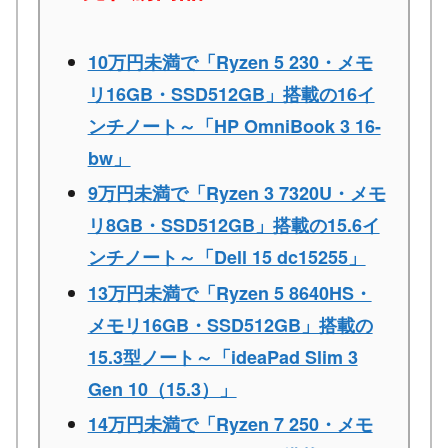
10万円未満で「Ryzen 5 230・メモ
リ16GB・SSD512GB」搭載の16イ
ンチノート～「HP OmniBook 3 16-
bw」
9万円未満で「Ryzen 3 7320U・メモ
リ8GB・SSD512GB」搭載の15.6イ
ンチノート～「Dell 15 dc15255」
13万円未満で「Ryzen 5 8640HS・
メモリ16GB・SSD512GB」搭載の
15.3型ノート～「ideaPad Slim 3
Gen 10（15.3）」
14万円未満で「Ryzen 7 250・メモ