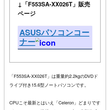
↓「F553SA-XX026T」販売
ページ
ASUSパソコンコー
ナー
「F553SA-XX026T」は重量約2.2kgのDVDド
ライブ付き15.6型ノートパソコンです。
CPUこそ最新とはいえ「Celeron」どまりです