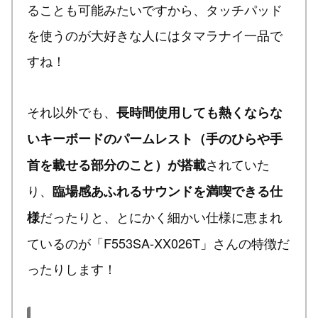
ることも可能みたいですから、タッチパッド
を使うのが大好きな人にはタマラナイ一品で
すね！
それ以外でも、
長時間使用しても熱くならな
いキーボードのパームレスト（手のひらや手
されていた
首を載せる部分のこと）が搭載
り、
臨場感あふれるサウンドを満喫できる仕
だったりと、とにかく細かい仕様に恵まれ
様
ているのが「F553SA-XX026T」さんの特徴だ
ったりします！