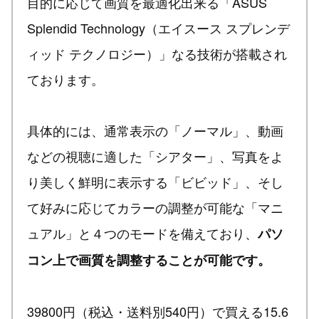
目的に応じて画質を最適化出来る「ASUS
Splendid Technology（エイスース スプレンデ
ィッド テクノロジー）」なる技術が搭載され
ております。
具体的には、通常表示の「ノーマル」、動画
などの視聴に適した「シアター」、写真をよ
り美しく鮮明に表示する「ビビッド」、そし
て好みに応じてカラーの調整が可能な「マニ
ュアル」と４つのモードを備えており、
パソ
コン上で画質を調整することが可能です。
39800円（税込・送料別540円）で買える15.6