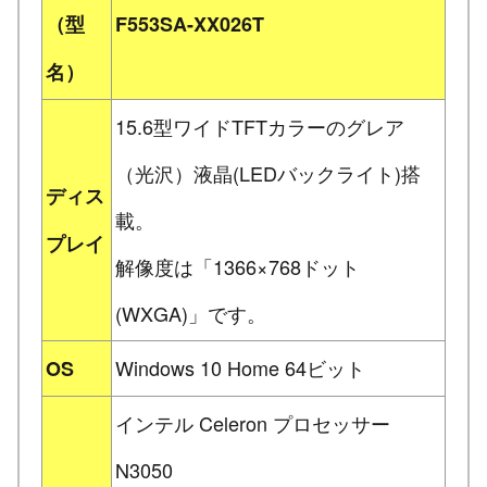
（型
F553SA-XX026T
名）
15.6型ワイドTFTカラーのグレア
（光沢）液晶(LEDバックライト)搭
ディス
載。
プレイ
解像度は「1366×768ドット
(WXGA)」です。
Windows 10 Home 64ビット
OS
インテル Celeron プロセッサー
N3050