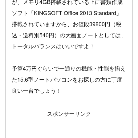
が、メモリ4GB搭載されている上に書類作成
ソフト「KINGSOFT Office 2013 Standard」
搭載されていますから、お値段39800円（税
込・送料別540円）の大画面ノートとしては、
トータルバランスはいいですよ！
予算4万円ぐらいで一通りの機能・性能を揃え
た15.6型ノートパソコンをお探しの方に丁度
良い一台でしょう！
スポンサーリンク