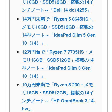
リ16GB・SSD512GB」搭載の14イ
ンチノート～「Dell 14 dc14255」
14万円未満で「Ryzen 5 8645HS・
メモリ16GB・SSD512GB」搭載の
14型ノート～「ideaPad Slim 5 Gen
10（14）」
12万円台で「Ryzen 7 7735HS・メ
モリ16GB・SSD512GB」搭載の14
型ノート～「ideaPad Slim 3 Gen
10（14）」
10万円未満で「Ryzen 5 230・メモ
リ16GB・SSD512GB」搭載の14イ
ンチノート～「HP OmniBook 3 14-
hw」