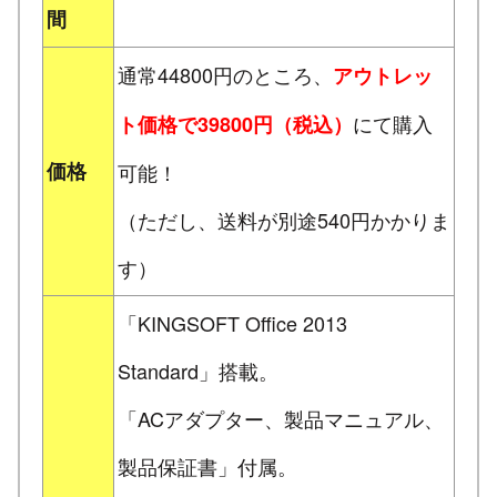
間
通常44800円のところ、
アウトレッ
にて購入
ト価格で39800円（税込）
価格
可能！
（ただし、送料が別途540円かかりま
す）
「KINGSOFT Office 2013
Standard」搭載。
「ACアダプター、製品マニュアル、
製品保証書」付属。