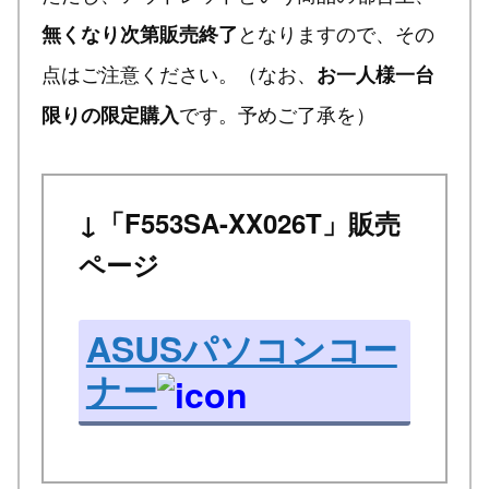
となりますので、その
無くなり次第販売終了
点はご注意ください。（なお、
お一人様一台
です。予めご了承を）
限りの限定購入
↓「F553SA-XX026T」販売
ページ
ASUSパソコンコー
ナー