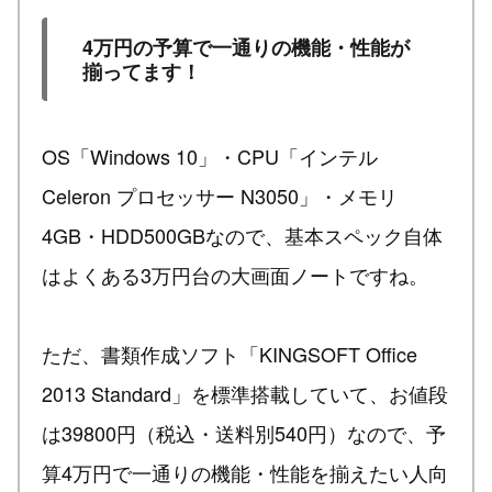
4万円の予算で一通りの機能・性能が
揃ってます！
OS「Windows 10」・CPU「インテル
Celeron プロセッサー N3050」・メモリ
4GB・HDD500GBなので、基本スペック自体
はよくある3万円台の大画面ノートですね。
ただ、書類作成ソフト「KINGSOFT Office
2013 Standard」を標準搭載していて、お値段
は39800円（税込・送料別540円）なので、予
算4万円で一通りの機能・性能を揃えたい人向