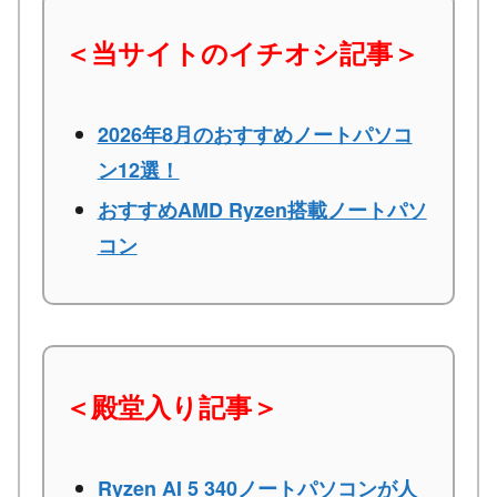
＜当サイトのイチオシ記事＞
2026年8月のおすすめノートパソコ
ン12選！
おすすめAMD Ryzen搭載ノートパソ
コン
＜殿堂入り記事＞
Ryzen AI 5 340ノートパソコンが人