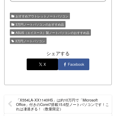
おすすめアウトレットノートパソコン
3万円ノートパソコンのおすすめ品
ASUS（エイスース）製ノートパソコンのおすすめ品
3万円ノートパソコン
シェアする
X
Facebook
「X554LA-XX1140HS」は約10万円で「Microsoft
Office」付きのCorei7搭載15.6型ノートパソコンです！こ
れは凄過ぎる！（数量限定）