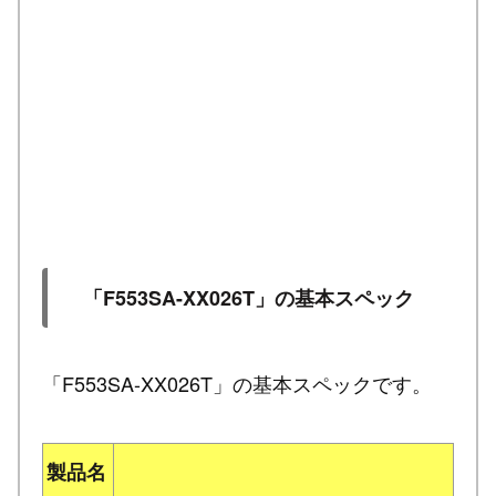
「F553SA-XX026T」の基本スペック
「F553SA-XX026T」の基本スペックです。
製品名