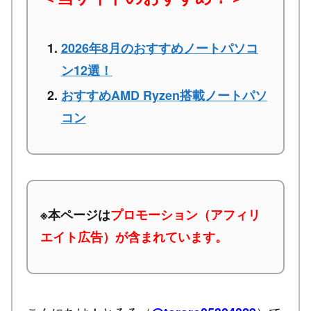
2026年8月のおすすめノートパソコ
ン12選！
おすすめAMD Ryzen搭載ノートパソ
コン
※本ページは
プロモーション（アフィリ
エイト広告）が含まれています。