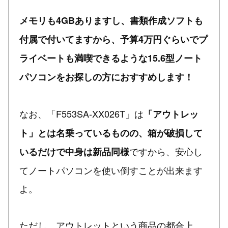
メモリも4GBありますし、書類作成ソフトも
付属で付いてますから、予算4万円ぐらいでプ
ライベートも満喫できるような15.6型ノート
パソコンをお探しの方におすすめします！
なお、「F553SA-XX026T」は
「アウトレッ
ト」とは名乗っているものの、箱が破損して
ですから、安心し
いるだけで中身は新品同様
てノートパソコンを使い倒すことが出来ます
よ。
ただし、アウトレットという商品の都合上、