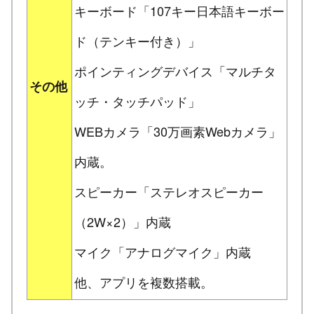
キーボード「107キー日本語キーボー
ド（テンキー付き）」
ポインティングデバイス「マルチタ
その他
ッチ・タッチパッド」
WEBカメラ「30万画素Webカメラ」
内蔵。
スピーカー「ステレオスピーカー
（2W×2）」内蔵
マイク「アナログマイク」内蔵
他、アプリを複数搭載。