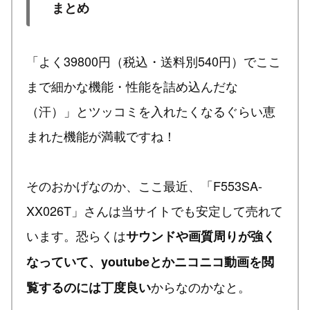
まとめ
「よく39800円（税込・送料別540円）でここ
まで細かな機能・性能を詰め込んだな
（汗）」とツッコミを入れたくなるぐらい恵
まれた機能が満載ですね！
そのおかげなのか、ここ最近、「F553SA-
XX026T」さんは当サイトでも安定して売れて
います。恐らくは
サウンドや画質周りが強く
なっていて、youtubeとかニコニコ動画を閲
からなのかなと。
覧するのには丁度良い