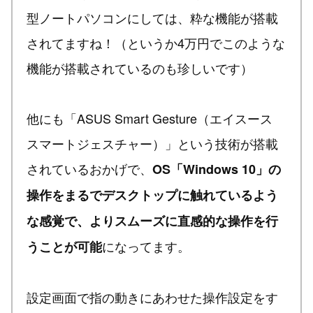
型ノートパソコンにしては、粋な機能が搭載
されてますね！（というか4万円でこのような
機能が搭載されているのも珍しいです）
他にも「ASUS Smart Gesture（エイスース
スマートジェスチャー）」という技術が搭載
されているおかげで、
OS「Windows 10」の
操作をまるでデスクトップに触れているよう
な感覚で、よりスムーズに直感的な操作を行
になってます。
うことが可能
設定画面で指の動きにあわせた操作設定をす