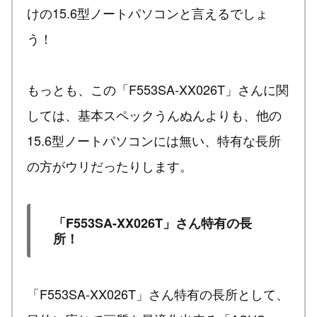
けの15.6型ノートパソコンと言えるでしょ
う！
もっとも、この「F553SA-XX026T」さんに関
しては、基本スペックうんぬんよりも、他の
15.6型ノートパソコンには無い、特有な長所
の方がウリだったりします。
「F553SA-XX026T」さん特有の長
所！
「F553SA-XX026T」さん特有の長所として、