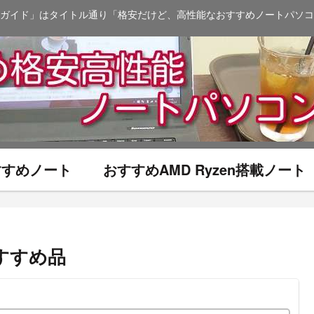
ガイド」はタイトル通り「格安だけど、高性能なおすすめノートパソコ
おすすめノート
おすすめAMD Ryzen搭載ノート
すすめ品