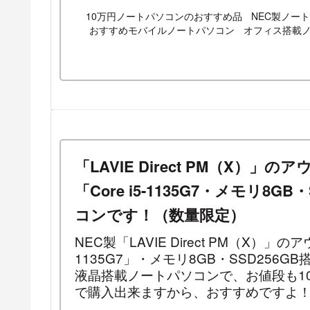
10万円ノートパソコンのおすすめ品
NEC製ノー
おすすめモバイルノートパソコン
オフィス搭載
「LAVIE Direct PM（X）
「Core i5-1135G7・メモリ8G
コンです！（数量限定）
NEC製「LAVIE Direct PM（X）」の
1135G7」・メモリ8GB・SSD256G
液晶搭載ノートパソコンで、お値段も10
で購入出来ますから、おすすめですよ