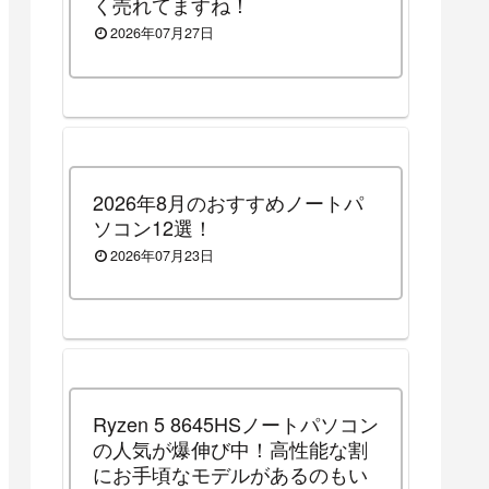
く売れてますね！
2026年07月27日
2026年8月のおすすめノートパ
ソコン12選！
2026年07月23日
Ryzen 5 8645HSノートパソコン
の人気が爆伸び中！高性能な割
にお手頃なモデルがあるのもい