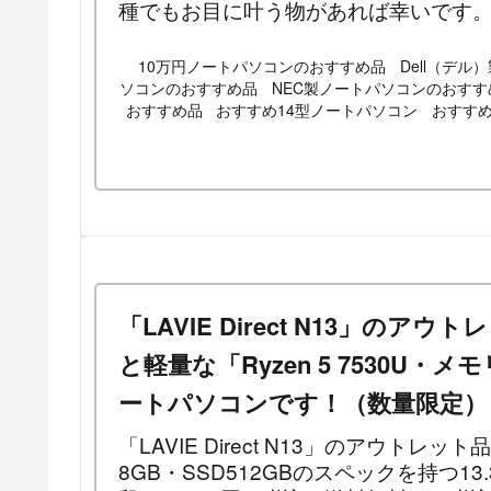
種でもお目に叶う物があれば幸いです
10万円ノートパソコンのおすすめ品
Dell（デ
ソコンのおすすめ品
NEC製ノートパソコンのおすす
おすすめ品
おすすめ14型ノートパソコン
おすす
「LAVIE Direct N13」の
と軽量な「Ryzen 5 7530U・メ
ートパソコンです！（数量限定）
「LAVIE Direct N13」のアウトレット
8GB・SSD512GBのスペックを持つ