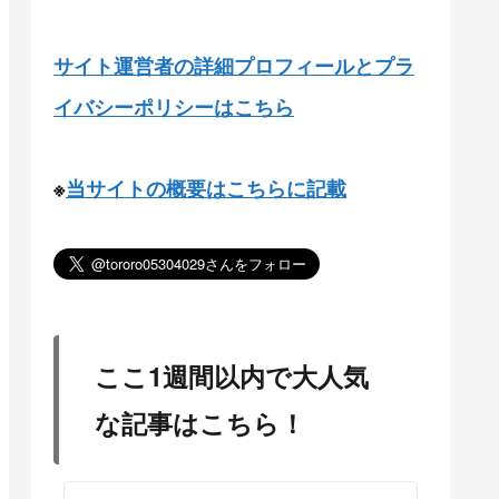
サイト運営者の詳細プロフィールとプラ
イバシーポリシーはこちら
※
当サイトの概要はこちらに記載
ここ1週間以内で大人気
な記事はこちら！