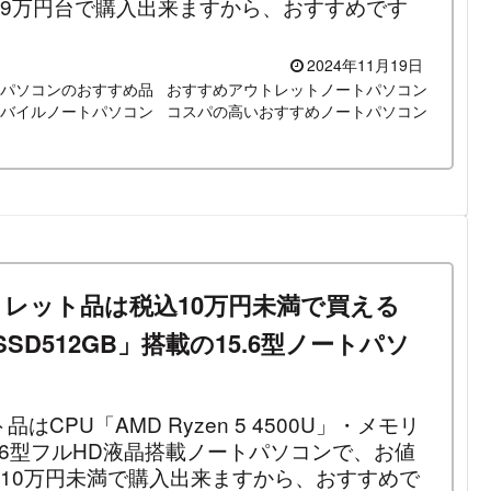
込9万円台で購入出来ますから、おすすめです
2024年11月19日
トパソコンのおすすめ品
おすすめアウトレットノートパソコン
バイルノートパソコン
コスパの高いおすすめノートパソコン
」のアウトレット品は税込10万円未満で買える
B・SSD512GB」搭載の15.6型ノートパソ
ット品はCPU「AMD Ryzen 5 4500U」・メモリ
15.6型フルHD液晶搭載ノートパソコンで、お値
込10万円未満で購入出来ますから、おすすめで