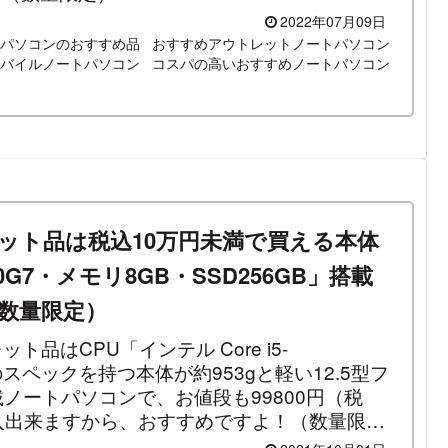
2022年07月09日
トパソコンのおすすめ品
おすすめアウトレットノートパソコン
バイルノートパソコン
コスパの高いおすすめノートパソコン
アウトレット品は税込10万円未満で買える本体
130G7・メモリ8GB・SSD256GB」搭載
（数量限定）
トレット品はCPU「インテル Core i5-
Bのスペックを持つ本体が約953gと軽い12.5型フ
載ノートパソコンで、お値段も99800円（税
入出来ますから、おすすめですよ！（数量限