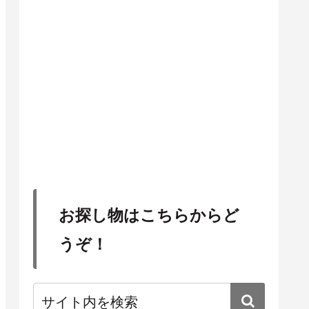
お探し物はこちらからど
うぞ！