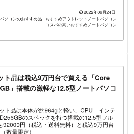
2022年09月24日
トパソコンのおすすめ品
おすすめアウトレットノートパソコン
コスパの高いおすすめノートパソコン
ウトレット品は税込9万円台で買える「Core
256GB」搭載の激軽な12.5型ノートパソコ
アウトレット品は本体が約964gと軽い、CPU「インテ
・SSD256GBのスペックを持つ搭載の12.5型フル
92000円（税込・送料無料）と税込9万円台
！（数量限定）