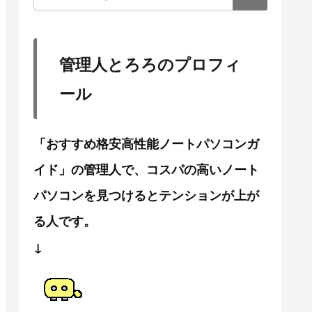
管理人とろろのプロフィ
ール
「おすすめ格安高性能ノートパソコンガ
イド」の管理人で、コスパの高いノート
パソコンを見つけるとテンションが上が
る人です。
↓