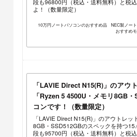
段も96800円（税込・送料無料）と税
よ！（数量限定）
10万円ノートパソコンのおすすめ品
NEC製ノー
おすすめモ
「LAVIE Direct N15(R)
「Ryzen 5 4500U・メモリ8G
コンです！（数量限定）
「LAVIE Direct N15(R)」のアウトレ
8GB・SSD512GBのスペックを持つ
段も95700円（税込・送料無料）と税