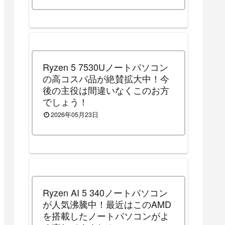
Ryzen 5 7530Uノートパソコン
の高コスパ品が絶賛拡大中！今
後の主役は間違いなくこのお方
でしょう！
2026年05月23日
Ryzen AI 5 340ノートパソコン
が人気沸騰中！最近はこのAMD
を搭載したノートパソコンがよ