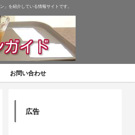
ン」を紹介している情報サイトです。
お問い合わせ
広告