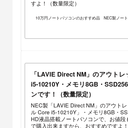
すよ！（数量限定）
10万円ノートパソコンのおすすめ品
NEC製ノー
「LAVIE Direct NM」のア
i5-10210Y・メモリ8GB・SSD
ンです！（数量限定）
NEC製「LAVIE Direct NM」の
ル Core i5-10210Y」・メモリ8GB
HD液晶搭載ノートパソコンで、お値段も
で購入出来ますから、おすすめですよ