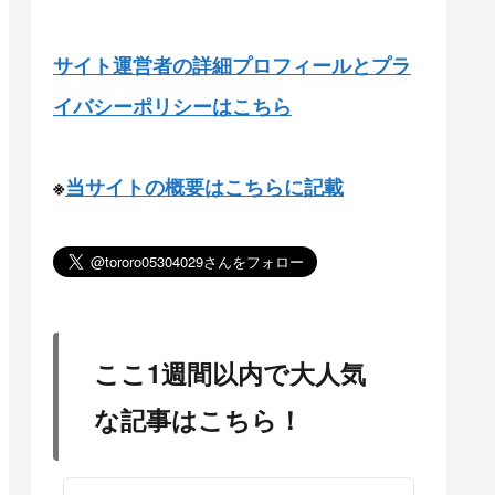
サイト運営者の詳細プロフィールとプラ
イバシーポリシーはこちら
※
当サイトの概要はこちらに記載
ここ1週間以内で大人気
な記事はこちら！