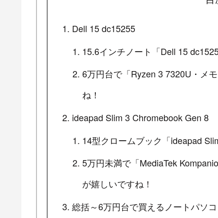
Dell 15 dc15255
15.6インチノート「Dell 15 dc
6万円台で「Ryzen 3 7320U・
ね！
ideapad Slim 3 Chromebook Gen 8
14型クロームブック「ideapad Sli
5万円未満で「MediaTek Kompa
が嬉しいですね！
総括～6万円台で買えるノートパソ