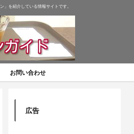
ン」を紹介している情報サイトです。
お問い合わせ
広告