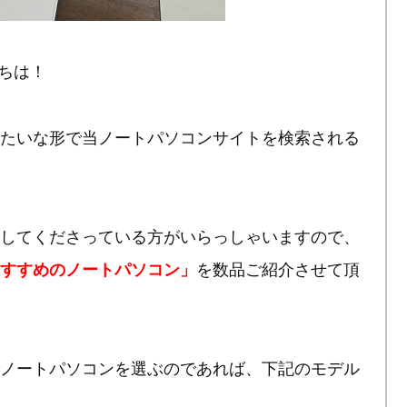
ちは！
たいな形で当ノートパソコンサイトを検索される
索してくださっている方がいらっしゃいますので、
を数品ご紹介させて頂
おすすめのノートパソコン」
でノートパソコンを選ぶのであれば、下記のモデル