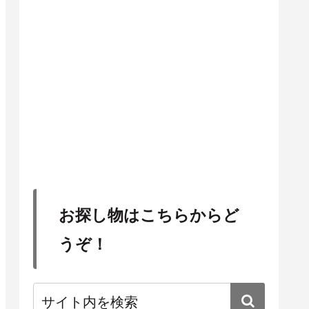
お探し物はこちらからど
うぞ！