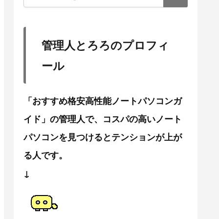
管理人とろろのプロフィ
ール
「おすすめ格安高性能ノートパソコンガ
イド」の管理人で、コスパの高いノート
パソコンを見つけるとテンションが上が
る人です。
↓