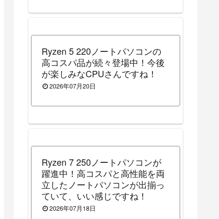
Ryzen 5 220ノートパソコンの
高コスパ品が続々登場中！今後
が楽しみなCPUさんですね！
2026年07月20日
Ryzen 7 250ノートパソコンが
躍進中！高コスパと高性能を両
立したノートパソコンが出揃っ
ていて、いい感じですね！
2026年07月18日