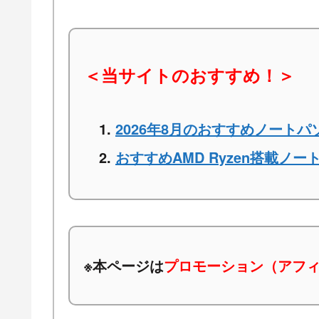
＜当サイトのおすすめ！＞
2026年8月のおすすめノートパ
おすすめAMD Ryzen搭載ノー
※本ページは
プロモーション（アフ