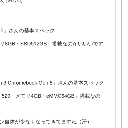
15255」さんの基本スペック
メモリ8GB・SSD512GB」搭載なのがいいいです
m 3 Chromebook Gen 8」さんの基本スペック
nio 520・メモリ4GB・eMMC64GB」搭載なの
コン自体が少なくなってきてますね（汗）