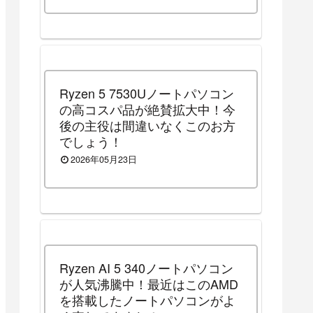
Ryzen 5 7530Uノートパソコン
の高コスパ品が絶賛拡大中！今
後の主役は間違いなくこのお方
でしょう！
2026年05月23日
Ryzen AI 5 340ノートパソコン
が人気沸騰中！最近はこのAMD
を搭載したノートパソコンがよ