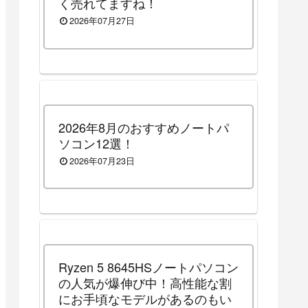
く売れてますね！
2026年07月27日
2026年8月のおすすめノートパ
ソコン12選！
2026年07月23日
Ryzen 5 8645HSノートパソコン
の人気が爆伸び中！高性能な割
にお手頃なモデルがあるのもい