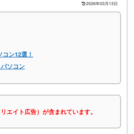
2026年03月13日
ソコン12選！
トパソコン
ィリエイト広告）が含まれています。