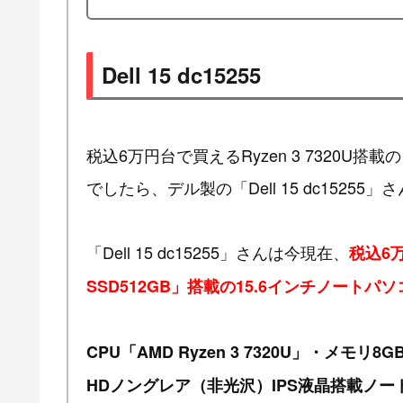
Dell 15 dc15255
税込6万円台で買えるRyzen 3 7320U
でしたら、デル製の「Dell 15 dc1525
「Dell 15 dc15255」さんは今現在、
税込6万
SSD512GB」搭載の15.6インチノートパソ
CPU「AMD Ryzen 3 7320U」・メモリ
HDノングレア（非光沢）IPS液晶搭載ノー