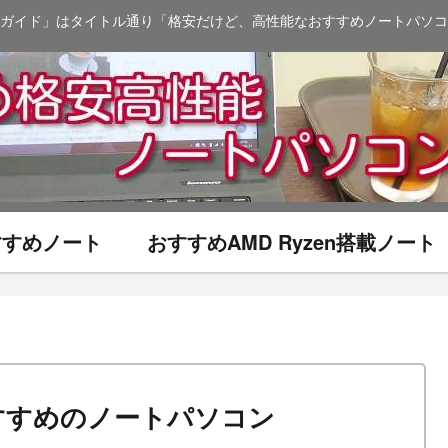
ガイド」はタイトル通り「格安だけど、高性能なおすすめノートパソコ
おすすめノート
おすすめAMD Ryzen搭載ノート
すすめのノートパソコン