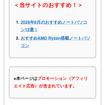
＜当サイトのおすすめ！＞
2026年8月のおすすめノートパソコ
ン12選！
おすすめAMD Ryzen搭載ノートパソ
コン
※本ページは
プロモーション（アフィリ
エイト広告）が含まれています。