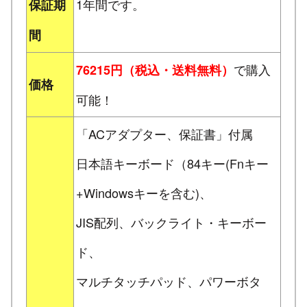
1年間です。
保証期
間
で購入
76215円（税込・送料無料）
価格
可能！
「ACアダプター、保証書」付属
日本語キーボード（84キー(Fnキー
+Windowsキーを含む)、
JIS配列、バックライト・キーボー
ド、
マルチタッチパッド、パワーボタ