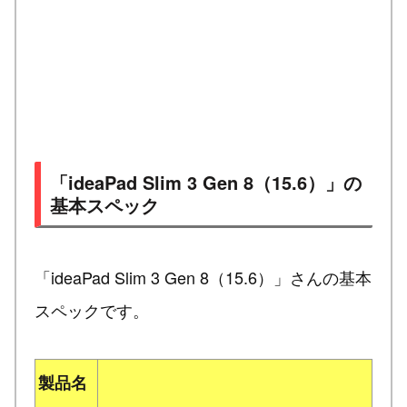
「ideaPad Slim 3 Gen 8（15.6）」の
基本スペック
「ideaPad Slim 3 Gen 8（15.6）」さんの基本
スペックです。
製品名