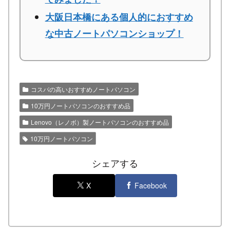
大阪日本橋にある個人的におすすめ
な中古ノートパソコンショップ！
コスパの高いおすすめノートパソコン
10万円ノートパソコンのおすすめ品
Lenovo（レノボ）製ノートパソコンのおすすめ品
10万円ノートパソコン
シェアする
X
Facebook