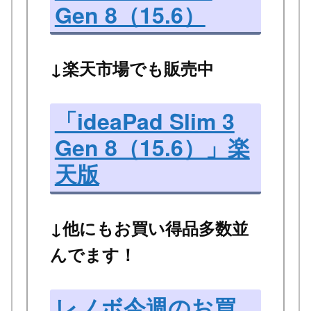
Gen 8（15.6）
↓楽天市場でも販売中
「ideaPad Slim 3
Gen 8（15.6）」楽
天版
↓他にもお買い得品多数並
んでます！
レノボ今週のお買