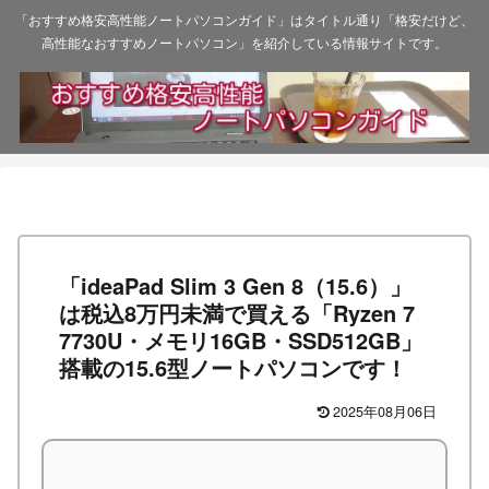
「おすすめ格安高性能ノートパソコンガイド」はタイトル通り「格安だけど、
高性能なおすすめノートパソコン」を紹介している情報サイトです。
「ideaPad Slim 3 Gen 8（15.6）」
は税込8万円未満で買える「Ryzen 7
7730U・メモリ16GB・SSD512GB」
搭載の15.6型ノートパソコンです！
2025年08月06日