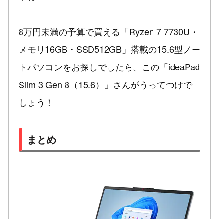
8万円未満の予算で買える「Ryzen 7 7730U・
メモリ16GB・SSD512GB」搭載の15.6型ノー
トパソコンをお探しでしたら、この「ideaPad
Slim 3 Gen 8（15.6）」さんがうってつけで
しょう！
まとめ