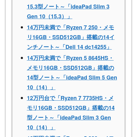
15.3型ノート～「ideaPad Slim 3
Gen 10（15.3）」
14万円未満で「Ryzen 7 250・メモ
リ16GB・SSD512GB」搭載の14イ
ンチノート～「Dell 14 dc14255」
14万円未満で「Ryzen 5 8645HS・
メモリ16GB・SSD512GB」搭載の
14型ノート～「ideaPad Slim 5 Gen
10（14）」
12万円台で「Ryzen 7 7735HS・メ
モリ16GB・SSD512GB」搭載の14
型ノート～「ideaPad Slim 3 Gen
10（14）」