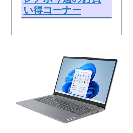
い得コーナー