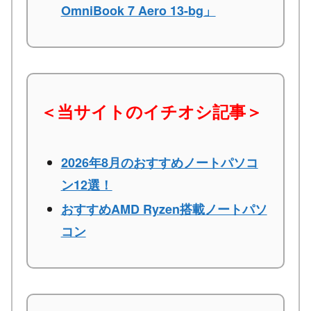
OmniBook 7 Aero 13-bg」
＜当サイトのイチオシ記事＞
2026年8月のおすすめノートパソコ
ン12選！
おすすめAMD Ryzen搭載ノートパソ
コン