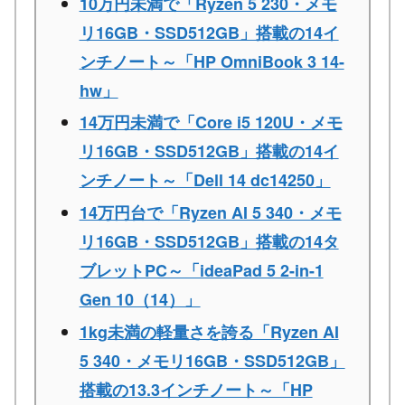
10万円未満で「Ryzen 5 230・メモ
リ16GB・SSD512GB」搭載の14イ
ンチノート～「HP OmniBook 3 14-
hw」
14万円未満で「Core i5 120U・メモ
リ16GB・SSD512GB」搭載の14イ
ンチノート～「Dell 14 dc14250」
14万円台で「Ryzen AI 5 340・メモ
リ16GB・SSD512GB」搭載の14タ
ブレットPC～「ideaPad 5 2-in-1
Gen 10（14）」
1kg未満の軽量さを誇る「Ryzen AI
5 340・メモリ16GB・SSD512GB」
搭載の13.3インチノート～「HP