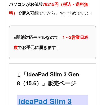
パソコンがお値段
76215円（税込・送料無
ですから、おすすめですよ！
料）
で購入可能
※
即納対応モデルなので、
1～2営業日程
度
でお手元に届きます！
↓「ideaPad Slim 3 Gen
8（15.6）」販売ページ
ideaPad Slim 3