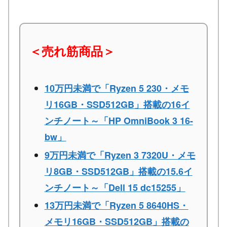
＜売れ筋商品＞
10万円未満で「Ryzen 5 230・メモ
リ16GB・SSD512GB」搭載の16イ
ンチノート～「HP OmniBook 3 16-
bw」
9万円未満で「Ryzen 3 7320U・メモ
リ8GB・SSD512GB」搭載の15.6イ
ンチノート～「Dell 15 dc15255」
13万円未満で「Ryzen 5 8640HS・
メモリ16GB・SSD512GB」搭載の