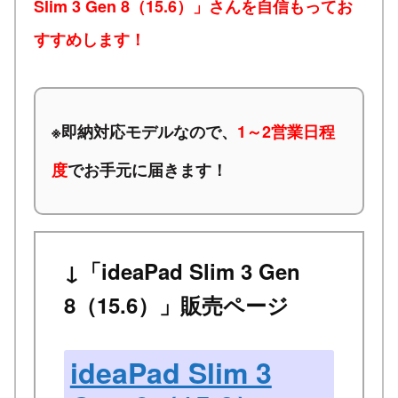
Slim 3 Gen 8（15.6）」さんを自信もってお
すすめします！
※
即納対応モデルなので、
1～2営業日程
度
でお手元に届きます！
↓「ideaPad Slim 3 Gen
8（15.6）」販売ページ
ideaPad Slim 3