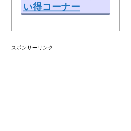
い得コーナー
スポンサーリンク