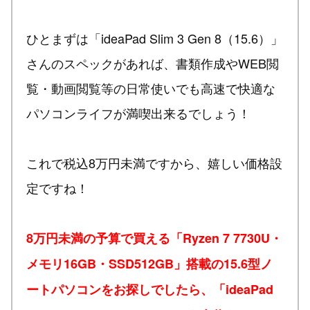
ひとまずは「ideaPad Slim 3 Gen 8（15.6）」
さんのスペックがあれば、書類作成やWEB閲
覧・動画閲覧等の日常使いでも高速で快適な
パソコンライフが満喫出来るでしょう！
これで税込8万円未満ですから、嬉しい価格設
定ですね！
8万円未満の予算で買える「Ryzen 7 7730U・
メモリ16GB・SSD512GB」搭載の15.6型ノ
ートパソコンをお探しでしたら、「ideaPad