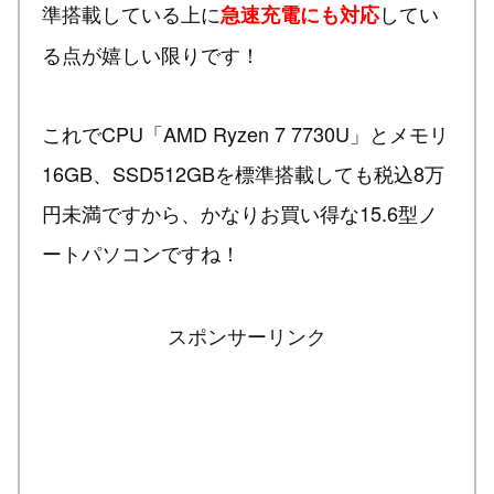
準搭載している上に
してい
急速充電にも対応
る点が嬉しい限りです！
これでCPU「AMD Ryzen 7 7730U」とメモリ
16GB、SSD512GBを標準搭載しても税込8万
円未満ですから、かなりお買い得な15.6型ノ
ートパソコンですね！
スポンサーリンク