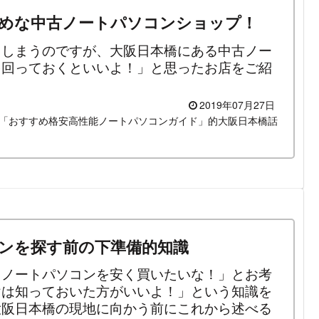
めな中古ノートパソコンショップ！
てしまうのですが、大阪日本橋にある中古ノー
を回っておくといいよ！」と思ったお店をご紹
2019年07月27日
「おすすめ格安高性能ノートパソコンガイド」的大阪日本橋話
ンを探す前の下準備的知識
）ノートパソコンを安く買いたいな！」とお考
けは知っておいた方がいいよ！」という知識を
大阪日本橋の現地に向かう前にこれから述べる