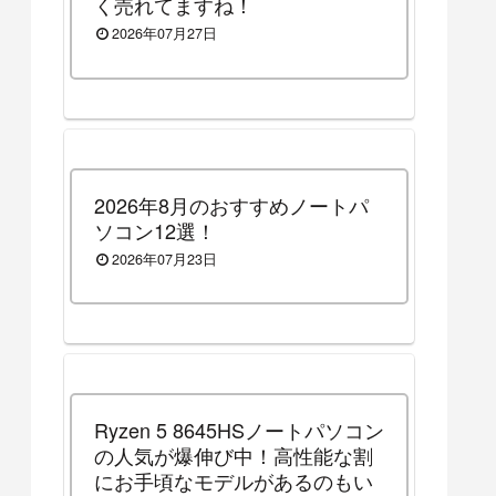
く売れてますね！
2026年07月27日
2026年8月のおすすめノートパ
ソコン12選！
2026年07月23日
Ryzen 5 8645HSノートパソコン
の人気が爆伸び中！高性能な割
にお手頃なモデルがあるのもい