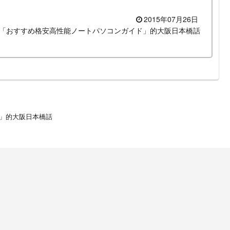
2015年07月26日
「おすすめ格安高性能ノートパソコンガイド」的大阪日本橋話
」的大阪日本橋話