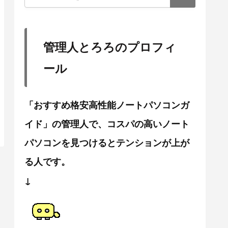
管理人とろろのプロフィ
ール
「おすすめ格安高性能ノートパソコンガ
イド」の管理人で、コスパの高いノート
パソコンを見つけるとテンションが上が
る人です。
↓