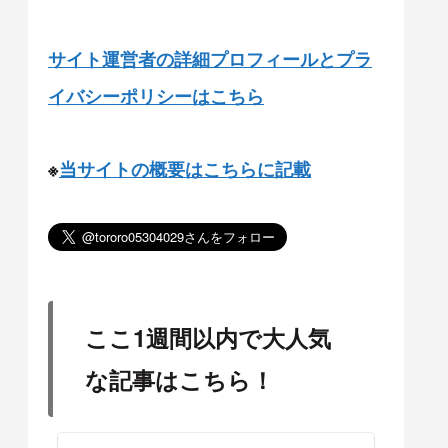
サイト運営者の詳細プロフィールとプラ
イバシーポリシーはこちら
※
当サイトの概要はこちらに記載
ここ1週間以内で大人気
な記事はこちら！