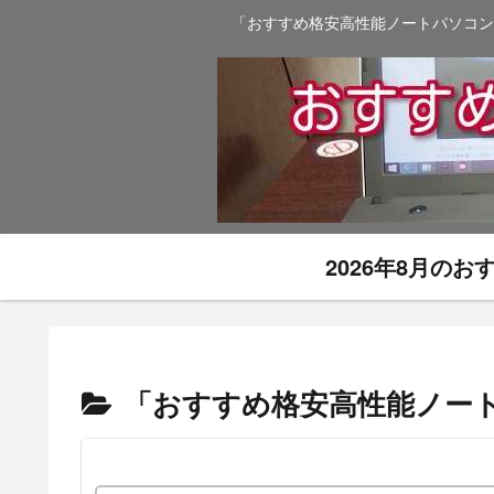
「おすすめ格安高性能ノートパソコン
2026年8月の
「おすすめ格安高性能ノー