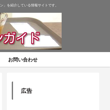
ン」を紹介している情報サイトです。
お問い合わせ
広告