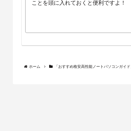
ことを頭に入れておくと便利ですよ！
ホーム
「おすすめ格安高性能ノートパソコンガイド