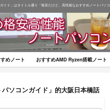
ガイド」はタイトル通り「格安だけど、高性能なおすすめノートパソコ
おすすめノート
おすすめAMD Ryzen搭載ノート
トパソコンガイド」的大阪日本橋話