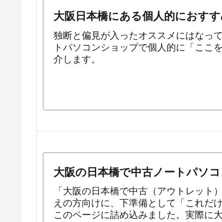
大阪日本橋にある個人的におすす
独断と偏見が入ったオススメにはなっ
トパソコンショップで個人的に「ここ
介します。
大阪の日本橋で中古ノートパソコ
「大阪の日本橋で中古（アウトレット
えの方向けに、下準備として「これだ
このページに詰め込みました。実際に