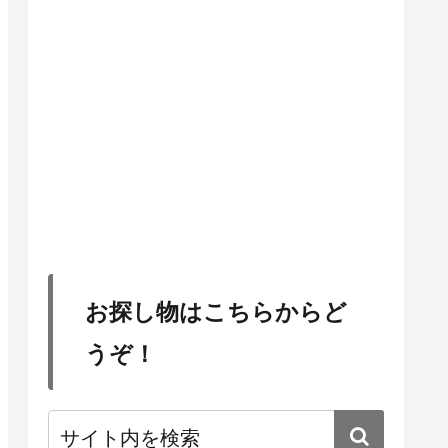
お探し物はこちらからど
うぞ！