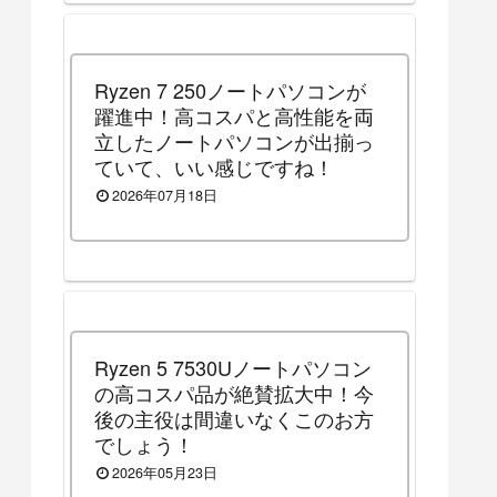
Ryzen 7 250ノートパソコンが
躍進中！高コスパと高性能を両
立したノートパソコンが出揃っ
ていて、いい感じですね！
2026年07月18日
Ryzen 5 7530Uノートパソコン
の高コスパ品が絶賛拡大中！今
後の主役は間違いなくこのお方
でしょう！
2026年05月23日