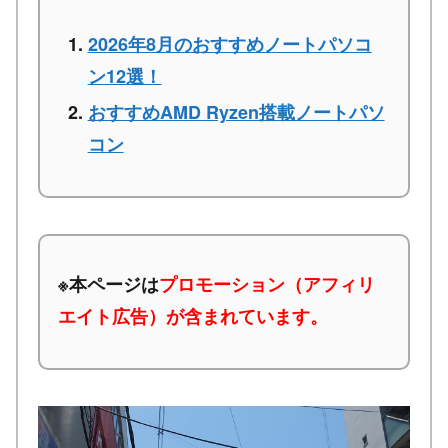
2026年8月のおすすめノートパソコ
ン12選！
おすすめAMD Ryzen搭載ノートパソ
コン
※本ページは
プロモーション（アフィリ
エイト広告）が含まれています。