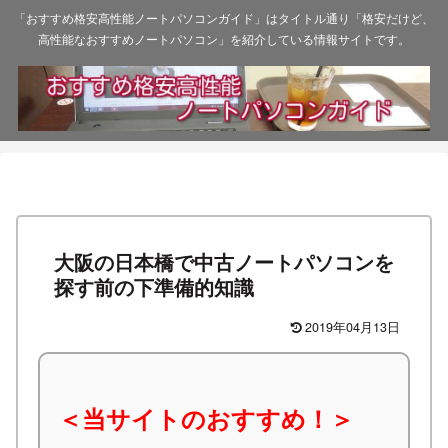
「おすすめ格安高性能ノートパソコンガイド」はタイトル通り「格安だけど、
高性能なおすすめノートパソコン」を紹介している情報サイトです。
大阪の日本橋で中古ノートパソコンを
探す前の下準備的知識
2019年04月13日
＜当サイトのおすすめ！＞