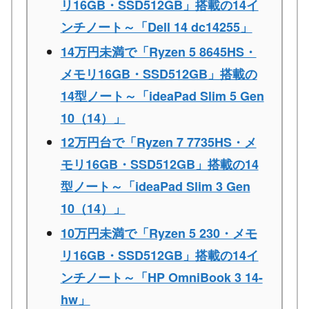
リ16GB・SSD512GB」搭載の14イ
ンチノート～「Dell 14 dc14255」
14万円未満で「Ryzen 5 8645HS・
メモリ16GB・SSD512GB」搭載の
14型ノート～「ideaPad Slim 5 Gen
10（14）」
12万円台で「Ryzen 7 7735HS・メ
モリ16GB・SSD512GB」搭載の14
型ノート～「ideaPad Slim 3 Gen
10（14）」
10万円未満で「Ryzen 5 230・メモ
リ16GB・SSD512GB」搭載の14イ
ンチノート～「HP OmniBook 3 14-
hw」