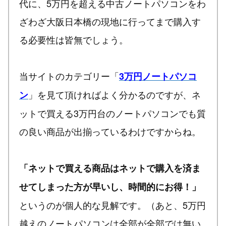
代に、5万円を超える中古ノートパソコンをわ
ざわざ大阪日本橋の現地に行ってまで購入す
る必要性は皆無でしょう。
当サイトのカテゴリー「
3万円ノートパソコ
」を見て頂ければよく分かるのですが、ネ
ン
ットで買える3万円台のノートパソコンでも質
の良い商品が出揃っているわけですからね。
「ネットで買える商品はネットで購入を済ま
せてしまった方が早いし、時間的にお得！」
というのが個人的な見解です。（あと、5万円
越えのノートパソコンは全部が全部では無い