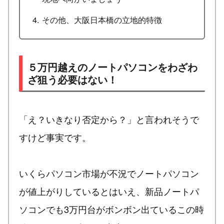
その他、大阪日本橋の立地的特徴
５万円越えのノートパソコンをわざわ
ざ狙う必要はない！
「え？いきなり否定から？」と言われそうで
すけど事実です。
いくらパソコン市場が不況でノートパソコン
が値上がりしているとはいえ、新品ノートパ
ソコンでも3万円台がボンボン出ているこの時