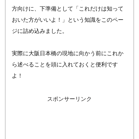
方向けに、下準備として「これだけは知って
おいた方がいいよ！」という知識をこのペー
ジに詰め込みました。
実際に大阪日本橋の現地に向かう前にこれか
ら述べることを頭に入れておくと便利です
よ！
スポンサーリンク