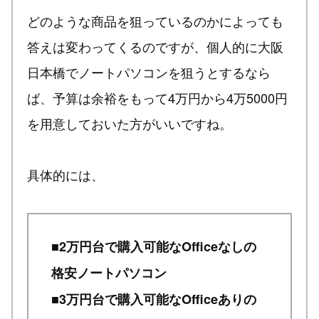
どのような商品を狙っているのかによっても
答えは変わってくるのですが、個人的に大阪
日本橋でノートパソコンを狙うとするなら
ば、予算は余裕をもって4万円から4万5000円
を用意しておいた方がいいですね。
具体的には、
■2万円台で購入可能なOfficeなしの
格安ノートパソコン
■3万円台で購入可能なOfficeありの