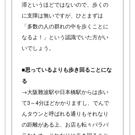
滞というほどではないので、歩くの
に支障は無いですが、ひとまずは
「多数の人の群れの中を歩くことに
なるよ！」という認識でいた方がい
いでしょう。
■思っているよりも歩き回ることにな
る
→大阪難波駅や日本橋駅からは歩い
て3～4分ほどかかりますし、でんで
んタウンと呼ばれる通りもそれなり
の距離がある上、お店も転々バラバ
ラなため、それなりに歩き回ること