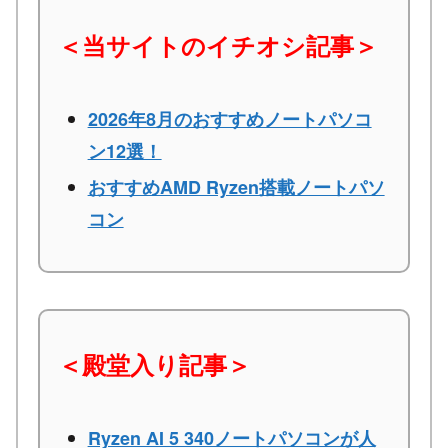
＜当サイトのイチオシ記事＞
2026年8月のおすすめノートパソコ
ン12選！
おすすめAMD Ryzen搭載ノートパソ
コン
＜殿堂入り記事＞
Ryzen AI 5 340ノートパソコンが人