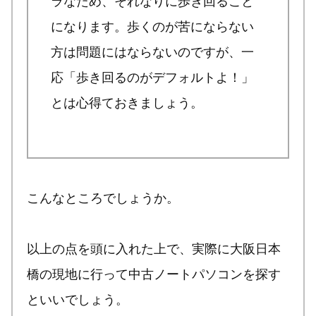
になります。歩くのが苦にならない
方は問題にはならないのですが、一
応「歩き回るのがデフォルトよ！」
とは心得ておきましょう。
こんなところでしょうか。
以上の点を頭に入れた上で、実際に大阪日本
橋の現地に行って中古ノートパソコンを探す
といいでしょう。