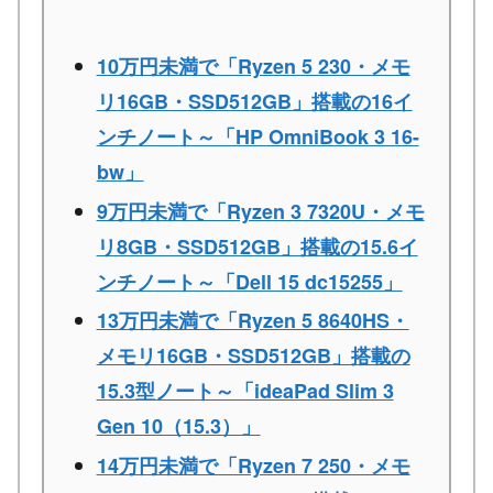
10万円未満で「Ryzen 5 230・メモ
リ16GB・SSD512GB」搭載の16イ
ンチノート～「HP OmniBook 3 16-
bw」
9万円未満で「Ryzen 3 7320U・メモ
リ8GB・SSD512GB」搭載の15.6イ
ンチノート～「Dell 15 dc15255」
13万円未満で「Ryzen 5 8640HS・
メモリ16GB・SSD512GB」搭載の
15.3型ノート～「ideaPad Slim 3
Gen 10（15.3）」
14万円未満で「Ryzen 7 250・メモ