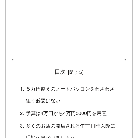
目次
５万円越えのノートパソコンをわざわざ
狙う必要はない！
予算は4万円から4万円5000円を用意
多くのお店の開店される午前11時以降に
現地へ向かいましょう