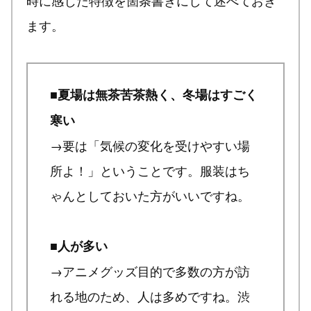
ます。
■夏場は無茶苦茶熱く、冬場はすごく
寒い
→要は「気候の変化を受けやすい場
所よ！」ということです。服装はち
ゃんとしておいた方がいいですね。
■人が多い
→アニメグッズ目的で多数の方が訪
れる地のため、人は多めですね。渋