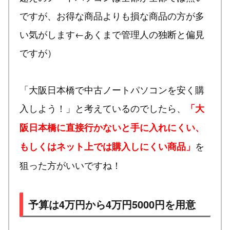
ですが、お得な商品よりも損な商品の方が多
い気がします←あくまで管理人の独断と偏見
ですが）
「大阪日本橋で中古ノートパソコンを安く購
入しよう！」と考えているのでしたら、
「大
阪日本橋に直接行かないと手に入れにくい、
を
もしくはネット上では購入しにくい商品」
狙った方がいいですね！
予算は4万円から4万円5000円を用意