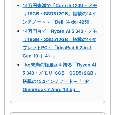
14万円未満で「Core i5 120U・メモ
リ16GB・SSD512GB」搭載の14イ
ンチノート～「Dell 14 dc14250」
14万円台で「Ryzen AI 5 340・メモ
リ16GB・SSD512GB」搭載の14タ
ブレットPC～「ideaPad 5 2-in-1
Gen 10（14）」
1kg未満の軽量さを誇る「Ryzen AI
5 340・メモリ16GB・SSD512GB」
搭載の13.3インチノート～「HP
OmniBook 7 Aero 13-bg」