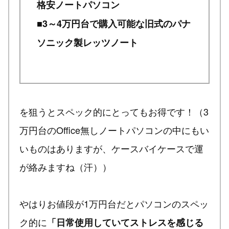
格安ノートパソコン
■3～4万円台で購入可能な旧式のパナ
ソニック製レッツノート
を狙うとスペック的にとってもお得です！（3
万円台のOffice無しノートパソコンの中にもい
いものはありますが、ケースバイケースで運
が絡みますね（汗））
やはりお値段が1万円台だとパソコンのスペッ
ク的に
「日常使用していてストレスを感じる