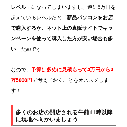
になってしまいますし、逆に5万円を
レベル」
超えているレベルだと
「新品パソコンをお店
で購入するか、ネット上の直販サイトでキャ
ンペーンを使って購入した方が安い場合も多
ためです。
い」
なので、
予算は多めに見積もって4万円から4
で考えておくことをオススメしま
万5000円
す！
多くのお店の開店される午前11時以降
に現地へ向かいましょう