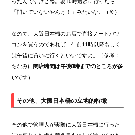
ったんですけどね。朝10時過ぎに行ったら
「開いていないやんけ！」みたいな。（泣）
なので、大阪日本橋のお店で直接ノートパソ
コンを買うのであれば、午前11時以降もしく
は午後に買いに行くといいですよ。（参考：
ちなみに
閉店時間は午後8時までのところが多
です）
い
その他、大阪日本橋の立地的特徴
その他で管理人が実際に大阪日本橋に行った
時に感じた特徴を箇条書きにして述べておき