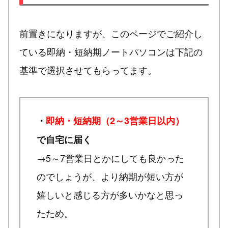
前置きになりますが、このページでご紹介し
ている即納・短納期ノートパソコンは下記の
基準で選択させてもらってます。
・
即納・短納期（2～3営業日以内）
で自宅に届く
→5～7営業日とかにしても良かった
のでしょうが、より納期が短い方が
嬉しいと感じる方が多いかなと思っ
たため。