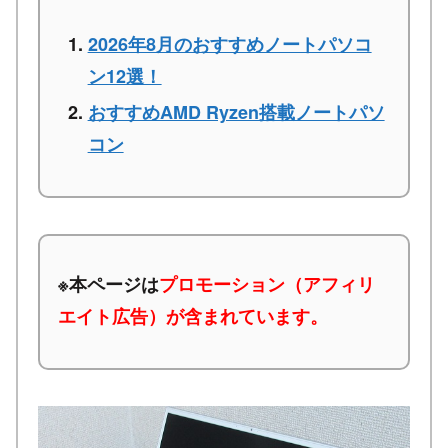
2026年8月のおすすめノートパソコ
ン12選！
おすすめAMD Ryzen搭載ノートパソ
コン
※本ページは
プロモーション（アフィリ
エイト広告）が含まれています。