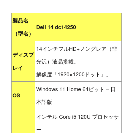
製品名
Dell 14 dc14250
（型名）
14インチフルHD+ノングレア（非
ディスプ
光沢）液晶搭載。
レイ
解像度「1920×1200ドット」。
Windows 11 Home 64ビット – 日
OS
本語版
インテル Core i5 120U プロセッサ
ー