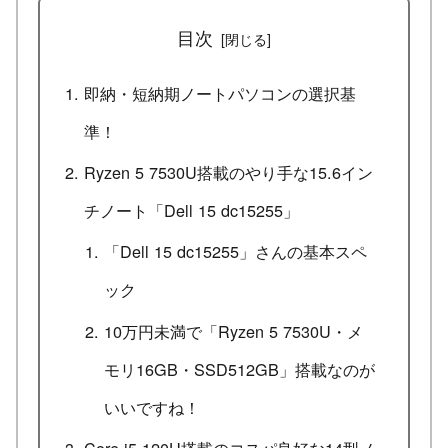
目次
即納・短納期ノートパソコンの選択基
準！
Ryzen 5 7530U搭載のやり手な15.6イン
チノート「Dell 15 dc15255」
「Dell 15 dc15255」さんの基本スペ
ック
10万円未満で「Ryzen 5 7530U・メ
モリ16GB・SSD512GB」搭載なのが
いいですね！
Core i5 120U搭載のコスパ良好な14型ノ