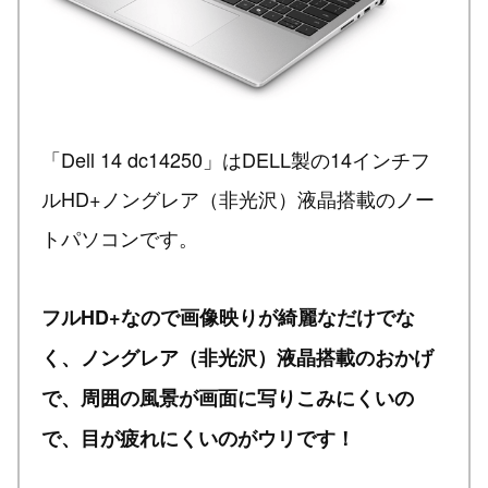
「Dell 14 dc14250」はDELL製の14インチフ
ルHD+ノングレア（非光沢）液晶搭載のノー
トパソコンです。
フルHD+なので画像映りが綺麗なだけでな
く、ノングレア（非光沢）液晶搭載のおかげ
で、周囲の風景が画面に写りこみにくいの
で、目が疲れにくいのがウリです！