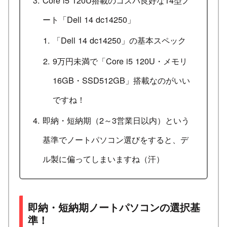
ート「Dell 14 dc14250」
「Dell 14 dc14250」の基本スペック
9万円未満で「Core i5 120U・メモリ
16GB・SSD512GB」搭載なのがいい
ですね！
即納・短納期（2～3営業日以内）という
基準でノートパソコン選びをすると、デ
ル製に偏ってしまいますね（汗）
即納・短納期ノートパソコンの選択基
準！