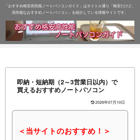
「おすすめ格安高性能ノートパソコンガイド」はタイトル通り「格安だけど、
高性能なおすすめノートパソコン」を紹介している情報サイトです。
即納・短納期（2～3営業日以内）で
買えるおすすめノートパソコン
2026年07月10日
＜当サイトのおすすめ！＞