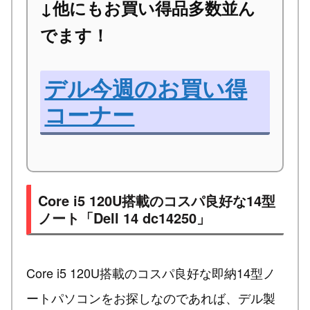
↓他にもお買い得品多数並ん
でます！
デル今週のお買い得
コーナー
Core i5 120U搭載のコスパ良好な14型
ノート「Dell 14 dc14250」
Core i5 120U搭載のコスパ良好な即納14型ノ
ートパソコンをお探しなのであれば、デル製