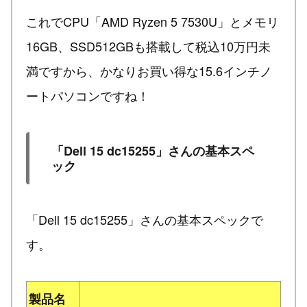
これでCPU「AMD Ryzen 5 7530U」とメモリ
16GB、SSD512GBも搭載して税込10万円未
満ですから、かなりお買い得な15.6インチノ
ートパソコンですね！
「Dell 15 dc15255」さんの基本スペ
ック
「Dell 15 dc15255」さんの基本スペックで
す。
製品名