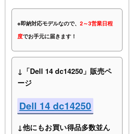
※
即納対応モデルなので、
2～3営業日程
度
でお手元に届きます！
↓「Dell 14 dc14250」販売ペ
ージ
Dell 14 dc14250
↓他にもお買い得品多数並ん