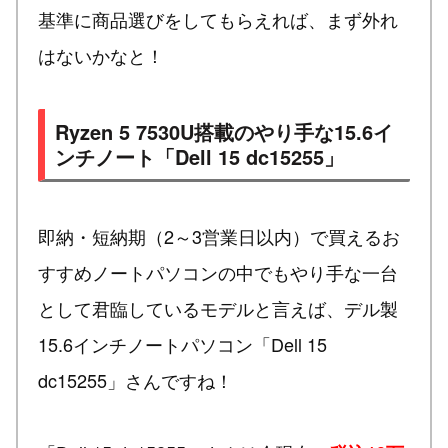
基準に商品選びをしてもらえれば、まず外れ
はないかなと！
Ryzen 5 7530U搭載のやり手な15.6イ
ンチノート「Dell 15 dc15255」
即納・短納期（2～3営業日以内）で買えるお
すすめノートパソコンの中でもやり手な一台
として君臨しているモデルと言えば、デル製
15.6インチノートパソコン「Dell 15
dc15255」さんですね！