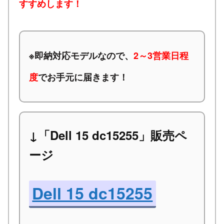
すすめします！
※
即納対応モデルなので、
2～3営業日程
度
でお手元に届きます！
↓「Dell 15 dc15255」販売ペ
ージ
Dell 15 dc15255