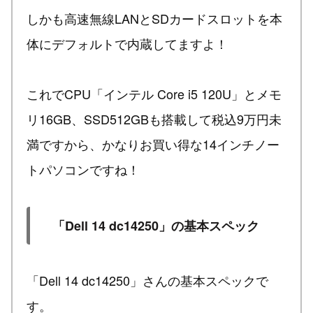
しかも高速無線LANとSDカードスロットを本
体にデフォルトで内蔵してますよ！
これでCPU「インテル Core i5 120U」とメモ
リ16GB、SSD512GBも搭載して税込9万円未
満ですから、かなりお買い得な14インチノー
トパソコンですね！
「Dell 14 dc14250」の基本スペック
「Dell 14 dc14250」さんの基本スペックで
す。