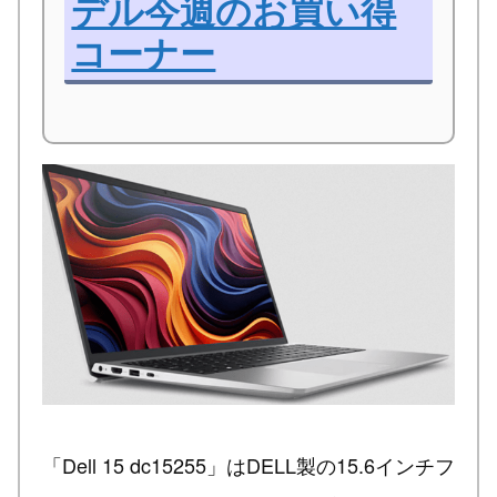
デル今週のお買い得
コーナー
「Dell 15 dc15255」はDELL製の15.6インチフ