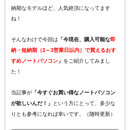
納期なモデルほど、人気絶頂になってます
ね！
そんなわけで今回は
「今現在、購入可能な
即
納・短納期（2～3営業日以内）で買えるおす
をご紹介してみまし
すめノートパソコン
」
た！
当記事が
「今すぐお買い得なノートパソコン
という方にとって、多少な
が欲しいんだ！」
りとも参考になれば幸いです。（随時更新）