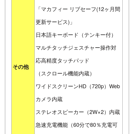
「マカフィー リブセーフ(12ヶ月間
更新サービス)」
日本語キーボード（テンキー付）
マルチタッチジェスチャー操作対
応高精度タッチパッド
その他
（スクロール機能内蔵）
ワイドスクリーンHD（720p）Web
カメラ内蔵
ステレオスピーカー（2W×2）内蔵
急速充電機能（60分で80％充電可