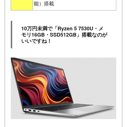
能）搭載
10万円未満で「Ryzen 5 7530U・メ
モリ16GB・SSD512GB」搭載なのが
いいですね！