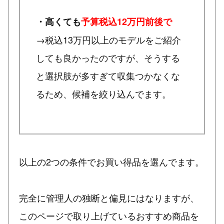
・高くても
予算税込12万円前後で
→税込13万円以上のモデルをご紹介
しても良かったのですが、そうする
と選択肢が多すぎて収集つかなくな
るため、候補を絞り込んでます。
以上の2つの条件でお買い得品を選んでます。
完全に管理人の独断と偏見にはなりますが、
このページで取り上げているおすすめ商品を