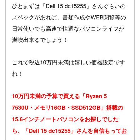
ひとまずは「Dell 15 dc15255」さんぐらいの
スペックがあれば、書類作成やWEB閲覧等の
日常使いでも高速で快適なパソコンライフが
満喫出来るでしょう！
これで税込10万円未満は嬉しい価格設定です
ね！
10万円未満の予算で買える「Ryzen 5
7530U・メモリ16GB・SSD512GB」搭載の
15.6インチノートパソコンをお探しでした
ら、「Dell 15 dc15255」さんを自信もってお