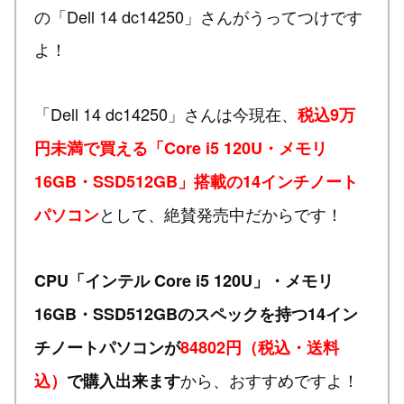
の「Dell 14 dc14250」さんがうってつけです
よ！
「Dell 14 dc14250」さんは今現在、
税込9万
円未満で買える「Core i5 120U・メモリ
16GB・SSD512GB」搭載の14インチノート
として、絶賛発売中だからです！
パソコン
CPU「インテル Core i5 120U」・メモリ
16GB・SSD512GBのスペックを持つ14イン
チノートパソコンが
84802円（税込・送料
から、おすすめですよ！
込）
で購入出来ます