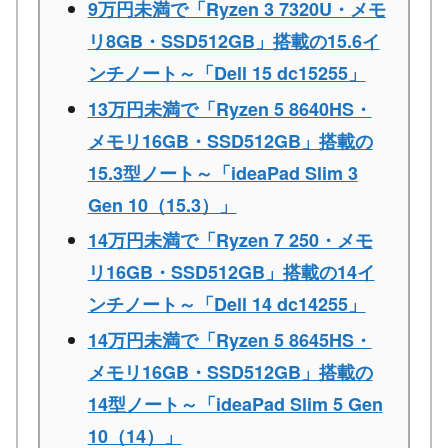
9万円未満で「Ryzen 3 7320U・メモ
リ8GB・SSD512GB」搭載の15.6イ
ンチノート～「Dell 15 dc15255」
13万円未満で「Ryzen 5 8640HS・
メモリ16GB・SSD512GB」搭載の
15.3型ノート～「ideaPad Slim 3
Gen 10（15.3）」
14万円未満で「Ryzen 7 250・メモ
リ16GB・SSD512GB」搭載の14イ
ンチノート～「Dell 14 dc14255」
14万円未満で「Ryzen 5 8645HS・
メモリ16GB・SSD512GB」搭載の
14型ノート～「ideaPad Slim 5 Gen
10（14）」