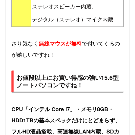
ステレオスピーカー内蔵、
デジタル（ステレオ）マイク内蔵
さり気なく
で付いてくるの
無線マウスが無料
が嬉しいですね！
お値段以上にお買い得感の強い15.6型
ノートパソコンですね！
CPU「インテル Core i7」・メモリ8GB・
HDD1TBの基本スペックだけにとどまらず、
フルHD液晶搭載、高速無線LAN内蔵、SDカ