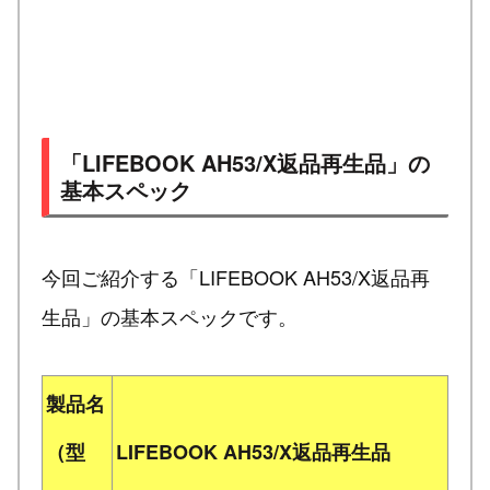
「LIFEBOOK AH53/X返品再生品」の
基本スペック
今回ご紹介する「LIFEBOOK AH53/X返品再
生品」の基本スペックです。
製品名
（型
LIFEBOOK AH53/X返品再生品