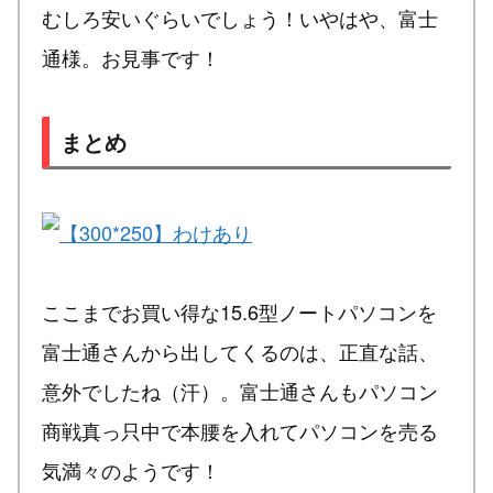
むしろ安いぐらいでしょう！いやはや、富士
通様。お見事です！
まとめ
ここまでお買い得な15.6型ノートパソコンを
富士通さんから出してくるのは、正直な話、
意外でしたね（汗）。富士通さんもパソコン
商戦真っ只中で本腰を入れてパソコンを売る
気満々のようです！