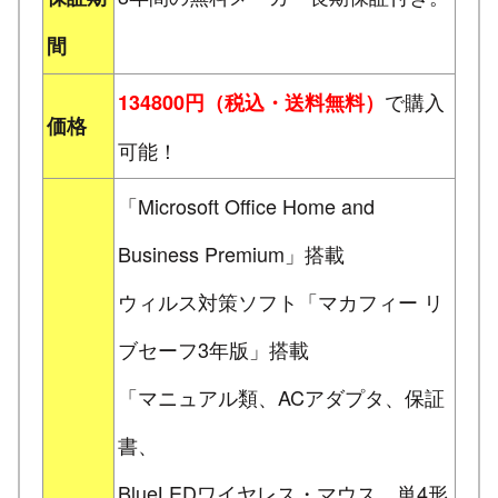
間
で購入
134800円（税込・送料無料）
価格
可能！
「Microsoft Office Home and
Business Premium」搭載
ウィルス対策ソフト「マカフィー リ
ブセーフ3年版」搭載
「マニュアル類、ACアダプタ、保証
書、
BlueLEDワイヤレス・マウス、単4形