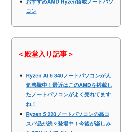
おすすめAMD Ryzen搭載ノートパソ
コン
＜殿堂入り記事＞
Ryzen AI 5 340ノートパソコンが人
気沸騰中！最近はこのAMDを搭載し
たノートパソコンがよく売れてます
ね！
Ryzen 5 220ノートパソコンの高コ
スパ品が続々登場中！今後が楽しみ