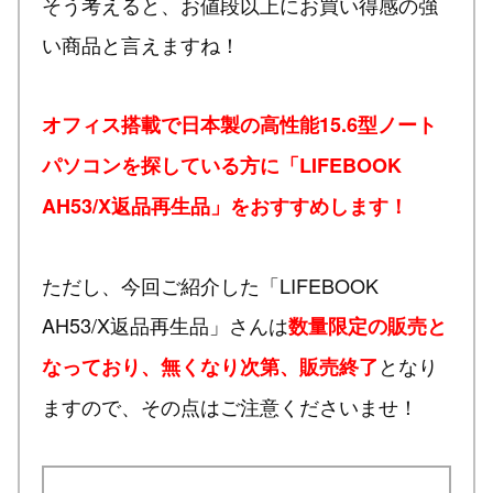
そう考えると、お値段以上にお買い得感の強
い商品と言えますね！
オフィス搭載で日本製の高性能15.6型ノート
パソコンを探している方に「LIFEBOOK
AH53/X返品再生品」をおすすめします！
ただし、今回ご紹介した「LIFEBOOK
AH53/X返品再生品」さんは
数量限定の販売と
となり
なっており、無くなり次第、販売終了
ますので、その点はご注意くださいませ！