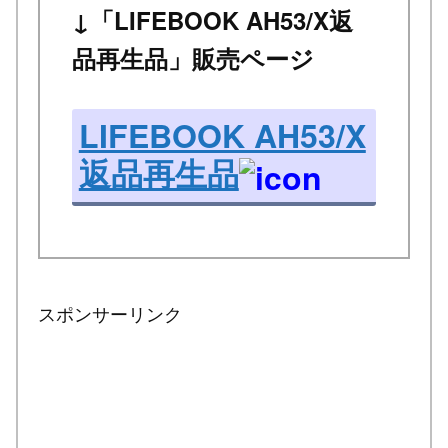
↓「LIFEBOOK AH53/X返
品再生品」販売ページ
LIFEBOOK AH53/X
返品再生品
スポンサーリンク