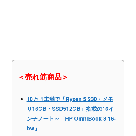
＜売れ筋商品＞
10万円未満で「Ryzen 5 230・メモ
リ16GB・SSD512GB」搭載の16イ
ンチノート～「HP OmniBook 3 16-
bw」