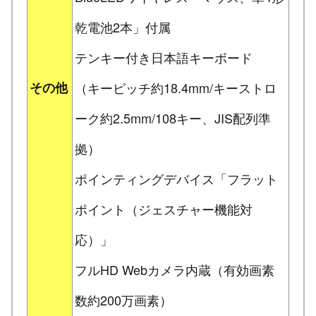
乾電池2本」付属
テンキー付き日本語キーボード
その他
（キーピッチ約18.4mm/キーストロ
ーク約2.5mm/108キー、JIS配列準
拠）
ポインティングデバイス「フラット
ポイント（ジェスチャー機能対
応）」
フルHD Webカメラ内蔵（有効画素
数約200万画素）