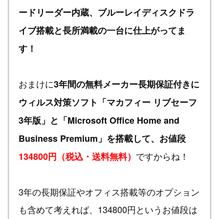
ードリーダー内蔵、ブルーレイディスクドラ
イブ搭載と長所満載の一台に仕上がってま
す！
おまけに
3年間の無料メーカー長期保証付きに
ウィルス対策ソフト「マカフィー リブセーフ
3年版」と「Microsoft Office Home and
Business Premium」を搭載して、お値段
ですからね！
134800円（税込・送料無料）
3年の長期保証やオフィス搭載等のオプション
も含めて考えれば、134800円というお値段は