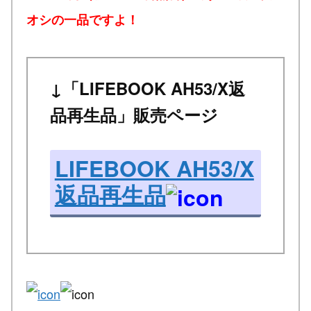
オシの一品ですよ！
↓「LIFEBOOK AH53/X返
品再生品」販売ページ
LIFEBOOK AH53/X
返品再生品