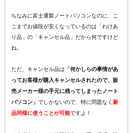
ちなみに富士通製ノートパソコンなのに、こ
こまでお値段が安くなっているのは「わけあ
り品」の「キャンセル品」だから何ですけど
ね。
ただ、キャンセル品は
「何かしらの事情があ
ってお客様が購入キャンセルされたので、販
売メーカー様の手元に残ってしまったノート
でしかないので、特に問題なく
パソコン」
新
ですよ！
品同様に使うことが可能