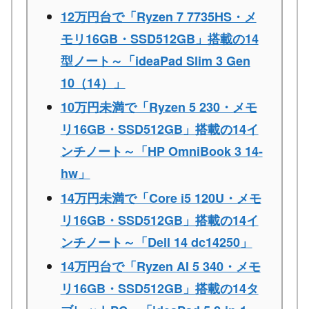
12万円台で「Ryzen 7 7735HS・メ
モリ16GB・SSD512GB」搭載の14
型ノート～「ideaPad Slim 3 Gen
10（14）」
10万円未満で「Ryzen 5 230・メモ
リ16GB・SSD512GB」搭載の14イ
ンチノート～「HP OmniBook 3 14-
hw」
14万円未満で「Core i5 120U・メモ
リ16GB・SSD512GB」搭載の14イ
ンチノート～「Dell 14 dc14250」
14万円台で「Ryzen AI 5 340・メモ
リ16GB・SSD512GB」搭載の14タ