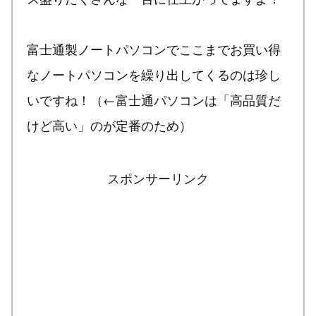
富士通製ノートパソコンでここまでお買い得
なノートパソコンを繰り出してくるのは珍し
いですね！（←富士通パソコンは「高品質だ
けど高い」のが定番のため）
スポンサーリンク