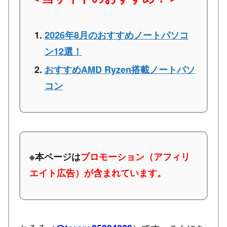
2026年8月のおすすめノートパソコ
ン12選！
おすすめAMD Ryzen搭載ノートパソ
コン
※本ページは
プロモーション（アフィリ
エイト広告）が含まれています。