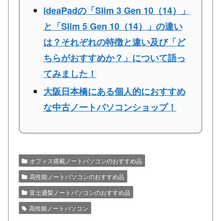
ideaPadの「Slim 3 Gen 10（14）」
と「Slim 5 Gen 10（14）」の違い
は？それぞれの特徴と違い及び「ど
ちらがおすすめか？」について語っ
てみました！
大阪日本橋にある個人的におすすめ
な中古ノートパソコンショップ！
オフィス搭載ノートパソコンのおすすめ品
高性能ノートパソコンのおすすめ品
富士通製ノートパソコンのおすすめ品
高性能ノートパソコン