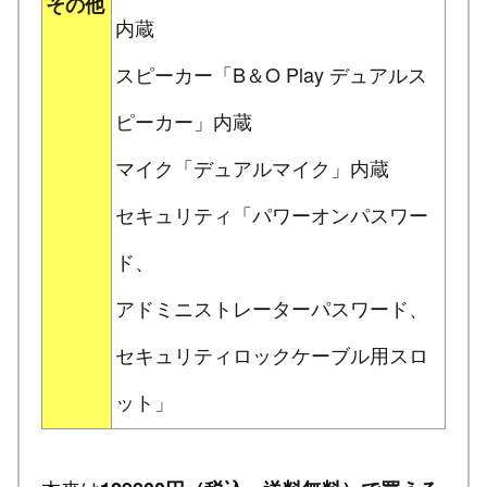
その他
内蔵
スピーカー「B＆O Play デュアルス
ピーカー」内蔵
マイク「デュアルマイク」内蔵
セキュリティ「パワーオンパスワー
ド、
アドミニストレーターパスワード、
セキュリティロックケーブル用スロ
ット」