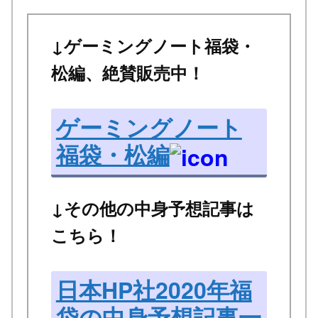
↓ゲーミングノート福袋・
松編、絶賛販売中！
ゲーミングノート
福袋・松編
↓その他の中身予想記事は
こちら！
日本HP社2020年福
袋の中身予想記事一