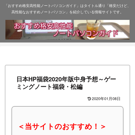
「おすすめ格安高性能ノートパソコンガイド」はタイトル通り「格安だけど、
高性能なおすすめノートパソコン」を紹介している情報サイトです。
日本HP福袋2020年版中身予想～ゲー
ミングノート福袋・松編
2020年01月08日
＜当サイトのおすすめ！＞