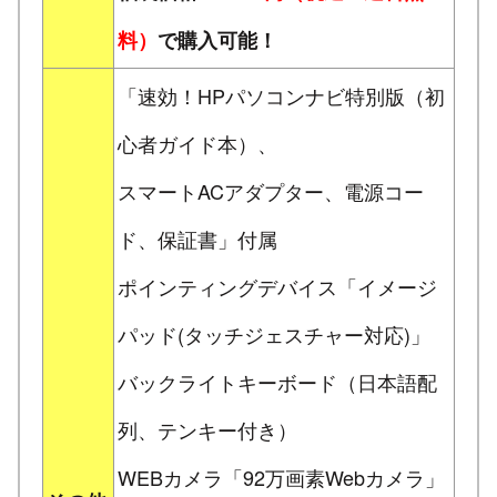
料）
で購入可能！
「速効！HPパソコンナビ特別版（初
心者ガイド本）、
スマートACアダプター、電源コー
ド、保証書」付属
ポインティングデバイス「イメージ
パッド(タッチジェスチャー対応)」
バックライトキーボード（日本語配
列、テンキー付き）
WEBカメラ「92万画素Webカメラ」