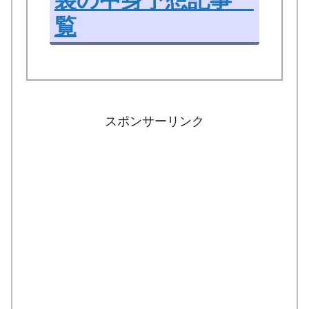
覧
スポンサーリンク