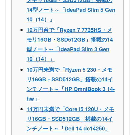
14型ノート～「ideaPad Slim 5 Gen
10（14）」
12万円台で「Ryzen 7 7735HS・メ
モリ16GB・SSD512GB」搭載の14
型ノート～「ideaPad Slim 3 Gen
10（14）」
10万円未満で「Ryzen 5 230・メモ
リ16GB・SSD512GB」搭載の14イ
ンチノート～「HP OmniBook 3 14-
hw」
14万円未満で「Core i5 120U・メモ
リ16GB・SSD512GB」搭載の14イ
ンチノート～「Dell 14 dc14250」