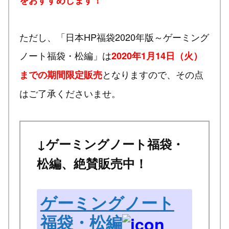
ただし、「日本HP福袋2020年版～ゲーミング
ノート福袋・松編」は
2020年1月14日（火）
となりますので、その点
までの期間限定販売
はご了承くださいませ。
↓ゲーミングノート福袋・
松編、絶賛販売中！
ゲーミングノート
福袋・松編