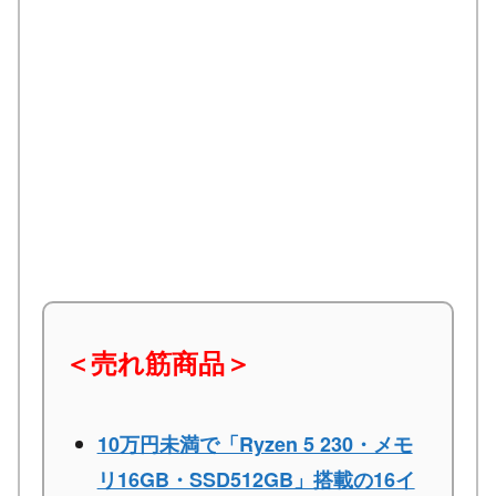
＜売れ筋商品＞
10万円未満で「Ryzen 5 230・メモ
リ16GB・SSD512GB」搭載の16イ