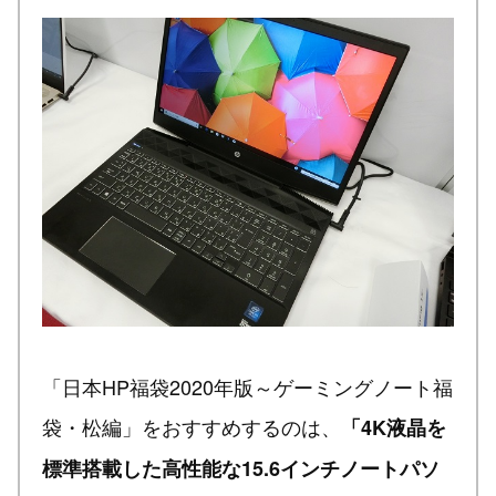
「日本HP福袋2020年版～ゲーミングノート福
袋・松編」をおすすめするのは、
「4K液晶を
標準搭載した高性能な15.6インチノートパソ