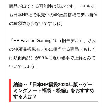
商品が出てくる可能性は低いです。（そもそ
も日本HP社で販売中の4K液晶搭載モデル自体
の種類数も少ないですしね）
「HP Pavilion Gaming 15（旧モデル）」さん
の4K液晶搭載モデルに相当する商品（もしく
は類似商品）が99％に近い確率で正解とみて
いいでしょう！
結論～「日本HP福袋2020年版～ゲー
ミングノート福袋・松編」をおすすめ
する人は？