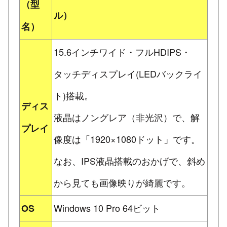
（型
ル）
名）
15.6インチワイド・フルHDIPS・
タッチディスプレイ(LEDバックライ
ト)搭載。
ディス
液晶はノングレア（非光沢）で、解
プレイ
像度は「1920×1080ドット」です。
なお、IPS液晶搭載のおかげで、斜め
から見ても画像映りが綺麗です。
Windows 10 Pro 64ビット
OS