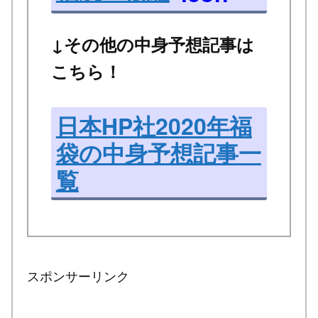
↓その他の中身予想記事は
こちら！
日本HP社2020年福
袋の中身予想記事一
覧
スポンサーリンク