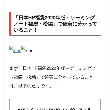
「日本HP福袋2020年版～ゲーミング
ノート福袋・松編」で確実に分かって
いること！
まず「日本HP福袋2020年版～ゲーミングノー
ト福袋・松編」で確実に分かっていること
は、以下の通りです。
■15.6インチUHD(4K)ノングレア（非