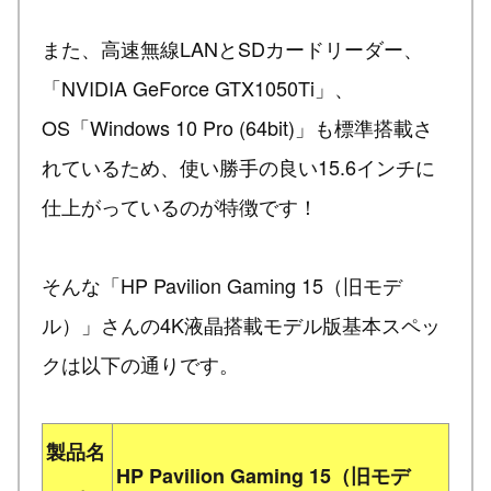
また、高速無線LANとSDカードリーダー、
「NVIDIA GeForce GTX1050Ti」、
OS「Windows 10 Pro (64bit)」も標準搭載さ
れているため、使い勝手の良い15.6インチに
仕上がっているのが特徴です！
そんな「HP Pavilion Gaming 15（旧モデ
ル）」さんの4K液晶搭載モデル版基本スペッ
クは以下の通りです。
製品名
HP Pavilion Gaming 15（旧モデ