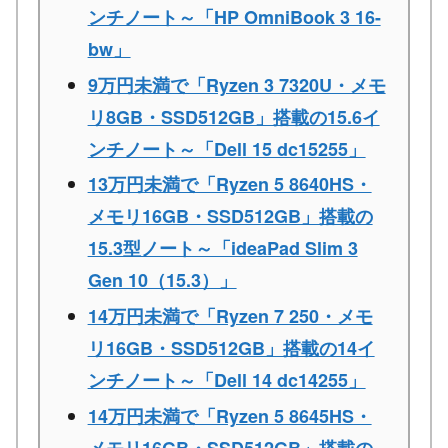
ンチノート～「HP OmniBook 3 16-
bw」
9万円未満で「Ryzen 3 7320U・メモ
リ8GB・SSD512GB」搭載の15.6イ
ンチノート～「Dell 15 dc15255」
13万円未満で「Ryzen 5 8640HS・
メモリ16GB・SSD512GB」搭載の
15.3型ノート～「ideaPad Slim 3
Gen 10（15.3）」
14万円未満で「Ryzen 7 250・メモ
リ16GB・SSD512GB」搭載の14イ
ンチノート～「Dell 14 dc14255」
14万円未満で「Ryzen 5 8645HS・
メモリ16GB・SSD512GB」搭載の