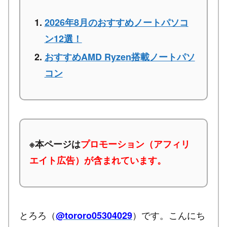
2026年8月のおすすめノートパソコ
ン12選！
おすすめAMD Ryzen搭載ノートパソ
コン
※本ページは
プロモーション（アフィリ
エイト広告）が含まれています。
とろろ（
）です。こんにち
@tororo05304029