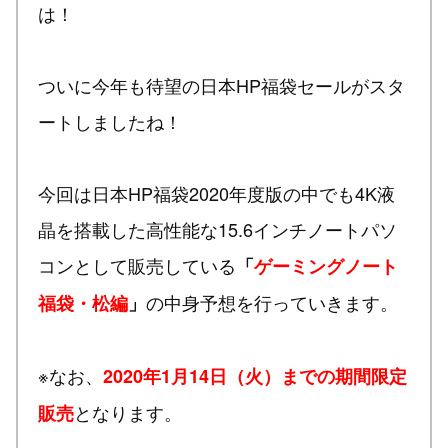
は！
ついに今年も待望の日本HP福袋セールがスタ
ートしましたね！
今回は日本HP福袋2020年度版の中でも4K液
晶を搭載した高性能な15.6インチノートパソ
コンとして販売している
「
ゲーミングノート
の中身予想を行っていきます。
福袋・松編
」
※なお、
2020年1月14日（火）までの期間限定
となります。
販売