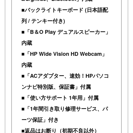
■バックライトキーボード (日本語配
列 / テンキー付き)
■「B＆O Play デュアルスピーカー」
内蔵
■「HP Wide Vision HD Webcam」
内蔵
■「ACアダプター、速効！HPパソコ
ンナビ特別版、保証書」付属
■「使い方サポート 1年用」付属
■「1年間引き取り修理サービス、パ
ーツ保証」付き
■返品はお断り（初期不良以外）