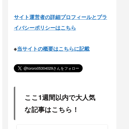
サイト運営者の詳細プロフィールとプラ
イバシーポリシーはこちら
※
当サイトの概要はこちらに記載
ここ1週間以内で大人気
な記事はこちら！