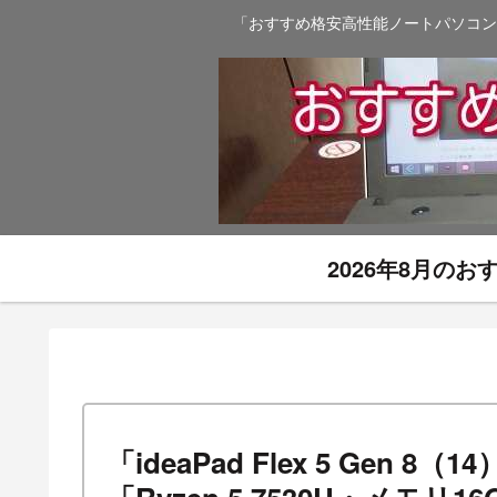
「おすすめ格安高性能ノートパソコン
2026年8月の
「ideaPad Flex 5 Gen