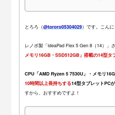
とろろ（
）です。こんに
@tororo05304029
レノボ製「ideaPad Flex 5 Gen 8（14）
メモリ16GB・SSD512GB」搭載の14型タ
CPU「AMD Ryzen 5 7530U」・メモリ
10時間以上長持ちする
14型タブレットPC
すから、おすすめですよ！