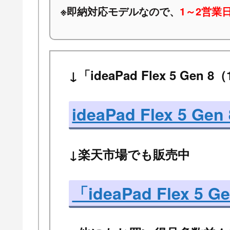
※
即納対応モデルなので、
1～2営業
↓「ideaPad Flex 5 Ge
ideaPad Flex 5 Ge
↓楽天市場でも販売中
「ideaPad Flex 5