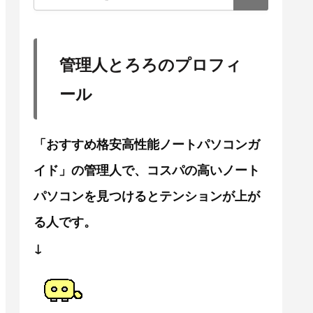
管理人とろろのプロフィ
ール
「おすすめ格安高性能ノートパソコンガ
イド」の管理人で、コスパの高いノート
パソコンを見つけるとテンションが上が
る人です。
↓