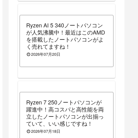
Ryzen AI 5 340ノートパソコン
が人気沸騰中！最近はこのAMD
を搭載したノートパソコンがよ
く売れてますね！
2026年07月20日
Ryzen 7 250ノートパソコンが
躍進中！高コスパと高性能を両
立したノートパソコンが出揃っ
ていて、いい感じですね！
2026年07月18日