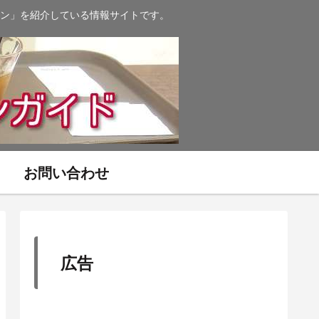
ン」を紹介している情報サイトです。
お問い合わせ
広告