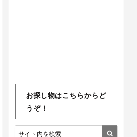
お探し物はこちらからど
うぞ！