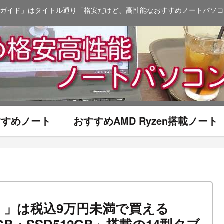
ガイド」はタイトル通り「格安だけど、高性能なおすすめノートパソコ
おすすめノート
おすすめAMD Ryzen搭載ノート
 8（14）」は税込9万円未満で買える