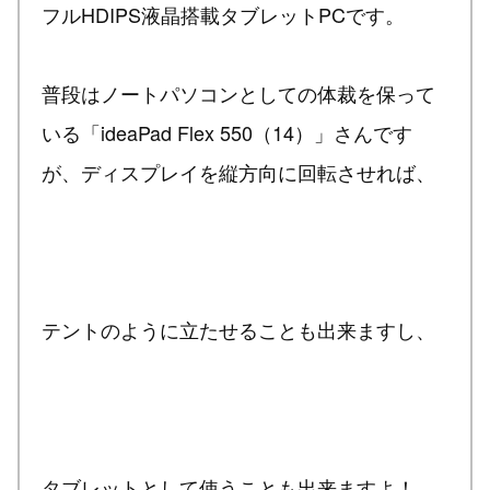
フルHDIPS液晶搭載タブレットPCです。
普段はノートパソコンとしての体裁を保って
いる「ideaPad Flex 550（14）」さんです
が、ディスプレイを縦方向に回転させれば、
テントのように立たせることも出来ますし、
タブレットとして使うことも出来ますよ！