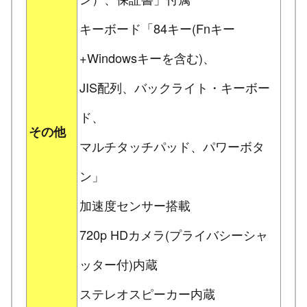
キーボード「84キー(Fnキー
+Windowsキーを含む)、
JIS配列、バックライト・キーボー
ド、
その他
マルチタッチパッド、パワーボタ
ン」
加速度センサー搭載
720p HDカメラ(プライバシーシャ
ッター付)内蔵
ステレオスピーカー内蔵