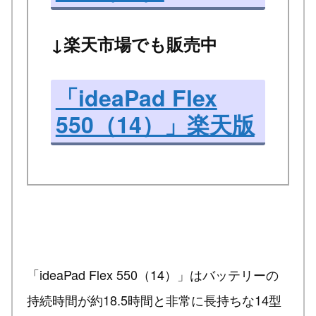
↓楽天市場でも販売中
「ideaPad Flex
550（14）」楽天版
「ideaPad Flex 550（14）」はバッテリーの
持続時間が約18.5時間と非常に長持ちな14型