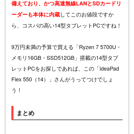
備えており、かつ高速無線LANとSDカードリ
してこのお値段ですか
ーダーも本体に内蔵
ら、コスパの高い14型タブレットPCですね！
9万円未満の予算で買える「Ryzen 7 5700U・
メモリ16GB・SSD512GB」搭載の14型タブ
レットPCをお探しであれば、この「ideaPad
Flex 550（14）」さんがうってつけでしょ
う！
まとめ