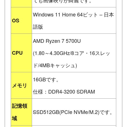
Windows 11 Home 64ビット – 日本
OS
語版
AMD Ryzen 7 5700U
CPU
(1.80～4.30GHz/8コア・16スレッ
ド/4MBキャッシュ)
16GBです。
メモリ
仕様：DDR4-3200 SDRAM
記憶領
SSD512GB(PCIe NVMe/M.2)です。
域