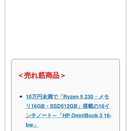
＜売れ筋商品＞
10万円未満で「Ryzen 5 230・メモ
リ16GB・SSD512GB」搭載の16イ
ンチノート～「HP OmniBook 3 16-
bw」