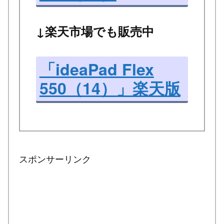
↓楽天市場でも販売中
「ideaPad Flex
550（14）」楽天版
スポンサーリンク