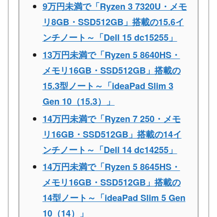
9万円未満で「Ryzen 3 7320U・メモ
リ8GB・SSD512GB」搭載の15.6イ
ンチノート～「Dell 15 dc15255」
13万円未満で「Ryzen 5 8640HS・
メモリ16GB・SSD512GB」搭載の
15.3型ノート～「ideaPad Slim 3
Gen 10（15.3）」
14万円未満で「Ryzen 7 250・メモ
リ16GB・SSD512GB」搭載の14イ
ンチノート～「Dell 14 dc14255」
14万円未満で「Ryzen 5 8645HS・
メモリ16GB・SSD512GB」搭載の
14型ノート～「ideaPad Slim 5 Gen
10（14）」