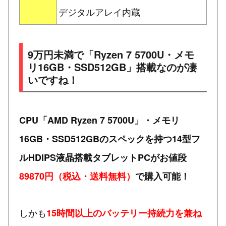
デジタルアレイ内蔵
9万円未満で「Ryzen 7 5700U・メモ
リ16GB・SSD512GB」搭載なのが凄
いですね！
CPU「AMD Ryzen 7 5700U」・メモリ
16GB・SSD512GBのスペックを持つ14型フ
ルHDIPS液晶搭載タブレットPCがお値段
89870円（税込・送料無料）
で購入可能！
しかも
15時間以上のバッテリー持続力を兼ね