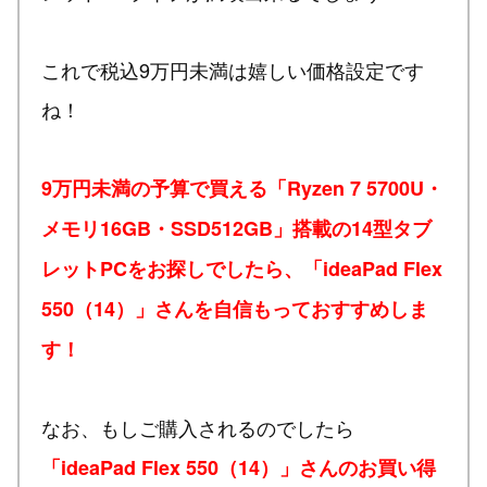
これで税込9万円未満は嬉しい価格設定です
ね！
9万円未満の予算で買える「Ryzen 7 5700U・
メモリ16GB・SSD512GB」搭載の14型タブ
レットPCをお探しでしたら、「ideaPad Flex
550（14）」さんを自信もっておすすめしま
す！
なお、もしご購入されるのでしたら
「ideaPad Flex 550（14）」さんのお買い得