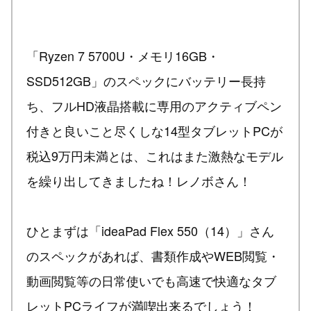
「Ryzen 7 5700U・メモリ16GB・
SSD512GB」のスペックにバッテリー長持
ち、フルHD液晶搭載に専用のアクティブペン
付きと良いこと尽くしな14型タブレットPCが
税込9万円未満とは、これはまた激熱なモデル
を繰り出してきましたね！レノボさん！
ひとまずは「ideaPad Flex 550（14）」さん
のスペックがあれば、書類作成やWEB閲覧・
動画閲覧等の日常使いでも高速で快適なタブ
レットPCライフが満喫出来るでしょう！