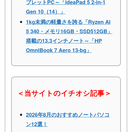
ブレットPC～「ideaPad 5 2-in-1
Gen 10（14）」
1kg未満の軽量さを誇る「Ryzen AI
5 340・メモリ16GB・SSD512GB」
搭載の13.3インチノート～「HP
OmniBook 7 Aero 13-bg」
＜当サイトのイチオシ記事＞
2026年8月のおすすめノートパソコ
ン12選！