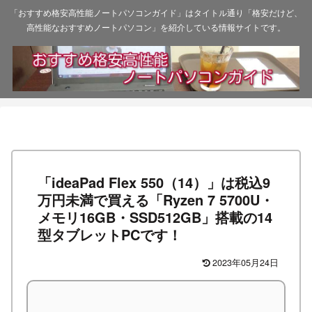
「おすすめ格安高性能ノートパソコンガイド」はタイトル通り「格安だけど、
高性能なおすすめノートパソコン」を紹介している情報サイトです。
「ideaPad Flex 550（14）」は税込9
万円未満で買える「Ryzen 7 5700U・
メモリ16GB・SSD512GB」搭載の14
型タブレットPCです！
2023年05月24日