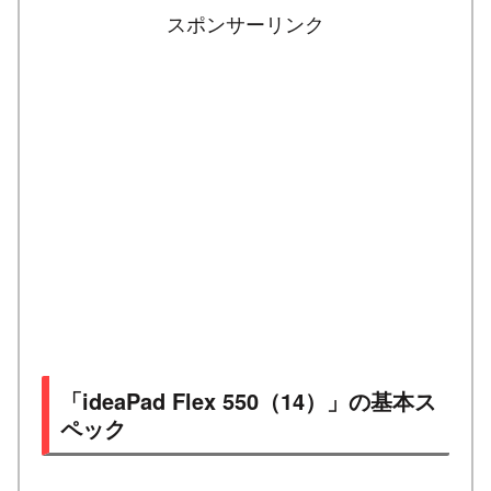
スポンサーリンク
「ideaPad Flex 550（14）」の基本ス
ペック