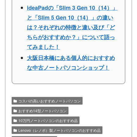
ideaPadの「Slim 3 Gen 10（14）」
と「Slim 5 Gen 10（14）」の違い
は？それぞれの特徴と違い及び「ど
ちらがおすすめか？」について語っ
てみました！
大阪日本橋にある個人的におすすめ
な中古ノートパソコンショップ！
コスパの高いおすすめノートパソコン
おすすめ14型ノートパソコン
10万円ノートパソコンのおすすめ品
Lenovo（レノボ）製ノートパソコンのおすすめ品