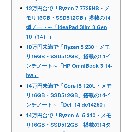
12万円台で「Ryzen 7 7735HS・メ
モリ16GB・SSD512GB」搭載の14
型ノート～「ideaPad Slim 3 Gen
10（14）」
10万円未満で「Ryzen 5 230・メモ
リ16GB・SSD512GB」搭載の14イ
ンチノート～「HP OmniBook 3 14-
hw」
14万円未満で「Core i5 120U・メモ
リ16GB・SSD512GB」搭載の14イ
ンチノート～「Dell 14 dc14250」
14万円台で「Ryzen AI 5 340・メモ
リ16GB・SSD512GB」搭載の14タ