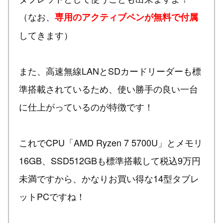
（なお、
専用のアクティブペンが無料で付属
してきます）
また、高速無線LANとSDカードリーダーも標
準搭載されているため、使い勝手の良い一台
に仕上がっているのが特徴です！
これでCPU「AMD Ryzen 7 5700U」とメモリ
16GB、SSD512GBも標準搭載して税込9万円
未満ですから、かなりお買い得な14型タブレ
ットPCですね！