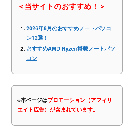
＜当サイトのおすすめ！＞
2026年8月のおすすめノートパソコ
ン12選！
おすすめAMD Ryzen搭載ノートパソ
コン
※本ページは
プロモーション（アフィリ
エイト広告）が含まれています。