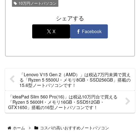
10万円ノートパソコン
シェアする
X
Facebook
「Lenovo V15 Gen 2（AMD）」は税込7万円未満で買え
る「Ryzen 5 5500U・メモリ8GB・SSD256GB」搭載の
15.6型ノートパソコンです！
「ideaPad Slim 560 Pro(16)」は税込10万円台で買える
「Ryzen 5 5600H・メモリ16GB・SSD512GB・
GTX1650」搭載の16型ノートパソコンです！
ホーム
コスパの高いおすすめノートパソコン