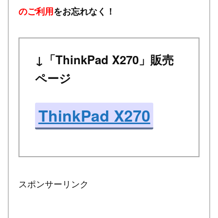
のご利用
をお忘れなく！
↓「ThinkPad X270」販売
ページ
ThinkPad X270
スポンサーリンク