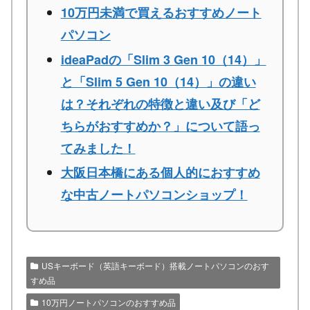
10万円未満で買えるおすすめノート
パソコン
ideaPadの「Slim 3 Gen 10（14）」
と「Slim 5 Gen 10（14）」の違い
は？それぞれの特徴と違い及び「ど
ちらがおすすめか？」について語っ
てみました！
大阪日本橋にある個人的におすすめ
な中古ノートパソコンショップ！
USキーボード（英語キーボード）搭載ノートパソコンのおす
すめ品
10万円ノートパソコンのおすすめ品