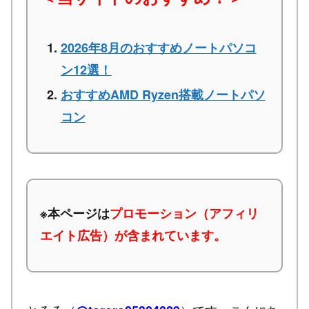
2026年8月のおすすめノートパソコ
ン12選！
おすすめAMD Ryzen搭載ノートパソ
コン
※本ページは
プロモーション（アフィリ
エイト広告）が含まれています。