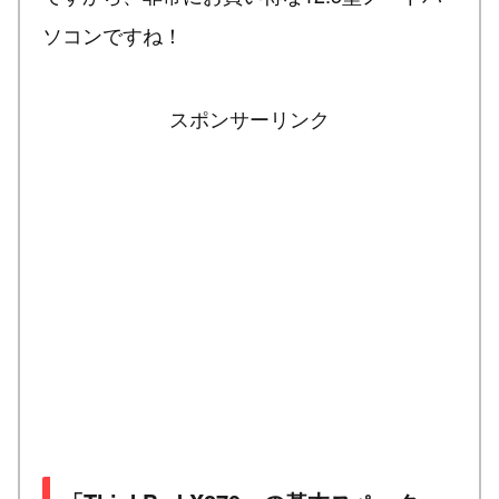
ソコンですね！
スポンサーリンク