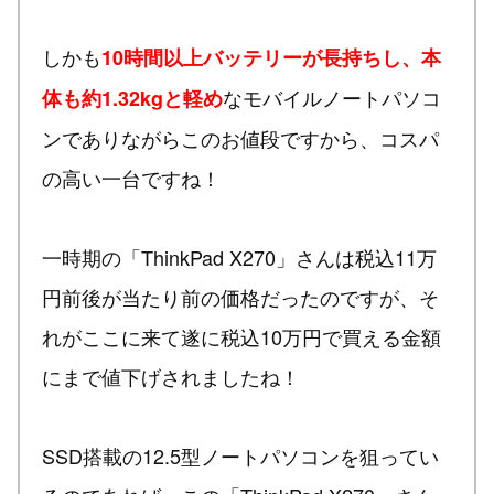
しかも
10時間以上バッテリーが長持ちし、本
なモバイルノートパソコ
体も約1.32kgと軽め
ンでありながらこのお値段ですから、コスパ
の高い一台ですね！
一時期の「ThinkPad X270」さんは税込11万
円前後が当たり前の価格だったのですが、そ
れがここに来て遂に税込10万円で買える金額
にまで値下げされましたね！
SSD搭載の12.5型ノートパソコンを狙ってい