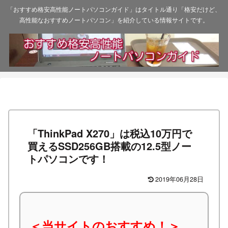
「おすすめ格安高性能ノートパソコンガイド」はタイトル通り「格安だけど、
高性能なおすすめノートパソコン」を紹介している情報サイトです。
「ThinkPad X270」は税込10万円で
買えるSSD256GB搭載の12.5型ノー
トパソコンです！
2019年06月28日
＜当サイトのおすすめ！＞