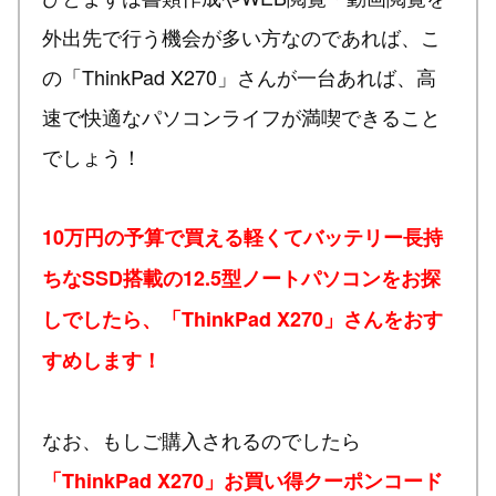
外出先で行う機会が多い方なのであれば、こ
の「ThinkPad X270」さんが一台あれば、高
速で快適なパソコンライフが満喫できること
でしょう！
10万円の予算で買える軽くてバッテリー長持
ちなSSD搭載の12.5型ノートパソコンをお探
しでしたら、「ThinkPad X270」さんをおす
すめします！
なお、もしご購入されるのでしたら
「ThinkPad X270」お買い得クーポンコード