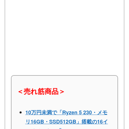
＜売れ筋商品＞
10万円未満で「Ryzen 5 230・メモ
リ16GB・SSD512GB」搭載の16イ