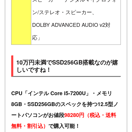
ン/ステレオ・スピーカー、
DOLBY ADVANCED AUDIO v2対
応」
10万円未満でSSD256GB搭載なのが嬉
しいですね！
CPU「インテル Core i5-7200U」・メモリ
8GB・SSD256GBのスペックを持つ12.5型ノ
ートパソコンがお値段
98280円（税込・送料
無料・割引込）
で購入可能！