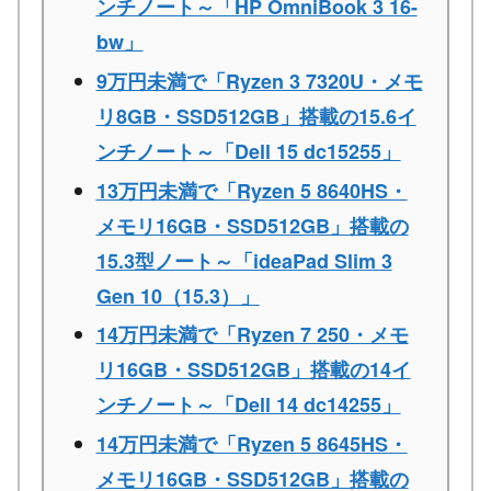
ンチノート～「HP OmniBook 3 16-
bw」
9万円未満で「Ryzen 3 7320U・メモ
リ8GB・SSD512GB」搭載の15.6イ
ンチノート～「Dell 15 dc15255」
13万円未満で「Ryzen 5 8640HS・
メモリ16GB・SSD512GB」搭載の
15.3型ノート～「ideaPad Slim 3
Gen 10（15.3）」
14万円未満で「Ryzen 7 250・メモ
リ16GB・SSD512GB」搭載の14イ
ンチノート～「Dell 14 dc14255」
14万円未満で「Ryzen 5 8645HS・
メモリ16GB・SSD512GB」搭載の