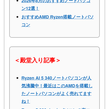
2026年8月のおすすめノートパソコ
ン12選！
おすすめAMD Ryzen搭載ノートパソ
コン
＜殿堂入り記事＞
Ryzen AI 5 340ノートパソコンが人
気沸騰中！最近はこのAMDを搭載し
たノートパソコンがよく売れてます
ね！