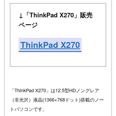
↓「ThinkPad X270」販売
ページ
ThinkPad X270
「ThinkPad X270」は12.5型HDノングレア
（非光沢）液晶(1366×768ドット)搭載のノー
トパソコンです。