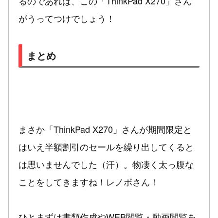
るのであれば、この「ThinkPad X270」さん
がうってつけでしょう！
まとめ
まさか「ThinkPad X270」さんが期間限定と
はいえ半額割引のセールを繰り出してくると
は思いませんでした（汗）。物凄く太っ腹な
ことをしてきますね！レノボさん！
ひとまずは書類作成やWEB閲覧・動画閲覧を