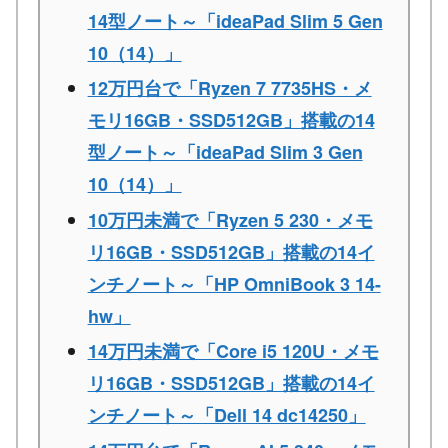
14型ノート～「ideaPad Slim 5 Gen
10（14）」
12万円台で「Ryzen 7 7735HS・メ
モリ16GB・SSD512GB」搭載の14
型ノート～「ideaPad Slim 3 Gen
10（14）」
10万円未満で「Ryzen 5 230・メモ
リ16GB・SSD512GB」搭載の14イ
ンチノート～「HP OmniBook 3 14-
hw」
14万円未満で「Core i5 120U・メモ
リ16GB・SSD512GB」搭載の14イ
ンチノート～「Dell 14 dc14250」