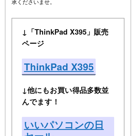
承くださいませ。
↓「ThinkPad X395」販売
ページ
ThinkPad X395
↓他にもお買い得品多数並
んでます！
いいパソコンの日