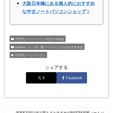
大阪日本橋にある個人的におすすめ
な中古ノートパソコンショップ！
10万円ノートパソコンのおすすめ品
Lenovo（レノボ）製ノートパソコンのおすすめ品
10万円ノートパソコン
シェアする
X
Facebook
予算8万円以内で買えるおすすめのNVIDIA搭載ノートパ