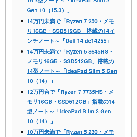
15.3型ノート～「ideaPad Slim 3
Gen 10（15.3）」
14万円未満で「Ryzen 7 250・メモ
リ16GB・SSD512GB」搭載の14イ
ンチノート～「Dell 14 dc14255」
14万円未満で「Ryzen 5 8645HS・
メモリ16GB・SSD512GB」搭載の
14型ノート～「ideaPad Slim 5 Gen
10（14）」
12万円台で「Ryzen 7 7735HS・メ
モリ16GB・SSD512GB」搭載の14
型ノート～「ideaPad Slim 3 Gen
10（14）」
10万円未満で「Ryzen 5 230・メモ