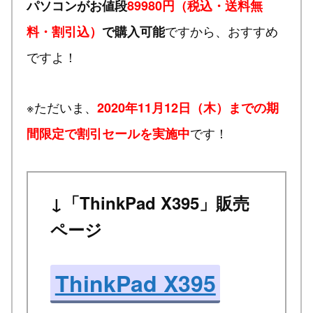
パソコンがお値段
89980円（税込・送料無
ですから、おすすめ
料・割引込）
で購入可能
ですよ！
※ただいま、
2020年11月12日（木）までの期
です！
間限定で割引セールを実施中
↓「ThinkPad X395」販売
ページ
ThinkPad X395