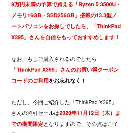
9万円未満の予算で買える「Ryzen 5 3500U・
メモリ16GB・SSD256GB」搭載の13.3型ノ
ートパソコンをお探しでしたら、「ThinkPad
X395」さんを自信をもっておすすめします！
なお、もしご購入されるのでしたら
「ThinkPad X395」さんのお買い得クーポン
コードのご利用
をお忘れなく！
ただし、今回ご紹介した「ThinkPad X395」
さんの割引セールは
2020年11月12日（木）ま
となりますので、その点はご了
での期間限定