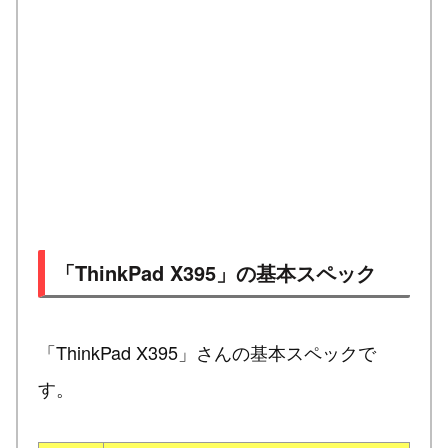
「ThinkPad X395」の基本スペック
「ThinkPad X395」さんの基本スペックで
す。