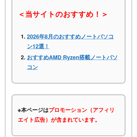
＜当サイトのおすすめ！＞
2026年8月のおすすめノートパソコ
ン12選！
おすすめAMD Ryzen搭載ノートパソ
コン
※本ページは
プロモーション（アフィリ
エイト広告）が含まれています。