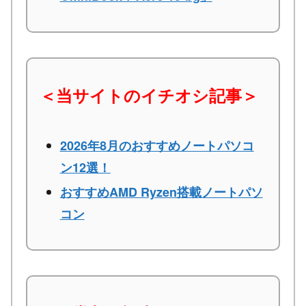
＜当サイトのイチオシ記事＞
2026年8月のおすすめノートパソコ
ン12選！
おすすめAMD Ryzen搭載ノートパソ
コン