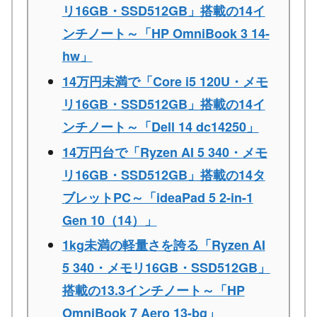
リ16GB・SSD512GB」搭載の14イ
ンチノート～「HP OmniBook 3 14-
hw」
14万円未満で「Core i5 120U・メモ
リ16GB・SSD512GB」搭載の14イ
ンチノート～「Dell 14 dc14250」
14万円台で「Ryzen AI 5 340・メモ
リ16GB・SSD512GB」搭載の14タ
ブレットPC～「ideaPad 5 2-in-1
Gen 10（14）」
1kg未満の軽量さを誇る「Ryzen AI
5 340・メモリ16GB・SSD512GB」
搭載の13.3インチノート～「HP
OmniBook 7 Aero 13-bg」