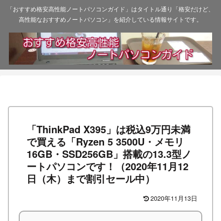
「おすすめ格安高性能ノートパソコンガイド」はタイトル通り「格安だけど、
高性能なおすすめノートパソコン」を紹介している情報サイトです。
「ThinkPad X395」は税込9万円未満
で買える「Ryzen 5 3500U・メモリ
16GB・SSD256GB」搭載の13.3型ノ
ートパソコンです！（2020年11月12
日（木）まで割引セール中）
2020年11月13日