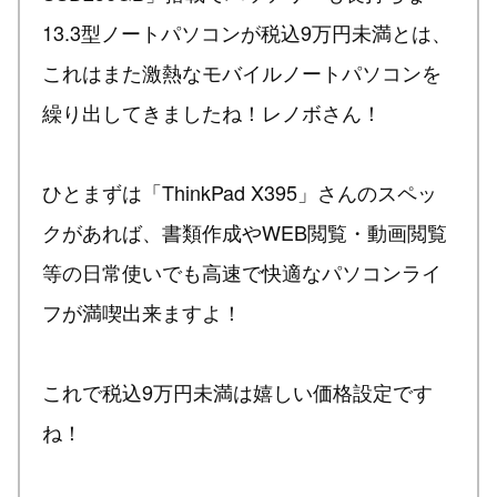
13.3型ノートパソコンが税込9万円未満とは、
これはまた激熱なモバイルノートパソコンを
繰り出してきましたね！レノボさん！
ひとまずは「ThinkPad X395」さんのスペッ
クがあれば、書類作成やWEB閲覧・動画閲覧
等の日常使いでも高速で快適なパソコンライ
フが満喫出来ますよ！
これで税込9万円未満は嬉しい価格設定です
ね！