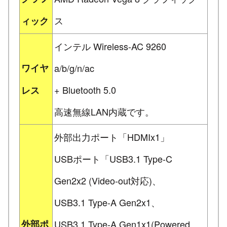
ス
ィック
インテル Wireless-AC 9260
ワイヤ
a/b/g/n/ac
+ Bluetooth 5.0
レス
高速無線LAN内蔵です。
外部出力ポート「HDMIx1」
USBポート「USB3.1 Type-C
Gen2x2 (Video-out対応)、
USB3.1 Type-A Gen2x1、
外部ポ
USB3.1 Type-A Gen1x1(Powered