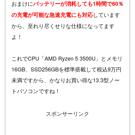
おまけに
バッテリーが消耗しても1時間で80％
しています
の充電が可能な急速充電にも対応
から、至れり尽くせりな仕様になってます
よ！
これでCPU「AMD Ryzen 5 3500U」とメモリ
16GB、SSD256GBを標準搭載して税込9万円
未満ですから、かなりお買い得な13.3型ノー
トパソコンですね！
スポンサーリンク