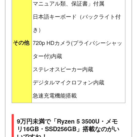
マニュアル類、保証書」付属
日本語キーボード（バックライト付
き）
その他
720p HDカメラ(プライバシーシャッ
ター付)内蔵
ステレオスピーカー内蔵
デジタルマイクロフォン内蔵
急速充電機能搭載
9万円未満で「Ryzen 5 3500U・メモ
リ16GB・SSD256GB」搭載なのがい
いですね！