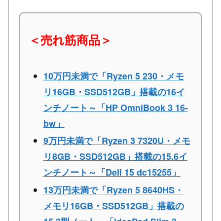
＜売れ筋商品＞
10万円未満で「Ryzen 5 230・メモ
リ16GB・SSD512GB」搭載の16イ
ンチノート～「HP OmniBook 3 16-
bw」
9万円未満で「Ryzen 3 7320U・メモ
リ8GB・SSD512GB」搭載の15.6イ
ンチノート～「Dell 15 dc15255」
13万円未満で「Ryzen 5 8640HS・
メモリ16GB・SSD512GB」搭載の