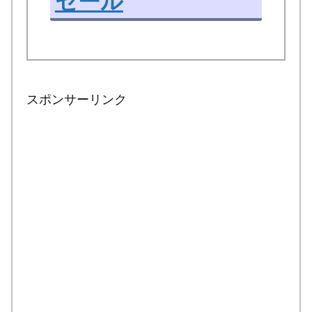
セール
スポンサーリンク