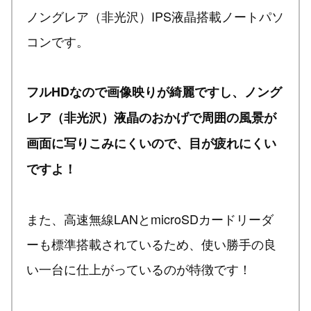
ノングレア（非光沢）IPS液晶搭載ノートパソ
コンです。
フルHDなので画像映りが綺麗ですし、ノング
レア（非光沢）液晶のおかげで周囲の風景が
画面に写りこみにくいので、目が疲れにくい
ですよ！
また、高速無線LANとmicroSDカードリーダ
ーも標準搭載されているため、使い勝手の良
い一台に仕上がっているのが特徴です！