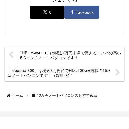
X
Facebook
「HP 15-ay000」は税込7万円未満で買えるコスパの高い
15.6インチノートパソコンです！
「ideapad 300」は税込3万円台でHDD500GB搭載の15.6
型ノートパソコンです！（数量限定）
ホーム
10万円ノートパソコンのおすすめ品