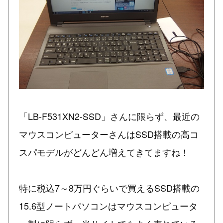
「LB-F531XN2-SSD」さんに限らず、最近の
マウスコンピューターさんはSSD搭載の高コ
スパモデルがどんどん増えてきてますね！
特に税込7～8万円ぐらいで買えるSSD搭載の
15.6型ノートパソコンはマウスコンピュータ