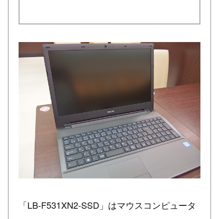
「LB-F531XN2-SSD」はマウスコンピュータ