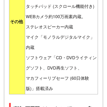
タッチパッド (スクロール機能付き)
WEBカメラ約100万画素内蔵。
その他
ステレオスピーカー内蔵
マイク「モノラルデジタルマイク」
内蔵
ソフトウェア「CD・DVDライティン
グソフト、DVD再生ソフト、
マカフィーリブセーフ (60日体験
版)」搭載済み