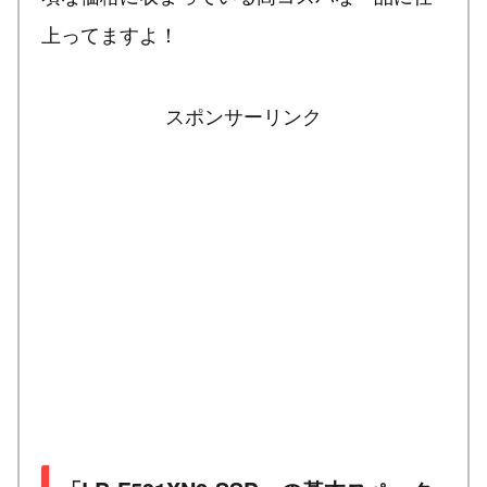
上ってますよ！
スポンサーリンク