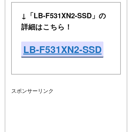
↓「LB-F531XN2-SSD」の
詳細はこちら！
LB-F531XN2-SSD
スポンサーリンク