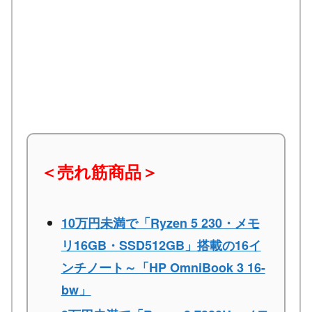
＜売れ筋商品＞
10万円未満で「Ryzen 5 230・メモ
リ16GB・SSD512GB」搭載の16イ
ンチノート～「HP OmniBook 3 16-
bw」