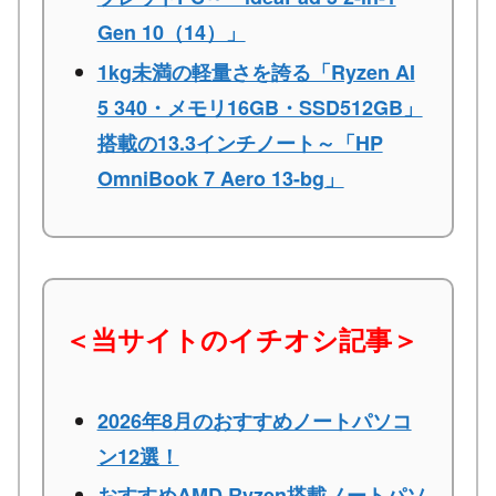
Gen 10（14）」
1kg未満の軽量さを誇る「Ryzen AI
5 340・メモリ16GB・SSD512GB」
搭載の13.3インチノート～「HP
OmniBook 7 Aero 13-bg」
＜当サイトのイチオシ記事＞
2026年8月のおすすめノートパソコ
ン12選！
おすすめAMD Ryzen搭載ノートパソ