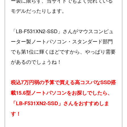
ー製に限らず、当サイトでもよく売れている
モデルだったりします。
「LB-F531XN2-SSD」さんがマウスコンピュ
ーター製ノートパソコン・スタンダード部門
でも第1位に輝くほどですから、やっぱり需要
があるのでしょうね！
税込7万円弱の予算で買える高コスパなSSD搭
載15.6型ノートパソコンをお探しでしたら、
「LB-F531XN2-SSD」さんをおすすめしま
す！