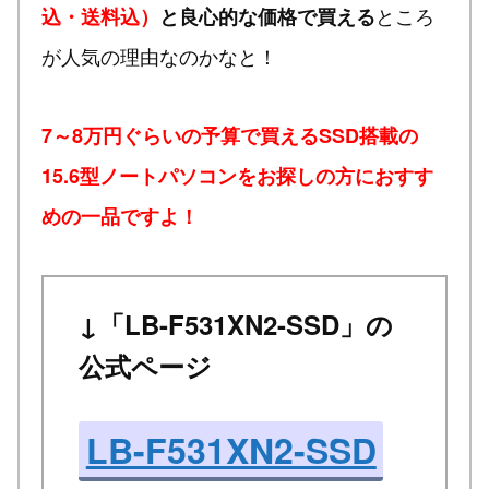
ところ
込・送料込）
と良心的な価格で買える
が人気の理由なのかなと！
7～8万円ぐらいの予算で買えるSSD搭載の
15.6型ノートパソコンをお探しの方におすす
めの一品ですよ！
↓「LB-F531XN2-SSD」の
公式ページ
LB-F531XN2-SSD