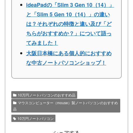
ideaPadの「Slim 3 Gen 10（14）」
と「Slim 5 Gen 10（14）」の違い
は？それぞれの特徴と違い及び「ど
ちらがおすすめか？」について語っ
てみました！
大阪日本橋にある個人的におすすめ
な中古ノートパソコンショップ！
10万円ノートパソコンのおすすめ品
マウスコンピューター（mouse）製ノートパソコンのおすすめ
品
10万円ノートパソコン
シェアする