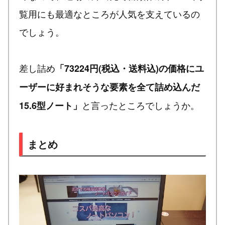
覧用にも最適なところが人気を支えているの
でしょう。
差し詰め
「73224円(税込・送料込)の価格にユ
ーザーに好まれそうな要素を全て詰め込んだ
と言ったところでしょうか。
15.6型ノート」
まとめ