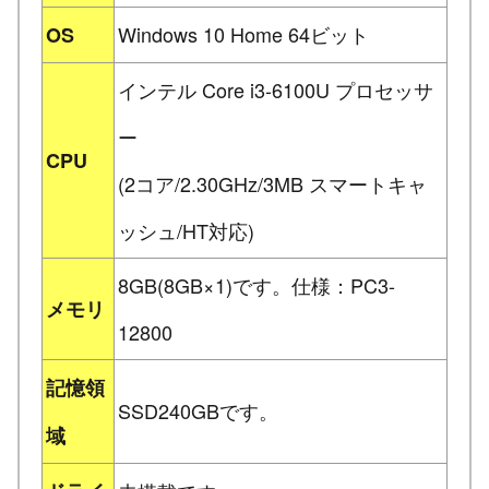
Windows 10 Home 64ビット
OS
インテル Core i3-6100U プロセッサ
ー
CPU
(2コア/2.30GHz/3MB スマートキャ
ッシュ/HT対応)
8GB(8GB×1)です。仕様：PC3-
メモリ
12800
記憶領
SSD240GBです。
域