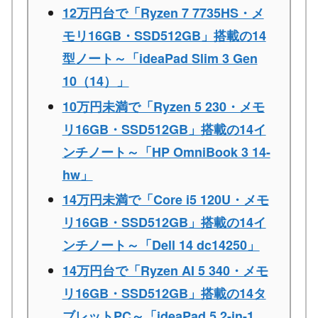
12万円台で「Ryzen 7 7735HS・メ
モリ16GB・SSD512GB」搭載の14
型ノート～「ideaPad Slim 3 Gen
10（14）」
10万円未満で「Ryzen 5 230・メモ
リ16GB・SSD512GB」搭載の14イ
ンチノート～「HP OmniBook 3 14-
hw」
14万円未満で「Core i5 120U・メモ
リ16GB・SSD512GB」搭載の14イ
ンチノート～「Dell 14 dc14250」
14万円台で「Ryzen AI 5 340・メモ
リ16GB・SSD512GB」搭載の14タ
ブレットPC～「ideaPad 5 2-in-1