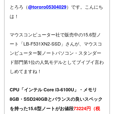
とろろ（
）です。こんにち
@tororo05304029
は！
マウスコンピューター社で販売中の15.6型ノ
ート「LB-F531XN2-SSD」さんが、マウスコ
ンピューター製ノートパソコン・スタンダー
ド部門第1位の人気モデルとしてブイブイ言わ
しめてますね！
CPU「インテル Core i3-6100U」・メモリ
8GB・SSD240GBとバランスの良いスペック
を持った15.6型ノートがお値段
73224円（税