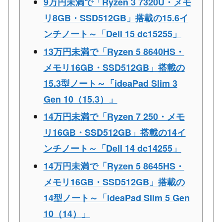
9万円未満で「Ryzen 3 7320U・メモ
リ8GB・SSD512GB」搭載の15.6イ
ンチノート～「Dell 15 dc15255」
13万円未満で「Ryzen 5 8640HS・
メモリ16GB・SSD512GB」搭載の
15.3型ノート～「ideaPad Slim 3
Gen 10（15.3）」
14万円未満で「Ryzen 7 250・メモ
リ16GB・SSD512GB」搭載の14イ
ンチノート～「Dell 14 dc14255」
14万円未満で「Ryzen 5 8645HS・
メモリ16GB・SSD512GB」搭載の
14型ノート～「ideaPad Slim 5 Gen
10（14）」