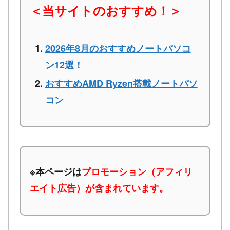
＜当サイトのおすすめ！＞
2026年8月のおすすめノートパソコ
ン12選！
おすすめAMD Ryzen搭載ノートパソ
コン
※本ページは
プロモーション（アフィリ
エイト広告）が含まれています。