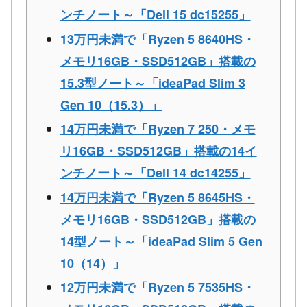
ンチノート～「Dell 15 dc15255」
13万円未満で「Ryzen 5 8640HS・
メモリ16GB・SSD512GB」搭載の
15.3型ノート～「ideaPad Slim 3
Gen 10（15.3）」
14万円未満で「Ryzen 7 250・メモ
リ16GB・SSD512GB」搭載の14イ
ンチノート～「Dell 14 dc14255」
14万円未満で「Ryzen 5 8645HS・
メモリ16GB・SSD512GB」搭載の
14型ノート～「ideaPad Slim 5 Gen
10（14）」
12万円未満で「Ryzen 5 7535HS・