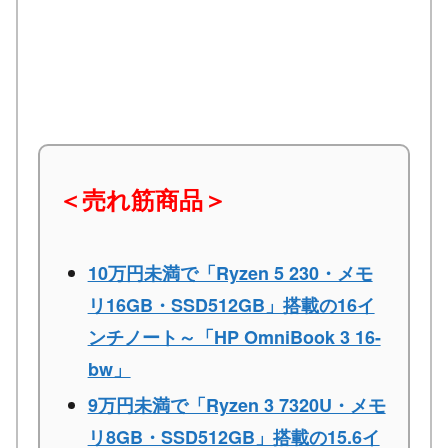
＜売れ筋商品＞
10万円未満で「Ryzen 5 230・メモ
リ16GB・SSD512GB」搭載の16イ
ンチノート～「HP OmniBook 3 16-
bw」
9万円未満で「Ryzen 3 7320U・メモ
リ8GB・SSD512GB」搭載の15.6イ