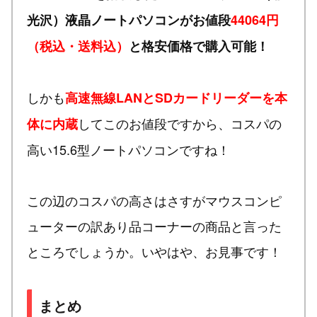
光沢）液晶ノートパソコンがお値段
44064円
（税込・送料込）
と格安価格で購入可能！
しかも
高速無線LANとSDカードリーダーを本
してこのお値段ですから、コスパの
体に内蔵
高い15.6型ノートパソコンですね！
この辺のコスパの高さはさすがマウスコンピ
ューターの訳あり品コーナーの商品と言った
ところでしょうか。いやはや、お見事です！
まとめ