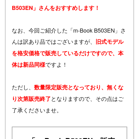
B503EN」さんをおすすめします！
なお、今回ご紹介した「m-Book B503EN」さ
んは訳あり品ではございますが、
旧式モデル
を格安価格で販売しているだけですので、本
ですよ！
体は新品同様
ただし、
数量限定販売となっており、無くな
となりますので、その点はご
り次第販売終了
了承くださいませ。