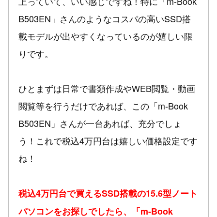
上っていて、いい感じですね！特に「m-Book
B503EN」さんのようなコスパの高いSSD搭
載モデルが出やすくなっているのが嬉しい限
りです。
ひとまずは日常で書類作成やWEB閲覧・動画
閲覧等を行うだけであれば、この「m-Book
B503EN」さんが一台あれば、充分でしょ
う！これで税込4万円台は嬉しい価格設定です
ね！
税込4万円台で買えるSSD搭載の15.6型ノート
パソコンをお探しでしたら、「m-Book