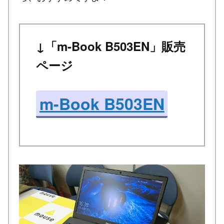
↓「m-Book B503EN」販売
ページ
m-Book B503EN