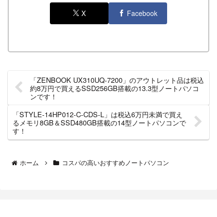
X
Facebook
「ZENBOOK UX310UQ-7200」のアウトレット品は税込
約8万円で買えるSSD256GB搭載の13.3型ノートパソコ
ンです！
「STYLE-14HP012-C-CDS-L」は税込6万円未満で買え
るメモリ8GB＆SSD480GB搭載の14型ノートパソコンで
す！
ホーム
コスパの高いおすすめノートパソコン