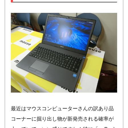
最近はマウスコンピューターさんの訳あり品
コーナーに掘り出し物が新発売される確率が