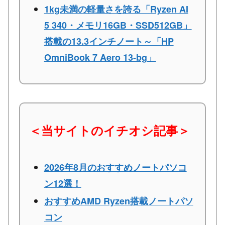
1kg未満の軽量さを誇る「Ryzen AI
5 340・メモリ16GB・SSD512GB」
搭載の13.3インチノート～「HP
OmniBook 7 Aero 13-bg」
＜当サイトのイチオシ記事＞
2026年8月のおすすめノートパソコ
ン12選！
おすすめAMD Ryzen搭載ノートパソ
コン