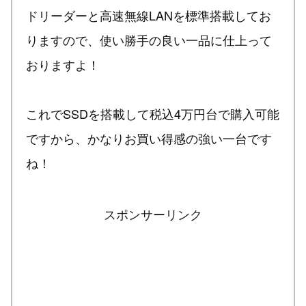
ドリーダーと高速無線LANを標準搭載してお
りますので、使い勝手の良い一品に仕上って
おりますよ！
これでSSDを搭載して税込4万円台で購入可能
ですから、かなりお買い得感の強い一台です
ね！
スポンサーリンク