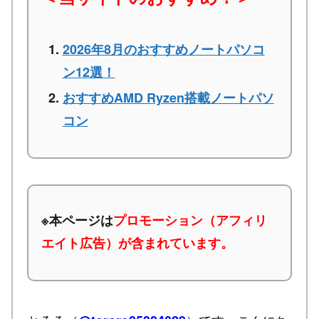
2026年8月のおすすめノートパソコ
ン12選！
おすすめAMD Ryzen搭載ノートパソ
コン
※本ページは
プロモーション（アフィリ
エイト広告）が含まれています。