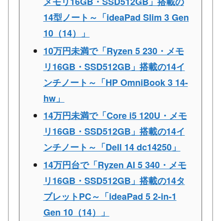
メモリ16GB・SSD512GB」搭載の
14型ノート～「ideaPad Slim 3 Gen
10（14）」
10万円未満で「Ryzen 5 230・メモ
リ16GB・SSD512GB」搭載の14イ
ンチノート～「HP OmniBook 3 14-
hw」
14万円未満で「Core i5 120U・メモ
リ16GB・SSD512GB」搭載の14イ
ンチノート～「Dell 14 dc14250」
14万円台で「Ryzen AI 5 340・メモ
リ16GB・SSD512GB」搭載の14タ
ブレットPC～「ideaPad 5 2-in-1
Gen 10（14）」