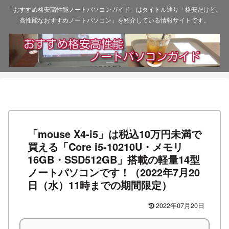
「おすすめ格安高性能ノートパソコンガイド」はタイトル通り「格安だけど、
高性能なおすすめノートパソコン」を紹介している情報サイトです。
「mouse X4-i5」は税込10万円未満で
買える「Core i5-10210U・メモリ
16GB・SSD512GB」搭載の軽量14型
ノートパソコンです！（2022年7月20
日（水）11時までの期間限定）
2022年07月20日