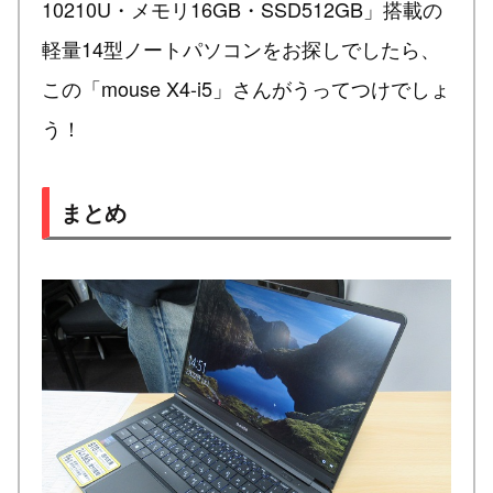
10210U・メモリ16GB・SSD512GB」搭載の
軽量14型ノートパソコンをお探しでしたら、
この「mouse X4-i5」さんがうってつけでしょ
う！
まとめ