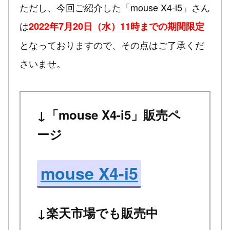
ただし、今回ご紹介した「mouse X4-i5」さん
は
2022年7月20日（水）11時までの期間限定
となっておりますので、その点はご了承くだ
さいませ。
↓「mouse X4-i5」販売ペ
ージ
mouse X4-i5
↓楽天市場でも販売中