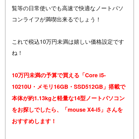
覧等の日常使いでも高速で快適なノートパソ
コンライフが満喫出来るでしょう！
これで税込10万円未満は嬉しい価格設定です
ね！
10万円未満の予算で買える「Core i5-
10210U・メモリ16GB・SSD512GB」搭載で
本体が約1.13kgと軽量な14型ノートパソコン
をお探しでしたら、「mouse X4-i5」さんを
おすすめします！