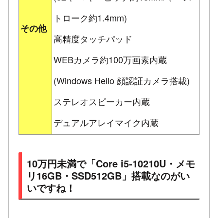
トローク約1.4mm)
その他
高精度タッチパッド
WEBカメラ約100万画素内蔵
(Windows Hello 顔認証カメラ搭載)
ステレオスピーカー内蔵
デュアルアレイマイク内蔵
10万円未満で「Core i5-10210U・メモ
リ16GB・SSD512GB」搭載なのがい
いですね！