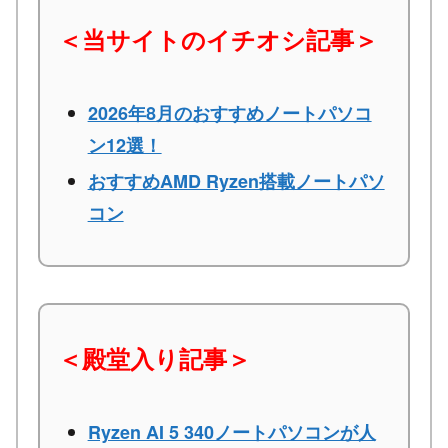
＜当サイトのイチオシ記事＞
2026年8月のおすすめノートパソコ
ン12選！
おすすめAMD Ryzen搭載ノートパソ
コン
＜殿堂入り記事＞
Ryzen AI 5 340ノートパソコンが人