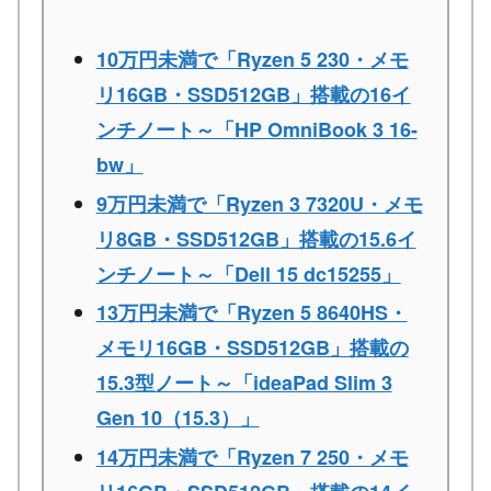
10万円未満で「Ryzen 5 230・メモ
リ16GB・SSD512GB」搭載の16イ
ンチノート～「HP OmniBook 3 16-
bw」
9万円未満で「Ryzen 3 7320U・メモ
リ8GB・SSD512GB」搭載の15.6イ
ンチノート～「Dell 15 dc15255」
13万円未満で「Ryzen 5 8640HS・
メモリ16GB・SSD512GB」搭載の
15.3型ノート～「ideaPad Slim 3
Gen 10（15.3）」
14万円未満で「Ryzen 7 250・メモ