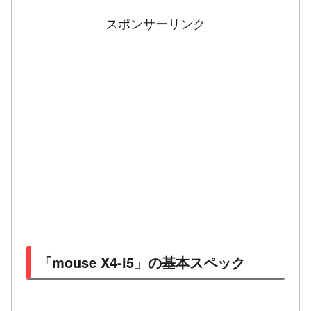
スポンサーリンク
「mouse X4-i5」の基本スペック