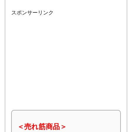
スポンサーリンク
＜売れ筋商品＞