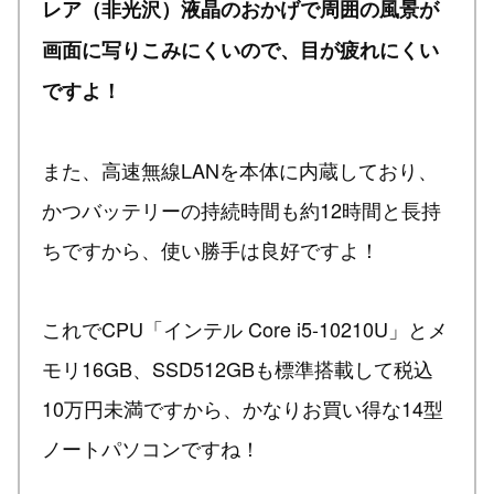
レア（非光沢）液晶のおかげで周囲の風景が
画面に写りこみにくいので、目が疲れにくい
ですよ！
また、高速無線LANを本体に内蔵しており、
かつバッテリーの持続時間も約12時間と長持
ちですから、使い勝手は良好ですよ！
これでCPU「インテル Core i5-10210U」とメ
モリ16GB、SSD512GBも標準搭載して税込
10万円未満ですから、かなりお買い得な14型
ノートパソコンですね！