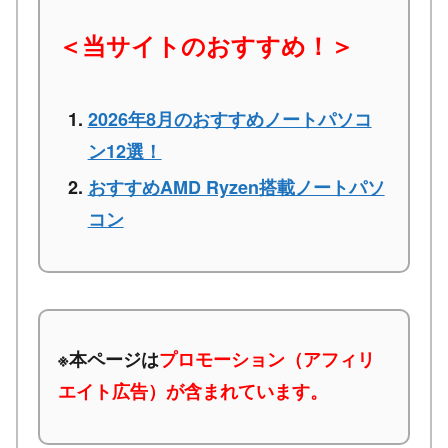
＜当サイトのおすすめ！＞
2026年8月のおすすめノートパソコ
ン12選！
おすすめAMD Ryzen搭載ノートパソ
コン
※本ページは
プロモーション（アフィリ
エイト広告）が含まれています。