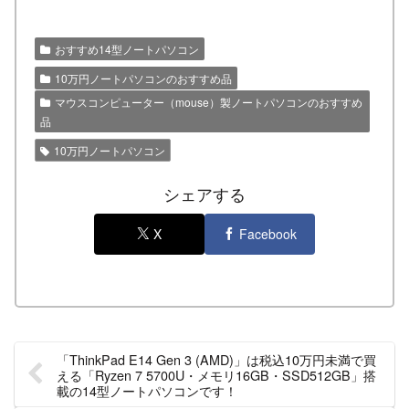
おすすめ14型ノートパソコン
10万円ノートパソコンのおすすめ品
マウスコンピューター（mouse）製ノートパソコンのおすすめ
品
10万円ノートパソコン
シェアする
X
Facebook
「ThinkPad E14 Gen 3 (AMD)」は税込10万円未満で買
える「Ryzen 7 5700U・メモリ16GB・SSD512GB」搭
載の14型ノートパソコンです！