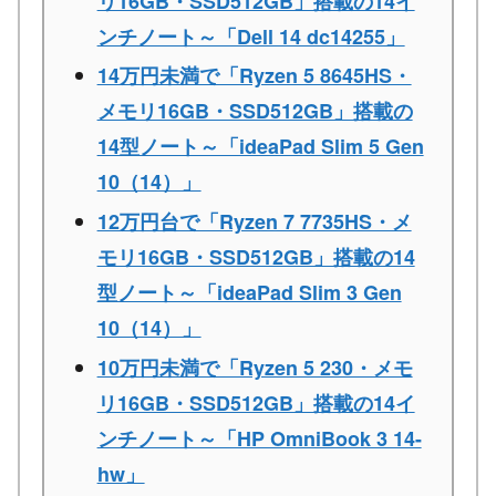
リ16GB・SSD512GB」搭載の14イ
ンチノート～「Dell 14 dc14255」
14万円未満で「Ryzen 5 8645HS・
メモリ16GB・SSD512GB」搭載の
14型ノート～「ideaPad Slim 5 Gen
10（14）」
12万円台で「Ryzen 7 7735HS・メ
モリ16GB・SSD512GB」搭載の14
型ノート～「ideaPad Slim 3 Gen
10（14）」
10万円未満で「Ryzen 5 230・メモ
リ16GB・SSD512GB」搭載の14イ
ンチノート～「HP OmniBook 3 14-
hw」