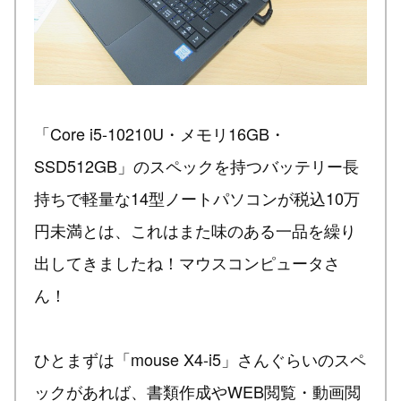
「Core i5-10210U・メモリ16GB・
SSD512GB」のスペックを持つバッテリー長
持ちで軽量な14型ノートパソコンが税込10万
円未満とは、これはまた味のある一品を繰り
出してきましたね！マウスコンピュータさ
ん！
ひとまずは「mouse X4-i5」さんぐらいのスペ
ックがあれば、書類作成やWEB閲覧・動画閲