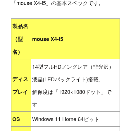
「mouse X4-i5」の基本スペックです。
製品名
（型
mouse X4-i5
名）
14型フルHDノングレア（非光沢）
ディス
液晶(LEDバックライト)搭載。
解像度は「1920×1080ドット」で
プレイ
す。
Windows 11 Home 64ビット
OS