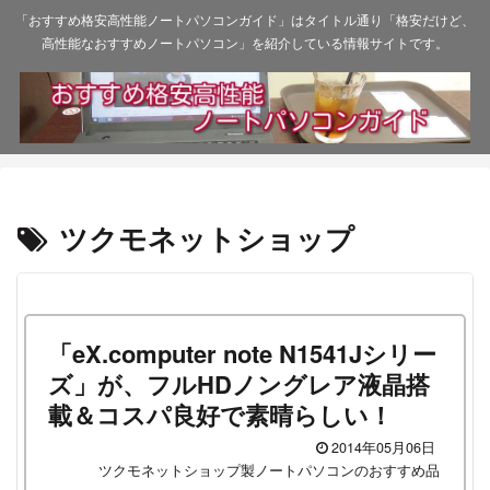
「おすすめ格安高性能ノートパソコンガイド」はタイトル通り「格安だけど、
高性能なおすすめノートパソコン」を紹介している情報サイトです。
ツクモネットショップ
「eX.computer note N1541Jシリー
ズ」が、フルHDノングレア液晶搭
載＆コスパ良好で素晴らしい！
2014年05月06日
ツクモネットショップ製ノートパソコンのおすすめ品