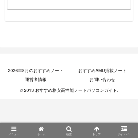
2026年8月のおすすめノート
おすすめAMD搭載ノート
運営者情報
お問い合わせ
© 2013 おすすめ格安高性能ノートパソコンガイド.
メニュー
ホーム
検索
トップ
サイドバー