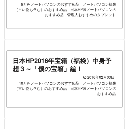
5万円ノートパソコンのおすすめ品
ノートパソコン福袋
（古い物も含む）のおすすめ品
日本HP製ノートパソコンの
おすすめ品
管理人おすすめのタブレット
日本HP2016年宝箱（福袋）中身予
想３～「僕の宝箱」編！
2016年02月03日
10万円ノートパソコンのおすすめ品
ノートパソコン福袋
（古い物も含む）のおすすめ品
日本HP製ノートパソコンの
おすすめ品