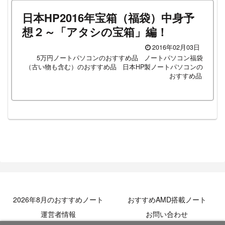
日本HP2016年宝箱（福袋）中身予
想２～「アタシの宝箱」編！
2016年02月03日
5万円ノートパソコンのおすすめ品
ノートパソコン福袋
（古い物も含む）のおすすめ品
日本HP製ノートパソコンの
おすすめ品
2026年8月のおすすめノート
おすすめAMD搭載ノート
運営者情報
お問い合わせ