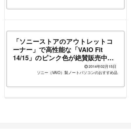
「ソニーストアのアウトレットコ
ーナー」で高性能な「VAIO Fit
14/15」のピンク色が絶賛販売中！
＜数量限定＞
2014年02月15日
ソニー（VAIO）製ノートパソコンのおすすめ品