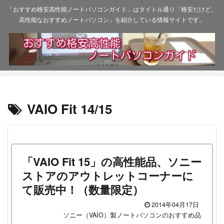
「おすすめ格安高性能ノートパソコンガイド」はタイトル通り「格安だけど、
高性能なおすすめノートパソコン」を紹介している情報サイトです。
VAIO Fit 14/15
「VAIO Fit 15」の高性能品、ソニー
ストアのアウトレットコーナーに
て販売中！（数量限定）
2014年04月17日
ソニー（VAIO）製ノートパソコンのおすすめ品