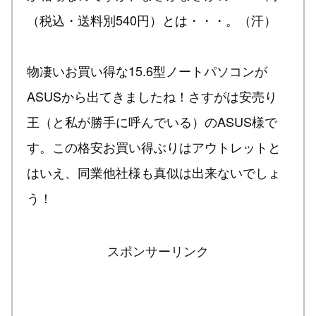
（税込・送料別540円）とは・・・。（汗）
物凄いお買い得な15.6型ノートパソコンが
ASUSから出てきましたね！さすがは安売り
王（と私が勝手に呼んでいる）のASUS様で
す。この格安お買い得ぶりはアウトレットと
はいえ、同業他社様も真似は出来ないでしょ
う！
スポンサーリンク