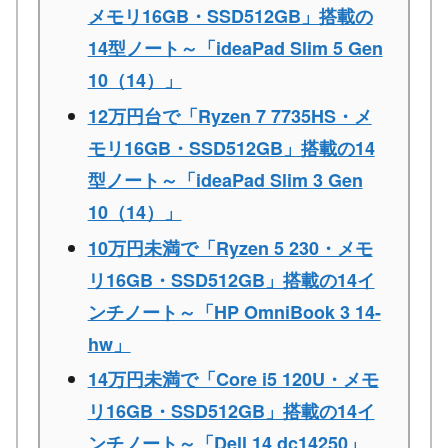
メモリ16GB・SSD512GB」搭載の
14型ノート～「ideaPad Slim 5 Gen
10（14）」
12万円台で「Ryzen 7 7735HS・メ
モリ16GB・SSD512GB」搭載の14
型ノート～「ideaPad Slim 3 Gen
10（14）」
10万円未満で「Ryzen 5 230・メモ
リ16GB・SSD512GB」搭載の14イ
ンチノート～「HP OmniBook 3 14-
hw」
14万円未満で「Core i5 120U・メモ
リ16GB・SSD512GB」搭載の14イ
ンチノート～「Dell 14 dc14250」