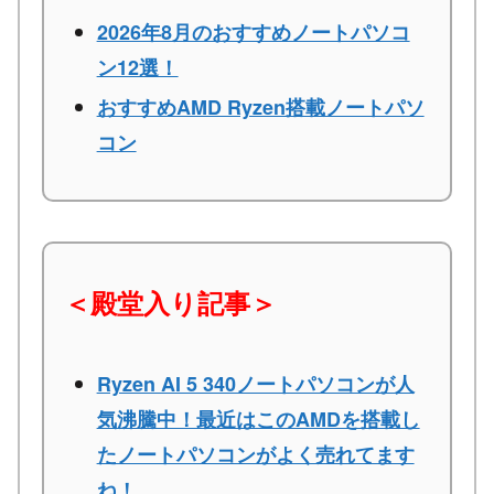
2026年8月のおすすめノートパソコ
ン12選！
おすすめAMD Ryzen搭載ノートパソ
コン
＜殿堂入り記事＞
Ryzen AI 5 340ノートパソコンが人
気沸騰中！最近はこのAMDを搭載し
たノートパソコンがよく売れてます
ね！