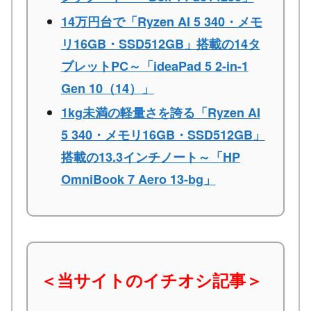
14万円台で「Ryzen AI 5 340・メモ
リ16GB・SSD512GB」搭載の14タ
ブレットPC～「ideaPad 5 2-in-1
Gen 10（14）」
1kg未満の軽量さを誇る「Ryzen AI
5 340・メモリ16GB・SSD512GB」
搭載の13.3インチノート～「HP
OmniBook 7 Aero 13-bg」
＜当サイトのイチオシ記事＞