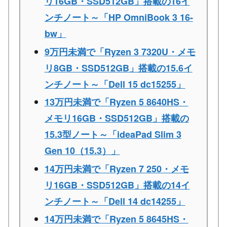
リ16GB・SSD512GB」搭載の16イ
ンチノート～「HP OmniBook 3 16-
bw」
9万円未満で「Ryzen 3 7320U・メモ
リ8GB・SSD512GB」搭載の15.6イ
ンチノート～「Dell 15 dc15255」
13万円未満で「Ryzen 5 8640HS・
メモリ16GB・SSD512GB」搭載の
15.3型ノート～「ideaPad Slim 3
Gen 10（15.3）」
14万円未満で「Ryzen 7 250・メモ
リ16GB・SSD512GB」搭載の14イ
ンチノート～「Dell 14 dc14255」
14万円未満で「Ryzen 5 8645HS・