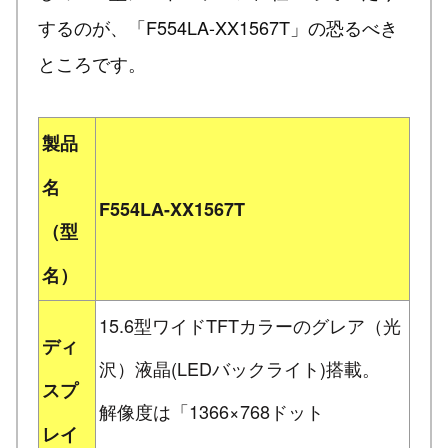
するのが、「F554LA-XX1567T」の恐るべき
ところです。
製品
名
F554LA-XX1567T
（型
名）
15.6型ワイドTFTカラーのグレア（光
ディ
沢）液晶(LEDバックライト)搭載。
スプ
解像度は「1366×768ドット
レイ