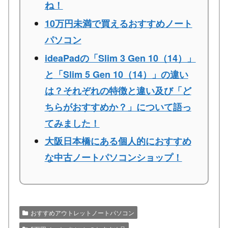
ね！
10万円未満で買えるおすすめノート
パソコン
ideaPadの「Slim 3 Gen 10（14）」
と「Slim 5 Gen 10（14）」の違い
は？それぞれの特徴と違い及び「ど
ちらがおすすめか？」について語っ
てみました！
大阪日本橋にある個人的におすすめ
な中古ノートパソコンショップ！
おすすめアウトレットノートパソコン