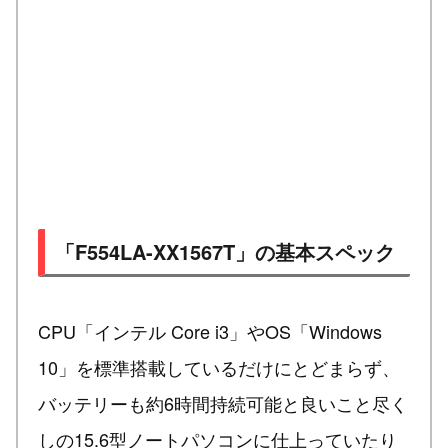
「F554LA-XX1567T」の基本スペック
CPU「インテル Core i3」やOS「Windows
10」を標準搭載しているだけにとどまらず、
バッテリーも約6時間持続可能と良いこと尽く
しの15.6型ノートパソコンに仕上っていたり