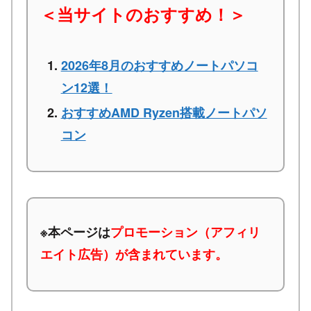
＜当サイトのおすすめ！＞
2026年8月のおすすめノートパソコ
ン12選！
おすすめAMD Ryzen搭載ノートパソ
コン
※本ページは
プロモーション（アフィリ
エイト広告）が含まれています。