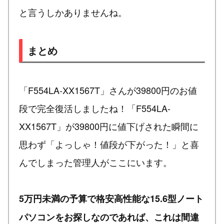
と言うしかありませんね。
まとめ
「F554LA-XX1567T」さんが39800円のお値
段で完全復活しましたね！「F554LA-
XX1567T」が39800円に値下げされた瞬間に
思わず「よっしゃ！値段が下がった！」と喜
んでしまった管理人がここにいます。
5万円未満の予算で格安高性能な15.6型ノート
パソコンをお探しなのであれば、これは間違