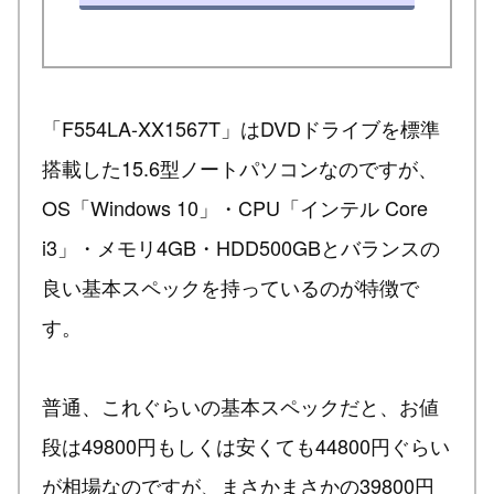
「F554LA-XX1567T」はDVDドライブを標準
搭載した15.6型ノートパソコンなのですが、
OS「Windows 10」・CPU「インテル Core
i3」・メモリ4GB・HDD500GBとバランスの
良い基本スペックを持っているのが特徴で
す。
普通、これぐらいの基本スペックだと、お値
段は49800円もしくは安くても44800円ぐらい
が相場なのですが、まさかまさかの39800円