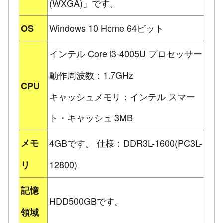
(WXGA)」です。
Windows 10 Home 64ビット
OS
インテル Core i3-4005U プロセッサー
動作周波数：1.7GHz
CPU
キャッシュメモリ：インテル スマー
ト・キャッシュ 3MB
メモ
4GBです。 仕様：DDR3L-1600(PC3L-
12800)
リ
記憶
HDD500GBです。
領域