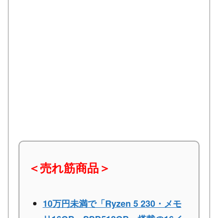
＜売れ筋商品＞
10万円未満で「Ryzen 5 230・メモ