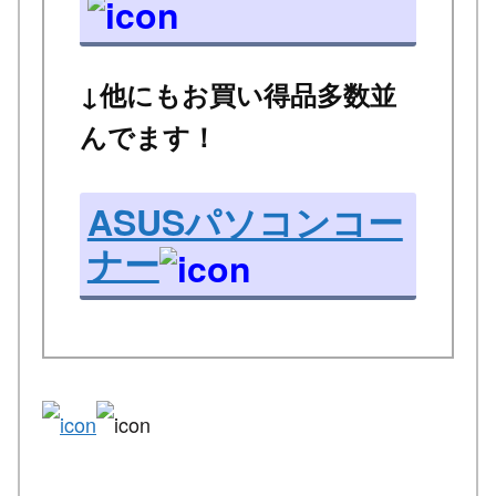
↓他にもお買い得品多数並
んでます！
ASUSパソコンコー
ナー