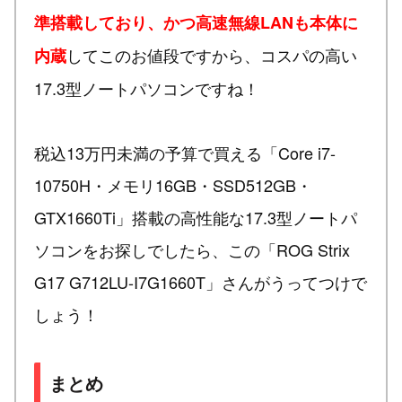
準搭載しており、かつ高速無線LANも本体に
してこのお値段ですから、コスパの高い
内蔵
17.3型ノートパソコンですね！
税込13万円未満の予算で買える「Core i7-
10750H・メモリ16GB・SSD512GB・
GTX1660Ti」搭載の高性能な17.3型ノートパ
ソコンをお探しでしたら、この「ROG Strix
G17 G712LU-I7G1660T」さんがうってつけで
しょう！
まとめ