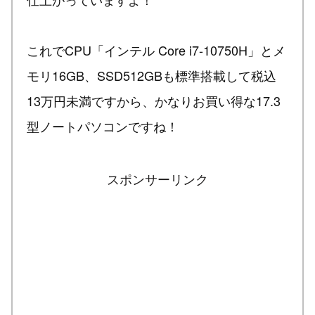
これでCPU「インテル Core i7-10750H」とメ
モリ16GB、SSD512GBも標準搭載して税込
13万円未満ですから、かなりお買い得な17.3
型ノートパソコンですね！
スポンサーリンク