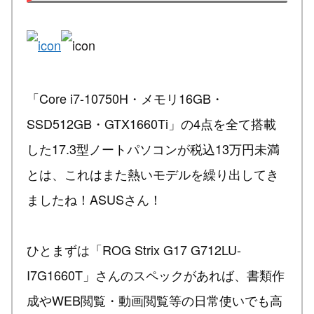
「Core i7-10750H・メモリ16GB・
SSD512GB・GTX1660Ti」の4点を全て搭載
した17.3型ノートパソコンが税込13万円未満
とは、これはまた熱いモデルを繰り出してき
ましたね！ASUSさん！
ひとまずは「ROG Strix G17 G712LU-
I7G1660T」さんのスペックがあれば、書類作
成やWEB閲覧・動画閲覧等の日常使いでも高