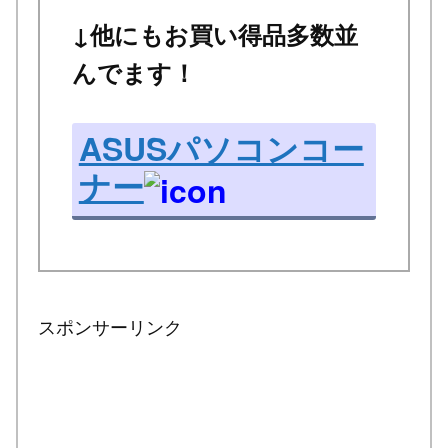
↓他にもお買い得品多数並
んでます！
ASUSパソコンコー
ナー
スポンサーリンク