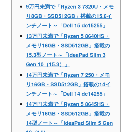
9万円未満で「Ryzen 3 7320U・メモ
リ8GB・SSD512GB」搭載の15.6イ
ンチノート～「Dell 15 dc15255」
13万円未満で「Ryzen 5 8640HS・
メモリ16GB・SSD512GB」搭載の
15.3型ノート～「ideaPad Slim 3
Gen 10（15.3）」
14万円未満で「Ryzen 7 250・メモ
リ16GB・SSD512GB」搭載の14イ
ンチノート～「Dell 14 dc14255」
14万円未満で「Ryzen 5 8645HS・
メモリ16GB・SSD512GB」搭載の
14型ノート～「ideaPad Slim 5 Gen