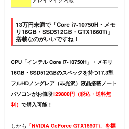
アレイマイク内蔵
13万円未満で「Core i7-10750H・メモ
リ16GB・SSD512GB・GTX1660Ti」
搭載なのがいいですね！
CPU「インテル Core i7-10750H」・メモリ
16GB・SSD512GBのスペックを持つ17.3型
フルHDノングレア（非光沢）液晶搭載ノート
パソコンがお値段
129800円（税込・送料無
料）
で購入可能！
しかも
「NVIDIA GeForce GTX1660Ti」を標