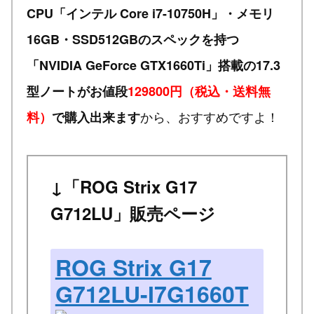
CPU「インテル Core i7-10750H」・メモリ
16GB・SSD512GBのスペックを持つ
「NVIDIA GeForce GTX1660Ti」搭載の17.3
型ノートがお値段
129800円（税込・送料無
から、おすすめですよ！
料）
で購入出来ます
↓「ROG Strix G17
G712LU」販売ページ
ROG Strix G17
G712LU-I7G1660T