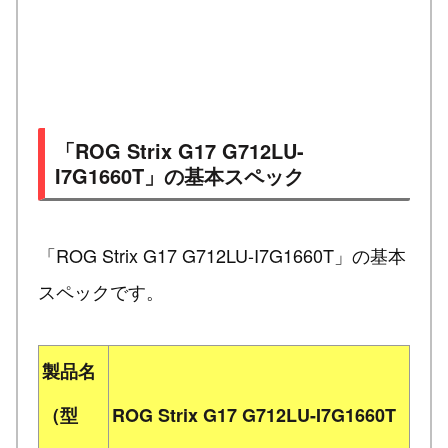
「ROG Strix G17 G712LU-
I7G1660T」の基本スペック
「ROG Strix G17 G712LU-I7G1660T」の基本
スペックです。
製品名
（型
ROG Strix G17 G712LU-I7G1660T