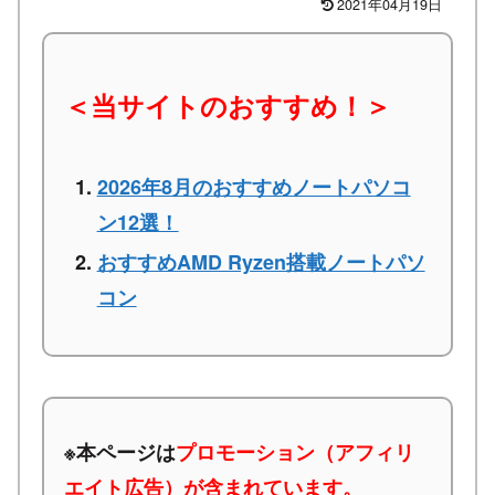
2021年04月19日
＜当サイトのおすすめ！＞
2026年8月のおすすめノートパソコ
ン12選！
おすすめAMD Ryzen搭載ノートパソ
コン
※本ページは
プロモーション（アフィリ
エイト広告）が含まれています。