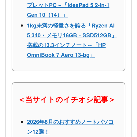
ブレットPC～「ideaPad 5 2-in-1
Gen 10（14）」
1kg未満の軽量さを誇る「Ryzen AI
5 340・メモリ16GB・SSD512GB」
搭載の13.3インチノート～「HP
OmniBook 7 Aero 13-bg」
＜当サイトのイチオシ記事＞
2026年8月のおすすめノートパソコ
ン12選！