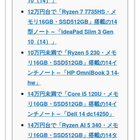
10（14）」
12万円台で「Ryzen 7 7735HS・メ
モリ16GB・SSD512GB」搭載の14
型ノート～「ideaPad Slim 3 Gen
10（14）」
10万円未満で「Ryzen 5 230・メモ
リ16GB・SSD512GB」搭載の14イ
ンチノート～「HP OmniBook 3 14-
hw」
14万円未満で「Core i5 120U・メモ
リ16GB・SSD512GB」搭載の14イ
ンチノート～「Dell 14 dc14250」
14万円台で「Ryzen AI 5 340・メモ
リ16GB・SSD512GB」搭載の14タ