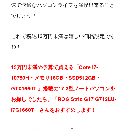
速で快適なパソコンライフを満喫出来ること
でしょう！
これで税込13万円未満は嬉しい価格設定です
ね！
13万円未満の予算で買える「Core i7-
10750H・メモリ16GB・SSD512GB・
GTX1660Ti」搭載の17.3型ノートパソコンを
お探しでしたら、「ROG Strix G17 G712LU-
I7G1660T」さんをおすすめします！