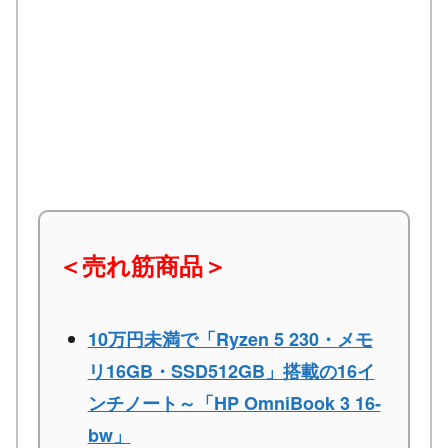
＜売れ筋商品＞
10万円未満で「Ryzen 5 230・メモ
リ16GB・SSD512GB」搭載の16イ
ンチノート～「HP OmniBook 3 16-
bw」