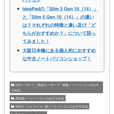
ideaPadの「Slim 3 Gen 10（14）」
と「Slim 5 Gen 10（14）」の違い
は？それぞれの特徴と違い及び「ど
ちらがおすすめか？」について語っ
てみました！
大阪日本橋にある個人的におすすめ
な中古ノートパソコンショップ！
USキーボード（英語キーボード）搭載ノートパソコンのおす
すめ品
高性能ノートパソコンのおすすめ品
ASUS（エイスース）製ノートパソコンのおすすめ品