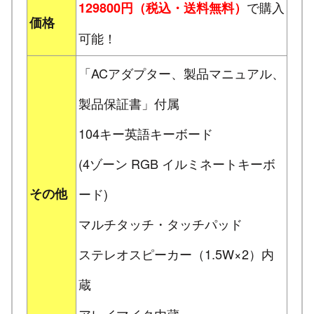
で購入
129800円（税込・送料無料）
価格
可能！
「ACアダプター、製品マニュアル、
製品保証書」付属
104キー英語キーボード
(4ゾーン RGB イルミネートキーボ
その他
ード)
マルチタッチ・タッチパッド
ステレオスピーカー（1.5W×2）内
蔵