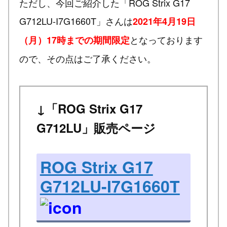
ただし、今回ご紹介した「ROG Strix G17
G712LU-I7G1660T」さんは
2021年4月19日
となっております
（月）17時までの期間限定
ので、その点はご了承ください。
↓「ROG Strix G17
G712LU」販売ページ
ROG Strix G17
G712LU-I7G1660T