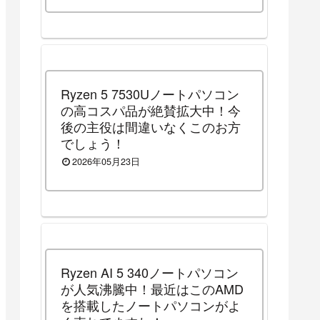
Ryzen 5 7530Uノートパソコン
の高コスパ品が絶賛拡大中！今
後の主役は間違いなくこのお方
でしょう！
2026年05月23日
Ryzen AI 5 340ノートパソコン
が人気沸騰中！最近はこのAMD
を搭載したノートパソコンがよ