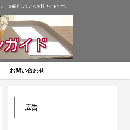
ン」を紹介している情報サイトです。
お問い合わせ
広告