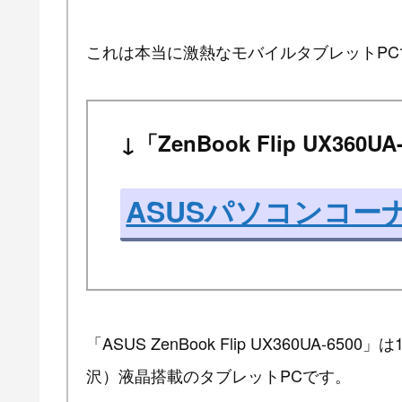
これは本当に激熱なモバイルタブレットPC
↓「ZenBook Flip UX360
ASUSパソコンコー
「ASUS ZenBook Flip UX360UA-65
沢）液晶搭載のタブレットPCです。