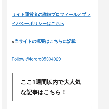
サイト運営者の詳細プロフィールとプラ
イバシーポリシーはこちら
※
当サイトの概要はこちらに記載
Follow @tororo05304029
ここ1週間以内で大人気
な記事はこちら！