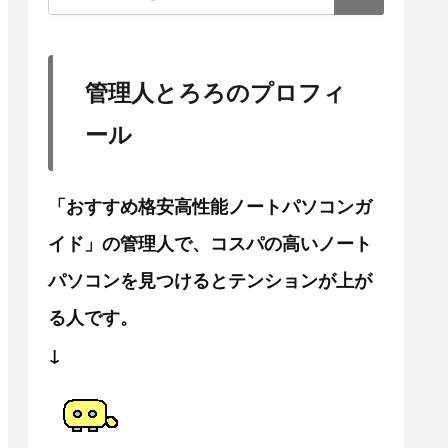
管理人とろろのプロフィ
ール
「おすすめ格安高性能ノートパソコンガ
イド」の管理人で、コスパの高いノート
パソコンを見つけるとテンションが上が
る人です。
↓