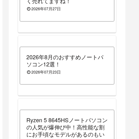
く売れてますね！
2026年07月27日
2026年8月のおすすめノートパ
ソコン12選！
2026年07月23日
Ryzen 5 8645HSノートパソコン
の人気が爆伸び中！高性能な割
にお手頃なモデルがあるのもい