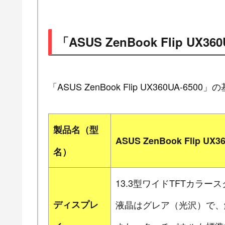
「ASUS ZenBook Flip UX
「ASUS ZenBook Flip UX360UA-65
製品名（型
ASUS ZenBook Flip UX3
名）
13.3型ワイドTFTカラー
ディスプレ
液晶はグレア（光沢）で、解