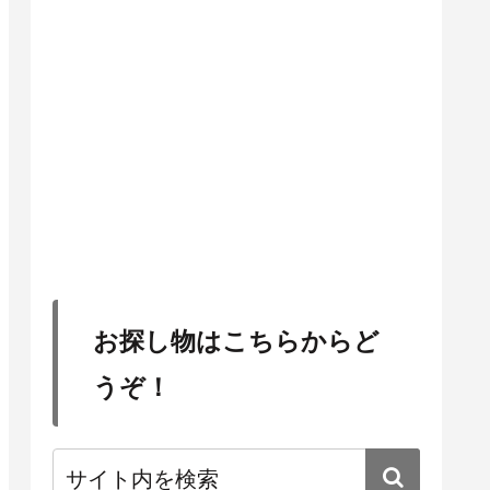
お探し物はこちらからど
うぞ！