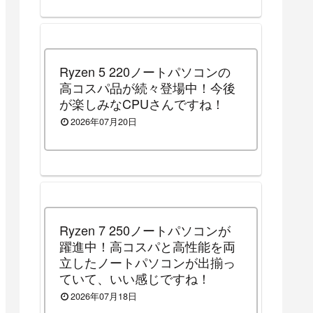
Ryzen 5 220ノートパソコンの
高コスパ品が続々登場中！今後
が楽しみなCPUさんですね！
2026年07月20日
Ryzen 7 250ノートパソコンが
躍進中！高コスパと高性能を両
立したノートパソコンが出揃っ
ていて、いい感じですね！
2026年07月18日