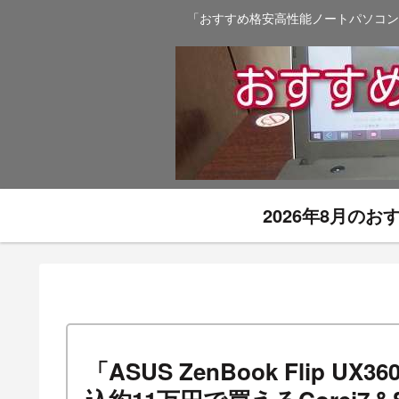
「おすすめ格安高性能ノートパソコン
2026年8月の
「ASUS ZenBook Flip 