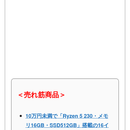
＜売れ筋商品＞
10万円未満で「Ryzen 5 230・メモ
リ16GB・SSD512GB」搭載の16イ