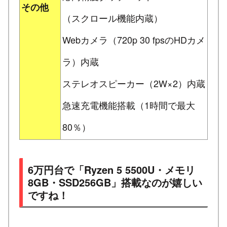
その他
（スクロール機能内蔵）
Webカメラ（720p 30 fpsのHDカメ
ラ）内蔵
ステレオスピーカー（2W×2）内蔵
急速充電機能搭載（1時間で最大
80％）
6万円台で「Ryzen 5 5500U・メモリ
8GB・SSD256GB」搭載なのが嬉しい
ですね！