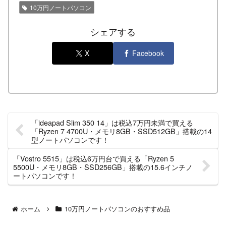
10万円ノートパソコン
シェアする
X
Facebook
「ideapad Slim 350 14」は税込7万円未満で買える
「Ryzen 7 4700U・メモリ8GB・SSD512GB」搭載の14
型ノートパソコンです！
「Vostro 5515」は税込6万円台で買える「Ryzen 5
5500U・メモリ8GB・SSD256GB」搭載の15.6インチノ
ートパソコンです！
ホーム
10万円ノートパソコンのおすすめ品