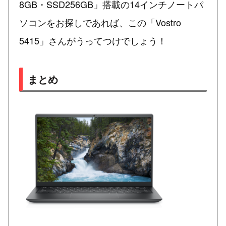
8GB・SSD256GB」搭載の14インチノートパ
ソコンをお探しであれば、この「Vostro
5415」さんがうってつけでしょう！
まとめ