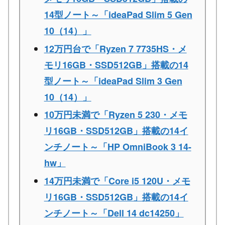
14型ノート～「ideaPad Slim 5 Gen
10（14）」
12万円台で「Ryzen 7 7735HS・メ
モリ16GB・SSD512GB」搭載の14
型ノート～「ideaPad Slim 3 Gen
10（14）」
10万円未満で「Ryzen 5 230・メモ
リ16GB・SSD512GB」搭載の14イ
ンチノート～「HP OmniBook 3 14-
hw」
14万円未満で「Core i5 120U・メモ
リ16GB・SSD512GB」搭載の14イ
ンチノート～「Dell 14 dc14250」