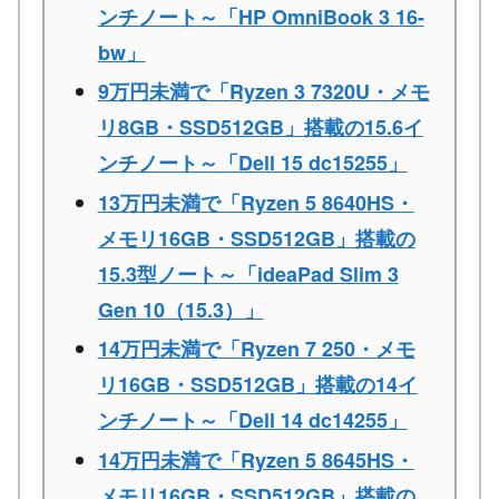
ンチノート～「HP OmniBook 3 16-
bw」
9万円未満で「Ryzen 3 7320U・メモ
リ8GB・SSD512GB」搭載の15.6イ
ンチノート～「Dell 15 dc15255」
13万円未満で「Ryzen 5 8640HS・
メモリ16GB・SSD512GB」搭載の
15.3型ノート～「ideaPad Slim 3
Gen 10（15.3）」
14万円未満で「Ryzen 7 250・メモ
リ16GB・SSD512GB」搭載の14イ
ンチノート～「Dell 14 dc14255」
14万円未満で「Ryzen 5 8645HS・
メモリ16GB・SSD512GB」搭載の