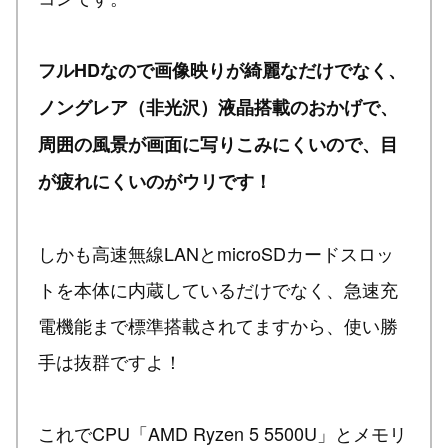
フルHDなので画像映りが綺麗なだけでなく、
ノングレア（非光沢）液晶搭載のおかげで、
周囲の風景が画面に写りこみにくいので、目
が疲れにくいのがウリです！
しかも高速無線LANとmicroSDカードスロッ
トを本体に内蔵しているだけでなく、急速充
電機能まで標準搭載されてますから、使い勝
手は抜群ですよ！
これでCPU「AMD Ryzen 5 5500U」とメモリ