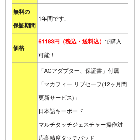
無料の
1年間です。
保証期間
で購入
61183円（税込・送料込）
価格
可能！
「ACアダプター、保証書」付属
「マカフィー リブセーフ(12ヶ月間
更新サービス)」
日本語キーボード
マルチタッチジェスチャー操作対
応高精度タッチパッド