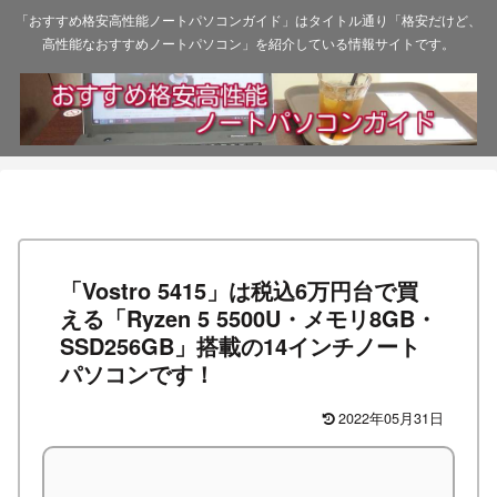
「おすすめ格安高性能ノートパソコンガイド」はタイトル通り「格安だけど、
高性能なおすすめノートパソコン」を紹介している情報サイトです。
「Vostro 5415」は税込6万円台で買
える「Ryzen 5 5500U・メモリ8GB・
SSD256GB」搭載の14インチノート
パソコンです！
2022年05月31日