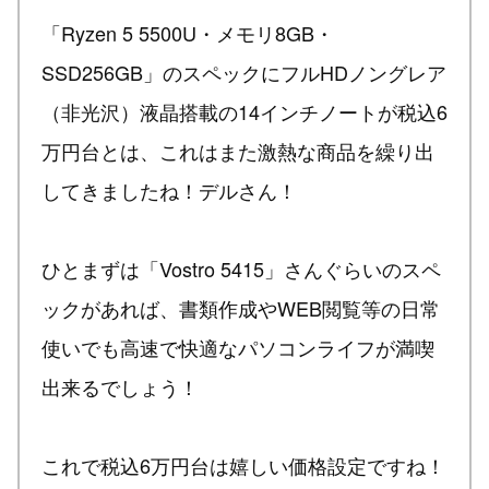
「Ryzen 5 5500U・メモリ8GB・
SSD256GB」のスペックにフルHDノングレア
（非光沢）液晶搭載の14インチノートが税込6
万円台とは、これはまた激熱な商品を繰り出
してきましたね！デルさん！
ひとまずは「Vostro 5415」さんぐらいのスペ
ックがあれば、書類作成やWEB閲覧等の日常
使いでも高速で快適なパソコンライフが満喫
出来るでしょう！
これで税込6万円台は嬉しい価格設定ですね！