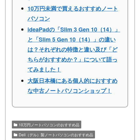
10万円未満で買えるおすすめノート
パソコン
ideaPadの「Slim 3 Gen 10（14）」
と「Slim 5 Gen 10（14）」の違い
は？それぞれの特徴と違い及び「ど
ちらがおすすめか？」について語っ
てみました！
大阪日本橋にある個人的におすすめ
な中古ノートパソコンショップ！
10万円ノートパソコンのおすすめ品
Dell（デル）製ノートパソコンのおすすめ品