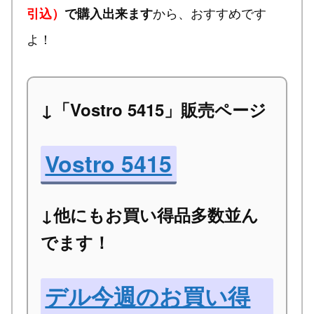
から、おすすめです
引込）
で購入出来ます
よ！
↓「Vostro 5415」販売ページ
Vostro 5415
↓他にもお買い得品多数並ん
でます！
デル今週のお買い得