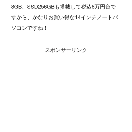
8GB、SSD256GBも搭載して税込6万円台で
すから、かなりお買い得な14インチノートパ
ソコンですね！
スポンサーリンク