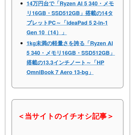
14万円台で「Ryzen AI 5 340・メモ
リ16GB・SSD512GB」搭載の14タ
ブレットPC～「ideaPad 5 2-in-1
Gen 10（14）」
1kg未満の軽量さを誇る「Ryzen AI
5 340・メモリ16GB・SSD512GB」
搭載の13.3インチノート～「HP
OmniBook 7 Aero 13-bg」
＜当サイトのイチオシ記事＞