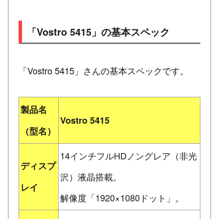
「Vostro 5415」の基本スペック
「Vostro 5415」さんの基本スペックです。
製品名
Vostro 5415
（型名）
14インチフルHDノングレア（非光
ディスプ
沢）液晶搭載。
レイ
解像度「1920×1080ドット」。