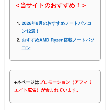
＜当サイトのおすすめ！＞
2026年8月のおすすめノートパソコ
ン12選！
おすすめAMD Ryzen搭載ノートパソ
コン
※本ページは
プロモーション（アフィリ
エイト広告）が含まれています。