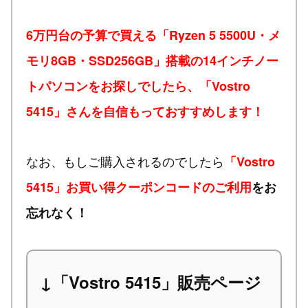
6万円台の予算で買える「Ryzen 5 5500U・メ
モリ8GB・SSD256GB」搭載の14インチノー
トパソコンをお探しでしたら、「Vostro
5415」さんを自信もっておすすめします！
なお、もしご購入されるのでしたら
「Vostro
5415」お買い得クーポンコードのご利用
をお
忘れなく！
↓「Vostro 5415」販売ページ