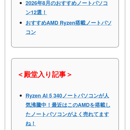
2026年8月のおすすめノートパソコ
ン12選！
おすすめAMD Ryzen搭載ノートパソ
コン
＜殿堂入り記事＞
Ryzen AI 5 340ノートパソコンが人
気沸騰中！最近はこのAMDを搭載し
たノートパソコンがよく売れてます
ね！