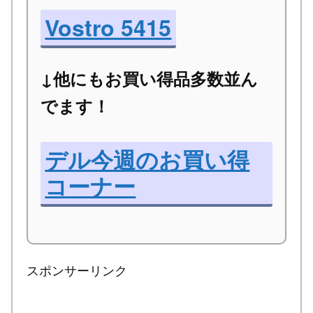
Vostro 5415
↓他にもお買い得品多数並ん
でます！
デル今週のお買い得
コーナー
スポンサーリンク