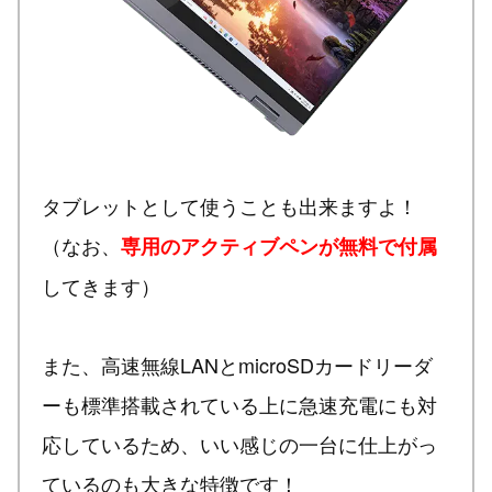
タブレットとして使うことも出来ますよ！
（なお、
専用のアクティブペンが無料で付属
してきます）
また、高速無線LANとmicroSDカードリーダ
ーも標準搭載されている上に急速充電にも対
応しているため、いい感じの一台に仕上がっ
ているのも大きな特徴です！