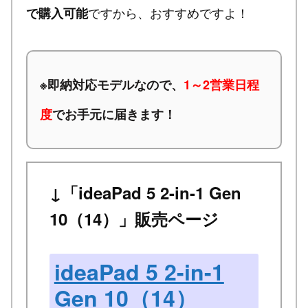
ですから、おすすめですよ！
で購入可能
※
即納対応モデルなので、
1～2営業日程
度
でお手元に届きます！
↓「ideaPad 5 2-in-1 Gen
10（14）」販売ページ
ideaPad 5 2-in-1
Gen 10（14）