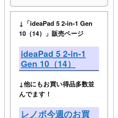
↓「ideaPad 5 2-in-1 Gen
10（14）」販売ページ
ideaPad 5 2-in-1
Gen 10（14）
↓他にもお買い得品多数並
んでます！
レノボ今週のお買