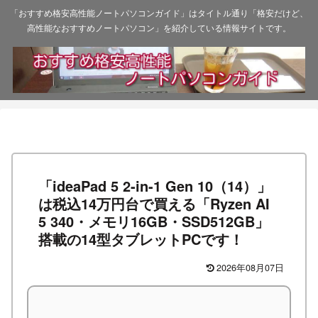
「おすすめ格安高性能ノートパソコンガイド」はタイトル通り「格安だけど、
高性能なおすすめノートパソコン」を紹介している情報サイトです。
「ideaPad 5 2-in-1 Gen 10（14）」
は税込14万円台で買える「Ryzen AI
5 340・メモリ16GB・SSD512GB」
搭載の14型タブレットPCです！
2026年08月07日