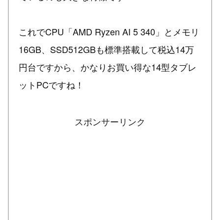
これでCPU「AMD Ryzen AI 5 340」とメモリ
16GB、SSD512GBも標準搭載して税込14万
円台ですから、かなりお買い得な14型タブレ
ットPCですね！
スポンサーリンク