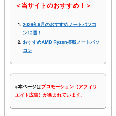
＜当サイトのおすすめ！＞
2026年8月のおすすめノートパソコ
ン12選！
おすすめAMD Ryzen搭載ノートパソ
コン
※本ページは
プロモーション（アフィリ
エイト広告）が含まれています。