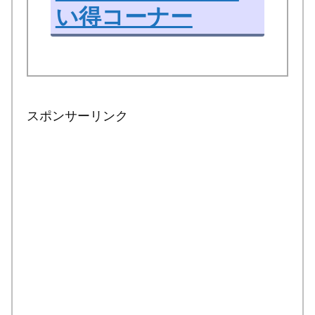
い得コーナー
スポンサーリンク