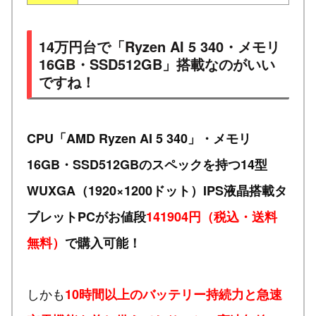
14万円台で「Ryzen AI 5 340・メモリ
16GB・SSD512GB」搭載なのがいい
ですね！
CPU「AMD Ryzen AI 5 340」・メモリ
16GB・SSD512GBのスペックを持つ14型
WUXGA（1920×1200ドット）IPS液晶搭載タ
ブレットPCがお値段
141904円（税込・送料
無料）
で購入可能！
しかも
10時間以上のバッテリー持続力と急速