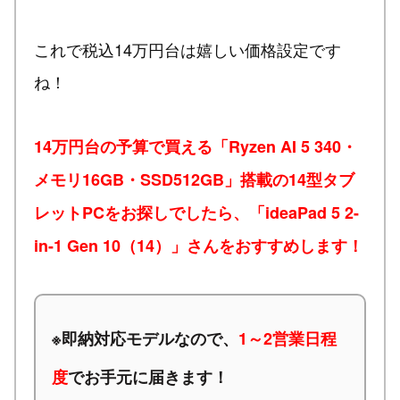
これで税込14万円台は嬉しい価格設定です
ね！
14万円台の予算で買える「Ryzen AI 5 340・
メモリ16GB・SSD512GB」搭載の14型タブ
レットPCをお探しでしたら、「ideaPad 5 2-
in-1 Gen 10（14）」さんをおすすめします！
※
即納対応モデルなので、
1～2営業日程
度
でお手元に届きます！