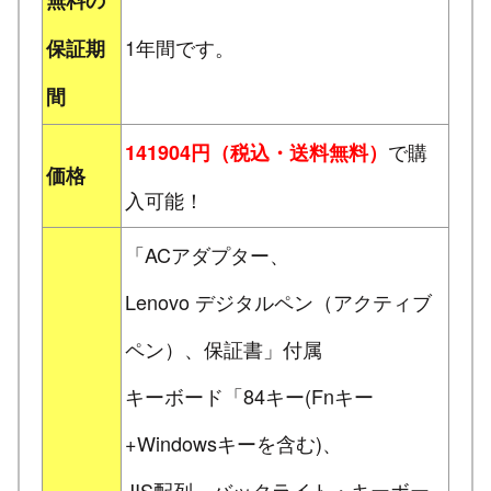
1年間です。
保証期
間
で購
141904円（税込・送料無料）
価格
入可能！
「ACアダプター、
Lenovo デジタルペン（アクティブ
ペン）、保証書」付属
キーボード「84キー(Fnキー
+Windowsキーを含む)、
JIS配列、バックライト・キーボー