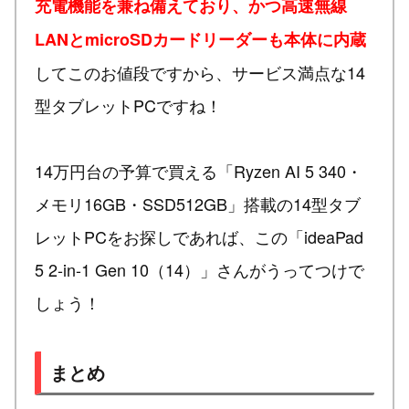
充電機能を兼ね備えており、かつ高速無線
LANとmicroSDカードリーダーも本体に内蔵
してこのお値段ですから、サービス満点な14
型タブレットPCですね！
14万円台の予算で買える「Ryzen AI 5 340・
メモリ16GB・SSD512GB」搭載の14型タブ
レットPCをお探しであれば、この「ideaPad
5 2-in-1 Gen 10（14）」さんがうってつけで
しょう！
まとめ