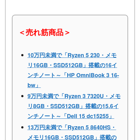
＜売れ筋商品＞
10万円未満で「Ryzen 5 230・メモ
リ16GB・SSD512GB」搭載の16イ
ンチノート～「HP OmniBook 3 16-
bw」
9万円未満で「Ryzen 3 7320U・メモ
リ8GB・SSD512GB」搭載の15.6イ
ンチノート～「Dell 15 dc15255」
13万円未満で「Ryzen 5 8640HS・
メモリ16GB・SSD512GB」搭載の