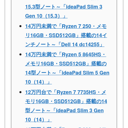
15.3型ノート～「ideaPad Slim 3
Gen 10（15.3）」
14万円未満で「Ryzen 7 250・メモ
リ16GB・SSD512GB」搭載の14イ
ンチノート～「Dell 14 dc14255」
14万円未満で「Ryzen 5 8645HS・
メモリ16GB・SSD512GB」搭載の
14型ノート～「ideaPad Slim 5 Gen
10（14）」
12万円台で「Ryzen 7 7735HS・メ
モリ16GB・SSD512GB」搭載の14
型ノート～「ideaPad Slim 3 Gen
10（14）」