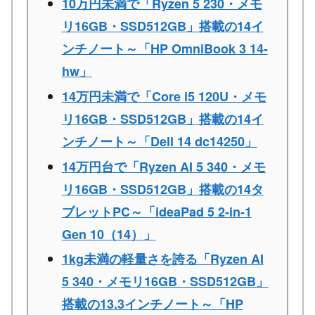
10万円未満で「Ryzen 5 230・メモ
リ16GB・SSD512GB」搭載の14イ
ンチノート～「HP OmniBook 3 14-
hw」
14万円未満で「Core i5 120U・メモ
リ16GB・SSD512GB」搭載の14イ
ンチノート～「Dell 14 dc14250」
14万円台で「Ryzen AI 5 340・メモ
リ16GB・SSD512GB」搭載の14タ
ブレットPC～「ideaPad 5 2-in-1
Gen 10（14）」
1kg未満の軽量さを誇る「Ryzen AI
5 340・メモリ16GB・SSD512GB」
搭載の13.3インチノート～「HP