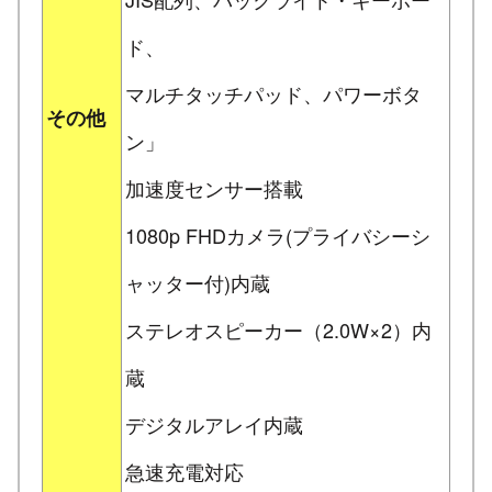
ド、
マルチタッチパッド、パワーボタ
その他
ン」
加速度センサー搭載
1080p FHDカメラ(プライバシーシ
ャッター付)内蔵
ステレオスピーカー（2.0W×2）内
蔵
デジタルアレイ内蔵
急速充電対応