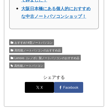
大阪日本橋にある個人的におすすめ
な中古ノートパソコンショップ！
おすすめ14型ノートパソコン
高性能ノートパソコンのおすすめ品
Lenovo（レノボ）製ノートパソコンのおすすめ品
高性能ノートパソコン
シェアする
X
Facebook