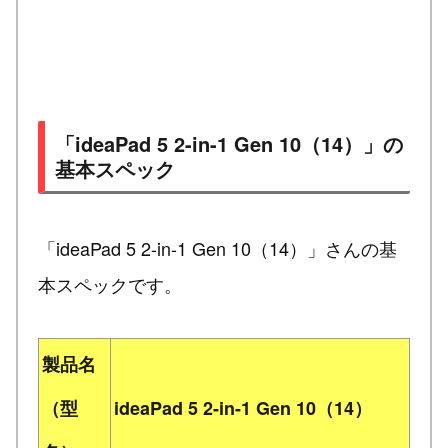
「ideaPad 5 2-in-1 Gen 10（14）」の
基本スペック
「ideaPad 5 2-in-1 Gen 10（14）」さんの基
本スペックです。
製品名
（型
ideaPad 5 2-in-1 Gen 10（14）