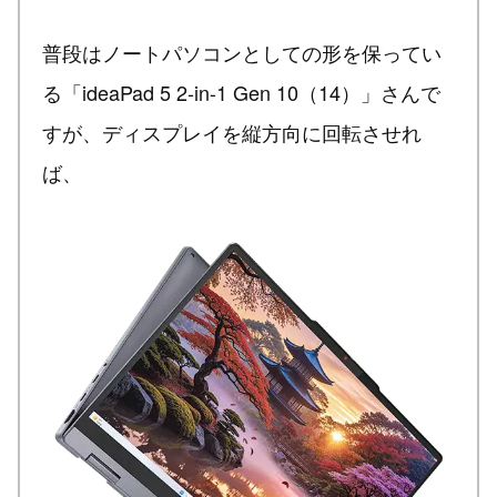
普段はノートパソコンとしての形を保ってい
る「ideaPad 5 2-in-1 Gen 10（14）」さんで
すが、ディスプレイを縦方向に回転させれ
ば、