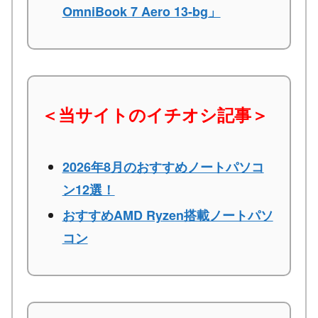
OmniBook 7 Aero 13-bg」
＜当サイトのイチオシ記事＞
2026年8月のおすすめノートパソコ
ン12選！
おすすめAMD Ryzen搭載ノートパソ
コン