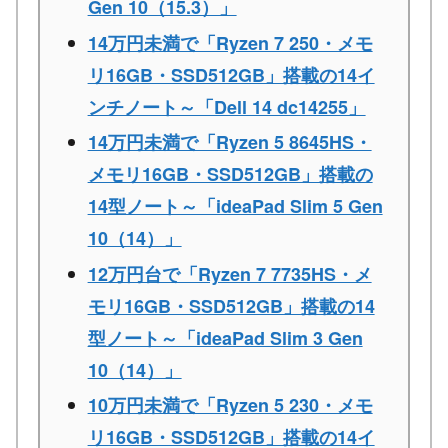
Gen 10（15.3）」
14万円未満で「Ryzen 7 250・メモ
リ16GB・SSD512GB」搭載の14イ
ンチノート～「Dell 14 dc14255」
14万円未満で「Ryzen 5 8645HS・
メモリ16GB・SSD512GB」搭載の
14型ノート～「ideaPad Slim 5 Gen
10（14）」
12万円台で「Ryzen 7 7735HS・メ
モリ16GB・SSD512GB」搭載の14
型ノート～「ideaPad Slim 3 Gen
10（14）」
10万円未満で「Ryzen 5 230・メモ
リ16GB・SSD512GB」搭載の14イ