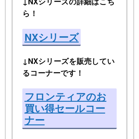
↓NXシリーズの詳細はこち
ら！
NXシリーズ
↓NXシリーズを販売してい
るコーナーです！
フロンティアのお
買い得セールコー
ナー