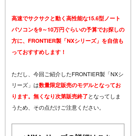
高速でサクサクと動く高性能な15.6型ノート
パソコンを9～10万円ぐらいの予算でお探しの
方に、FRONTIER製「NXシリーズ」を自信も
っておすすめします！
ただし、今回ご紹介したFRONTIER製「NXシ
リーズ」は
数量限定販売のモデルとなってお
となってしま
ります。無くなり次第販売終了
うため、その点だけご注意ください。