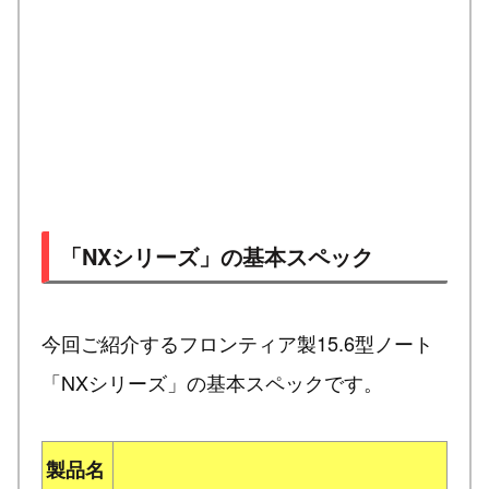
「NXシリーズ」の基本スペック
今回ご紹介するフロンティア製15.6型ノート
「NXシリーズ」の基本スペックです。
製品名