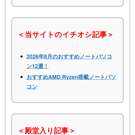
＜当サイトのイチオシ記事＞
2026年8月のおすすめノートパソコ
ン12選！
おすすめAMD Ryzen搭載ノートパソ
コン
＜殿堂入り記事＞