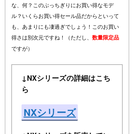
な、何？このぶっちぎりにお買い得なモデ
ル？いくらお買い得セール品だからといって
も、あまりにも凄過ぎでしょう！このお買い
得さは別次元ですね！（ただし、
数量限定品
ですが）
↓NXシリーズの詳細はこち
ら
NXシリーズ