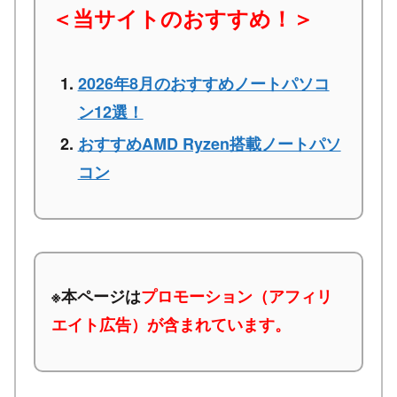
＜当サイトのおすすめ！＞
2026年8月のおすすめノートパソコ
ン12選！
おすすめAMD Ryzen搭載ノートパソ
コン
※本ページは
プロモーション（アフィリ
エイト広告）が含まれています。