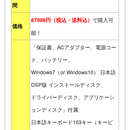
間
で購入可
87998円（税込・送料込）
価格
能！
「保証書、ACアダプター、電源コー
ド、バッテリー、
Windows7（or Windows10） 日本語
DSP版 インストールディスク、
ドライバーディスク、アプリケーシ
ョンディスク」付属
日本語キーボード103キー（キーピ