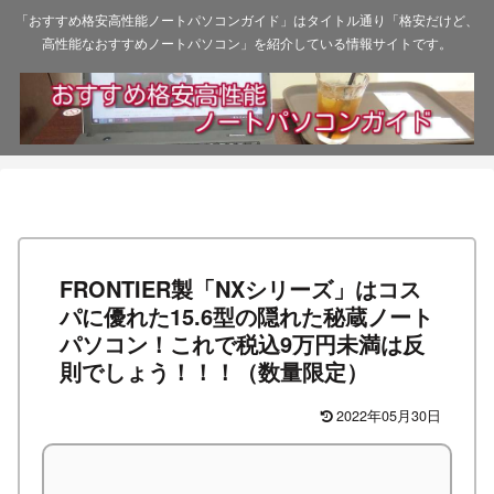
「おすすめ格安高性能ノートパソコンガイド」はタイトル通り「格安だけど、
高性能なおすすめノートパソコン」を紹介している情報サイトです。
FRONTIER製「NXシリーズ」はコス
パに優れた15.6型の隠れた秘蔵ノート
パソコン！これで税込9万円未満は反
則でしょう！！！（数量限定）
2022年05月30日