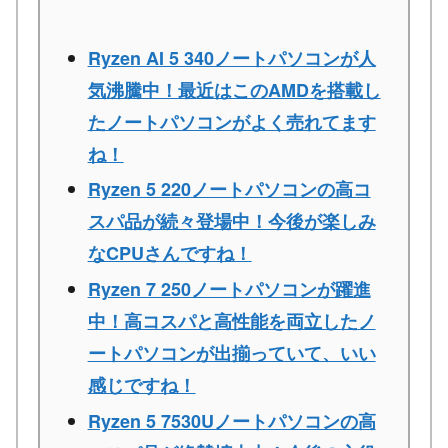
Ryzen AI 5 340ノートパソコンが人
気沸騰中！最近はこのAMDを搭載し
たノートパソコンがよく売れてます
ね！
Ryzen 5 220ノートパソコンの高コ
スパ品が続々登場中！今後が楽しみ
なCPUさんですね！
Ryzen 7 250ノートパソコンが躍進
中！高コスパと高性能を両立したノ
ートパソコンが出揃っていて、いい
感じですね！
Ryzen 5 7530Uノートパソコンの高