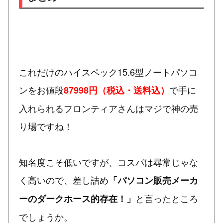
これだけのハイスペック15.6型ノートパソコ
ンをお値段
で手に
87998円（税込・送料込）
入れられるフロンティアさんはマジで神の売
り場ですね！
知名度こそ低いですが、コスパは尋常じゃな
く高いので、差し詰め
「パソコン販売メーカ
と言ったところ
ーのダークホース的存在！」
でしょうか。