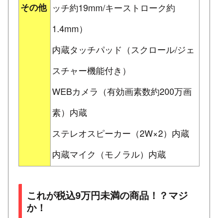
その他
ッチ約19mm/キーストローク約
1.4mm）
内蔵タッチパッド（スクロール/ジェ
スチャー機能付き）
WEBカメラ（有効画素数約200万画
素）内蔵
ステレオスピーカー（2W×2）内蔵
内蔵マイク（モノラル）内蔵
これが税込9万円未満の商品！？マジ
か！