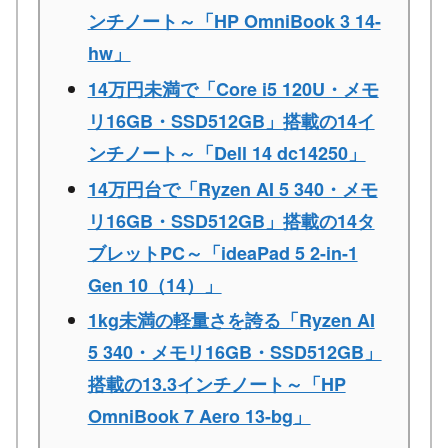
ンチノート～「HP OmniBook 3 14-
hw」
14万円未満で「Core i5 120U・メモ
リ16GB・SSD512GB」搭載の14イ
ンチノート～「Dell 14 dc14250」
14万円台で「Ryzen AI 5 340・メモ
リ16GB・SSD512GB」搭載の14タ
ブレットPC～「ideaPad 5 2-in-1
Gen 10（14）」
1kg未満の軽量さを誇る「Ryzen AI
5 340・メモリ16GB・SSD512GB」
搭載の13.3インチノート～「HP
OmniBook 7 Aero 13-bg」