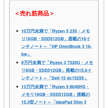
＜売れ筋商品＞
10万円未満で「Ryzen 5 230・メモ
リ16GB・SSD512GB」搭載の16イ
ンチノート～「HP OmniBook 3 16-
bw」
9万円未満で「Ryzen 3 7320U・メモ
リ8GB・SSD512GB」搭載の15.6イ
ンチノート～「Dell 15 dc15255」
13万円未満で「Ryzen 5 8640HS・
メモリ16GB・SSD512GB」搭載の
15.3型ノート～「ideaPad Slim 3