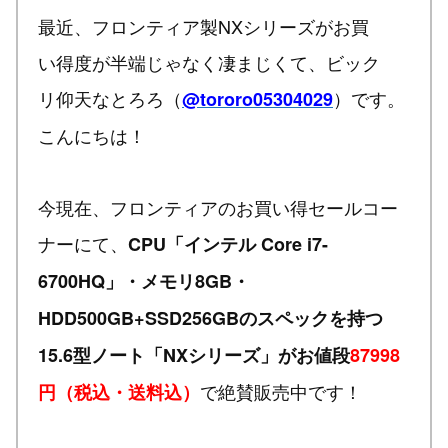
最近、フロンティア製NXシリーズがお買
い得度が半端じゃなく凄まじくて、ビック
リ仰天なとろろ（
）です。
@tororo05304029
こんにちは！
今現在、フロンティアのお買い得セールコー
ナーにて、
CPU「インテル Core i7-
6700HQ」・メモリ8GB・
HDD500GB+SSD256GBのスペックを持つ
15.6型ノート「NXシリーズ」がお値段
87998
で絶賛販売中です！
円（税込・送料込）