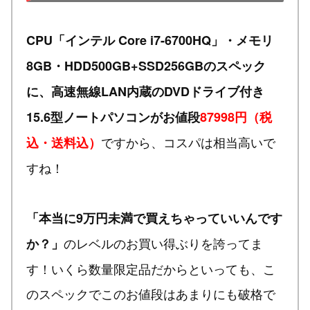
CPU「インテル Core i7-6700HQ」・メモリ
8GB・HDD500GB+SSD256GBのスペック
に、高速無線LAN内蔵のDVDドライブ付き
15.6型ノートパソコンがお値段
87998円（税
ですから、コスパは相当高いで
込・送料込）
すね！
「本当に9万円未満で買えちゃっていいんです
のレベルのお買い得ぶりを誇ってま
か？」
す！いくら数量限定品だからといっても、こ
のスペックでこのお値段はあまりにも破格で