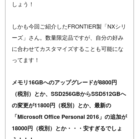
しょう！
しかも今回ご紹介したFRONTIER製「NXシリ
ーズ」さん。数量限定品ですが、自分の好み
に合わせてカスタマイズすることも可能にな
ってます！
メモリ16GBへのアップグレードが8800円
（税別）とか、SSD256GBからSSD512GBへ
の変更が11800円（税別）とか、最新の
「Microsoft Office Personal 2016」の追加が
18000円（税別）とか・・・安すぎるでしょ