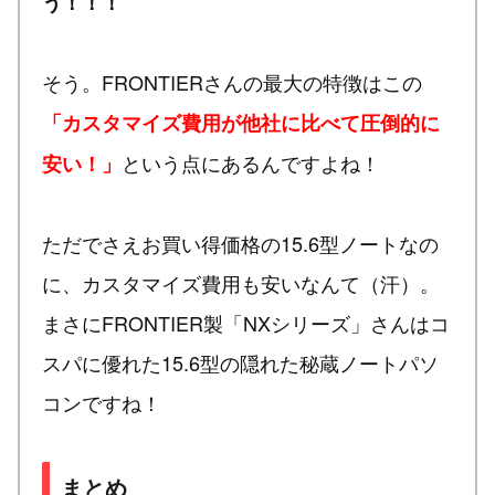
う！！！
そう。FRONTIERさんの最大の特徴はこの
「カスタマイズ費用が他社に比べて圧倒的に
という点にあるんですよね！
安い！」
ただでさえお買い得価格の15.6型ノートなの
に、カスタマイズ費用も安いなんて（汗）。
まさにFRONTIER製「NXシリーズ」さんはコ
スパに優れた15.6型の隠れた秘蔵ノートパソ
コンですね！
まとめ