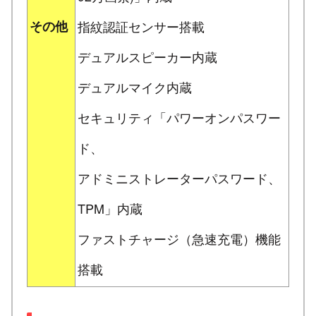
その他
指紋認証センサー搭載
デュアルスピーカー内蔵
デュアルマイク内蔵
セキュリティ「パワーオンパスワー
ド、
アドミニストレーターパスワード、
TPM」内蔵
ファストチャージ（急速充電）機能
搭載