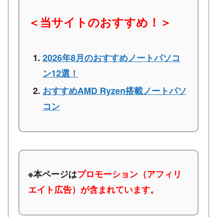
＜当サイトのおすすめ！＞
2026年8月のおすすめノートパソコ
ン12選！
おすすめAMD Ryzen搭載ノートパソ
コン
※本ページは
プロモーション（アフィリ
エイト広告）が含まれています。