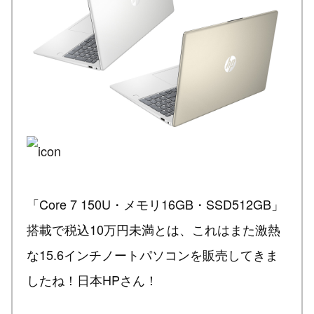
「Core 7 150U・メモリ16GB・SSD512GB」
搭載で税込10万円未満とは、これはまた激熱
な15.6インチノートパソコンを販売してきま
したね！日本HPさん！