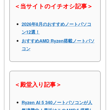
＜当サイトのイチオシ記事＞
2026年8月のおすすめノートパソコ
ン12選！
おすすめAMD Ryzen搭載ノートパソ
コン
＜殿堂入り記事＞
Ryzen AI 5 340ノートパソコンが人