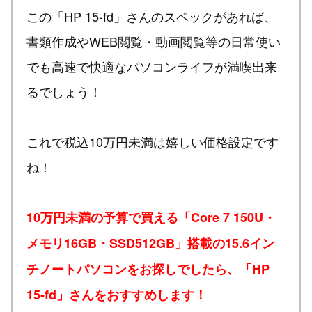
この「HP 15-fd」さんのスペックがあれば、
書類作成やWEB閲覧・動画閲覧等の日常使い
でも高速で快適なパソコンライフが満喫出来
るでしょう！
これで税込10万円未満は嬉しい価格設定です
ね！
10万円未満の予算で買える「Core 7 150U・
メモリ16GB・SSD512GB」搭載の15.6イン
チノートパソコンをお探しでしたら、「HP
15-fd」さんをおすすめします！