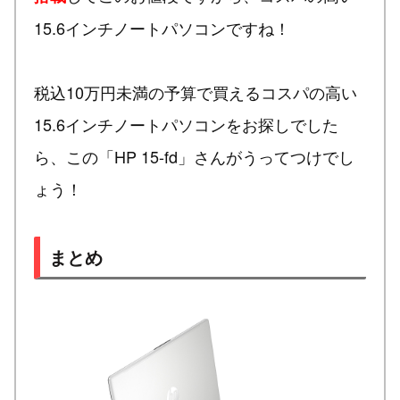
15.6インチノートパソコンですね！
税込10万円未満の予算で買えるコスパの高い
15.6インチノートパソコンをお探しでした
ら、この「HP 15-fd」さんがうってつけでし
ょう！
まとめ