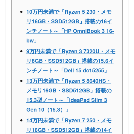
10万円未満で「Ryzen 5 230・メモ
リ16GB・SSD512GB」搭載の16イ
ンチノート～「HP OmniBook 3 16-
bw」
9万円未満で「Ryzen 3 7320U・メモ
リ8GB・SSD512GB」搭載の15.6イ
ンチノート～「Dell 15 dc15255」
13万円未満で「Ryzen 5 8640HS・
メモリ16GB・SSD512GB」搭載の
15.3型ノート～「ideaPad Slim 3
Gen 10（15.3）」
14万円未満で「Ryzen 7 250・メモ
リ16GB・SSD512GB」搭載の14イ