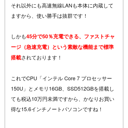
それ以外にも高速無線LANも本体に内蔵して
ますから、使い勝手は抜群です！
しかも
45分で50％充電できる、ファストチャ
ージ（急速充電）という素敵な機能まで標準
されております！
搭載
これでCPU「インテル Core 7 プロセッサー
150U」とメモリ16GB、SSD512GBを搭載し
ても税込10万円未満ですから、かなりお買い
得な15.6インチノートパソコンですね！