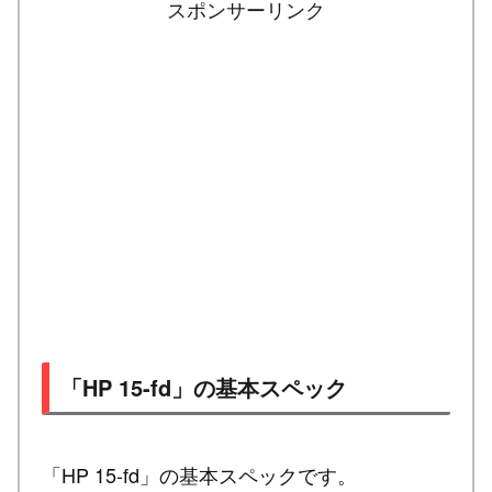
スポンサーリンク
「HP 15-fd」の基本スペック
「HP 15-fd」の基本スペックです。