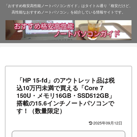
「おすすめ格安高性能ノートパソコンガイド」はタイトル通り「格安だけど、
高性能なおすすめノートパソコン」を紹介している情報サイトです。
「HP 15-fd」のアウトレット品は税
込10万円未満で買える「Core 7
150U・メモリ16GB・SSD512GB」
搭載の15.6インチノートパソコンで
す！（数量限定）
2025年09月12日