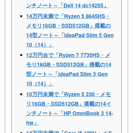
ンチノート～「Dell 14 dc14255」
14万円未満で「Ryzen 5 8645HS・
メモリ16GB・SSD512GB」搭載の
14型ノート～「ideaPad Slim 5 Gen
10（14）」
12万円台で「Ryzen 7 7735HS・メ
モリ16GB・SSD512GB」搭載の14
型ノート～「ideaPad Slim 3 Gen
10（14）」
10万円未満で「Ryzen 5 230・メモ
リ16GB・SSD512GB」搭載の14イ
ンチノート～「HP OmniBook 3 14-
hw」