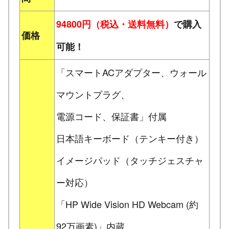
94800円（税込・送料無料）
で購入
価格
可能！
「スマートACアダプター、ウォール
マウントプラグ、
電源コード、保証書」付属
日本語キーボード（テンキー付き）
イメージパッド（タッチジェスチャ
ー対応）
「HP Wide Vision HD Webcam (約
92万画素)」内蔵