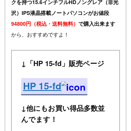
クを持つ15.6インチフルHDノングレア（非光
沢）IPS液晶搭載ノートパソコンがお値段
94800円（税込・送料無料）
で購入出来ます
から、おすすめですよ！
↓「HP 15-fd」販売ページ
HP 15-fd
↓他にもお買い得品多数並
んでます！