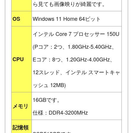
ら見ても画像映りが綺麗です。
Windows 11 Home 64ビット
OS
インテル Core 7 プロセッサー 150U
(Pコア：2つ、1.80GHz-5.40GHz、
CPU
Eコア：8つ、1.20GHz-4.00GHz、
12スレッド、インテル スマートキャ
ッシュ 12MB)
16GBです。
メモリ
仕様：DDR4-3200MHz
記憶領