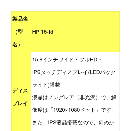
製品名
（型
HP 15-fd
名）
15.6インチワイド・フルHD・
IPSタッチディスプレイ(LEDバック
ライト)搭載。
ディス
液晶はノングレア（非光沢）で、解
プレイ
像度は「1920×1080ドット」です。
また、IPS液晶搭載なので、斜めか