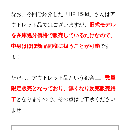
なお、今回ご紹介した「HP 15-fd」さんはア
ウトレット品ではございますが、
旧式モデル
を在庫処分価格で販売しているだけなので、
です
中身はほぼ新品同様に扱うことが可能
よ！
ただし、アウトレット品という都合上、
数量
限定販売となっており、無くなり次第販売終
となりますので、その点はご了承ください
了
ませ。