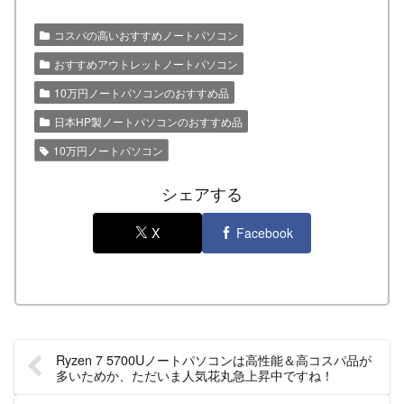
コスパの高いおすすめノートパソコン
おすすめアウトレットノートパソコン
10万円ノートパソコンのおすすめ品
日本HP製ノートパソコンのおすすめ品
10万円ノートパソコン
シェアする
X
Facebook
Ryzen 7 5700Uノートパソコンは高性能＆高コスパ品が
多いためか、ただいま人気花丸急上昇中ですね！