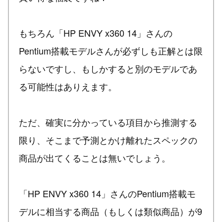
もちろん「HP ENVY x360 14」さんの
Pentium搭載モデルさんが必ずしも正解とは限
らないですし、もしかすると別のモデルであ
る可能性はありえます。
ただ、確実に分かっている項目から推測する
限り、そこまで予測とかけ離れたスペックの
商品が出てくることは無いでしょう。
「HP ENVY x360 14」さんのPentium搭載モ
デルに相当する商品（もしくは類似商品）が9