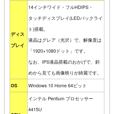
14インチワイド・フルHDIPS・
タッチディスプレイ(LEDバックライ
ト)搭載。
ディス
液晶はグレア（光沢）で、解像度は
プレイ
「1920×1080ドット」です。
なお、IPS液晶搭載のおかげで、斜
めから見ても画像映りが綺麗です。
Windows 10 Home 64ビット
OS
インテル Pentium プロセッサー
4415U