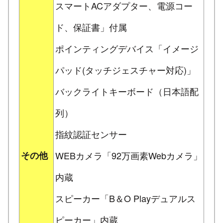
スマートACアダプター、電源コー
ド、保証書」付属
ポインティングデバイス「イメージ
パッド(タッチジェスチャー対応)」
バックライトキーボード（日本語配
列）
指紋認証センサー
その他
WEBカメラ「92万画素Webカメラ」
内蔵
スピーカー「B＆O Playデュアルス
ピーカー」内蔵