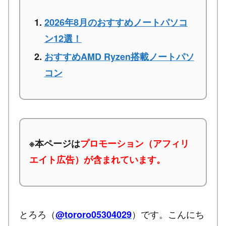
2026年8月のおすすめノートパソコ
ン12選！
おすすめAMD Ryzen搭載ノートパソ
コン
※本ページは
プロモーション（アフィリ
エイト広告）が含まれています。
とろろ（
）です。こんにち
@tororo05304029