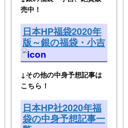
売中！
日本HP福袋2020年
版～銀の福袋・小吉
↓その他の中身予想記事は
こちら！
日本HP社2020年福
袋の中身予想記事一