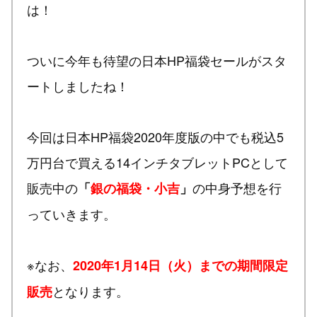
は！
ついに今年も待望の日本HP福袋セールがスタ
ートしましたね！
今回は日本HP福袋2020年度版の中でも税込5
万円台で買える14インチタブレットPCとして
販売中の
の中身予想を行
「
銀の福袋・小吉
」
っていきます。
※なお、
2020年1月14日（火）までの期間限定
となります。
販売