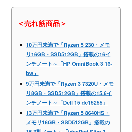
＜売れ筋商品＞
10万円未満で「Ryzen 5 230・メモ
リ16GB・SSD512GB」搭載の16イ
ンチノート～「HP OmniBook 3 16-
bw」
9万円未満で「Ryzen 3 7320U・メモ
リ8GB・SSD512GB」搭載の15.6イ
ンチノート～「Dell 15 dc15255」
13万円未満で「Ryzen 5 8640HS・
メモリ16GB・SSD512GB」搭載の
15.3型ノート～「ideaPad Slim 3