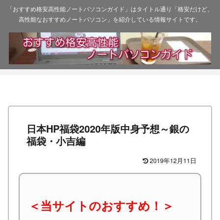
「おすすめ格安高性能ノートパソコンガイド」はタイトル通り「格安だけど、
高性能なおすすめノートパソコン」を紹介している情報サイトです。
日本HP福袋2020年版中身予想～銀の
福袋・小吉編
2019年12月11日
＜当サイトのおすすめ！＞