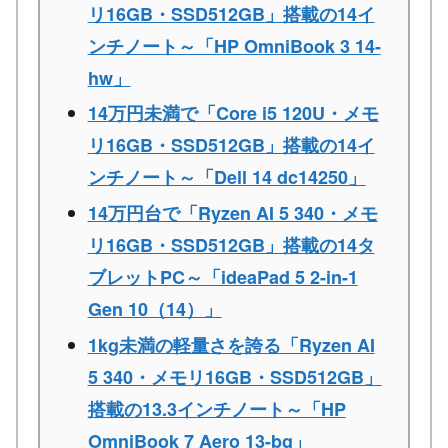
リ16GB・SSD512GB」搭載の14イ
ンチノート～「HP OmniBook 3 14-
hw」
14万円未満で「Core i5 120U・メモ
リ16GB・SSD512GB」搭載の14イ
ンチノート～「Dell 14 dc14250」
14万円台で「Ryzen AI 5 340・メモ
リ16GB・SSD512GB」搭載の14タ
ブレットPC～「ideaPad 5 2-in-1
Gen 10（14）」
1kg未満の軽量さを誇る「Ryzen AI
5 340・メモリ16GB・SSD512GB」
搭載の13.3インチノート～「HP
OmniBook 7 Aero 13-bg」