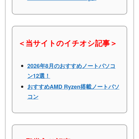
＜当サイトのイチオシ記事＞
2026年8月のおすすめノートパソコ
ン12選！
おすすめAMD Ryzen搭載ノートパソ
コン