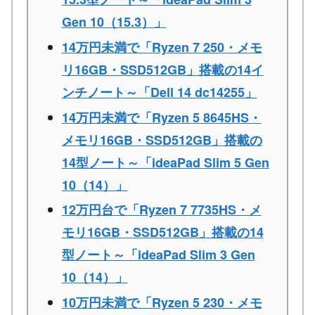
Gen 10（15.3）」
14万円未満で「Ryzen 7 250・メモ
リ16GB・SSD512GB」搭載の14イ
ンチノート～「Dell 14 dc14255」
14万円未満で「Ryzen 5 8645HS・
メモリ16GB・SSD512GB」搭載の
14型ノート～「ideaPad Slim 5 Gen
10（14）」
12万円台で「Ryzen 7 7735HS・メ
モリ16GB・SSD512GB」搭載の14
型ノート～「ideaPad Slim 3 Gen
10（14）」
10万円未満で「Ryzen 5 230・メモ