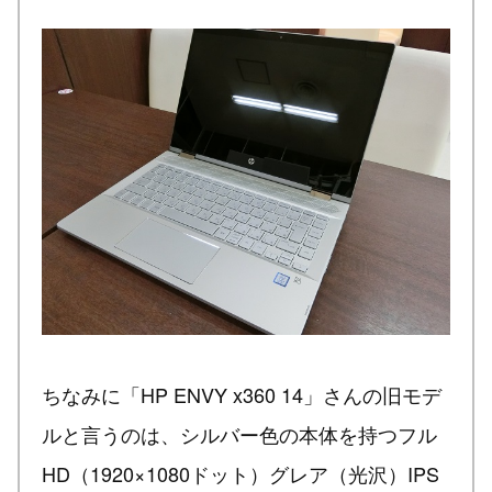
ちなみに「HP ENVY x360 14」さんの旧モデ
ルと言うのは、シルバー色の本体を持つフル
HD（1920×1080ドット）グレア（光沢）IPS