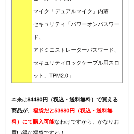
マイク「デュアルマイク」内蔵
セキュリティ「パワーオンパスワー
ド、
アドミニストレーターパスワード、
セキュリティロックケーブル用スロ
ット、TPM2.0」
本来は
84480円（税込・送料無料）で買える
商品が、
福袋だと53680円（税込・送料無
なわけですから、かなりお
料）にて購入可能
買い得な福袋ですね！