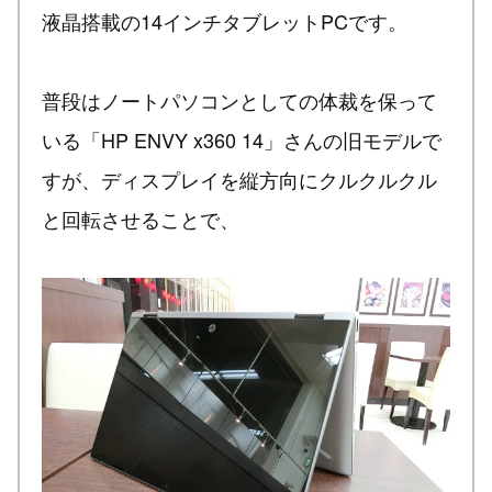
液晶搭載の14インチタブレットPCです。
普段はノートパソコンとしての体裁を保って
いる「HP ENVY x360 14」さんの旧モデルで
すが、ディスプレイを縦方向にクルクルクル
と回転させることで、