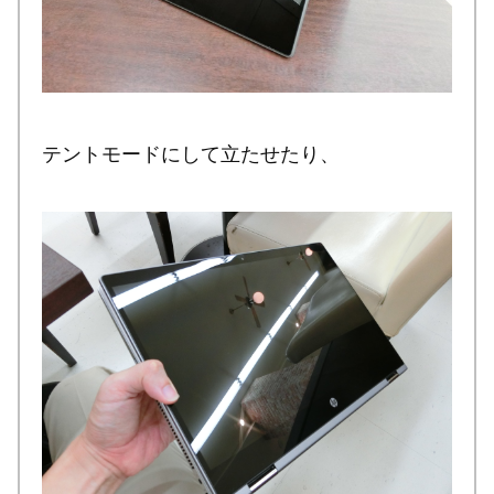
テントモードにして立たせたり、