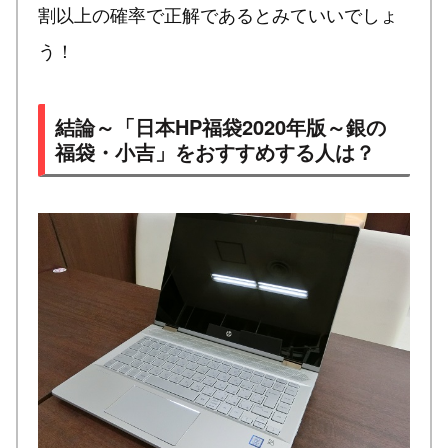
割以上の確率で正解であるとみていいでしょ
う！
結論～「日本HP福袋2020年版～銀の
福袋・小吉」をおすすめする人は？