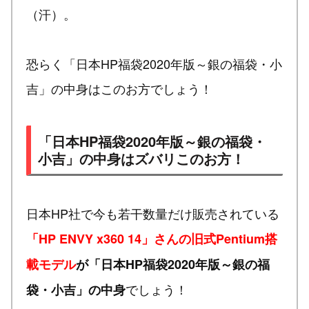
（汗）。
恐らく「日本HP福袋2020年版～銀の福袋・小
吉」の中身はこのお方でしょう！
「日本HP福袋2020年版～銀の福袋・
小吉」の中身はズバリこのお方！
日本HP社で今も若干数量だけ販売されている
「HP ENVY x360 14」さんの旧式Pentium搭
載モデル
が「日本HP福袋2020年版～銀の福
でしょう！
袋・小吉」の中身