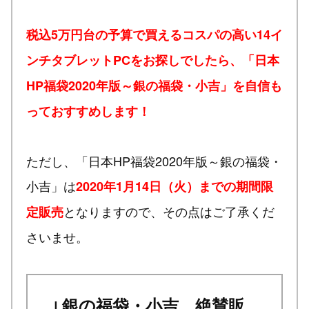
税込5万円台の予算で買えるコスパの高い14イ
ンチタブレットPCをお探しでしたら、「日本
HP福袋2020年版～銀の福袋・小吉」を自信も
っておすすめします！
ただし、「日本HP福袋2020年版～銀の福袋・
小吉」は
2020年1月14日（火）までの期間限
となりますので、その点はご了承くだ
定販売
さいませ。
↓銀の福袋・小吉、絶賛販