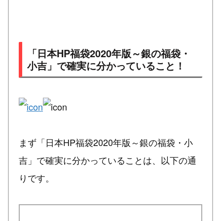
「日本HP福袋2020年版～銀の福袋・
小吉」で確実に分かっていること！
まず「日本HP福袋2020年版～銀の福袋・小
吉」で確実に分かっていることは、以下の通
りです。