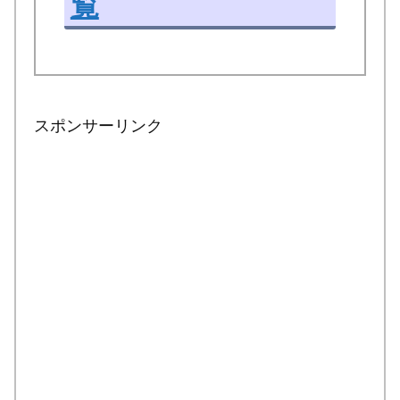
覧
スポンサーリンク