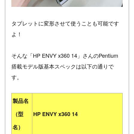
タブレットに変形させて使うことも可能です
よ！
そんな「HP ENVY x360 14」さんのPentium
搭載モデル版基本スペックは以下の通りで
す。
製品名
（型
HP ENVY x360 14
名）