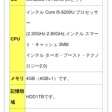
インテル Core i5-6200U プロセッサ
ー
(2.30GHz-2.80GHz,インテル スマー
CPU
ト・キャッシュ 3MB/
インテル ターボ・ブースト・テクノ
ロジー2.0)
4GB（4GB×1）です。
メモリ
記憶領
HDD1TBです。
域