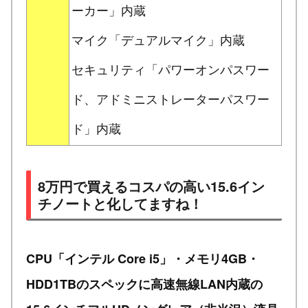
ーカー」内蔵
マイク「デュアルマイク」内蔵
セキュリティ「パワーオンパスワー
ド、アドミニストレーターパスワー
ド」内蔵
8万円で買えるコスパの高い15.6イン
チノートと化してますね！
CPU「インテル Core i5」・メモリ4GB・
HDD1TBのスペックに高速無線LAN内蔵の