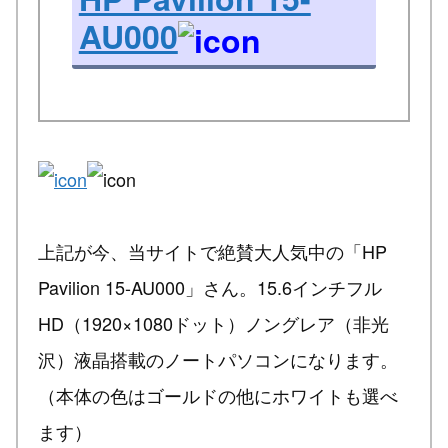
AU000
上記が今、当サイトで絶賛大人気中の「HP
Pavilion 15-AU000」さん。15.6インチフル
HD（1920×1080ドット）ノングレア（非光
沢）液晶搭載のノートパソコンになります。
（本体の色はゴールドの他にホワイトも選べ
ます）