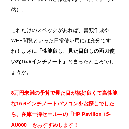
然）。
これだけのスペックがあれば、書類作成や
WEB閲覧といった日常使い用には充分です
ね！まさに
「性能良し、見た目良しの両刀使
と言ったところでし
いな15.6インチノート」
ょうか。
8万円未満の予算で見た目が格好良くて高性能
な15.6インチノートパソコンをお探しでした
ら、在庫一掃セール中の「HP Pavilion 15-
AU000」をおすすめします！