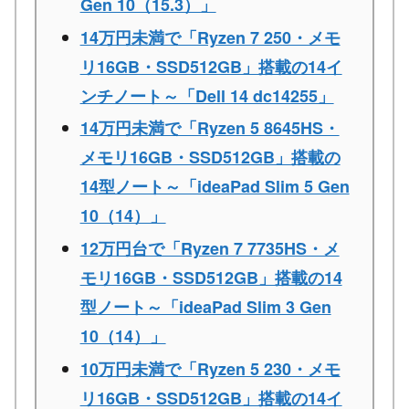
Gen 10（15.3）」
14万円未満で「Ryzen 7 250・メモ
リ16GB・SSD512GB」搭載の14イ
ンチノート～「Dell 14 dc14255」
14万円未満で「Ryzen 5 8645HS・
メモリ16GB・SSD512GB」搭載の
14型ノート～「ideaPad Slim 5 Gen
10（14）」
12万円台で「Ryzen 7 7735HS・メ
モリ16GB・SSD512GB」搭載の14
型ノート～「ideaPad Slim 3 Gen
10（14）」
10万円未満で「Ryzen 5 230・メモ
リ16GB・SSD512GB」搭載の14イ