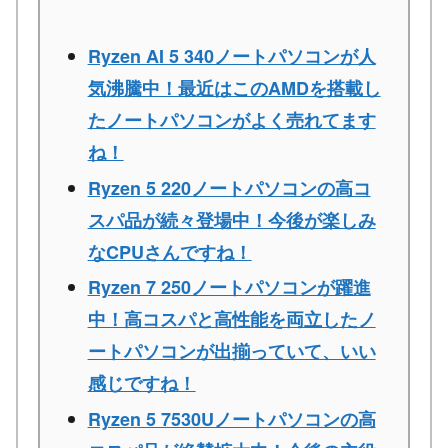
Ryzen AI 5 340ノートパソコンが人
気沸騰中！最近はこのAMDを搭載し
たノートパソコンがよく売れてます
ね！
Ryzen 5 220ノートパソコンの高コ
スパ品が続々登場中！今後が楽しみ
なCPUさんですね！
Ryzen 7 250ノートパソコンが躍進
中！高コスパと高性能を両立したノ
ートパソコンが出揃っていて、いい
感じですね！
Ryzen 5 7530Uノートパソコンの高