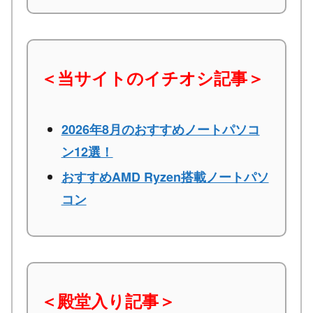
＜当サイトのイチオシ記事＞
2026年8月のおすすめノートパソコ
ン12選！
おすすめAMD Ryzen搭載ノートパソ
コン
＜殿堂入り記事＞