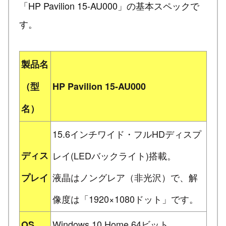
「HP Pavilion 15-AU000」の基本スペックで
す。
製品名
（型
HP Pavilion 15-AU000
名）
15.6インチワイド・フルHDディスプ
ディス
レイ(LEDバックライト)搭載。
液晶はノングレア（非光沢）で、解
プレイ
像度は「1920×1080ドット」です。
Windows 10 Home 64ビット
OS