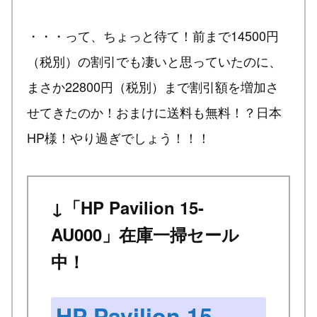
・・・って、ちょっと待て！前まで14500円
（税別）の割引でも凄いと思っていたのに、
まさか22800円（税別）まで割引額を増加さ
せてきたのか！おまけに送料も無料！？日本
HP様！やり過ぎでしょう！！！
↓「HP Pavilion 15-
AU000」在庫一掃セール
中！
HP Pavilion 15-