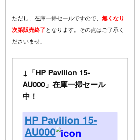
ただし、在庫一掃セールですので、
無くなり
となります。その点はご了承く
次第販売終了
ださいませ。
↓「HP Pavilion 15-
AU000」在庫一掃セール
中！
HP Pavilion 15-
AU000