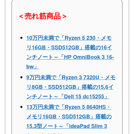
＜売れ筋商品＞
10万円未満で「Ryzen 5 230・メモ
リ16GB・SSD512GB」搭載の16イ
ンチノート～「HP OmniBook 3 16-
bw」
9万円未満で「Ryzen 3 7320U・メモ
リ8GB・SSD512GB」搭載の15.6イ
ンチノート～「Dell 15 dc15255」
13万円未満で「Ryzen 5 8640HS・
メモリ16GB・SSD512GB」搭載の
15.3型ノート～「ideaPad Slim 3