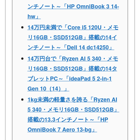
ンチノート～「HP OmniBook 3 14-
hw」
14万円未満で「Core i5 120U・メモ
リ16GB・SSD512GB」搭載の14イ
ンチノート～「Dell 14 dc14250」
14万円台で「Ryzen AI 5 340・メモ
リ16GB・SSD512GB」搭載の14タ
ブレットPC～「ideaPad 5 2-in-1
Gen 10（14）」
1kg未満の軽量さを誇る「Ryzen AI
5 340・メモリ16GB・SSD512GB」
搭載の13.3インチノート～「HP
OmniBook 7 Aero 13-bg」