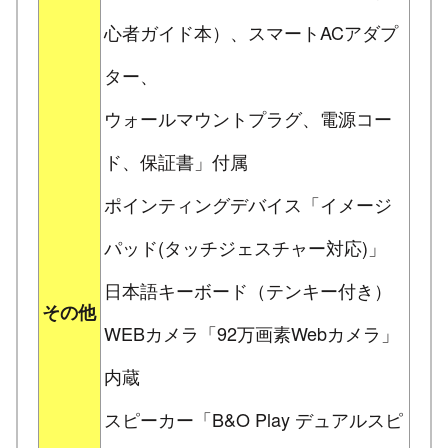
心者ガイド本）、スマートACアダプ
ター、
ウォールマウントプラグ、電源コー
ド、保証書」付属
ポインティングデバイス「イメージ
パッド(タッチジェスチャー対応)」
日本語キーボード（テンキー付き）
その他
WEBカメラ「92万画素Webカメラ」
内蔵
スピーカー「B&O Play デュアルスピ