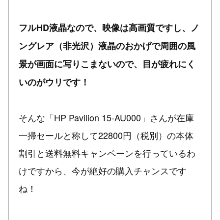
フルHD液晶なので、映像は高画質ですし、ノ
ングレア（非光沢）液晶のおかげで周囲の風
景が画面に写りこまないので、目が疲れにく
いのがウリです！
そんな「HP Pavilion 15-AU000」さんが在庫
一掃セールと称して22800円（税別）の本体
割引と送料無料キャンペーンを行っているわ
けですから、今が絶好の購入チャンスです
ね！