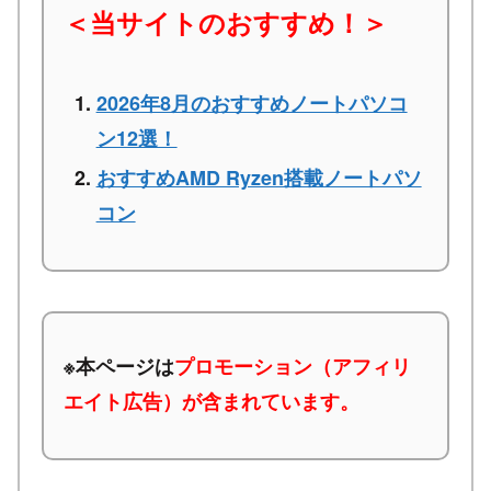
＜当サイトのおすすめ！＞
2026年8月のおすすめノートパソコ
ン12選！
おすすめAMD Ryzen搭載ノートパソ
コン
※本ページは
プロモーション（アフィリ
エイト広告）が含まれています。