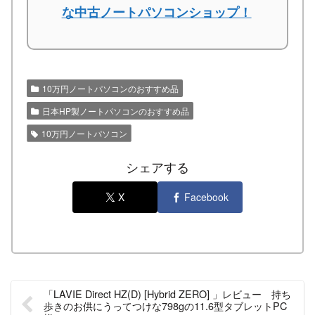
な中古ノートパソコンショップ！
10万円ノートパソコンのおすすめ品
日本HP製ノートパソコンのおすすめ品
10万円ノートパソコン
シェアする
X
Facebook
「LAVIE Direct HZ(D) [Hybrid ZERO] 」レビュー 持ち
歩きのお供にうってつけな798gの11.6型タブレットPC