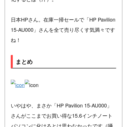
日本HPさん。在庫一掃セールで「HP Pavilion
15-AU000」さんを全て売り尽くす気満々です
ね！
まとめ
いやはや、まさか「HP Pavilion 15-AU000」
さんがここまでお買い得な15.6インチノート
パソコンに化けるとは思わなかったです（唖