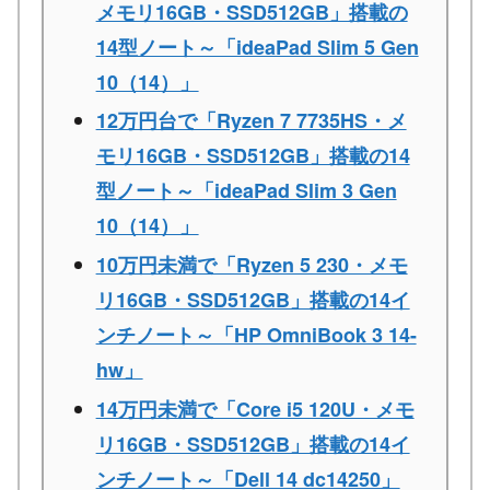
メモリ16GB・SSD512GB」搭載の
14型ノート～「ideaPad Slim 5 Gen
10（14）」
12万円台で「Ryzen 7 7735HS・メ
モリ16GB・SSD512GB」搭載の14
型ノート～「ideaPad Slim 3 Gen
10（14）」
10万円未満で「Ryzen 5 230・メモ
リ16GB・SSD512GB」搭載の14イ
ンチノート～「HP OmniBook 3 14-
hw」
14万円未満で「Core i5 120U・メモ
リ16GB・SSD512GB」搭載の14イ
ンチノート～「Dell 14 dc14250」