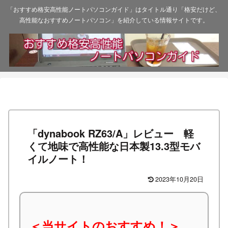
「おすすめ格安高性能ノートパソコンガイド」はタイトル通り「格安だけど、
高性能なおすすめノートパソコン」を紹介している情報サイトです。
「dynabook RZ63/A」レビュー 軽
くて地味で高性能な日本製13.3型モバ
イルノート！
2023年10月20日
＜当サイトのおすすめ！＞