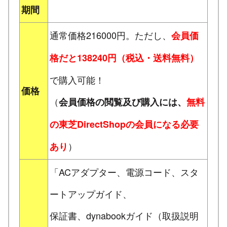
期間
通常価格216000円。ただし、
会員価
格だと138240円（税込・送料無料）
で購入可能！
価格
（
会員価格の閲覧及び購入には、
無料
の東芝DirectShopの会員になる必要
）
あり
「ACアダプター、電源コード、スタ
ートアップガイド、
保証書、dynabookガイド（取扱説明