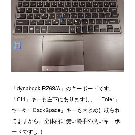
「dynabook RZ63/A」のキーボードです。
「Ctrl」キーも左下にありますし、「Enter」
キーや「BackSpace」キーも大きめに取られ
てますから、全体的に使い勝手の良いキーボ
ードですよ！