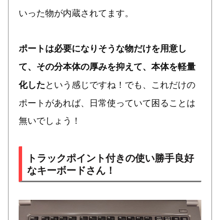
いった物が内蔵されてます。
ポートは必要になりそうな物だけを用意し
て、その分本体の厚みを抑えて、本体を軽量
という感じですね！でも、これだけの
化した
ポートがあれば、日常使っていて困ることは
無いでしょう！
トラックポイント付きの使い勝手良好
なキーボードさん！