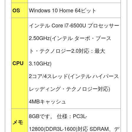
Windows 10 Home 64ビット
OS
インテル Core i7-6500U プロセッサー
2.50GHz(インテル ターボ・ブース
ト・テクノロジー2.0対応：最大
CPU
3.10GHz)
2コア/4スレッド(インテル ハイパース
レッディング・テクノロジー対応)
4MBキャッシュ
8GBです。 仕様：PC3L-
メモ
12800(DDR3L-1600)対応 SDRAM、デ