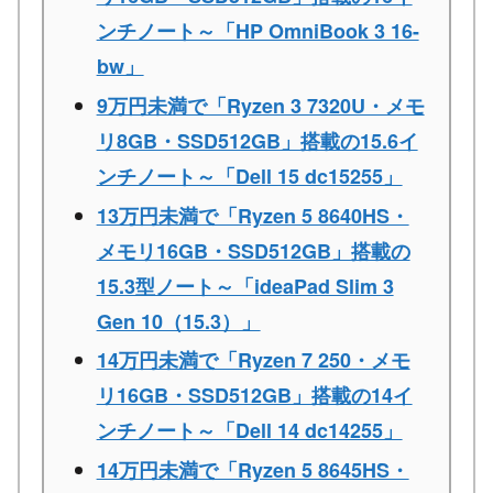
ンチノート～「HP OmniBook 3 16-
bw」
9万円未満で「Ryzen 3 7320U・メモ
リ8GB・SSD512GB」搭載の15.6イ
ンチノート～「Dell 15 dc15255」
13万円未満で「Ryzen 5 8640HS・
メモリ16GB・SSD512GB」搭載の
15.3型ノート～「ideaPad Slim 3
Gen 10（15.3）」
14万円未満で「Ryzen 7 250・メモ
リ16GB・SSD512GB」搭載の14イ
ンチノート～「Dell 14 dc14255」
14万円未満で「Ryzen 5 8645HS・