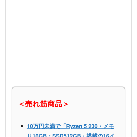
＜売れ筋商品＞
10万円未満で「Ryzen 5 230・メモ
リ16GB・SSD512GB」搭載の16イ