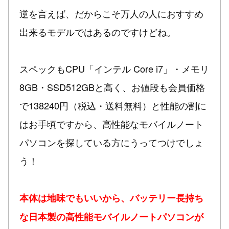
逆を言えば、だからこそ万人の人におすすめ
出来るモデルではあるのですけどね。
スペックもCPU「インテル Core i7」・メモリ
8GB・SSD512GBと高く、お値段も会員価格
で138240円（税込・送料無料）と性能の割に
はお手頃ですから、高性能なモバイルノート
パソコンを探している方にうってつけでしょ
う！
本体は地味でもいいから、バッテリー長持ち
な日本製の高性能モバイルノートパソコンが