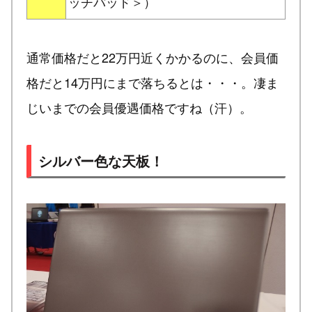
ッチパッド＞）
通常価格だと22万円近くかかるのに、会員価
格だと14万円にまで落ちるとは・・・。凄ま
じいまでの会員優遇価格ですね（汗）。
シルバー色な天板！