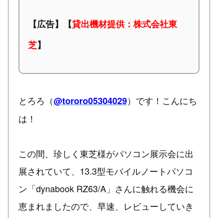
【広告】【
貸出機材提供：株式会社東
芝
】
とろろ（
）です！こんにち
@tororo05304029
は！
この間、珍しく東芝様がパソコン展示会に出
展されていて、13.3型モバイルノートパソコ
ン「dynabook RZ63/A」さんに触れる機会に
恵まれましたので、早速、レビューしていき