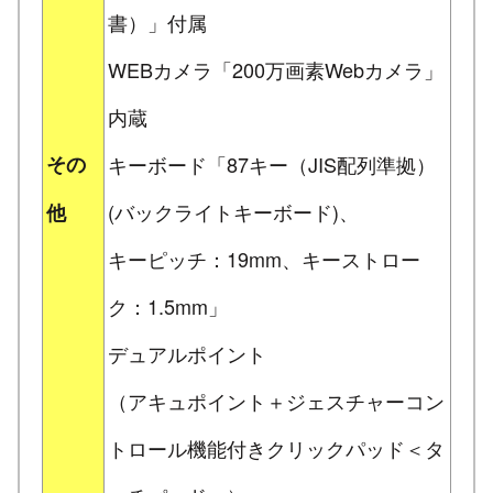
書）」付属
WEBカメラ「200万画素Webカメラ」
内蔵
その
キーボード「87キー（JIS配列準拠）
(バックライトキーボード)、
他
キーピッチ：19mm、キーストロー
ク：1.5mm」
デュアルポイント
（アキュポイント＋ジェスチャーコン
トロール機能付きクリックパッド＜タ