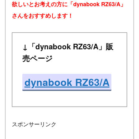
欲しいとお考えの方に「dynabook RZ63/A」
さんをおすすめします！
↓「dynabook RZ63/A」販
売ページ
dynabook RZ63/A
スポンサーリンク