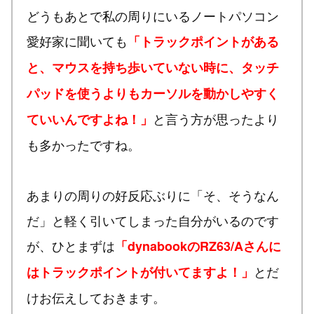
どうもあとで私の周りにいるノートパソコン
愛好家に聞いても
「トラックポイントがある
と、マウスを持ち歩いていない時に、タッチ
パッドを使うよりもカーソルを動かしやすく
と言う方が思ったより
ていいんですよね！」
も多かったですね。
あまりの周りの好反応ぶりに「そ、そうなん
だ」と軽く引いてしまった自分がいるのです
が、ひとまずは
「dynabookのRZ63/Aさんに
とだ
はトラックポイントが付いてますよ！」
けお伝えしておきます。