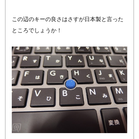
この辺のキーの良さはさすが日本製と言った
ところでしょうか！