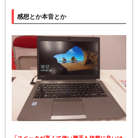
感想とか本音とか