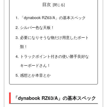
目次
「dynabook RZ63/A」の基本スペック
シルバー色な天板！
必要になりそうな物だけ用意したポート
類！
トラックポイント付きの使い勝手良好な
キーボードさん！
感想とか本音とか
「dynabook RZ63/A」の基本スペック