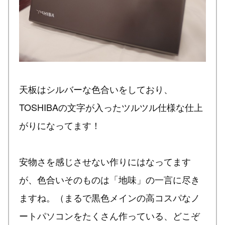
天板はシルバーな色合いをしており、
TOSHIBAの文字が入ったツルツル仕様な仕上
がりになってます！
安物さを感じさせない作りにはなってます
が、色合いそのものは「地味」の一言に尽き
ますね。（まるで黒色メインの高コスパなノ
ートパソコンをたくさん作っている、どこぞ