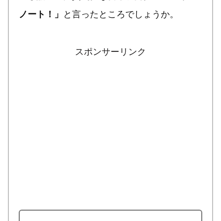
と言ったところでしょうか。
ノート！」
スポンサーリンク