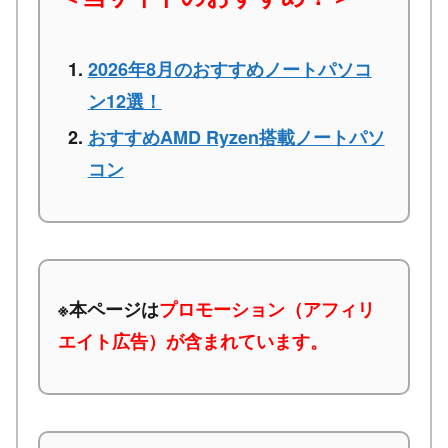
2026年8月のおすすめノートパソコ
ン12選！
おすすめAMD Ryzen搭載ノートパソ
コン
※本ページは
プロモーション（アフィリ
エイト広告）が含まれています。