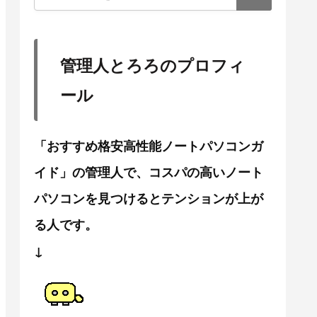
管理人とろろのプロフィ
ール
「おすすめ格安高性能ノートパソコンガ
イド」の管理人で、コスパの高いノート
パソコンを見つけるとテンションが上が
る人です。
↓