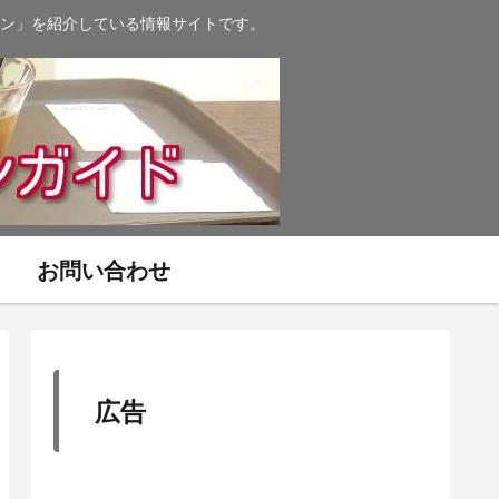
ン」を紹介している情報サイトです。
お問い合わせ
広告