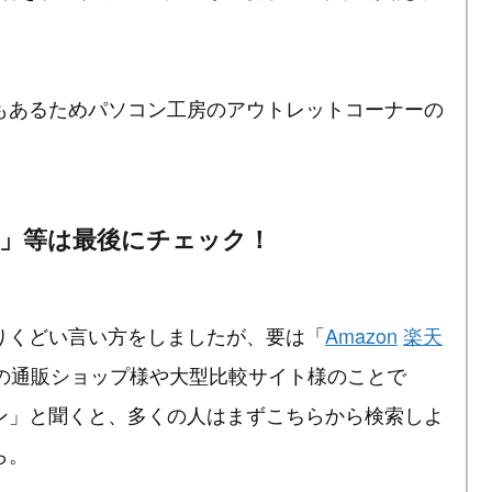
もあるためパソコン工房のアウトレットコーナーの
」等は最後にチェック！
りくどい言い方をしましたが、要は「
Amazon
楽天
の通販ショップ様や大型比較サイト様のことで
ン」と聞くと、多くの人はまずこちらから検索しよ
ら。