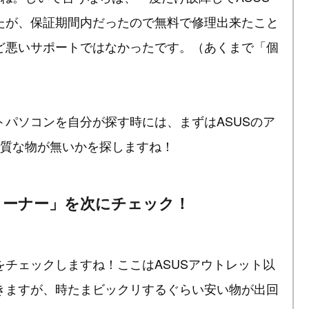
たが、保証期間内だったので無料で修理出来たこと
ど悪いサポートではなかったです。（あくまで「個
パソコンを自分が探す時には、まずはASUSのア
良質な物が無いかを探しますね！
コーナー」を次にチェック！
チェックしますね！ここはASUSアウトレット以
きますが、時たまビックリするぐらい安い物が出回