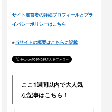
サイト運営者の詳細プロフィールとプラ
イバシーポリシーはこちら
※
当サイトの概要はこちらに記載
ここ1週間以内で大人気
な記事はこちら！