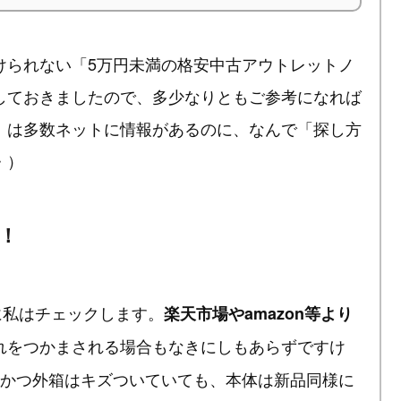
けられない「5万円未満の格安中古アウトレットノ
しておきましたので、多少なりともご参考になれば
」は多数ネットに情報があるのに、なんで「探し方
・）
！
に私はチェックします。
楽天市場やamazon等より
れをつかまされる場合もなきにしもあらずですけ
、かつ外箱はキズついていても、本体は新品同様に