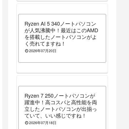
Ryzen AI 5 340ノートパソコン
が人気沸騰中！最近はこのAMD
を搭載したノートパソコンがよ
く売れてますね！
2026年07月20日
Ryzen 7 250ノートパソコンが
躍進中！高コスパと高性能を両
立したノートパソコンが出揃っ
ていて、いい感じですね！
2026年07月18日