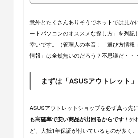
意外とたくさんありそうでネットでは見か
ートパソコンのオススメな探し方」を列記
幸いです。（管理人の本音：「選び方情報
情報」は全然無いのだろう？不思議だ・・
まずは「ASUSアウトレット」
ASUSアウトレットショップを必ず真っ先
！外
も高確率で安い商品が出回るからです
ど、大抵1年保証が付いているものが多く