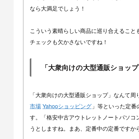
なら大満足でしょう！
こういう素晴らしい商品に巡り合えること
チェックも欠かさないですね！
「大衆向けの大型通販ショップ
「大衆向けの大型通販ショップ」なんて周
市場
Yahooショッピング
」等といった定番
す。「格安中古アウトレットノートパソコ
うとしますね。まあ、定番中の定番ですか