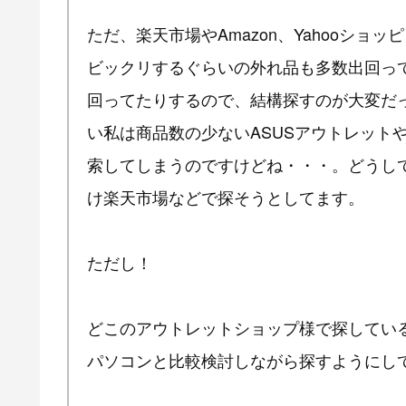
ただ、楽天市場やAmazon、Yahooシ
ビックリするぐらいの外れ品も多数出回っ
回ってたりするので、結構探すのが大変だ
い私は商品数の少ないASUSアウトレット
索してしまうのですけどね・・・。どうして
け楽天市場などで探そうとしてます。
ただし！
どこのアウトレットショップ様で探してい
パソコンと比較検討しながら探すようにし