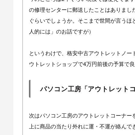
の修理センターに郵送したことはありまし
ぐらいでしょうか。そこまで世間が言うほ
人的には」のお話ですが）
というわけで、格安中古アウトレットノート
ウトレットショップで4万円前後の予算で
パソコン工房「アウトレット
次はパソコン工房のアウトレットコーナーを
上に商品の当たり外れに運・不運が絡んで