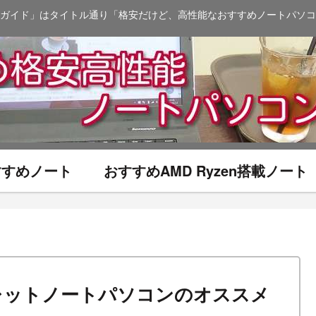
ガイド」はタイトル通り「格安だけど、高性能なおすすめノートパソコ
おすすめノート
おすすめAMD Ryzen搭載ノート
レットノートパソコンのオススメ