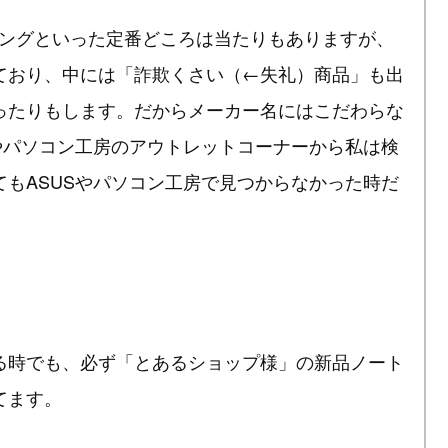
ョッピングといった定番どころは当たりもありますが、
ており、中には「詐欺くさい（←失礼）商品」も出
ったりもします。だからメーカー名にはこだわらな
やパソコン工房のアウトレットコーナーから私は検
もASUSやパソコン工房で見つからなかった時だ
る時でも、必ず「とあるショップ様」の新品ノート
てます。