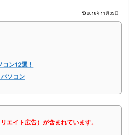
2018年11月03日
ソコン12選！
トパソコン
ィリエイト広告）が含まれています。