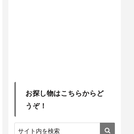
お探し物はこちらからど
うぞ！