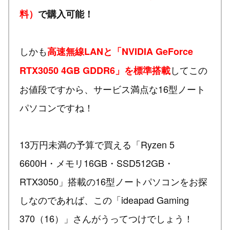
料）
で購入可能！
しかも
高速無線LANと「NVIDIA GeForce
してこの
RTX3050 4GB GDDR6」を標準搭載
お値段ですから、サービス満点な16型ノート
パソコンですね！
13万円未満の予算で買える「Ryzen 5
6600H・メモリ16GB・SSD512GB・
RTX3050」搭載の16型ノートパソコンをお探
しなのであれば、この「ideapad Gaming
370（16）」さんがうってつけでしょう！