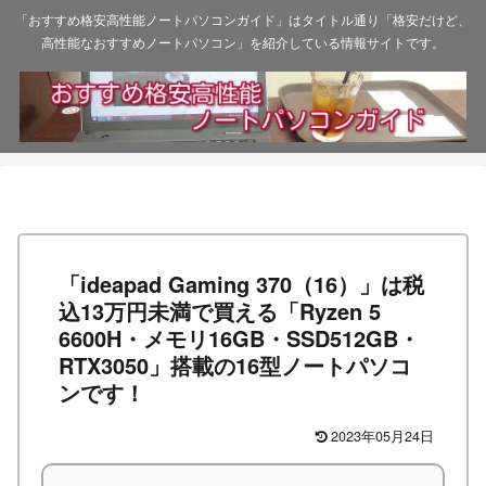
「おすすめ格安高性能ノートパソコンガイド」はタイトル通り「格安だけど、
高性能なおすすめノートパソコン」を紹介している情報サイトです。
「ideapad Gaming 370（16）」は税
込13万円未満で買える「Ryzen 5
6600H・メモリ16GB・SSD512GB・
RTX3050」搭載の16型ノートパソコ
ンです！
2023年05月24日