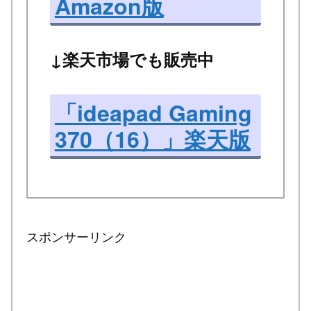
Amazon版
↓楽天市場でも販売中
「ideapad Gaming
370（16）」楽天版
スポンサーリンク