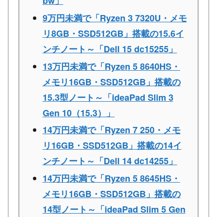
bw」
9万円未満で「Ryzen 3 7320U・メモ
リ8GB・SSD512GB」搭載の15.6イ
ンチノート～「Dell 15 dc15255」
13万円未満で「Ryzen 5 8640HS・
メモリ16GB・SSD512GB」搭載の
15.3型ノート～「ideaPad Slim 3
Gen 10（15.3）」
14万円未満で「Ryzen 7 250・メモ
リ16GB・SSD512GB」搭載の14イ
ンチノート～「Dell 14 dc14255」
14万円未満で「Ryzen 5 8645HS・
メモリ16GB・SSD512GB」搭載の
14型ノート～「ideaPad Slim 5 Gen