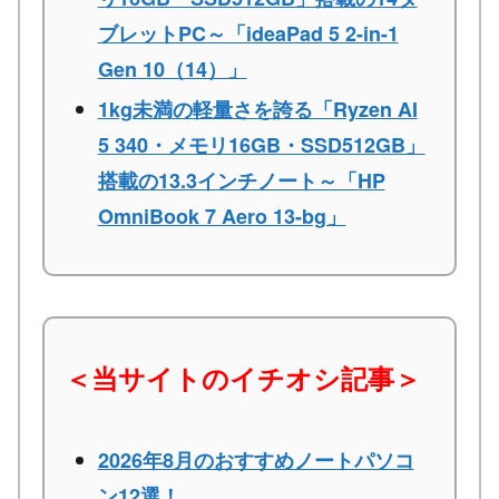
ブレットPC～「ideaPad 5 2-in-1
Gen 10（14）」
1kg未満の軽量さを誇る「Ryzen AI
5 340・メモリ16GB・SSD512GB」
搭載の13.3インチノート～「HP
OmniBook 7 Aero 13-bg」
＜当サイトのイチオシ記事＞
2026年8月のおすすめノートパソコ
ン12選！