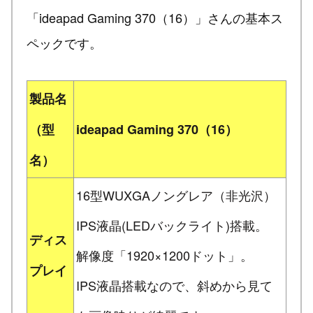
「ideapad Gaming 370（16）」さんの基本ス
ペックです。
製品名
（型
ideapad Gaming 370（16）
名）
16型WUXGAノングレア（非光沢）
IPS液晶(LEDバックライト)搭載。
ディス
解像度「1920×1200ドット」。
プレイ
IPS液晶搭載なので、斜めから見て