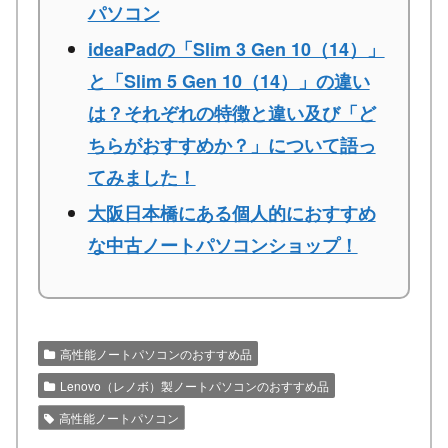
パソコン
ideaPadの「Slim 3 Gen 10（14）」
と「Slim 5 Gen 10（14）」の違い
は？それぞれの特徴と違い及び「ど
ちらがおすすめか？」について語っ
てみました！
大阪日本橋にある個人的におすすめ
な中古ノートパソコンショップ！
高性能ノートパソコンのおすすめ品
Lenovo（レノボ）製ノートパソコンのおすすめ品
高性能ノートパソコン