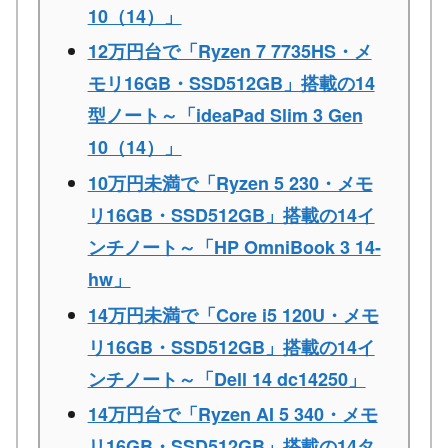
10（14）」
12万円台で「Ryzen 7 7735HS・メ
モリ16GB・SSD512GB」搭載の14
型ノート～「ideaPad Slim 3 Gen
10（14）」
10万円未満で「Ryzen 5 230・メモ
リ16GB・SSD512GB」搭載の14イ
ンチノート～「HP OmniBook 3 14-
hw」
14万円未満で「Core i5 120U・メモ
リ16GB・SSD512GB」搭載の14イ
ンチノート～「Dell 14 dc14250」
14万円台で「Ryzen AI 5 340・メモ
リ16GB・SSD512GB」搭載の14タ