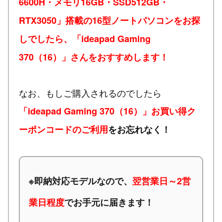
6600H・メモリ16GB・SSD512GB・
RTX3050」搭載の16型ノートパソコンをお探
しでしたら、「ideapad Gaming
370（16）」さんをおすすめします！
なお、もしご購入されるのでしたら
「ideapad Gaming 370（16）」お買い得ク
ーポンコードのご利用
をお忘れなく！
※
即納対応モデルなので、
翌営業日～2営
業日程度
でお手元に届きます！