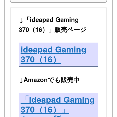
↓「ideapad Gaming
370（16）」販売ページ
ideapad Gaming
370（16）
↓Amazonでも販売中
「ideapad Gaming
370（16）」