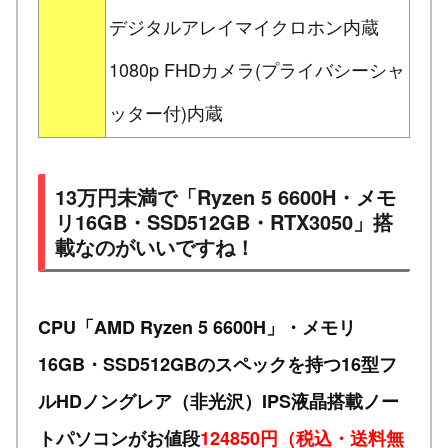
デジタルアレイマイクロホン内蔵
1080p FHDカメラ(プライバシーシャ
ッター付)内蔵
13万円未満で「Ryzen 5 6600H・メモ
リ16GB・SSD512GB・RTX3050」搭
載なのがいいですね！
CPU「AMD Ryzen 5 6600H」・メモリ
16GB・SSD512GBのスペックを持つ16型フ
ルHDノングレア（非光沢）IPS液晶搭載ノー
トパソコンがお値段
124850円（税込・送料無