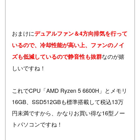
おまけに
デュアルファン＆4方向排気を行って
いるので、冷却性能が高い上、ファンのノイ
なのが嬉
ズも低減しているので静音性も抜群
しいですね！
これでCPU「AMD Ryzen 5 6600H」とメモリ
16GB、SSD512GBも標準搭載して税込13万
円未満ですから、かなりお買い得な16型ノー
トパソコンですね！