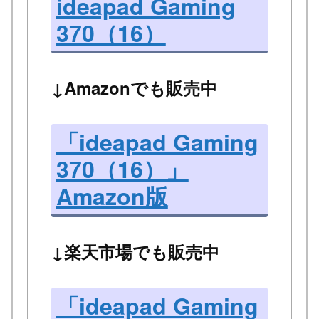
ideapad Gaming
370（16）
↓Amazonでも販売中
「ideapad Gaming
370（16）」
Amazon版
↓楽天市場でも販売中
「ideapad Gaming