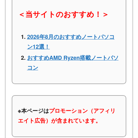
＜当サイトのおすすめ！＞
2026年8月のおすすめノートパソコ
ン12選！
おすすめAMD Ryzen搭載ノートパソ
コン
※本ページは
プロモーション（アフィリ
エイト広告）が含まれています。