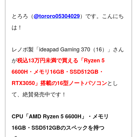
とろろ（
）です。こんにち
@tororo05304029
は！
レノボ製「ideapad Gaming 370（16）」さん
が
税込13万円未満で買える「Ryzen 5
6600H・メモリ16GB・SSD512GB・
とし
RTX3050」搭載の16型ノートパソコン
て、絶賛発売中です！
CPU「AMD Ryzen 5 6600H」・メモリ
16GB・SSD512GBのスペックを持つ