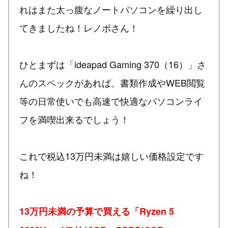
れはまた太っ腹なノートパソコンを繰り出し
てきましたね！レノボさん！
ひとまずは「ideapad Gaming 370（16）」さ
んのスペックがあれば、書類作成やWEB閲覧
等の日常使いでも高速で快適なパソコンライ
フを満喫出来るでしょう！
これで税込13万円未満は嬉しい価格設定です
ね！
13万円未満の予算で買える「Ryzen 5