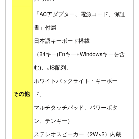
「ACアダプター、電源コード、保証
書」付属
日本語キーボード搭載
（84キー(Fnキー+Windowsキーを含
む)、JIS配列、
ホワイトバックライト・キーボー
その他
ド、
マルチタッチパッド、パワーボタ
ン、テンキー）
ステレオスピーカー（2W×2）内蔵