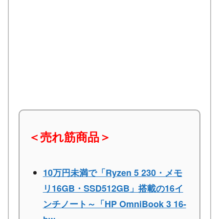
＜売れ筋商品＞
10万円未満で「Ryzen 5 230・メモ
リ16GB・SSD512GB」搭載の16イ
ンチノート～「HP OmniBook 3 16-