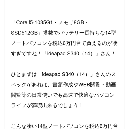
「Core i5-1035G1・メモリ8GB・
SSD512GB」搭載でバッテリー長持ちな14型
ノートパソコンを税込6万円台で買えるのが凄
すぎですね！「ideapad S340（14）」さん！
ひとまずは「ideapad S340（14）」さんのス
ペックがあれば、書類作成やWEB閲覧・動画
閲覧等の日常使いでも高速で快適なパソコン
ライフが満喫出来るでしょう！
こんな凄い14型ノートパソコンを税込6万円台