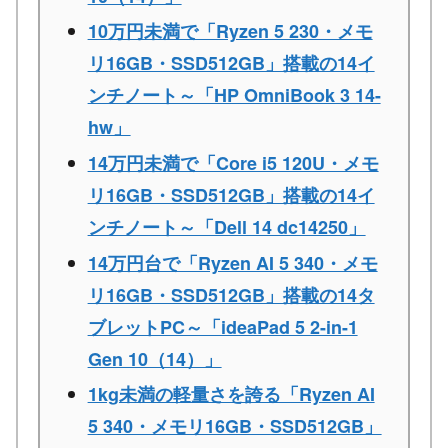
10万円未満で「Ryzen 5 230・メモ
リ16GB・SSD512GB」搭載の14イ
ンチノート～「HP OmniBook 3 14-
hw」
14万円未満で「Core i5 120U・メモ
リ16GB・SSD512GB」搭載の14イ
ンチノート～「Dell 14 dc14250」
14万円台で「Ryzen AI 5 340・メモ
リ16GB・SSD512GB」搭載の14タ
ブレットPC～「ideaPad 5 2-in-1
Gen 10（14）」
1kg未満の軽量さを誇る「Ryzen AI
5 340・メモリ16GB・SSD512GB」