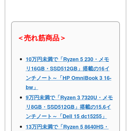
＜売れ筋商品＞
10万円未満で「Ryzen 5 230・メモ
リ16GB・SSD512GB」搭載の16イ
ンチノート～「HP OmniBook 3 16-
bw」
9万円未満で「Ryzen 3 7320U・メモ
リ8GB・SSD512GB」搭載の15.6イ
ンチノート～「Dell 15 dc15255」
13万円未満で「Ryzen 5 8640HS・