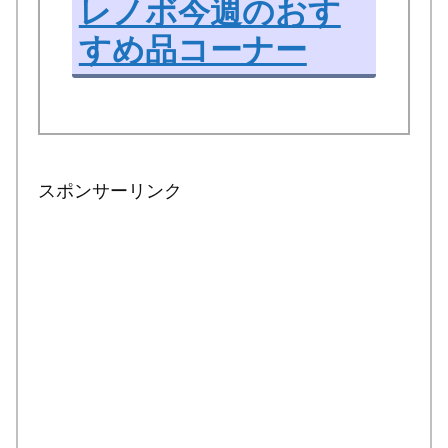
レノボ今週のおす
すめ品コーナー
スポンサーリンク