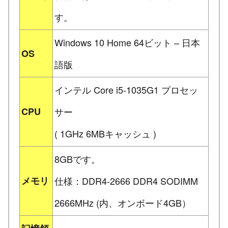
す。
Windows 10 Home 64ビット – 日本
OS
語版
インテル Core i5-1035G1 プロセッ
CPU
サー
( 1GHz 6MBキャッシュ )
8GBです。
メモリ
仕様：DDR4-2666 DDR4 SODIMM
2666MHz (内、オンボード4GB）