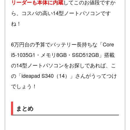
してこのお値段ですか
リーダーも本体に内蔵
ら、コスパの高い14型ノートパソコンです
ね！
6万円台の予算でバッテリー長持ちな「Core
i5-1035G1・メモリ8GB・SSD512GB」搭載
の14型ノートパソコンをお探しであれば、こ
の「ideapad S340（14）」さんがうってつけ
でしょう！
まとめ