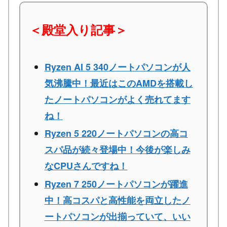
＜殿堂入り記事＞
Ryzen AI 5 340ノートパソコンが人
気沸騰中！最近はこのAMDを搭載し
たノートパソコンがよく売れてます
ね！
Ryzen 5 220ノートパソコンの高コ
スパ品が続々登場中！今後が楽しみ
なCPUさんですね！
Ryzen 7 250ノートパソコンが躍進
中！高コスパと高性能を両立したノ
ートパソコンが出揃っていて、いい