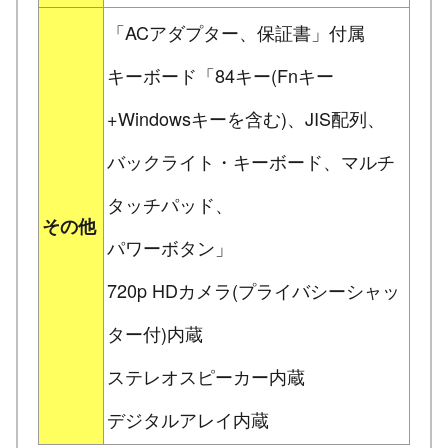
「ACアダプター、保証書」付属
キーボード「84キー(Fnキー
+Windowsキーを含む)、JIS配列、
バックライト・キーボード、マルチ
タッチパッド、
その他
パワーボタン」
720p HDカメラ(プライバシーシャッ
ター付)内蔵
ステレオスピーカー内蔵
デジタルアレイ内蔵