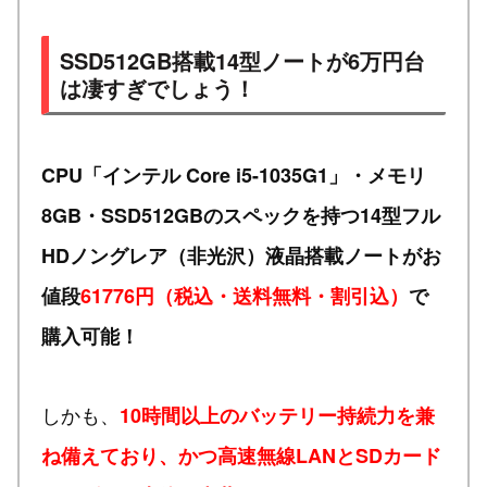
SSD512GB搭載14型ノートが6万円台
は凄すぎでしょう！
CPU「インテル Core i5-1035G1」・メモリ
8GB・SSD512GBのスペックを持つ14型フル
HDノングレア（非光沢）液晶搭載ノートがお
値段
61776円（税込・送料無料・割引込）
で
購入可能！
しかも、
10時間以上のバッテリー持続力を兼
ね備えており、かつ高速無線LANとSDカード