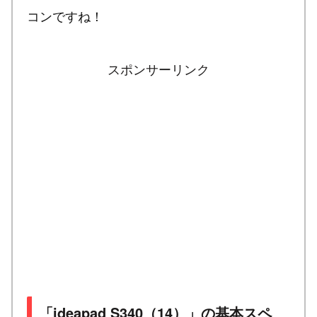
コンですね！
スポンサーリンク
「ideapad S340（14）」の基本スペ