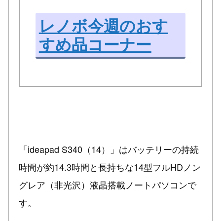
レノボ今週のおす
すめ品コーナー
「ideapad S340（14）」はバッテリーの持続
時間が約14.3時間と長持ちな14型フルHDノン
グレア（非光沢）液晶搭載ノートパソコンで
す。