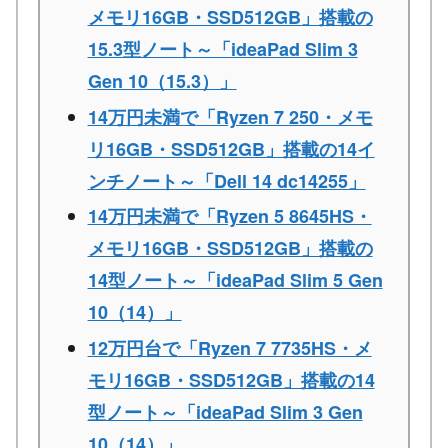
メモリ16GB・SSD512GB」搭載の
15.3型ノート～「ideaPad Slim 3
Gen 10（15.3）」
14万円未満で「Ryzen 7 250・メモ
リ16GB・SSD512GB」搭載の14イ
ンチノート～「Dell 14 dc14255」
14万円未満で「Ryzen 5 8645HS・
メモリ16GB・SSD512GB」搭載の
14型ノート～「ideaPad Slim 5 Gen
10（14）」
12万円台で「Ryzen 7 7735HS・メ
モリ16GB・SSD512GB」搭載の14
型ノート～「ideaPad Slim 3 Gen
10（14）」