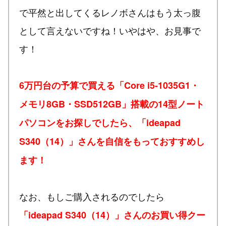
で平然と出してくるレノボさんはもう太っ腹
として言えないですね！いやはや、お見事で
す！
6万円台の予算で買える「Core i5-1035G1・
メモリ8GB・SSD512GB」搭載の14型ノート
パソコンをお探しでしたら、「ideapad
S340（14）」さんを自信をもっておすすめし
ます！
なお、もしご購入されるのでしたら
「ideapad S340（14）」さんのお買い得クー