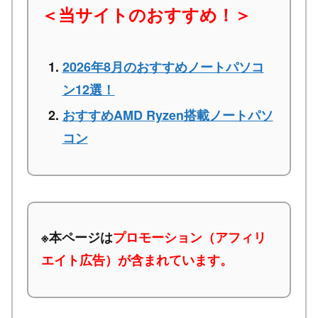
＜当サイトのおすすめ！＞
2026年8月のおすすめノートパソコ
ン12選！
おすすめAMD Ryzen搭載ノートパソ
コン
※本ページは
プロモーション（アフィリ
エイト広告）が含まれています。