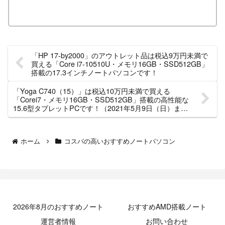
「HP 17-by2000」のアウトレット品は税込9万円未満で
買える「Core i7-10510U・メモリ16GB・SSD512GB」
搭載の17.3インチノートパソコンです！
「Yoga C740（15）」は税込10万円未満で買える
「Corei7・メモリ16GB・SSD512GB」搭載の高性能な
15.6型タブレットPCです！（2021年5月9日（日）まで
割引セール中）
ホーム
コスパの高いおすすめノートパソコン
2026年8月のおすすめノート
おすすめAMD搭載ノート
運営者情報
お問い合わせ