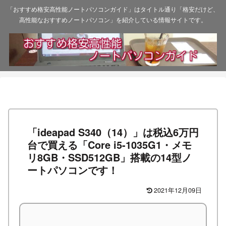
「おすすめ格安高性能ノートパソコンガイド」はタイトル通り「格安だけど、
高性能なおすすめノートパソコン」を紹介している情報サイトです。
「ideapad S340（14）」は税込6万円
台で買える「Core i5-1035G1・メモ
リ8GB・SSD512GB」搭載の14型ノ
ートパソコンです！
2021年12月09日