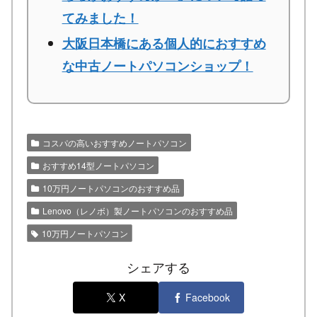
てみました！
大阪日本橋にある個人的におすすめ
な中古ノートパソコンショップ！
コスパの高いおすすめノートパソコン
おすすめ14型ノートパソコン
10万円ノートパソコンのおすすめ品
Lenovo（レノボ）製ノートパソコンのおすすめ品
10万円ノートパソコン
シェアする
X
Facebook