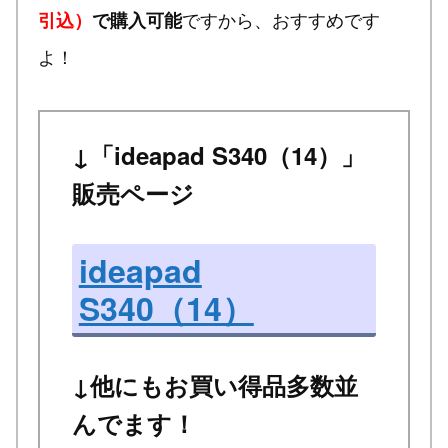
ですから、おすすめです
引込）
で購入可能
よ！
↓「ideapad S340（14）」
販売ページ
ideapad
S340（14）
↓他にもお買い得品多数並
んでます！