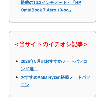
搭載の13.3インチノート～「HP
OmniBook 7 Aero 13-bg」
＜当サイトのイチオシ記事＞
2026年8月のおすすめノートパソコ
ン12選！
おすすめAMD Ryzen搭載ノートパソ
コン