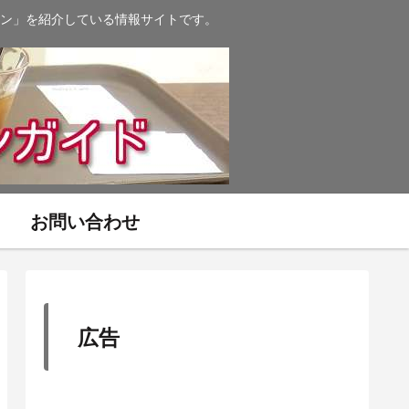
ン」を紹介している情報サイトです。
お問い合わせ
広告