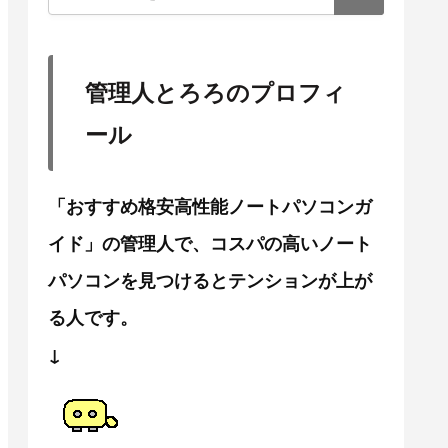
管理人とろろのプロフィ
ール
「おすすめ格安高性能ノートパソコンガ
イド」の管理人で、コスパの高いノート
パソコンを見つけるとテンションが上が
る人です。
↓