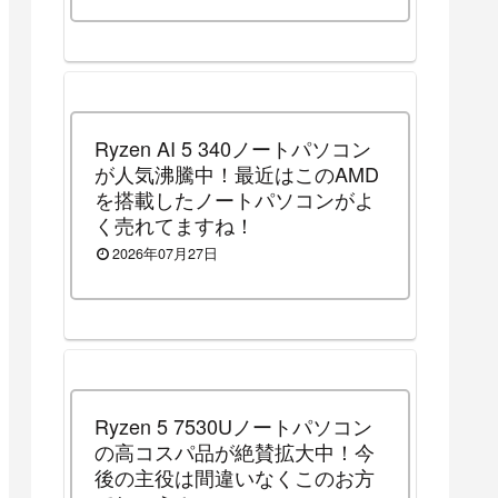
中）
Ryzen AI 5 340ノートパソコン
が人気沸騰中！最近はこのAMD
を搭載したノートパソコンがよ
く売れてますね！
2026年07月27日
Ryzen 5 7530Uノートパソコン
の高コスパ品が絶賛拡大中！今
後の主役は間違いなくこのお方