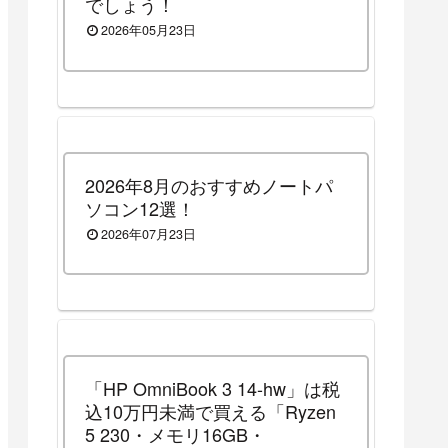
でしょう！
2026年05月23日
2026年8月のおすすめノートパ
ソコン12選！
2026年07月23日
「HP OmniBook 3 14-hw」は税
込10万円未満で買える「Ryzen
5 230・メモリ16GB・