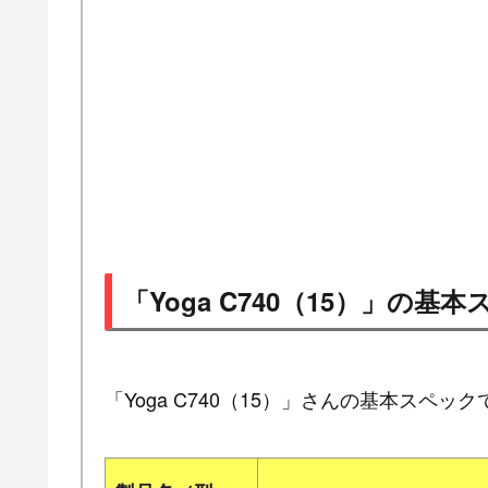
「Yoga C740（15）」の基
「Yoga C740（15）」さんの基本スペック