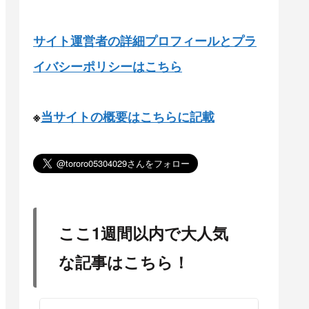
サイト運営者の詳細プロフィールとプラ
イバシーポリシーはこちら
※
当サイトの概要はこちらに記載
ここ1週間以内で大人気
な記事はこちら！