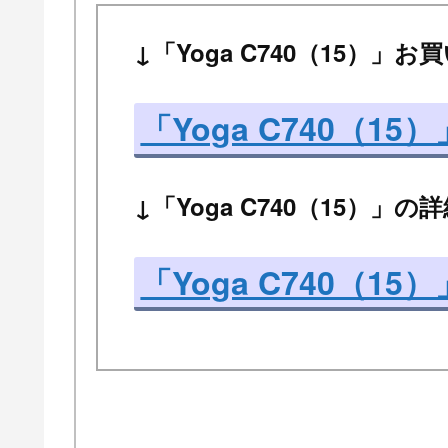
↓「Yoga C740（15）」
「Yoga C740（1
↓「Yoga C740（15）」
「Yoga C740（15