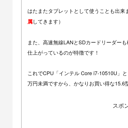
はたまたタブレットとして使うことも出来
してきます）
属
また、高速無線LANとSDカードリーダー
仕上がっているのが特徴です！
これでCPU「インテル Core i7-10510U
万円未満ですから、かなりお買い得な15.6
スポ