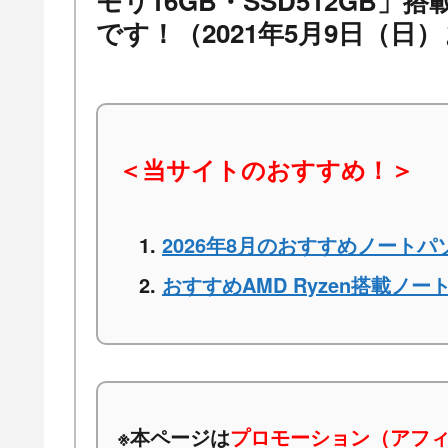
モリ16GB・SSD512GB」
です！（2021年5月9日（日
＜当サイトのおすすめ！＞
2026年8月のおすすめノートパ
おすすめAMD Ryzen搭載ノー
※本ページは
プロモーション（アフ