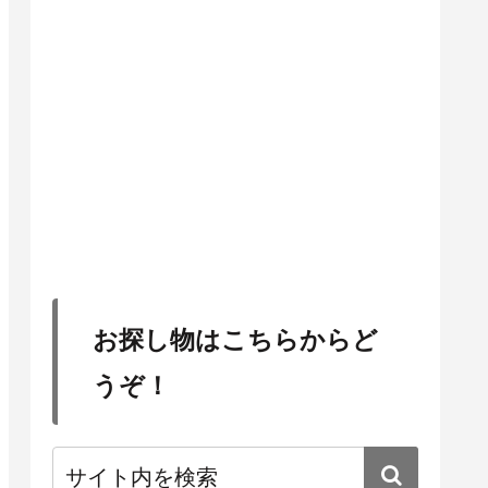
お探し物はこちらからど
うぞ！