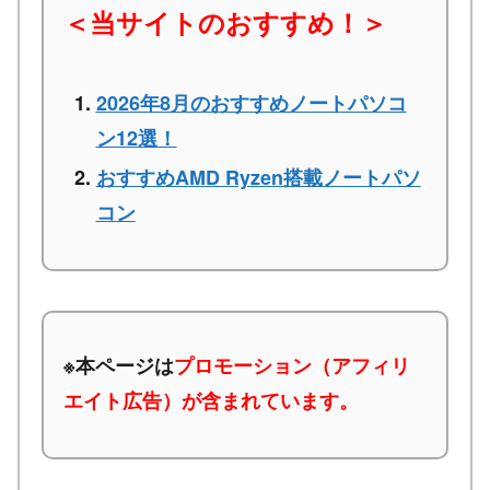
＜当サイトのおすすめ！＞
2026年8月のおすすめノートパソコ
ン12選！
おすすめAMD Ryzen搭載ノートパソ
コン
※本ページは
プロモーション（アフィリ
エイト広告）が含まれています。