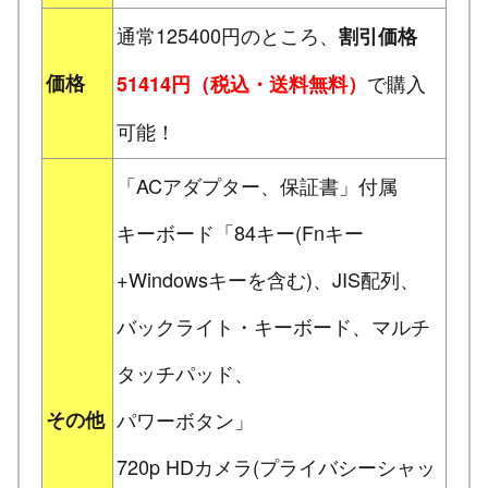
通常125400円のところ、
割引価格
価格
で購入
51414円（税込・送料無料）
可能！
「ACアダプター、保証書」付属
キーボード「84キー(Fnキー
+Windowsキーを含む)、JIS配列、
バックライト・キーボード、マルチ
タッチパッド、
その他
パワーボタン」
720p HDカメラ(プライバシーシャッ