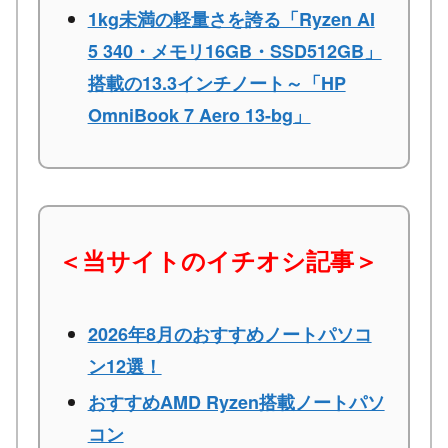
1kg未満の軽量さを誇る「Ryzen AI
5 340・メモリ16GB・SSD512GB」
搭載の13.3インチノート～「HP
OmniBook 7 Aero 13-bg」
＜当サイトのイチオシ記事＞
2026年8月のおすすめノートパソコ
ン12選！
おすすめAMD Ryzen搭載ノートパソ
コン