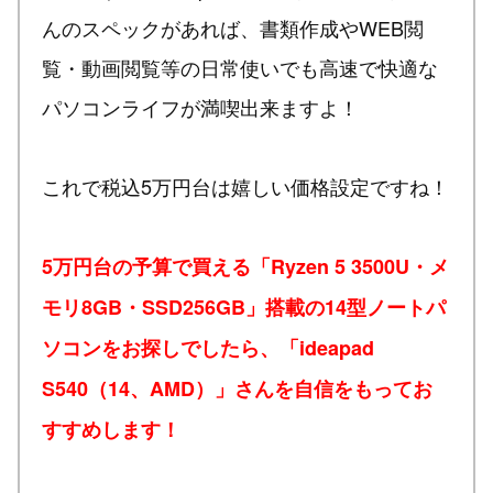
んのスペックがあれば、書類作成やWEB閲
覧・動画閲覧等の日常使いでも高速で快適な
パソコンライフが満喫出来ますよ！
これで税込5万円台は嬉しい価格設定ですね！
5万円台の予算で買える「Ryzen 5 3500U・メ
モリ8GB・SSD256GB」搭載の14型ノートパ
ソコンをお探しでしたら、「ideapad
S540（14、AMD）」さんを自信をもってお
すすめします！