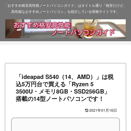
「おすすめ格安高性能ノートパソコンガイド」はタイトル通り「格安だけど、
高性能なおすすめノートパソコン」を紹介している情報サイトです。
「ideapad S540（14、AMD）」は税
込5万円台で買える「Ryzen 5
3500U・メモリ8GB・SSD256GB」
搭載の14型ノートパソコンです！
2021年01月16日