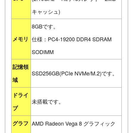
キャッシュ)
8GBです。
メモリ
仕様：PC4-19200 DDR4 SDRAM
SODIMM
記憶領
SSD256GB(PCIe NVMe/M.2)です。
域
ドライ
未搭載です。
ブ
グラフ
AMD Radeon Vega 8 グラフィック