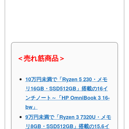
＜売れ筋商品＞
10万円未満で「Ryzen 5 230・メモ
リ16GB・SSD512GB」搭載の16イ
ンチノート～「HP OmniBook 3 16-
bw」
9万円未満で「Ryzen 3 7320U・メモ
リ8GB・SSD512GB」搭載の15.6イ