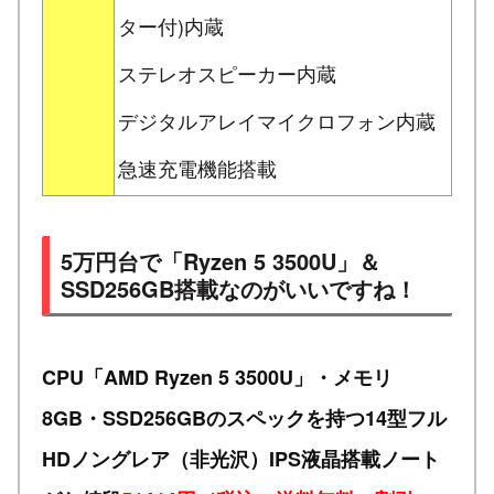
ター付)内蔵
ステレオスピーカー内蔵
デジタルアレイマイクロフォン内蔵
急速充電機能搭載
5万円台で「Ryzen 5 3500U」＆
SSD256GB搭載なのがいいですね！
CPU「AMD Ryzen 5 3500U」・メモリ
8GB・SSD256GBのスペックを持つ14型フル
HDノングレア（非光沢）IPS液晶搭載ノート