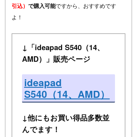
ですから、おすすめです
引込）
で購入可能
よ！
↓「ideapad S540（14、
AMD）」販売ページ
ideapad
S540（14、AMD）
↓他にもお買い得品多数並
んでます！