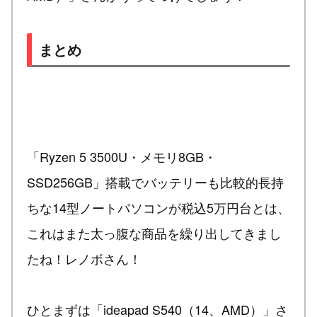
まとめ
「Ryzen 5 3500U・メモリ8GB・
SSD256GB」搭載でバッテリーも比較的長持
ちな14型ノートパソコンが税込5万円台とは、
これはまた太っ腹な商品を繰り出してきまし
たね！レノボさん！
ひとまずは「ideapad S540（14、AMD）」さ