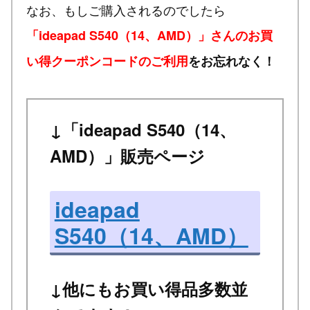
なお、もしご購入されるのでしたら
「ideapad S540（14、AMD）」さんのお買
い得クーポンコードのご利用
をお忘れなく！
↓「ideapad S540（14、
AMD）」販売ページ
ideapad
S540（14、AMD）
↓他にもお買い得品多数並