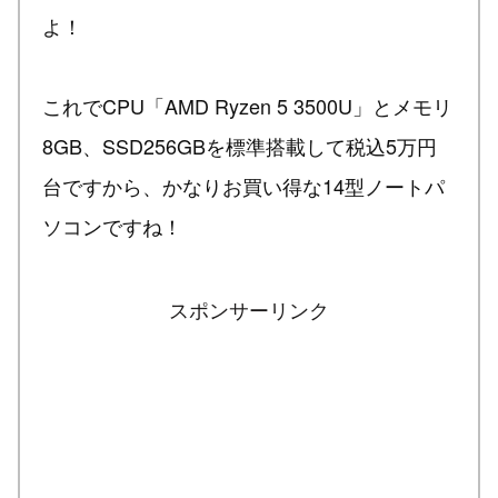
よ！
これでCPU「AMD Ryzen 5 3500U」とメモリ
8GB、SSD256GBを標準搭載して税込5万円
台ですから、かなりお買い得な14型ノートパ
ソコンですね！
スポンサーリンク