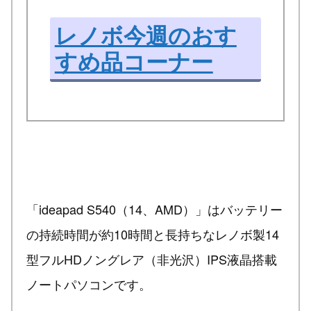
レノボ今週のおす
すめ品コーナー
「ideapad S540（14、AMD）」はバッテリー
の持続時間が約10時間と長持ちなレノボ製14
型フルHDノングレア（非光沢）IPS液晶搭載
ノートパソコンです。