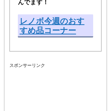
んでます！
レノボ今週のおす
すめ品コーナー
スポンサーリンク