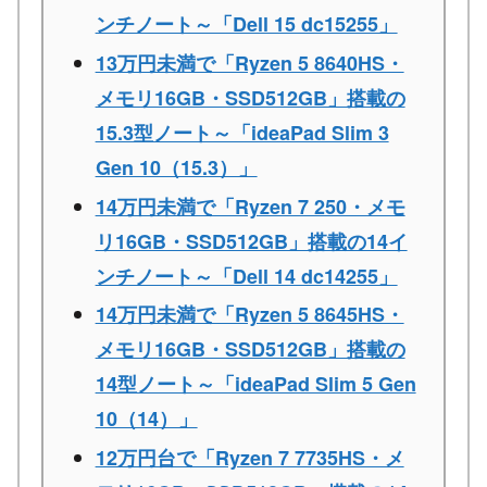
ンチノート～「Dell 15 dc15255」
13万円未満で「Ryzen 5 8640HS・
メモリ16GB・SSD512GB」搭載の
15.3型ノート～「ideaPad Slim 3
Gen 10（15.3）」
14万円未満で「Ryzen 7 250・メモ
リ16GB・SSD512GB」搭載の14イ
ンチノート～「Dell 14 dc14255」
14万円未満で「Ryzen 5 8645HS・
メモリ16GB・SSD512GB」搭載の
14型ノート～「ideaPad Slim 5 Gen
10（14）」
12万円台で「Ryzen 7 7735HS・メ