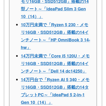
モリ16GB・SSD512GB」搭載の14
型ノート～「ideaPad Slim 3 Gen
10（14）」
10万円未満で「Ryzen 5 230・メモ
リ16GB・SSD512GB」搭載の14イ
ンチノート～「HP OmniBook 3 14-
hw」
14万円未満で「Core i5 120U・メモ
リ16GB・SSD512GB」搭載の14イ
ンチノート～「Dell 14 dc14250」
14万円台で「Ryzen AI 5 340・メモ
リ16GB・SSD512GB」搭載の14タ
ブレットPC～「ideaPad 5 2-in-1
Gen 10（14）」