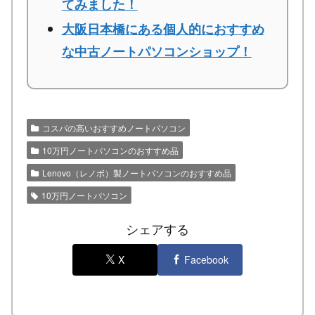
てみました！
大阪日本橋にある個人的におすすめ
な中古ノートパソコンショップ！
コスパの高いおすすめノートパソコン
10万円ノートパソコンのおすすめ品
Lenovo（レノボ）製ノートパソコンのおすすめ品
10万円ノートパソコン
シェアする
X
Facebook