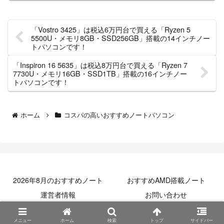
「Vostro 3425」は税込6万円台で買える「Ryzen 5
5500U・メモリ8GB・SSD256GB」搭載の14インチノー
トパソコンです！
「Inspiron 16 5635」は税込8万円台で買える「Ryzen 7
7730U・メモリ16GB・SSD1TB」搭載の16インチノー
トパソコンです！
ホーム
コスパの高いおすすめノートパソコン
2026年8月のおすすめノート
おすすめAMD搭載ノート
運営者情報
お問い合わせ
© 2013 おすすめ格安高性能ノートパソコンガイド.
メニュー
ホーム
検索
トップ
サイドバー