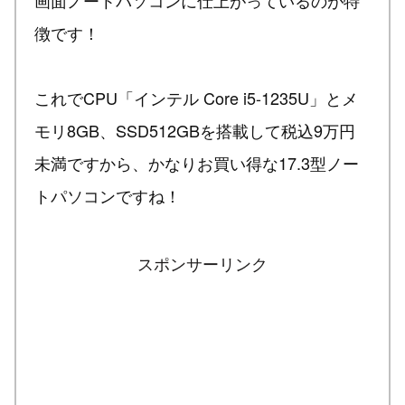
徴です！
これでCPU「インテル Core i5-1235U」とメ
モリ8GB、SSD512GBを搭載して税込9万円
未満ですから、かなりお買い得な17.3型ノー
トパソコンですね！
スポンサーリンク