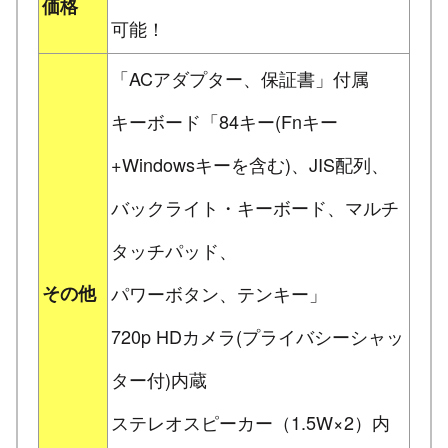
価格
可能！
「ACアダプター、保証書」付属
キーボード「84キー(Fnキー
+Windowsキーを含む)、JIS配列、
バックライト・キーボード、マルチ
タッチパッド、
その他
パワーボタン、テンキー」
720p HDカメラ(プライバシーシャッ
ター付)内蔵
ステレオスピーカー（1.5W×2）内