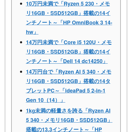
10万円未満で「Ryzen 5 230・メモ
リ16GB・SSD512GB」搭載の14イ
ンチノート～「HP OmniBook 3 14-
hw」
14万円未満で「Core i5 120U・メモ
リ16GB・SSD512GB」搭載の14イ
ンチノート～「Dell 14 dc14250」
14万円台で「Ryzen AI 5 340・メモ
リ16GB・SSD512GB」搭載の14タ
ブレットPC～「ideaPad 5 2-in-1
Gen 10（14）」
1kg未満の軽量さを誇る「Ryzen AI
5 340・メモリ16GB・SSD512GB」
搭載の13.3インチノート～「HP