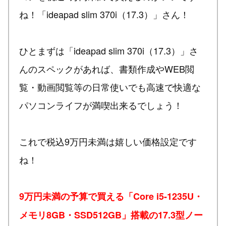
ね！「ideapad slim 370i（17.3）」さん！
ひとまずは「ideapad slim 370i（17.3）」さ
んのスペックがあれば、書類作成やWEB閲
覧・動画閲覧等の日常使いでも高速で快適な
パソコンライフが満喫出来るでしょう！
これで税込9万円未満は嬉しい価格設定です
ね！
9万円未満の予算で買える「Core i5-1235U・
メモリ8GB・SSD512GB」搭載の17.3型ノー