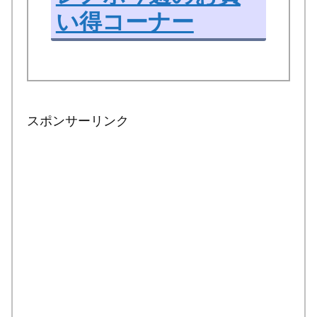
い得コーナー
スポンサーリンク