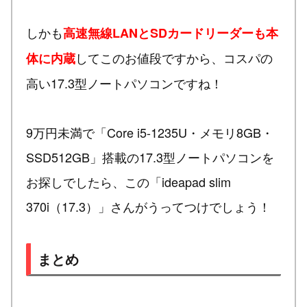
しかも
高速無線LANとSDカードリーダーも本
してこのお値段ですから、コスパの
体に内蔵
高い17.3型ノートパソコンですね！
9万円未満で「Core i5-1235U・メモリ8GB・
SSD512GB」搭載の17.3型ノートパソコンを
お探しでしたら、この「ideapad slim
370i（17.3）」さんがうってつけでしょう！
まとめ