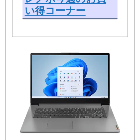
い得コーナー