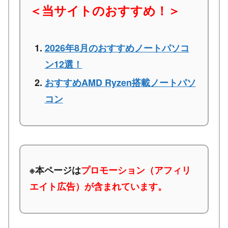
＜当サイトのおすすめ！＞
2026年8月のおすすめノートパソコ
ン12選！
おすすめAMD Ryzen搭載ノートパソ
コン
※本ページは
プロモーション（アフィリ
エイト広告）が含まれています。