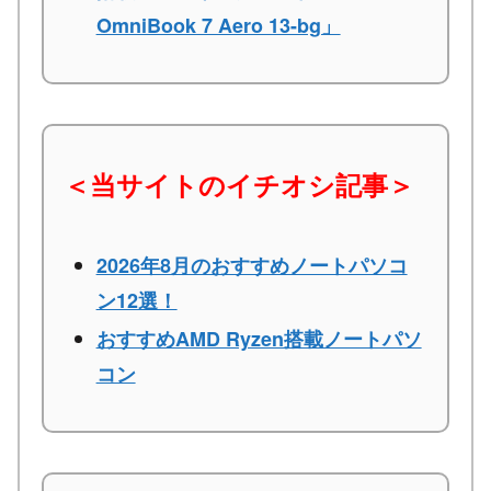
OmniBook 7 Aero 13-bg」
＜当サイトのイチオシ記事＞
2026年8月のおすすめノートパソコ
ン12選！
おすすめAMD Ryzen搭載ノートパソ
コン