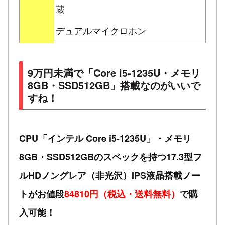
蔵
デュアルマイクロホン
9万円未満で「Core i5-1235U・メモリ
8GB・SSD512GB」搭載なのがいいで
すね！
CPU「インテル Core i5-1235U」・メモリ
8GB・SSD512GBのスペックを持つ17.3型フ
ルHDノングレア（非光沢）IPS液晶搭載ノー
トがお値段
84810円（税込・送料無料）
で購
入可能！