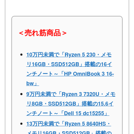
＜売れ筋商品＞
10万円未満で「Ryzen 5 230・メモ
リ16GB・SSD512GB」搭載の16イ
ンチノート～「HP OmniBook 3 16-
bw」
9万円未満で「Ryzen 3 7320U・メモ
リ8GB・SSD512GB」搭載の15.6イ
ンチノート～「Dell 15 dc15255」
13万円未満で「Ryzen 5 8640HS・
メモリ16GB・SSD512GB」搭載の