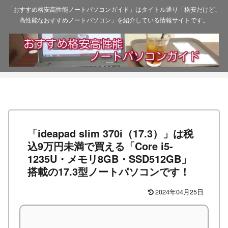
「おすすめ格安高性能ノートパソコンガイド」はタイトル通り「格安だけど、
高性能なおすすめノートパソコン」を紹介している情報サイトです。
「ideapad slim 370i（17.3）」は税
込9万円未満で買える「Core i5-
1235U・メモリ8GB・SSD512GB」
搭載の17.3型ノートパソコンです！
2024年04月25日