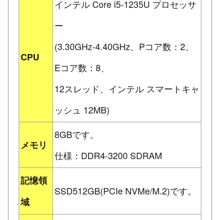
インテル Core i5-1235U プロセッサ
ー
(3.30GHz-4.40GHz、Pコア数：2、
CPU
Eコア数：8、
12スレッド、インテル スマートキャ
ッシュ 12MB)
8GBです。
メモリ
仕様：DDR4-3200 SDRAM
記憶領
SSD512GB(PCIe NVMe/M.2)です。
域