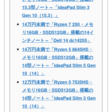
15.3型ノート～「ideaPad Slim 3
Gen 10（15.3）」
14万円未満で「Ryzen 7 250・メモ
リ16GB・SSD512GB」搭載の14イ
ンチノート～「Dell 14 dc14255」
14万円未満で「Ryzen 5 8645HS・
メモリ16GB・SSD512GB」搭載の
14型ノート～「ideaPad Slim 5 Gen
10（14）」
12万円未満で「Ryzen 5 7535HS・
メモリ16GB・SSD512GB」搭載の
14型ノート～「ideaPad Slim 3 Gen
10（14）」