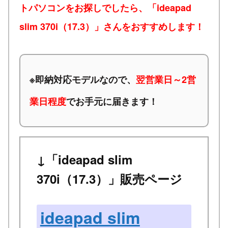
トパソコンをお探しでしたら、「ideapad
slim 370i（17.3）」さんをおすすめします！
※
即納対応モデルなので、
翌営業日～2営
業日程度
でお手元に届きます！
↓「ideapad slim
370i（17.3）」販売ページ
ideapad slim