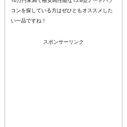
コンを探している方はぜひともオススメした
い一品ですね！
スポンサーリンク