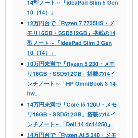
14型ノート～「ideaPad Slim 5 Gen
10（14）」
12万円台で「Ryzen 7 7735HS・メ
モリ16GB・SSD512GB」搭載の14
型ノート～「ideaPad Slim 3 Gen
10（14）」
10万円未満で「Ryzen 5 230・メモ
リ16GB・SSD512GB」搭載の14イ
ンチノート～「HP OmniBook 3 14-
hw」
14万円未満で「Core i5 120U・メモ
リ16GB・SSD512GB」搭載の14イ
ンチノート～「Dell 14 dc14250」
14万円台で「Ryzen AI 5 340・メモ