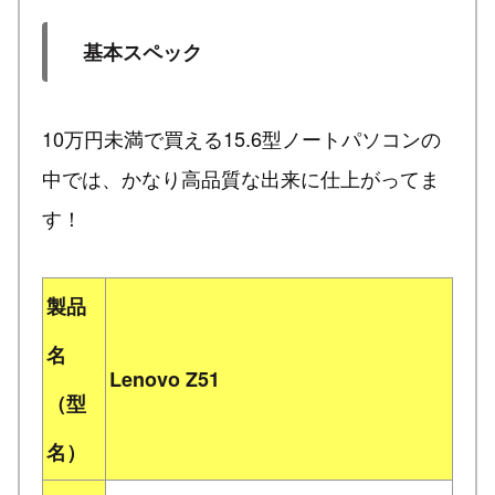
基本スペック
10万円未満で買える15.6型ノートパソコンの
中では、かなり高品質な出来に仕上がってま
す！
製品
名
Lenovo Z51
（型
名）