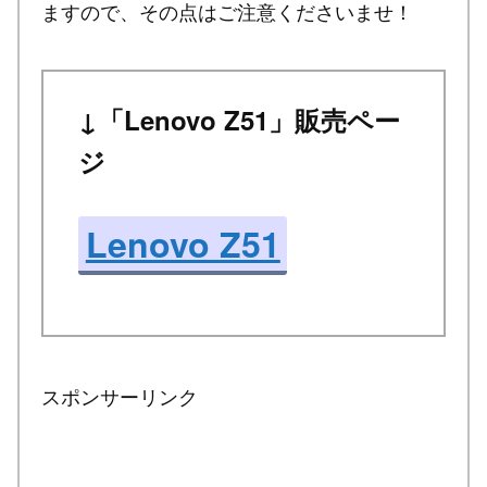
ますので、その点はご注意くださいませ！
↓「Lenovo Z51」販売ペー
ジ
Lenovo Z51
スポンサーリンク