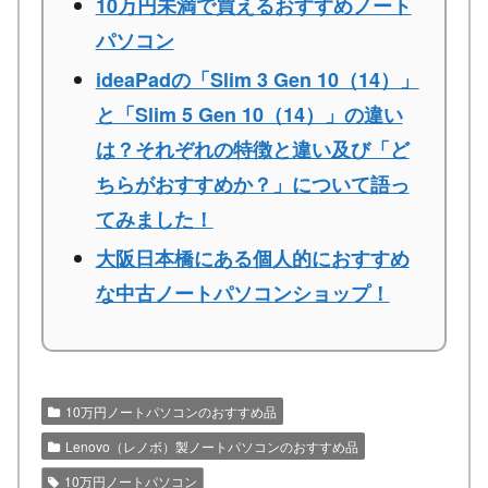
10万円未満で買えるおすすめノート
パソコン
ideaPadの「Slim 3 Gen 10（14）」
と「Slim 5 Gen 10（14）」の違い
は？それぞれの特徴と違い及び「ど
ちらがおすすめか？」について語っ
てみました！
大阪日本橋にある個人的におすすめ
な中古ノートパソコンショップ！
10万円ノートパソコンのおすすめ品
Lenovo（レノボ）製ノートパソコンのおすすめ品
10万円ノートパソコン