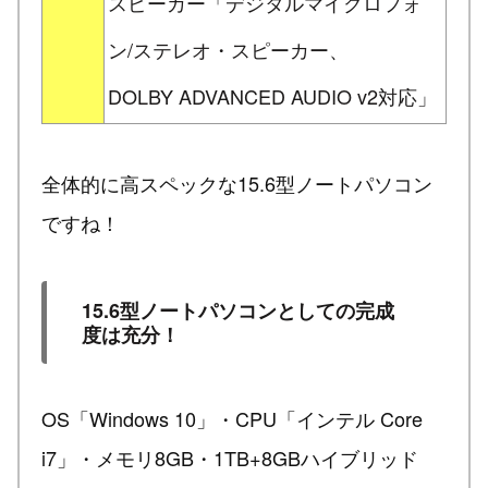
スピーカー「デジタルマイクロフォ
ン/ステレオ・スピーカー、
DOLBY ADVANCED AUDIO v2対応」
全体的に高スペックな15.6型ノートパソコン
ですね！
15.6型ノートパソコンとしての完成
度は充分！
OS「Windows 10」・CPU「インテル Core
i7」・メモリ8GB・1TB+8GBハイブリッド