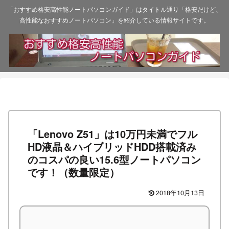
「おすすめ格安高性能ノートパソコンガイド」はタイトル通り「格安だけど、
高性能なおすすめノートパソコン」を紹介している情報サイトです。
「Lenovo Z51」は10万円未満でフル
HD液晶＆ハイブリッドHDD搭載済み
のコスパの良い15.6型ノートパソコン
です！（数量限定）
2018年10月13日