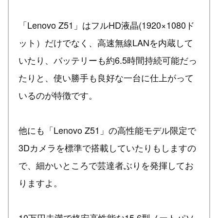
「Lenovo Z51」はフルHD液晶(1920×1080ド
ット）だけでなく、高速無線LANを内蔵して
いたり、バッテリーも約6.5時間持続可能だっ
たりと、使い勝手も良好な一台に仕上がって
いるのが特徴です。
他にも「Lenovo Z51」の高性能モデル限定で
3Dカメラを標準で搭載していたりもしますの
で、細かいところで芸達者ぶりを発揮してお
りますよ。
10万円未満で格安高性能な15.6型ノートパソ