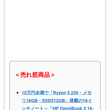
＜売れ筋商品＞
10万円未満で「Ryzen 5 230・メモ
リ16GB・SSD512GB」搭載の16イ
ンチノート～「HP OmniBook 3 16-