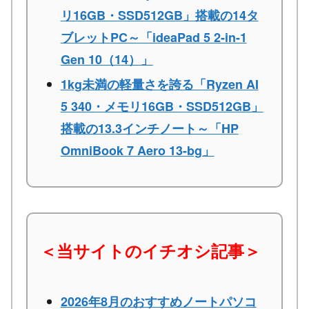
リ16GB・SSD512GB」搭載の14タ
ブレットPC～「ideaPad 5 2-in-1
Gen 10（14）」
1kg未満の軽量さを誇る「Ryzen AI
5 340・メモリ16GB・SSD512GB」
搭載の13.3インチノート～「HP
OmniBook 7 Aero 13-bg」
＜当サイトのイチオシ記事＞
2026年8月のおすすめノートパソコ