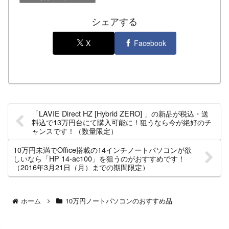
シェアする
X
Facebook
「LAVIE Direct HZ [Hybrid ZERO] 」の新品が税込・送
料込で13万円台にて購入可能に！狙うなら今が絶好のチ
ャンスです！（数量限定）
10万円未満でOffice搭載の14インチノートパソコンが欲
しいなら「HP 14-ac100」を狙うのがおすすめです！
（2016年3月21日（月）までの期間限定）
ホーム
10万円ノートパソコンのおすすめ品