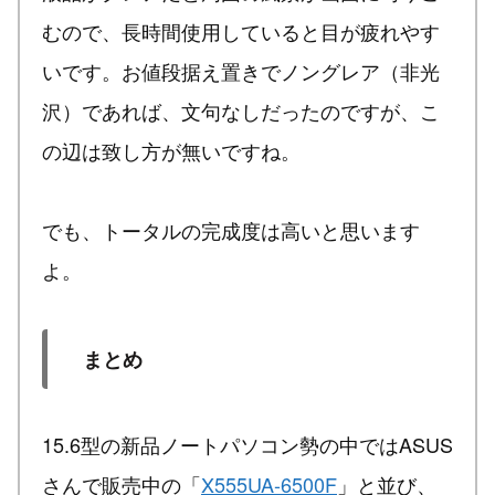
むので、長時間使用していると目が疲れやす
いです。お値段据え置きでノングレア（非光
沢）であれば、文句なしだったのですが、こ
の辺は致し方が無いですね。
でも、トータルの完成度は高いと思います
よ。
まとめ
15.6型の新品ノートパソコン勢の中ではASUS
さんで販売中の「
X555UA-6500F
」と並び、