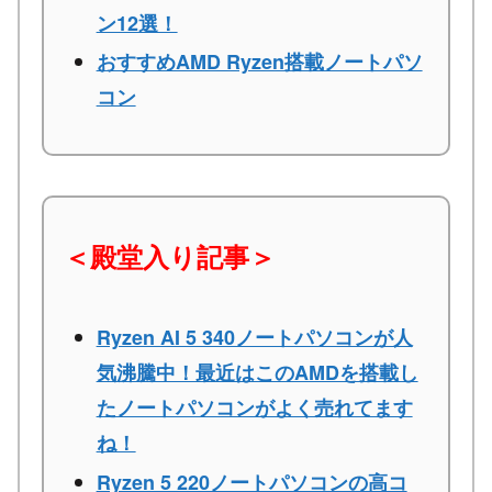
ン12選！
おすすめAMD Ryzen搭載ノートパソ
コン
＜殿堂入り記事＞
Ryzen AI 5 340ノートパソコンが人
気沸騰中！最近はこのAMDを搭載し
たノートパソコンがよく売れてます
ね！
Ryzen 5 220ノートパソコンの高コ