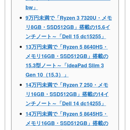
bw」
9万円未満で「Ryzen 3 7320U・メモ
リ8GB・SSD512GB」搭載の15.6イ
ンチノート～「Dell 15 dc15255」
13万円未満で「Ryzen 5 8640HS・
メモリ16GB・SSD512GB」搭載の
15.3型ノート～「ideaPad Slim 3
Gen 10（15.3）」
14万円未満で「Ryzen 7 250・メモ
リ16GB・SSD512GB」搭載の14イ
ンチノート～「Dell 14 dc14255」
14万円未満で「Ryzen 5 8645HS・
メモリ16GB・SSD512GB」搭載の