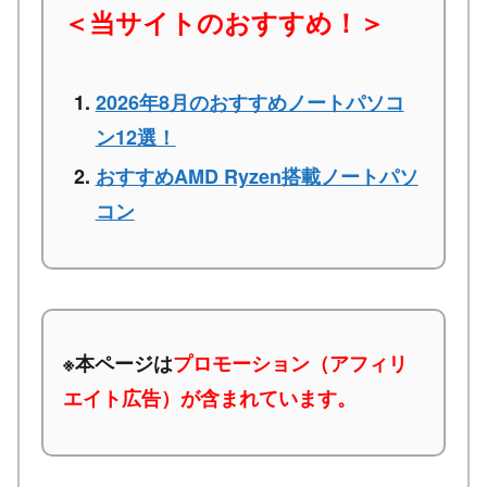
＜当サイトのおすすめ！＞
2026年8月のおすすめノートパソコ
ン12選！
おすすめAMD Ryzen搭載ノートパソ
コン
※本ページは
プロモーション（アフィリ
エイト広告）が含まれています。