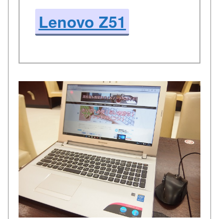
Lenovo Z51