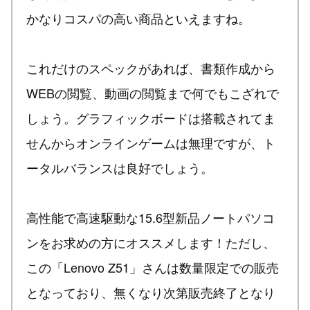
かなりコスパの高い商品といえますね。
これだけのスペックがあれば、書類作成から
WEBの閲覧、動画の閲覧まで何でもこざれで
しょう。グラフィックボードは搭載されてま
せんからオンラインゲームは無理ですが、ト
ータルバランスは良好でしょう。
高性能で高速駆動な15.6型新品ノートパソコ
ンをお求めの方にオススメします！ただし、
この「Lenovo Z51」さんは数量限定での販売
となっており、無くなり次第販売終了となり