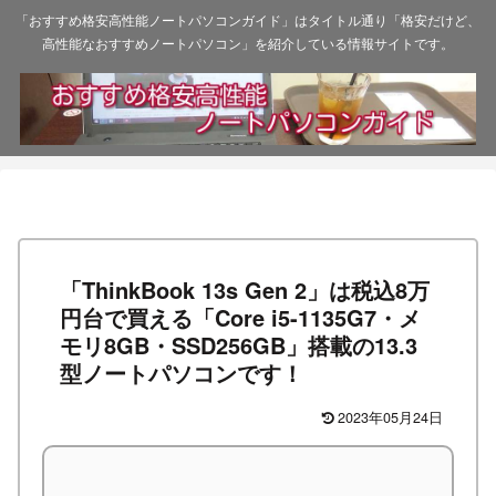
「おすすめ格安高性能ノートパソコンガイド」はタイトル通り「格安だけど、
高性能なおすすめノートパソコン」を紹介している情報サイトです。
「ThinkBook 13s Gen 2」は税込8万
円台で買える「Core i5-1135G7・メ
モリ8GB・SSD256GB」搭載の13.3
型ノートパソコンです！
2023年05月24日