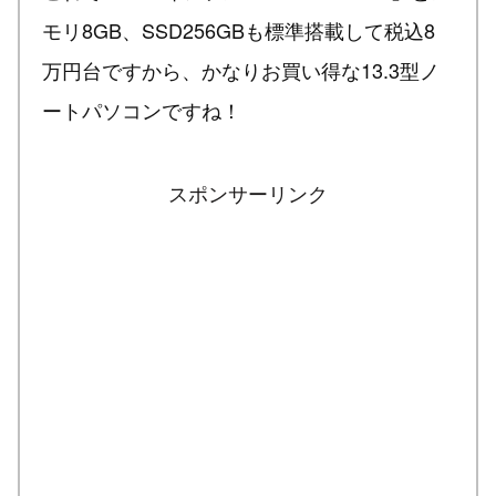
モリ8GB、SSD256GBも標準搭載して税込8
万円台ですから、かなりお買い得な13.3型ノ
ートパソコンですね！
スポンサーリンク