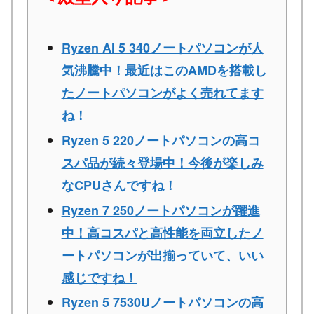
Ryzen AI 5 340ノートパソコンが人
気沸騰中！最近はこのAMDを搭載し
たノートパソコンがよく売れてます
ね！
Ryzen 5 220ノートパソコンの高コ
スパ品が続々登場中！今後が楽しみ
なCPUさんですね！
Ryzen 7 250ノートパソコンが躍進
中！高コスパと高性能を両立したノ
ートパソコンが出揃っていて、いい
感じですね！
Ryzen 5 7530Uノートパソコンの高