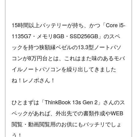
15時間以上バッテリーが持ち、かつ「Core i5-
1135G7・メモリ8GB・SSD256GB」のスペ
ックを持つ狭額縁ベゼルの13.3型ノートパソ
コンが8万円台とは、これはまた味のあるモバ
イルノートパソコンを繰り出してきました
ね！レノボさん！
ひとまずは「ThinkBook 13s Gen 2」さんのス
ペックがあれば、外出先での書類作成やWEB
閲覧・動画閲覧用のお供にもバッチリでしょ
う！