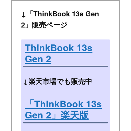
↓「ThinkBook 13s Gen
2」販売ページ
ThinkBook 13s
Gen 2
↓楽天市場でも販売中
「ThinkBook 13s
Gen 2」楽天版