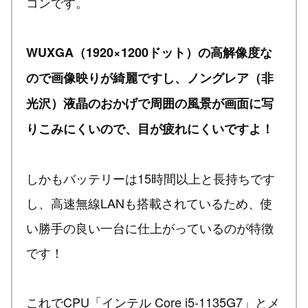
コンです。
WUXGA（1920×1200ドット）の高解像度な
ので画像映りが綺麗ですし、ノングレア（非
光沢）液晶のおかげで周囲の風景が画面に写
りこみにくいので、目が疲れにくいですよ！
しかもバッテリーは15時間以上と長持ちです
し、高速無線LANも搭載されているため、使
い勝手の良い一台に仕上がっているのが特徴
です！
これでCPU「インテル Core i5-1135G7」とメ