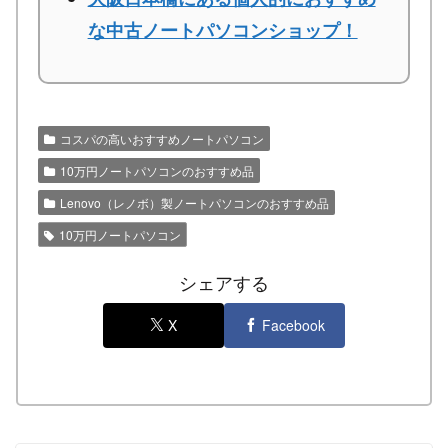
な中古ノートパソコンショップ！
コスパの高いおすすめノートパソコン
10万円ノートパソコンのおすすめ品
Lenovo（レノボ）製ノートパソコンのおすすめ品
10万円ノートパソコン
シェアする
X
Facebook