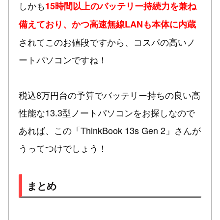
しかも
15時間以上のバッテリー持続力を兼ね
備えており、かつ高速無線LANも本体に内蔵
されてこのお値段ですから、コスパの高いノ
ートパソコンですね！
税込8万円台の予算でバッテリー持ちの良い高
性能な13.3型ノートパソコンをお探しなので
あれば、この「ThinkBook 13s Gen 2」さんが
うってつけでしょう！
まとめ