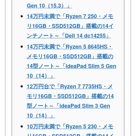
Gen 10（15.3）」
14万円未満で「Ryzen 7 250・メモ
リ16GB・SSD512GB」搭載の14イ
ンチノート～「Dell 14 dc14255」
14万円未満で「Ryzen 5 8645HS・
メモリ16GB・SSD512GB」搭載の
14型ノート～「ideaPad Slim 5 Gen
10（14）」
12万円台で「Ryzen 7 7735HS・メ
モリ16GB・SSD512GB」搭載の14
型ノート～「ideaPad Slim 3 Gen
10（14）」
10万円未満で「Ryzen 5 230・メモ