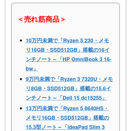
＜売れ筋商品＞
10万円未満で「Ryzen 5 230・メモ
リ16GB・SSD512GB」搭載の16イ
ンチノート～「HP OmniBook 3 16-
bw」
9万円未満で「Ryzen 3 7320U・メモ
リ8GB・SSD512GB」搭載の15.6イ
ンチノート～「Dell 15 dc15255」
13万円未満で「Ryzen 5 8640HS・
メモリ16GB・SSD512GB」搭載の
15.3型ノート～「ideaPad Slim 3