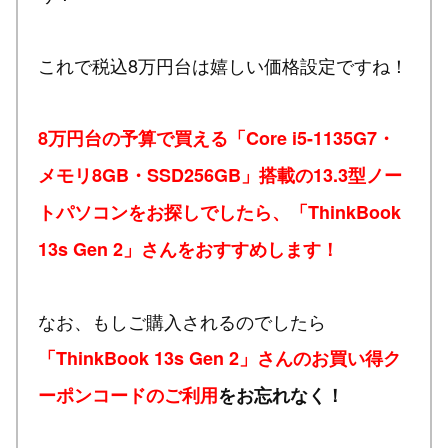
これで税込8万円台は嬉しい価格設定ですね！
8万円台の予算で買える「Core i5-1135G7・
メモリ8GB・SSD256GB」搭載の13.3型ノー
トパソコンをお探しでしたら、「ThinkBook
13s Gen 2」さんをおすすめします！
なお、もしご購入されるのでしたら
「ThinkBook 13s Gen 2」さんのお買い得ク
ーポンコードのご利用
をお忘れなく！