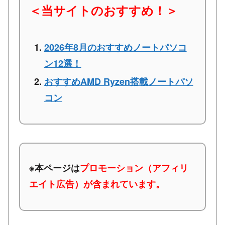
＜当サイトのおすすめ！＞
2026年8月のおすすめノートパソコ
ン12選！
おすすめAMD Ryzen搭載ノートパソ
コン
※本ページは
プロモーション（アフィリ
エイト広告）が含まれています。