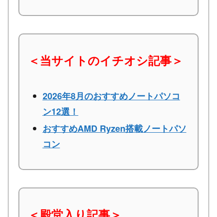
＜当サイトのイチオシ記事＞
2026年8月のおすすめノートパソコ
ン12選！
おすすめAMD Ryzen搭載ノートパソ
コン
＜殿堂入り記事＞