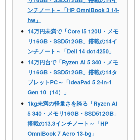
リ16GB・SSD512GB」搭載の14イ
ンチノート～「HP OmniBook 3 14-
hw」
14万円未満で「Core i5 120U・メモ
リ16GB・SSD512GB」搭載の14イ
ンチノート～「Dell 14 dc14250」
14万円台で「Ryzen AI 5 340・メモ
リ16GB・SSD512GB」搭載の14タ
ブレットPC～「ideaPad 5 2-in-1
Gen 10（14）」
1kg未満の軽量さを誇る「Ryzen AI
5 340・メモリ16GB・SSD512GB」
搭載の13.3インチノート～「HP
OmniBook 7 Aero 13-bg」