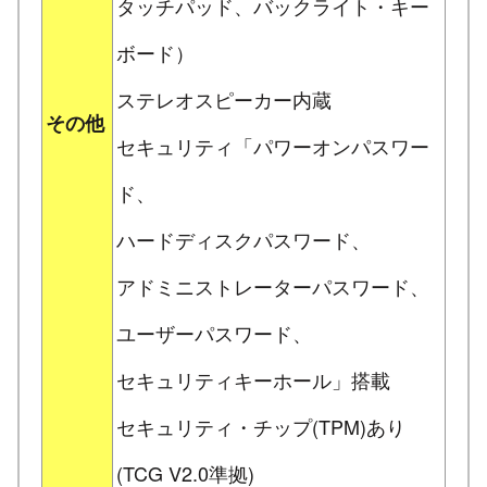
タッチパッド、バックライト・キー
ボード）
ステレオスピーカー内蔵
その他
セキュリティ「パワーオンパスワー
ド、
ハードディスクパスワード、
アドミニストレーターパスワード、
ユーザーパスワード、
セキュリティキーホール」搭載
セキュリティ・チップ(TPM)あり
(TCG V2.0準拠)