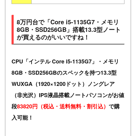
8万円台で「Core i5-1135G7・メモリ
8GB・SSD256GB」搭載13.3型ノート
が買えるのがいいですね！
CPU「インテル Core i5-1135G7」・メモリ
8GB・SSD256GBのスペックを持つ13.3型
WUXGA（1920×1200ドット）ノングレア
（非光沢）IPS液晶搭載ノートパソコンがお値
段
83820円（税込・送料無料・割引込）
で購
入可能！