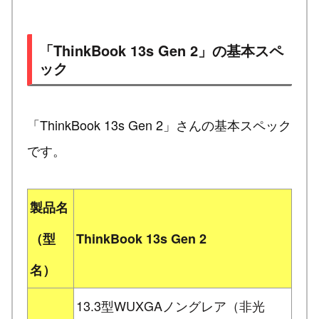
「ThinkBook 13s Gen 2」の基本スペ
ック
「ThinkBook 13s Gen 2」さんの基本スペック
です。
製品名
（型
ThinkBook 13s Gen 2
名）
13.3型WUXGAノングレア（非光