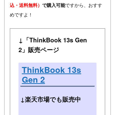
ですから、おすす
込・送料無料）
で購入可能
めですよ！
↓「ThinkBook 13s Gen
2」販売ページ
ThinkBook 13s
Gen 2
↓楽天市場でも販売中