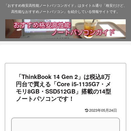
「おすすめ格安高性能ノートパソコンガイド」はタイトル通り「格安だけど、
高性能なおすすめノートパソコン」を紹介している情報サイトです。
「ThinkBook 14 Gen 2」は税込8万
円台で買える「Core i5-1135G7・メ
モリ8GB・SSD512GB」搭載の14型
ノートパソコンです！
2023年05月24日