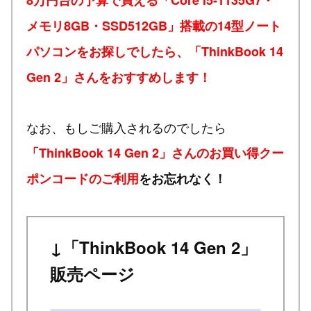
メモリ8GB・SSD512GB」搭載の14型ノート
パソコンをお探しでしたら、「ThinkBook 14
Gen 2」さんをおすすめします！
なお、もしご購入されるのでしたら
「ThinkBook 14 Gen 2」さんのお買い得クー
ポンコードのご利用
をお忘れなく！
↓「ThinkBook 14 Gen 2」
販売ページ