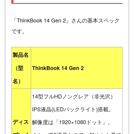
「ThinkBook 14 Gen 2」さんの基本スペック
です。
製品名
（型
ThinkBook 14 Gen 2
名）
14型フルHDノングレア（非光沢）
IPS液晶(LEDバックライト)搭載。
ディス
解像度は「1920×1080ドット」。