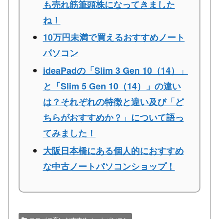
も売れ筋筆頭株になってきました
ね！
10万円未満で買えるおすすめノート
パソコン
ideaPadの「Slim 3 Gen 10（14）」
と「Slim 5 Gen 10（14）」の違い
は？それぞれの特徴と違い及び「ど
ちらがおすすめか？」について語っ
てみました！
大阪日本橋にある個人的におすすめ
な中古ノートパソコンショップ！