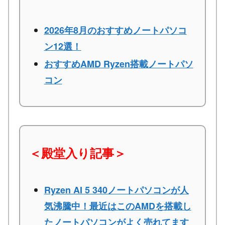
2026年8月のおすすめノートパソコ
ン12選！
おすすめAMD Ryzen搭載ノートパソ
コン
＜殿堂入り記事＞
Ryzen AI 5 340ノートパソコンが人
気沸騰中！最近はこのAMDを搭載し
たノートパソコンがよく売れてます