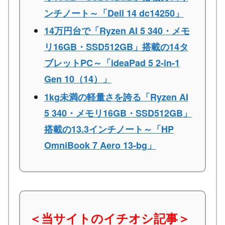
ンチノート～「Dell 14 dc14250」
14万円台で「Ryzen AI 5 340・メモ
リ16GB・SSD512GB」搭載の14タ
ブレットPC～「ideaPad 5 2-in-1
Gen 10（14）」
1kg未満の軽量さを誇る「Ryzen AI
5 340・メモリ16GB・SSD512GB」
搭載の13.3インチノート～「HP
OmniBook 7 Aero 13-bg」
＜当サイトのイチオシ記事＞