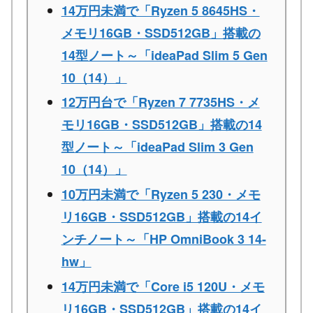
14万円未満で「Ryzen 5 8645HS・
メモリ16GB・SSD512GB」搭載の
14型ノート～「ideaPad Slim 5 Gen
10（14）」
12万円台で「Ryzen 7 7735HS・メ
モリ16GB・SSD512GB」搭載の14
型ノート～「ideaPad Slim 3 Gen
10（14）」
10万円未満で「Ryzen 5 230・メモ
リ16GB・SSD512GB」搭載の14イ
ンチノート～「HP OmniBook 3 14-
hw」
14万円未満で「Core i5 120U・メモ
リ16GB・SSD512GB」搭載の14イ