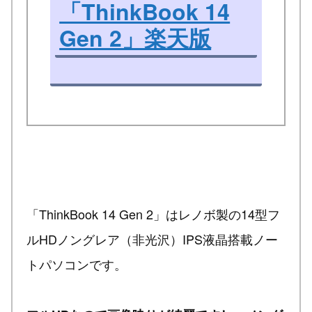
「ThinkBook 14
Gen 2」楽天版
「ThinkBook 14 Gen 2」はレノボ製の14型フ
ルHDノングレア（非光沢）IPS液晶搭載ノー
トパソコンです。