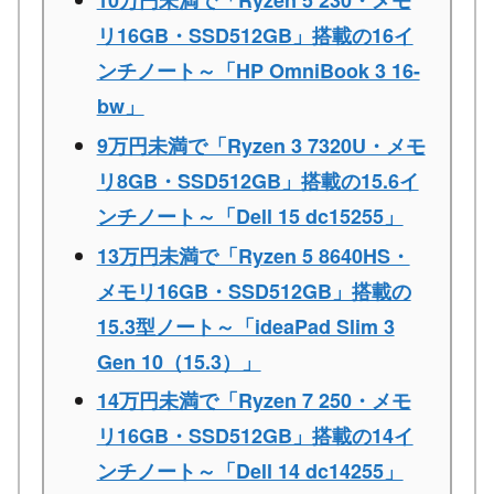
10万円未満で「Ryzen 5 230・メモ
リ16GB・SSD512GB」搭載の16イ
ンチノート～「HP OmniBook 3 16-
bw」
9万円未満で「Ryzen 3 7320U・メモ
リ8GB・SSD512GB」搭載の15.6イ
ンチノート～「Dell 15 dc15255」
13万円未満で「Ryzen 5 8640HS・
メモリ16GB・SSD512GB」搭載の
15.3型ノート～「ideaPad Slim 3
Gen 10（15.3）」
14万円未満で「Ryzen 7 250・メモ
リ16GB・SSD512GB」搭載の14イ
ンチノート～「Dell 14 dc14255」