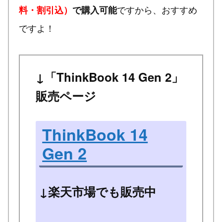
ですから、おすすめ
料・割引込）
で購入可能
ですよ！
↓「ThinkBook 14 Gen 2」
販売ページ
ThinkBook 14
Gen 2
↓楽天市場でも販売中