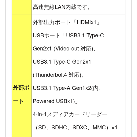
高速無線LAN内蔵です。
外部出力ポート「HDMIx1」
USBポート「USB3.1 Type-C
Gen2x1 (Video-out 対応)、
USB3.1 Type-C Gen2x1
(Thunderbolt4 対応)、
外部ポ
USB3.1 Type-A Gen1x2(内、
Powered USBx1)」
ート
4-in-1メディアカードリーダー
（SD、SDHC、SDXC、MMC）×1