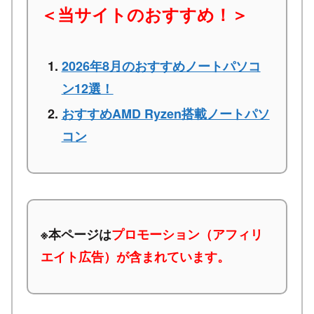
＜当サイトのおすすめ！＞
2026年8月のおすすめノートパソコ
ン12選！
おすすめAMD Ryzen搭載ノートパソ
コン
※本ページは
プロモーション（アフィリ
エイト広告）が含まれています。