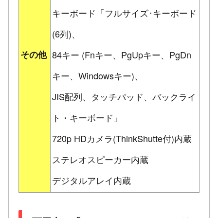
キーボード「フルサイズ･キーボード
(6列)、
その他
84キー (Fnキー、PgUpキー、PgDn
キー、Windowsキー)、
JIS配列、タッチパッド、バックライ
ト・キーボード」
720p HDカメラ(ThinkShutte付)内蔵
ステレオスピーカー内蔵
デジタルアレイ内蔵