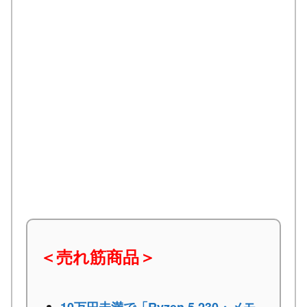
＜売れ筋商品＞