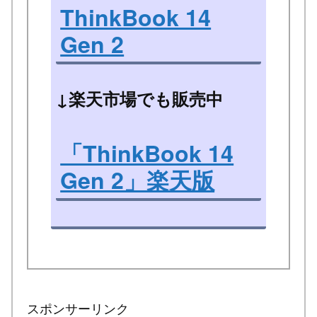
ThinkBook 14
Gen 2
↓楽天市場でも販売中
「ThinkBook 14
Gen 2」楽天版
スポンサーリンク