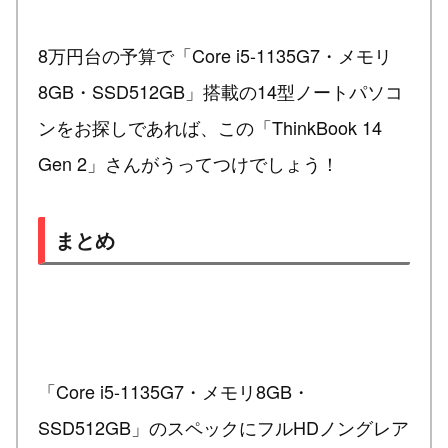
8万円台の予算で「Core i5-1135G7・メモリ
8GB・SSD512GB」搭載の14型ノートパソコ
ンをお探しであれば、この「ThinkBook 14
Gen 2」さんがうってつけでしょう！
まとめ
「Core i5-1135G7・メモリ8GB・
SSD512GB」のスペックにフルHDノングレア