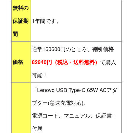
無料の
1年間です。
保証期
間
通常160600円のところ、
割引価格
価格
で購入
82940円（税込・送料無料）
可能！
「Lenovo USB Type-C 65W ACアダ
プター(急速充電対応)、
電源コード、マニュアル、保証書」
付属