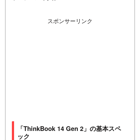
スポンサーリンク
「ThinkBook 14 Gen 2」の基本スペ
ック