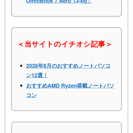
OmniBook 7 Aero 13-bg」
＜当サイトのイチオシ記事＞
2026年8月のおすすめノートパソコ
ン12選！
おすすめAMD Ryzen搭載ノートパソ
コン