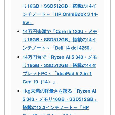
リ16GB・SSD512GB」搭載の14イ
ンチノート～「HP OmniBook 3 14-
hw」
14万円未満で「Core i5 120U・メモ
リ16GB・SSD512GB」搭載の14イ
ンチノート～「Dell 14 dc14250」
14万円台で「Ryzen AI 5 340・メモ
リ16GB・SSD512GB」搭載の14タ
ブレットPC～「ideaPad 5 2-in-1
Gen 10（14）」
1kg未満の軽量さを誇る「Ryzen AI
5 340・メモリ16GB・SSD512GB」
搭載の13.3インチノート～「HP