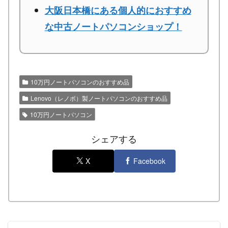
大阪日本橋にある個人的におすすめ
な中古ノートパソコンショップ！
10万円ノートパソコンのおすすめ品
Lenovo（レノボ）製ノートパソコンのおすすめ品
10万円ノートパソコン
シェアする
X
Facebook