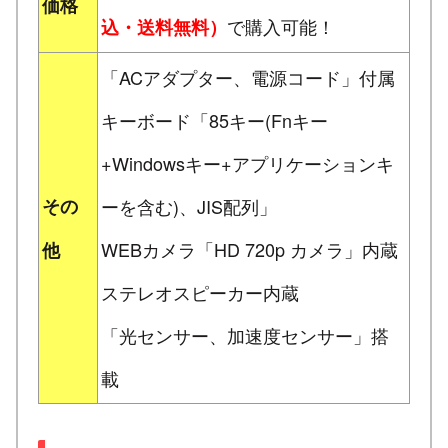
価格
で購入可能！
込・送料無料）
「ACアダプター、電源コード」付属
キーボード「85キー(Fnキー
+Windowsキー+アプリケーションキ
その
ーを含む)、JIS配列」
WEBカメラ「HD 720p カメラ」内蔵
他
ステレオスピーカー内蔵
「光センサー、加速度センサー」搭
載