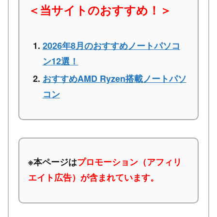
＜当サイトのおすすめ！＞
2026年8月のおすすめノートパソコ
ン12選！
おすすめAMD Ryzen搭載ノートパソ
コン
※本ページは
プロモーション（アフィリ
エイト広告）が含まれています。