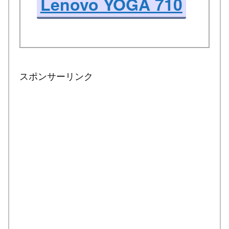
Lenovo YOGA 710
スポンサーリンク