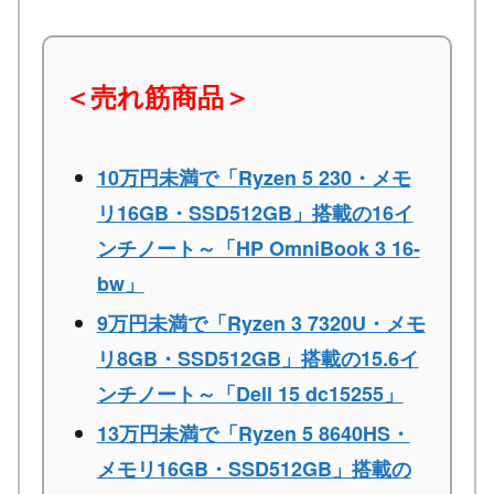
＜売れ筋商品＞
10万円未満で「Ryzen 5 230・メモ
リ16GB・SSD512GB」搭載の16イ
ンチノート～「HP OmniBook 3 16-
bw」
9万円未満で「Ryzen 3 7320U・メモ
リ8GB・SSD512GB」搭載の15.6イ
ンチノート～「Dell 15 dc15255」
13万円未満で「Ryzen 5 8640HS・
メモリ16GB・SSD512GB」搭載の