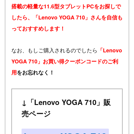
搭載の軽量な11.6型タブレットPCをお探しで
したら、「Lenovo YOGA 710」さんを自信も
っておすすめします！
なお、もしご購入されるのでしたら
「Lenovo
YOGA 710」お買い得クーポンコードのご利
用
をお忘れなく！
↓「Lenovo YOGA 710」販
売ページ