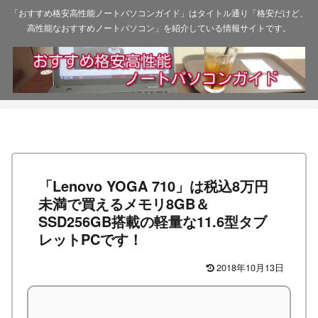
「おすすめ格安高性能ノートパソコンガイド」はタイトル通り「格安だけど、
高性能なおすすめノートパソコン」を紹介している情報サイトです。
「Lenovo YOGA 710」は税込8万円
未満で買えるメモリ8GB＆
SSD256GB搭載の軽量な11.6型タブ
レットPCです！
2018年10月13日