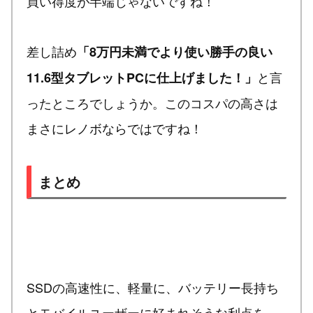
買い得度が半端じゃないですね！
差し詰め
「8万円未満でより使い勝手の良い
と言
11.6型タブレットPCに仕上げました！」
ったところでしょうか。このコスパの高さは
まさにレノボならではですね！
まとめ
SSDの高速性に、軽量に、バッテリー長持ち
とモバイルユーザーに好まれそうな利点を