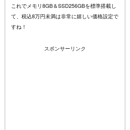
これでメモリ8GB＆SSD256GBを標準搭載し
て、税込8万円未満は非常に嬉しい価格設定で
すね！
スポンサーリンク