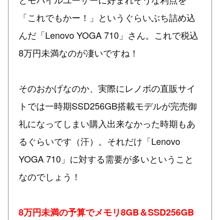
「これでもかー！」というぐらいぶち詰め込
んだ「Lenovo YOGA 710」さん。これで税込
8万円未満なのが凄いですね！
そのおかげなのか、実際にレノボの直販サイ
トでは一時期SSD256GB搭載モデルが完売御
礼になってしまい購入出来なかった時期もあ
るぐらいです（汗）。それだけ「Lenovo
YOGA 710」に対する需要が多いということ
なのでしょう！
8万円未満の予算でメモリ8GB＆SSD256GB