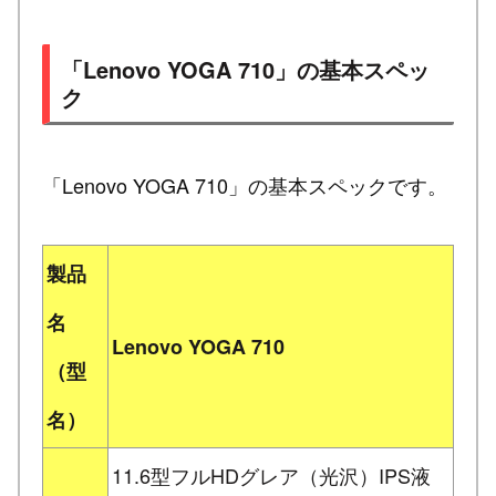
「Lenovo YOGA 710」の基本スペッ
ク
「Lenovo YOGA 710」の基本スペックです。
製品
名
Lenovo YOGA 710
（型
名）
11.6型フルHDグレア（光沢）IPS液