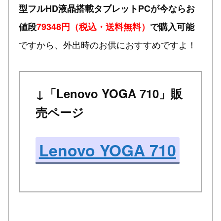
型フルHD液晶搭載タブレットPCが今ならお
値段
79348円（税込・送料無料）
で購入可能
ですから、外出時のお供におすすめですよ！
↓「Lenovo YOGA 710」販
売ページ
Lenovo YOGA 710