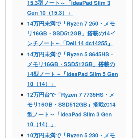
15.3型ノート～「ideaPad Slim 3
Gen 10（15.3）」
14万円未満で「Ryzen 7 250・メモ
リ16GB・SSD512GB」搭載の14イ
ンチノート～「Dell 14 dc14255」
14万円未満で「Ryzen 5 8645HS・
メモリ16GB・SSD512GB」搭載の
14型ノート～「ideaPad Slim 5 Gen
10（14）」
12万円台で「Ryzen 7 7735HS・メ
モリ16GB・SSD512GB」搭載の14
型ノート～「ideaPad Slim 3 Gen
10（14）」
10万円未満で「Ryzen 5 230・メモ