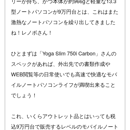
リーが持ち、かつ本体が約966gと軽量な13.3
型ノートパソコンが9万円台とは、これはまた
激熱なノートパソコンを繰り出してきました
ね！レノボさん！
ひとまずは「Yoga Slim 750i Carbon」さんの
スペックがあれば、外出先での書類作成や
WEB閲覧等の日常使いでも高速で快適なモバ
イルノートパソコンライフが満喫出来ること
でしょう！
これ、いくらアウトレット品とはいっても税
込9万円台で販売するレベルのモバイルノート