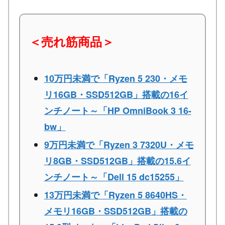
＜売れ筋商品＞
10万円未満で「Ryzen 5 230・メモ
リ16GB・SSD512GB」搭載の16イ
ンチノート～「HP OmniBook 3 16-
bw」
9万円未満で「Ryzen 3 7320U・メモ
リ8GB・SSD512GB」搭載の15.6イ
ンチノート～「Dell 15 dc15255」
13万円未満で「Ryzen 5 8640HS・
メモリ16GB・SSD512GB」搭載の