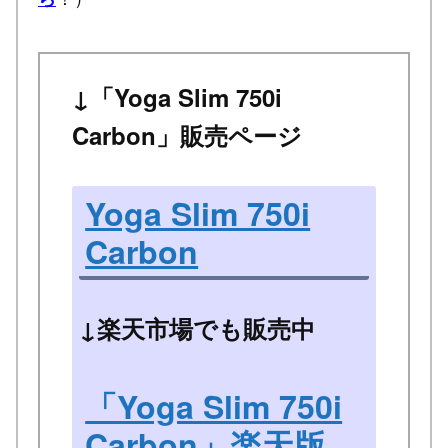
↓「Yoga Slim 750i
Carbon」販売ページ
Yoga Slim 750i
Carbon
↓楽天市場でも販売中
「Yoga Slim 750i
Carbon」楽天版