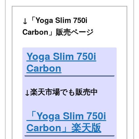
↓「Yoga Slim 750i
Carbon」販売ページ
Yoga Slim 750i
Carbon
↓楽天市場でも販売中
「Yoga Slim 750i
Carbon」楽天版