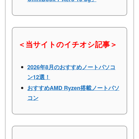
＜当サイトのイチオシ記事＞
2026年8月のおすすめノートパソコ
ン12選！
おすすめAMD Ryzen搭載ノートパソ
コン