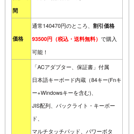
間
通常140470円のところ、
割引価格
価格
で購入
93500円（税込・送料無料）
可能！
「ACアダプター、保証書」付属
日本語キーボード内蔵（84キー(Fnキ
ー+Windowsキーを含む)、
JIS配列、バックライト・キーボー
ド、
マルチタッチパッド、パワーボタ