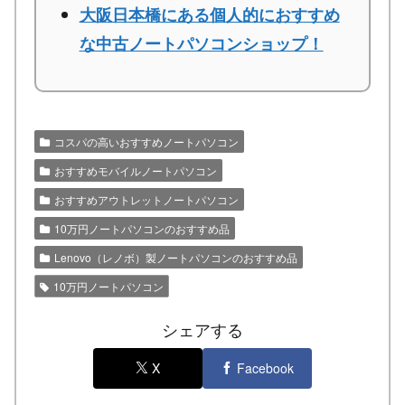
大阪日本橋にある個人的におすすめ
な中古ノートパソコンショップ！
コスパの高いおすすめノートパソコン
おすすめモバイルノートパソコン
おすすめアウトレットノートパソコン
10万円ノートパソコンのおすすめ品
Lenovo（レノボ）製ノートパソコンのおすすめ品
10万円ノートパソコン
シェアする
X
Facebook