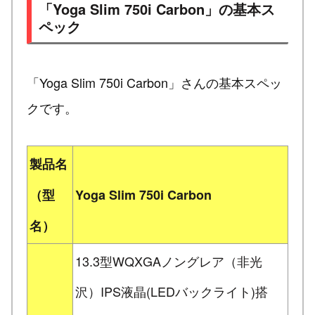
「Yoga Slim 750i Carbon」の基本ス
ペック
「Yoga Slim 750i Carbon」さんの基本スペッ
クです。
製品名
（型
Yoga Slim 750i Carbon
名）
13.3型WQXGAノングレア（非光
沢）IPS液晶(LEDバックライト)搭