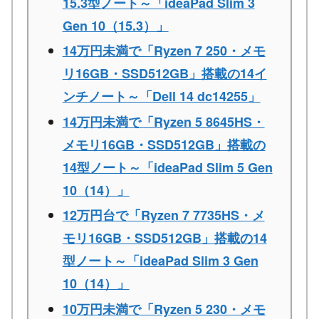
15.3型ノート～「ideaPad Slim 3
Gen 10（15.3）」
14万円未満で「Ryzen 7 250・メモ
リ16GB・SSD512GB」搭載の14イ
ンチノート～「Dell 14 dc14255」
14万円未満で「Ryzen 5 8645HS・
メモリ16GB・SSD512GB」搭載の
14型ノート～「ideaPad Slim 5 Gen
10（14）」
12万円台で「Ryzen 7 7735HS・メ
モリ16GB・SSD512GB」搭載の14
型ノート～「ideaPad Slim 3 Gen
10（14）」
10万円未満で「Ryzen 5 230・メモ