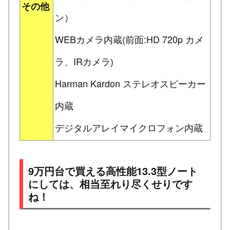
その他
ン）
WEBカメラ内蔵(前面:HD 720p カメ
ラ、IRカメラ)
Harman Kardon ステレオスピーカー
内蔵
デジタルアレイマイクロフォン内蔵
9万円台で買える高性能13.3型ノート
にしては、相当至れり尽くせりです
ね！