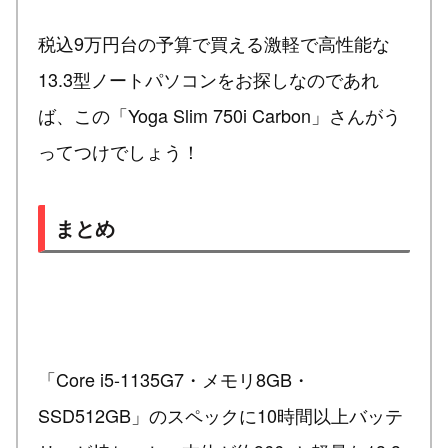
税込9万円台の予算で買える激軽で高性能な
13.3型ノートパソコンをお探しなのであれ
ば、この「Yoga Slim 750i Carbon」さんがう
ってつけでしょう！
まとめ
「Core i5-1135G7・メモリ8GB・
SSD512GB」のスペックに10時間以上バッテ