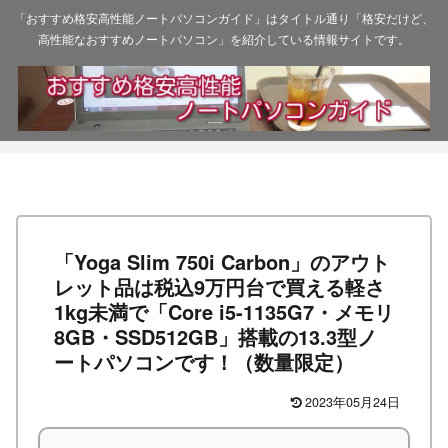
「おすすめ格安高性能ノートパソコンガイド」はタイトル通り「格安だけど、
高性能なおすすめノートパソコン」を紹介している情報サイトです。
「Yoga Slim 750i Carbon」のアウト
レット品は税込9万円台で買える軽さ
1kg未満で「Core i5-1135G7・メモリ
8GB・SSD512GB」搭載の13.3型ノ
ートパソコンです！（数量限定）
2023年05月24日