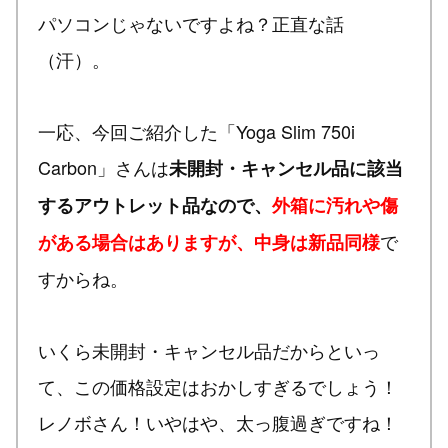
パソコンじゃないですよね？正直な話
（汗）。
一応、今回ご紹介した「Yoga Slim 750i
Carbon」さんは
未開封・キャンセル品に該当
するアウトレット品なので、
外箱に汚れや傷
で
がある場合はありますが、中身は新品同様
すからね。
いくら未開封・キャンセル品だからといっ
て、この価格設定はおかしすぎるでしょう！
レノボさん！いやはや、太っ腹過ぎですね！