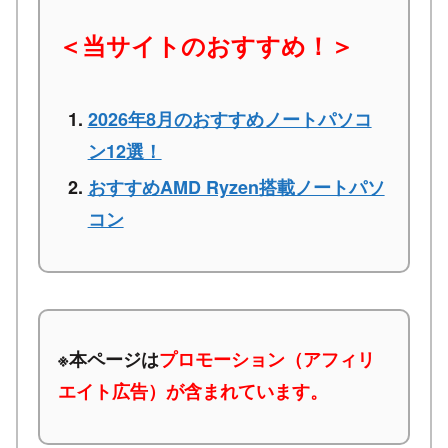
＜当サイトのおすすめ！＞
2026年8月のおすすめノートパソコ
ン12選！
おすすめAMD Ryzen搭載ノートパソ
コン
※本ページは
プロモーション（アフィリ
エイト広告）が含まれています。