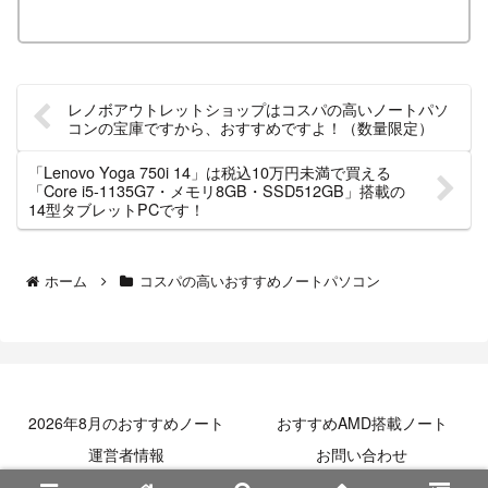
レノボアウトレットショップはコスパの高いノートパソ
コンの宝庫ですから、おすすめですよ！（数量限定）
「Lenovo Yoga 750i 14」は税込10万円未満で買える
「Core i5-1135G7・メモリ8GB・SSD512GB」搭載の
14型タブレットPCです！
ホーム
コスパの高いおすすめノートパソコン
2026年8月のおすすめノート
おすすめAMD搭載ノート
運営者情報
お問い合わせ