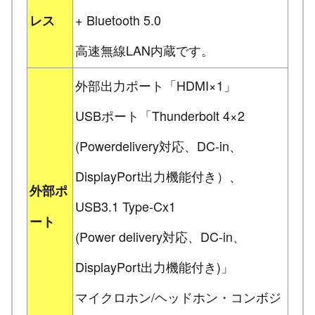
+ Bluetooth 5.0
レス
高速無線LAN内蔵です。
外部出力ポート「HDMI×1」
USBポート「Thunderbolt 4×2
(Powerdelivery対応、DC-in、
DisplayPort出力機能付き）、
外部ポ
USB3.1 Type-Cx1
ート
(Power delivery対応、DC-in、
DisplayPort出力機能付き)」
マイクロホン/ヘッドホン・コンボジ