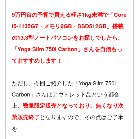
9万円台の予算で買える軽さ1kg未満で「Core
i5-1135G7・メモリ8GB・SSD512GB」搭載
の13.3型ノートパソコンをお探しでしたら、
「Yoga Slim 750i Carbon」さんを自信もっ
ておすすめします！
ただし、今回ご紹介した「Yoga Slim 750i
Carbon」さんはアウトレット品という都合
上、
数量限定販売となっており、無くなり次
となりますので、その点はご了承
第販売終了
を。