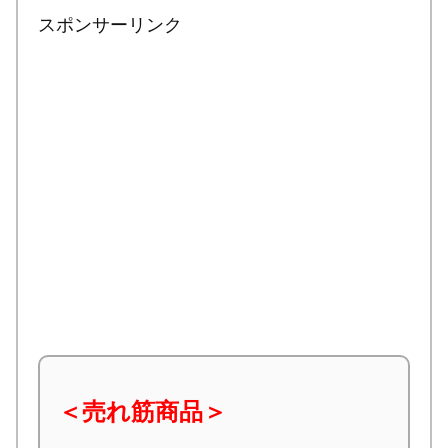
スポンサーリンク
＜売れ筋商品＞