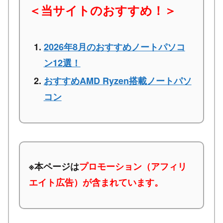
＜当サイトのおすすめ！＞
2026年8月のおすすめノートパソコ
ン12選！
おすすめAMD Ryzen搭載ノートパソ
コン
※本ページは
プロモーション（アフィリ
エイト広告）が含まれています。