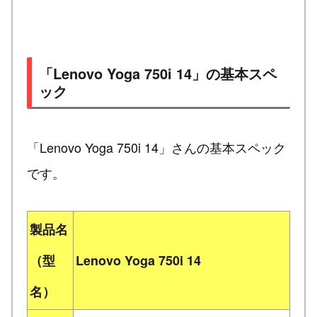
「Lenovo Yoga 750i 14」の基本スペ
ック
「Lenovo Yoga 750i 14」さんの基本スペック
です。
製品名
（型
Lenovo Yoga 750i 14
名）