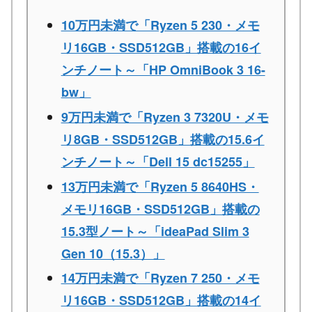
10万円未満で「Ryzen 5 230・メモ
リ16GB・SSD512GB」搭載の16イ
ンチノート～「HP OmniBook 3 16-
bw」
9万円未満で「Ryzen 3 7320U・メモ
リ8GB・SSD512GB」搭載の15.6イ
ンチノート～「Dell 15 dc15255」
13万円未満で「Ryzen 5 8640HS・
メモリ16GB・SSD512GB」搭載の
15.3型ノート～「ideaPad Slim 3
Gen 10（15.3）」
14万円未満で「Ryzen 7 250・メモ
リ16GB・SSD512GB」搭載の14イ