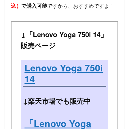
ですから、おすすめですよ！
込）
で購入可能
↓「Lenovo Yoga 750i 14」
販売ページ
Lenovo Yoga 750i
14
↓楽天市場でも販売中
「Lenovo Yoga