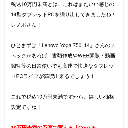
税込10万円未満とは、これはまたいい感じの
14型タブレットPCを繰り出してきましたね！
レノボさん！
ひとまずは「Lenovo Yoga 750i 14」さんのス
ペックがあれば、書類作成やWEB閲覧・動画
閲覧等の日常使いでも高速で快適なタブレッ
トPCライフが満喫出来るでしょう！
これで税込10万円未満ですから、嬉しい価格
設定ですね！
10万円未満の予算で買える「Core i5-