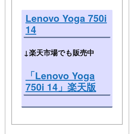
Lenovo Yoga 750i
14
↓楽天市場でも販売中
「Lenovo Yoga
750i 14」楽天版