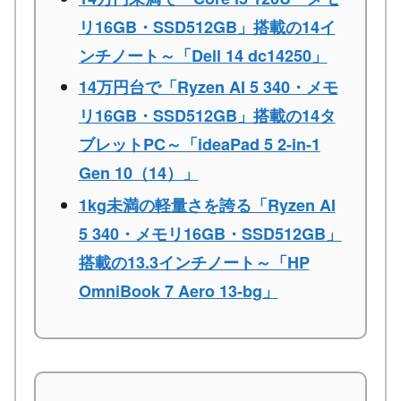
リ16GB・SSD512GB」搭載の14イ
ンチノート～「Dell 14 dc14250」
14万円台で「Ryzen AI 5 340・メモ
リ16GB・SSD512GB」搭載の14タ
ブレットPC～「ideaPad 5 2-in-1
Gen 10（14）」
1kg未満の軽量さを誇る「Ryzen AI
5 340・メモリ16GB・SSD512GB」
搭載の13.3インチノート～「HP
OmniBook 7 Aero 13-bg」