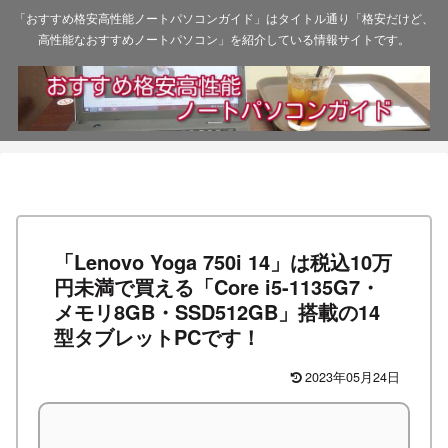
「おすすめ格安高性能ノートパソコンガイド」はタイトル通り「格安だけど、
高性能なおすすめノートパソコン」を紹介している情報サイトです。
「Lenovo Yoga 750i 14」は税込10万
円未満で買える「Core i5-1135G7・
メモリ8GB・SSD512GB」搭載の14
型タブレットPCです！
2023年05月24日