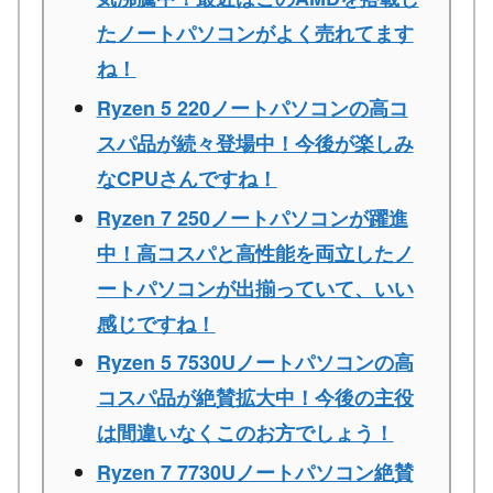
たノートパソコンがよく売れてます
ね！
Ryzen 5 220ノートパソコンの高コ
スパ品が続々登場中！今後が楽しみ
なCPUさんですね！
Ryzen 7 250ノートパソコンが躍進
中！高コスパと高性能を両立したノ
ートパソコンが出揃っていて、いい
感じですね！
Ryzen 5 7530Uノートパソコンの高
コスパ品が絶賛拡大中！今後の主役
は間違いなくこのお方でしょう！
Ryzen 7 7730Uノートパソコン絶賛