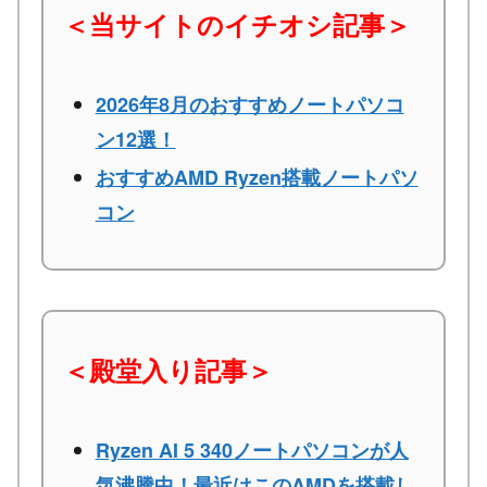
＜当サイトのイチオシ記事＞
2026年8月のおすすめノートパソコ
ン12選！
おすすめAMD Ryzen搭載ノートパソ
コン
＜殿堂入り記事＞
Ryzen AI 5 340ノートパソコンが人
気沸騰中！最近はこのAMDを搭載し