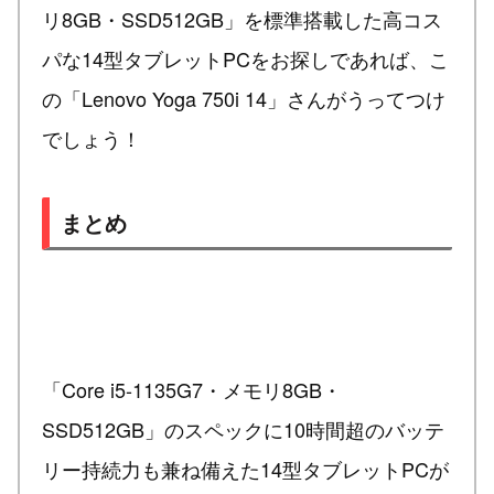
リ8GB・SSD512GB」を標準搭載した高コス
パな14型タブレットPCをお探しであれば、こ
の「Lenovo Yoga 750i 14」さんがうってつけ
でしょう！
まとめ
「Core i5-1135G7・メモリ8GB・
SSD512GB」のスペックに10時間超のバッテ
リー持続力も兼ね備えた14型タブレットPCが