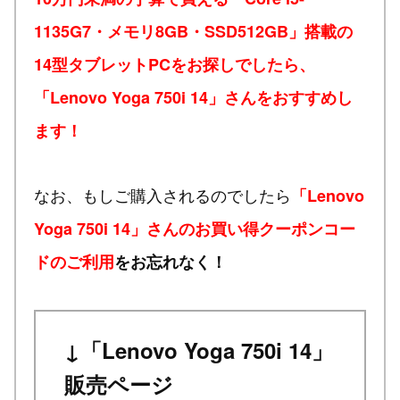
1135G7・メモリ8GB・SSD512GB」搭載の
14型タブレットPCをお探しでしたら、
「Lenovo Yoga 750i 14」さんをおすすめし
ます！
なお、もしご購入されるのでしたら
「Lenovo
Yoga 750i 14」さんのお買い得クーポンコー
ドのご利用
をお忘れなく！
↓「Lenovo Yoga 750i 14」
販売ページ