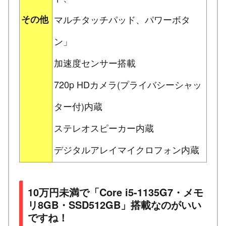
その他
マルチタッチパッド、パワーボタ
ン」
加速度センサー搭載
720p HDカメラ(プライバシーシャッ
ター付)内蔵
ステレオスピーカー内蔵
デジタルアレイマイクロフォン内蔵
10万円未満で「Core i5-1135G7・メモ
リ8GB・SSD512GB」搭載なのがいい
ですね！