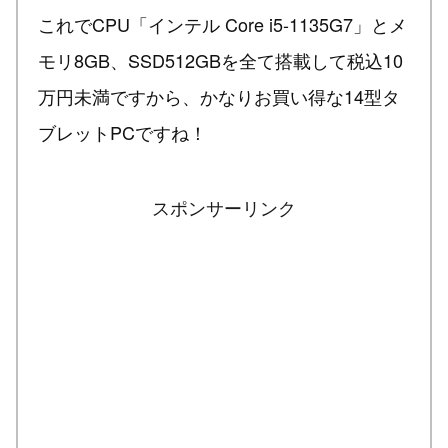
これでCPU「インテル Core i5-1135G7」とメ
モリ8GB、SSD512GBを全て搭載して税込10
万円未満ですから、かなりお買い得な14型タ
ブレットPCですね！
スポンサーリンク