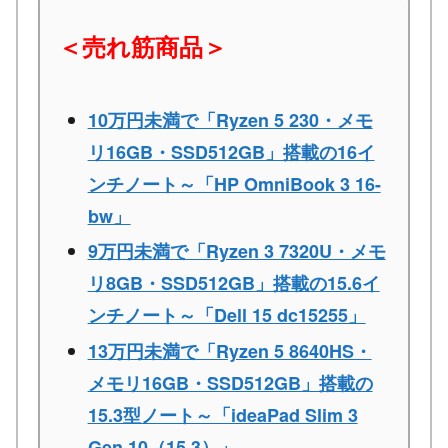
＜売れ筋商品＞
10万円未満で「Ryzen 5 230・メモ
リ16GB・SSD512GB」搭載の16イ
ンチノート～「HP OmniBook 3 16-
bw」
9万円未満で「Ryzen 3 7320U・メモ
リ8GB・SSD512GB」搭載の15.6イ
ンチノート～「Dell 15 dc15255」
13万円未満で「Ryzen 5 8640HS・
メモリ16GB・SSD512GB」搭載の
15.3型ノート～「ideaPad Slim 3
Gen 10（15.3）」