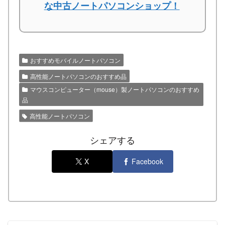
な中古ノートパソコンショップ！
おすすめモバイルノートパソコン
高性能ノートパソコンのおすすめ品
マウスコンピューター（mouse）製ノートパソコンのおすすめ
品
高性能ノートパソコン
シェアする
X
Facebook