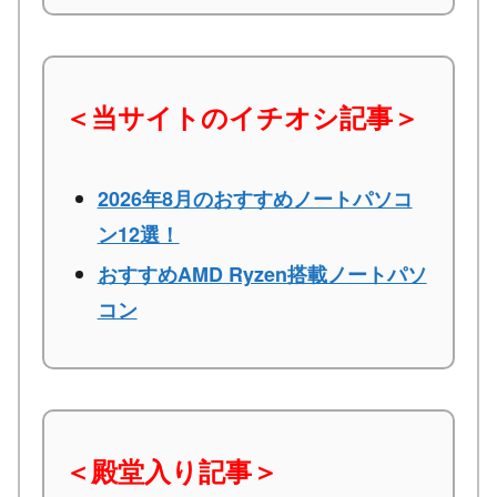
＜当サイトのイチオシ記事＞
2026年8月のおすすめノートパソコ
ン12選！
おすすめAMD Ryzen搭載ノートパソ
コン
＜殿堂入り記事＞