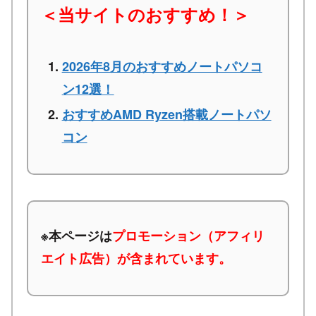
＜当サイトのおすすめ！＞
2026年8月のおすすめノートパソコ
ン12選！
おすすめAMD Ryzen搭載ノートパソ
コン
※本ページは
プロモーション（アフィリ
エイト広告）が含まれています。