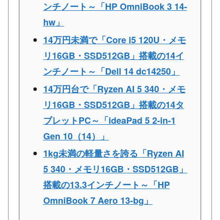
ンチノート～「HP OmniBook 3 14-
hw」
14万円未満で「Core i5 120U・メモ
リ16GB・SSD512GB」搭載の14イ
ンチノート～「Dell 14 dc14250」
14万円台で「Ryzen AI 5 340・メモ
リ16GB・SSD512GB」搭載の14タ
ブレットPC～「ideaPad 5 2-in-1
Gen 10（14）」
1kg未満の軽量さを誇る「Ryzen AI
5 340・メモリ16GB・SSD512GB」
搭載の13.3インチノート～「HP
OmniBook 7 Aero 13-bg」