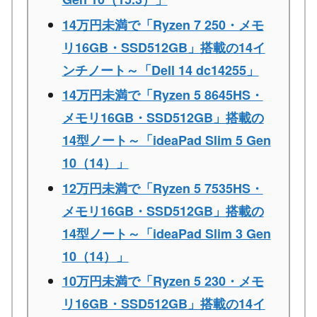
14万円未満で「Ryzen 7 250・メモ
リ16GB・SSD512GB」搭載の14イ
ンチノート～「Dell 14 dc14255」
14万円未満で「Ryzen 5 8645HS・
メモリ16GB・SSD512GB」搭載の
14型ノート～「ideaPad Slim 5 Gen
10（14）」
12万円未満で「Ryzen 5 7535HS・
メモリ16GB・SSD512GB」搭載の
14型ノート～「ideaPad Slim 3 Gen
10（14）」
10万円未満で「Ryzen 5 230・メモ
リ16GB・SSD512GB」搭載の14イ