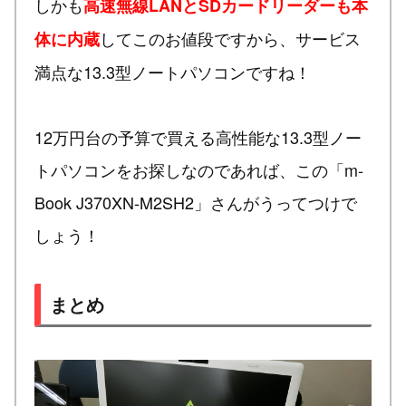
しかも
高速無線LANとSDカードリーダーも本
してこのお値段ですから、サービス
体に内蔵
満点な13.3型ノートパソコンですね！
12万円台の予算で買える高性能な13.3型ノー
トパソコンをお探しなのであれば、この「m-
Book J370XN-M2SH2」さんがうってつけで
しょう！
まとめ