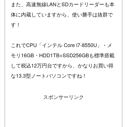
また、高速無線LANとSDカードリーダーも本
体に内蔵していますから、使い勝手は抜群で
す！
これでCPU「インテル Core i7-8550U」・メ
モリ16GB・HDD1TB+SSD256GBも標準搭載
して税込12万円台ですから、かなりお買い得
な13.3型ノートパソコンですね！
スポンサーリンク