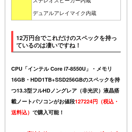
デュアルアレイマイク内蔵
12万円台でこれだけのスペックを持っ
ているのは凄いですね！
CPU「インテル Core i7-8550U」・メモリ
16GB・HDD1TB+SSD256GBのスペックを持
つ13.3型フルHDノングレア（非光沢）液晶搭
載ノートパソコンがお値段
127224円（税込・
送料込）
で購入可能！