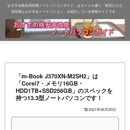
「おすすめ格安高性能ノートパソコンガイド」はタイトル通り「格安だけど、
高性能なおすすめノートパソコン」を紹介している情報サイトです。
「m-Book J370XN-M2SH2」は
「Corei7・メモリ16GB・
HDD1TB+SSD256GB」のスペックを
持つ13.3型ノートパソコンです！
2021年06月20日