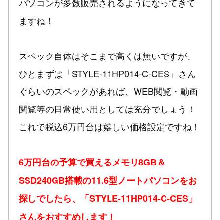
パソコンが多数販売されるようになってきて
ますね！
スペック自体はそこまで高くは無いですが、
ひとまずは「STYLE-11HP014-C-CES」さん
ぐらいのスペックがあれば、WEB閲覧・動画
閲覧等の日常使い用としては充分でしょう！
これで税込6万円台は嬉しい価格設定ですね！
6万円台の予算で買えるメモリ8GB＆
SSD240GB搭載の11.6型ノートパソコンをお
探しでしたら、「STYLE-11HP014-C-CES」
さんをおすすめします！