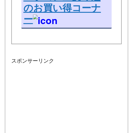
のお買い得コーナ
ー
スポンサーリンク