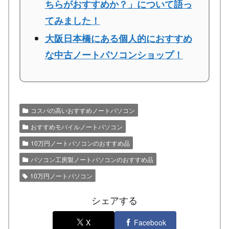
ちらがおすすめか？」について語っ
てみました！
大阪日本橋にある個人的におすすめ
な中古ノートパソコンショップ！
コスパの高いおすすめノートパソコン
おすすめモバイルノートパソコン
10万円ノートパソコンのおすすめ品
パソコン工房製ノートパソコンのおすすめ品
10万円ノートパソコン
シェアする
X
Facebook