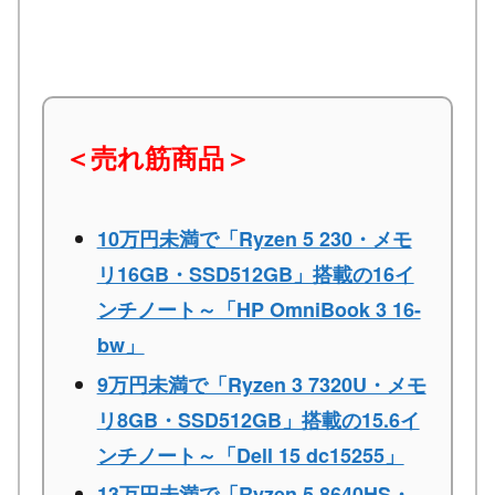
＜売れ筋商品＞
10万円未満で「Ryzen 5 230・メモ
リ16GB・SSD512GB」搭載の16イ
ンチノート～「HP OmniBook 3 16-
bw」
9万円未満で「Ryzen 3 7320U・メモ
リ8GB・SSD512GB」搭載の15.6イ
ンチノート～「Dell 15 dc15255」
13万円未満で「Ryzen 5 8640HS・