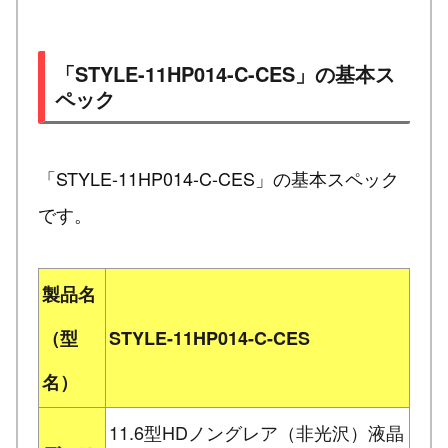
「STYLE-11HP014-C-CES」の基本ス
ペック
「STYLE-11HP014-C-CES」の基本スペック
です。
製品名
（型
STYLE-11HP014-C-CES
名）
11.6型HDノングレア（非光沢）液晶