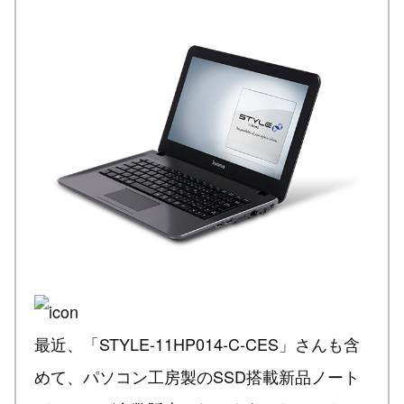
最近、「STYLE-11HP014-C-CES」さんも含
めて、パソコン工房製のSSD搭載新品ノート