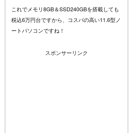
これでメモリ8GB＆SSD240GBを搭載しても
税込6万円台ですから、コスパの高い11.6型ノ
ートパソコンですね！
スポンサーリンク