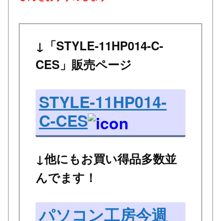
↓「STYLE-11HP014-C-
CES」販売ページ
STYLE-11HP014-
C-CES
↓他にもお買い得品多数並
んでます！
パソコン工房今週