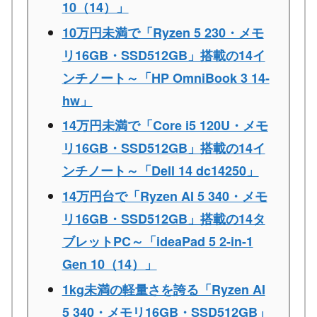
10（14）」
10万円未満で「Ryzen 5 230・メモ
リ16GB・SSD512GB」搭載の14イ
ンチノート～「HP OmniBook 3 14-
hw」
14万円未満で「Core i5 120U・メモ
リ16GB・SSD512GB」搭載の14イ
ンチノート～「Dell 14 dc14250」
14万円台で「Ryzen AI 5 340・メモ
リ16GB・SSD512GB」搭載の14タ
ブレットPC～「ideaPad 5 2-in-1
Gen 10（14）」
1kg未満の軽量さを誇る「Ryzen AI
5 340・メモリ16GB・SSD512GB」