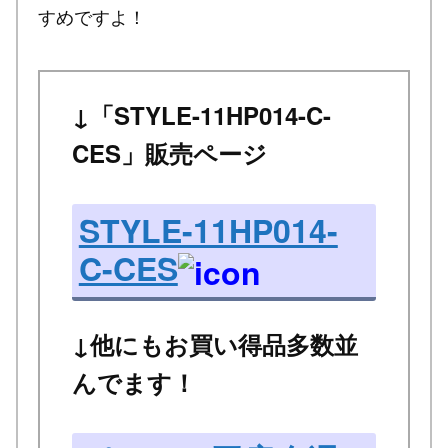
すめですよ！
↓「STYLE-11HP014-C-
CES」販売ページ
STYLE-11HP014-
C-CES
↓他にもお買い得品多数並
んでます！