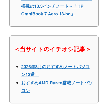
搭載の13.3インチノート～「HP
OmniBook 7 Aero 13-bg」
＜当サイトのイチオシ記事＞
2026年8月のおすすめノートパソコ
ン12選！
おすすめAMD Ryzen搭載ノートパソ
コン