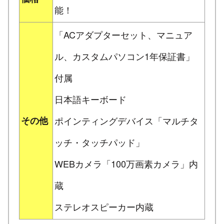
能！
「ACアダプターセット、マニュア
ル、カスタムパソコン1年保証書」
付属
日本語キーボード
その他
ポインティングデバイス「マルチタ
ッチ・タッチパッド」
WEBカメラ「100万画素カメラ」内
蔵
ステレオスピーカー内蔵