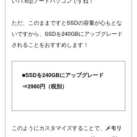
い11.6型ノートパソコンですね！
ただ、このままですとSSDの容量が心もとな
いですから、SSDを240GBにアップグレード
されることをおすすめします！
■SSDを240GBにアップグレード
⇒2980円（税別）
このようにカスタマイズすることで、
メモリ