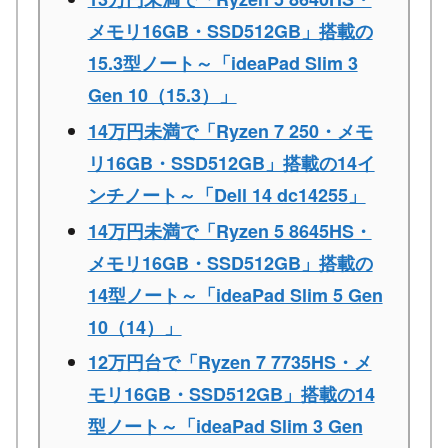
メモリ16GB・SSD512GB」搭載の
15.3型ノート～「ideaPad Slim 3
Gen 10（15.3）」
14万円未満で「Ryzen 7 250・メモ
リ16GB・SSD512GB」搭載の14イ
ンチノート～「Dell 14 dc14255」
14万円未満で「Ryzen 5 8645HS・
メモリ16GB・SSD512GB」搭載の
14型ノート～「ideaPad Slim 5 Gen
10（14）」
12万円台で「Ryzen 7 7735HS・メ
モリ16GB・SSD512GB」搭載の14
型ノート～「ideaPad Slim 3 Gen