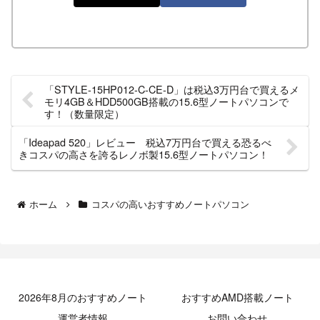
「STYLE-15HP012-C-CE-D」は税込3万円台で買えるメ
モリ4GB＆HDD500GB搭載の15.6型ノートパソコンで
す！（数量限定）
「Ideapad 520」レビュー 税込7万円台で買える恐るべ
きコスパの高さを誇るレノボ製15.6型ノートパソコン！
ホーム
コスパの高いおすすめノートパソコン
2026年8月のおすすめノート
おすすめAMD搭載ノート
運営者情報
お問い合わせ