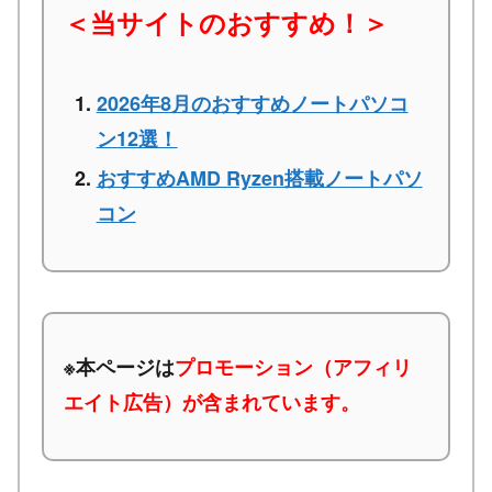
＜当サイトのおすすめ！＞
2026年8月のおすすめノートパソコ
ン12選！
おすすめAMD Ryzen搭載ノートパソ
コン
※本ページは
プロモーション（アフィリ
エイト広告）が含まれています。