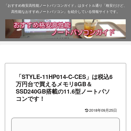
「おすすめ格安高性能ノートパソコンガイド」はタイトル通り「格安だけど、
高性能なおすすめノートパソコン」を紹介している情報サイトです。
「STYLE-11HP014-C-CES」は税込6
万円台で買えるメモリ8GB＆
SSD240GB搭載の11.6型ノートパソ
コンです！
2018年09月25日