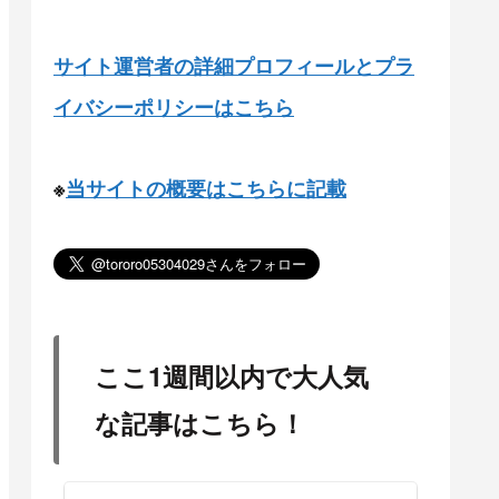
サイト運営者の詳細プロフィールとプラ
イバシーポリシーはこちら
※
当サイトの概要はこちらに記載
ここ1週間以内で大人気
な記事はこちら！