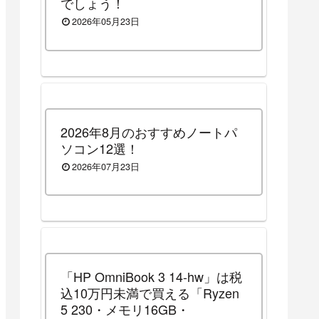
でしょう！
2026年05月23日
2026年8月のおすすめノートパ
ソコン12選！
2026年07月23日
「HP OmniBook 3 14-hw」は税
込10万円未満で買える「Ryzen
5 230・メモリ16GB・