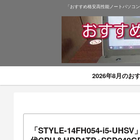
「おすすめ格安高性能ノートパソコン
2026年8月の
「STYLE-14FH054-i5-