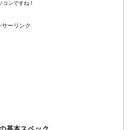
ソコンですね！
ンサーリンク
HSV」の基本スペック