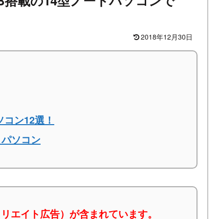
40GB搭載の14型ノートパソコンで
2018年12月30日
ソコン12選！
トパソコン
ィリエイト広告）が含まれています。