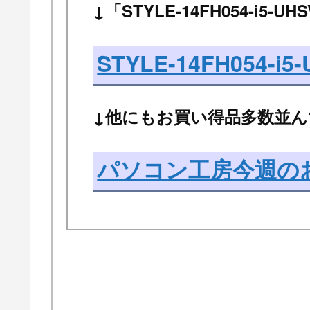
↓「STYLE-14FH054-i5-
STYLE-14FH054-i5
↓他にもお買い得品多数並ん
パソコン工房今週の