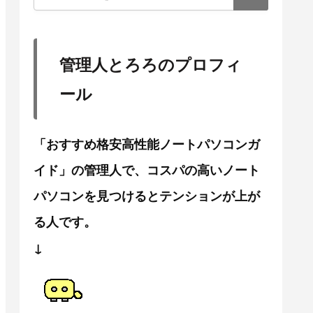
管理人とろろのプロフィ
ール
「おすすめ格安高性能ノートパソコンガ
イド」の管理人で、コスパの高いノート
パソコンを見つけるとテンションが上が
る人です。
↓