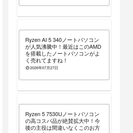
中）
Ryzen AI 5 340ノートパソコン
が人気沸騰中！最近はこのAMD
を搭載したノートパソコンがよ
く売れてますね！
2026年07月27日
Ryzen 5 7530Uノートパソコン
の高コスパ品が絶賛拡大中！今
後の主役は間違いなくこのお方