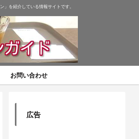
ン」を紹介している情報サイトです。
お問い合わせ
広告