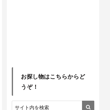
お探し物はこちらからど
うぞ！