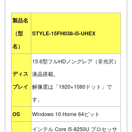
製品名
（型
STYLE-15FH038-i5-UHEX
名）
15.6型フルHDノングレア（非光沢）
ディス
液晶搭載。
解像度は「1920×1080ドット」で
プレイ
す。
Windows 10 Home 64ビット
OS
インテル Core i5-8250U プロセッサ