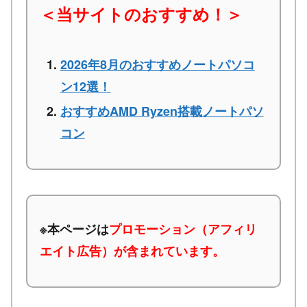
＜当サイトのおすすめ！＞
2026年8月のおすすめノートパソコ
ン12選！
おすすめAMD Ryzen搭載ノートパソ
コン
※本ページは
プロモーション（アフィリ
エイト広告）が含まれています。