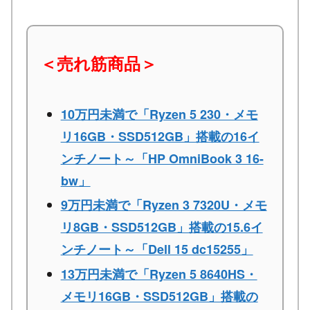
＜売れ筋商品＞
10万円未満で「Ryzen 5 230・メモ
リ16GB・SSD512GB」搭載の16イ
ンチノート～「HP OmniBook 3 16-
bw」
9万円未満で「Ryzen 3 7320U・メモ
リ8GB・SSD512GB」搭載の15.6イ
ンチノート～「Dell 15 dc15255」
13万円未満で「Ryzen 5 8640HS・
メモリ16GB・SSD512GB」搭載の