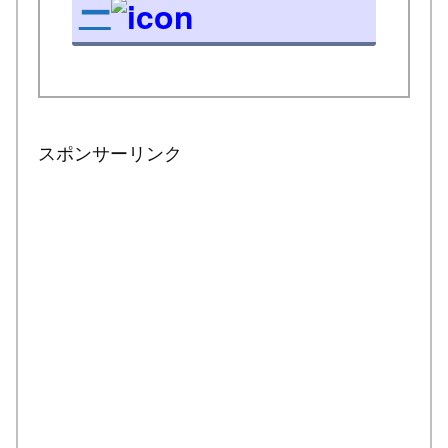
ー
スポンサーリンク