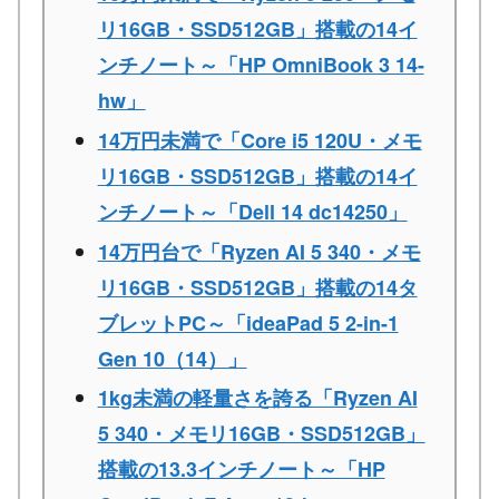
リ16GB・SSD512GB」搭載の14イ
ンチノート～「HP OmniBook 3 14-
hw」
14万円未満で「Core i5 120U・メモ
リ16GB・SSD512GB」搭載の14イ
ンチノート～「Dell 14 dc14250」
14万円台で「Ryzen AI 5 340・メモ
リ16GB・SSD512GB」搭載の14タ
ブレットPC～「ideaPad 5 2-in-1
Gen 10（14）」
1kg未満の軽量さを誇る「Ryzen AI
5 340・メモリ16GB・SSD512GB」
搭載の13.3インチノート～「HP