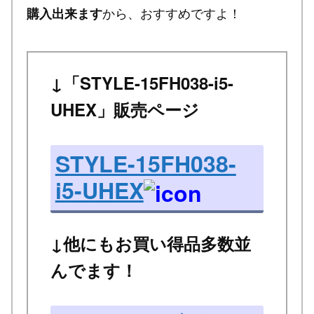
から、おすすめですよ！
購入出来ます
↓「STYLE-15FH038-i5-
UHEX」販売ページ
STYLE-15FH038-
i5-UHEX
↓他にもお買い得品多数並
んでます！