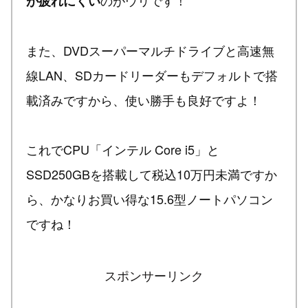
が疲れにくい
また、DVDスーパーマルチドライブと高速無
線LAN、SDカードリーダーもデフォルトで搭
載済みですから、使い勝手も良好ですよ！
これでCPU「インテル Core i5」と
SSD250GBを搭載して税込10万円未満ですか
ら、かなりお買い得な15.6型ノートパソコン
ですね！
スポンサーリンク