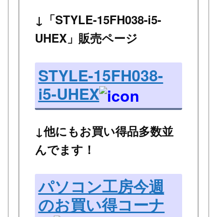
↓「STYLE-15FH038-i5-
UHEX」販売ページ
STYLE-15FH038-
i5-UHEX
↓他にもお買い得品多数並
んでます！
パソコン工房今週
のお買い得コーナ