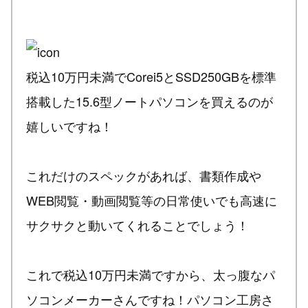
税込10万円未満でCorei5とSSD250GBを標準
搭載した15.6型ノートパソコンを買えるのが
嬉しいですね！
これだけのスペックがあれば、書類作成や
WEB閲覧・動画閲覧等の日常使いでも高速に
サクサクと動いてくれることでしょう！
これで税込10万円未満ですから、太っ腹なパ
ソコンメーカーさんですね！パソコン工房さ