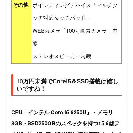
その他
ポインティングデバイス「マルチタ
ッチ対応タッチパッド」
WEBカメラ「100万画素カメラ」内
蔵
ステレオスピーカー内蔵
10万円未満でCorei5＆SSD搭載は嬉し
いですね！
CPU「インテル Core i5-8250U」・メモリ
8GB・SSD250GBのスペックを持つ15.6型フ