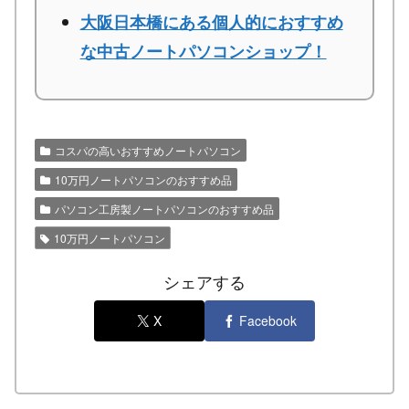
大阪日本橋にある個人的におすすめ
な中古ノートパソコンショップ！
コスパの高いおすすめノートパソコン
10万円ノートパソコンのおすすめ品
パソコン工房製ノートパソコンのおすすめ品
10万円ノートパソコン
シェアする
X
Facebook