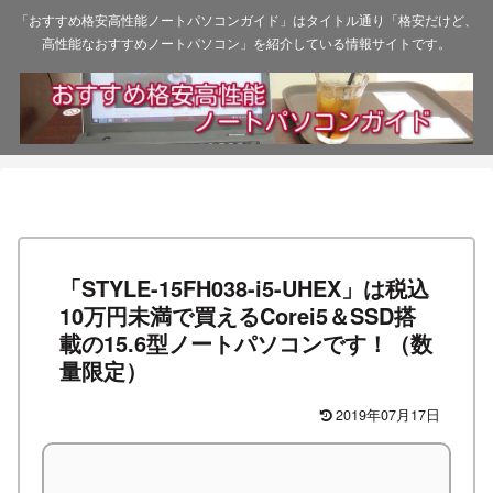
「おすすめ格安高性能ノートパソコンガイド」はタイトル通り「格安だけど、
高性能なおすすめノートパソコン」を紹介している情報サイトです。
「STYLE-15FH038-i5-UHEX」は税込
10万円未満で買えるCorei5＆SSD搭
載の15.6型ノートパソコンです！（数
量限定）
2019年07月17日