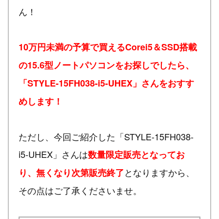
ん！
10万円未満の予算で買えるCorei5＆SSD搭載
の15.6型ノートパソコンをお探しでしたら、
「STYLE-15FH038-i5-UHEX」さんをおすす
めします！
ただし、今回ご紹介した「STYLE-15FH038-
i5-UHEX」さんは
数量限定販売となってお
となりますから、
り、無くなり次第販売終了
その点はご了承くださいませ。