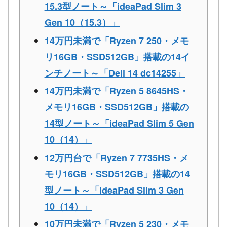
15.3型ノート～「ideaPad Slim 3
Gen 10（15.3）」
14万円未満で「Ryzen 7 250・メモ
リ16GB・SSD512GB」搭載の14イ
ンチノート～「Dell 14 dc14255」
14万円未満で「Ryzen 5 8645HS・
メモリ16GB・SSD512GB」搭載の
14型ノート～「ideaPad Slim 5 Gen
10（14）」
12万円台で「Ryzen 7 7735HS・メ
モリ16GB・SSD512GB」搭載の14
型ノート～「ideaPad Slim 3 Gen
10（14）」
10万円未満で「Ryzen 5 230・メモ