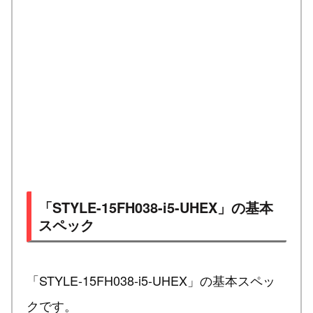
「STYLE-15FH038-i5-UHEX」の基本
スペック
「STYLE-15FH038-i5-UHEX」の基本スペッ
クです。