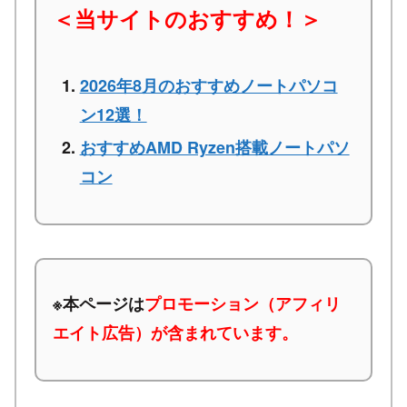
＜当サイトのおすすめ！＞
2026年8月のおすすめノートパソコ
ン12選！
おすすめAMD Ryzen搭載ノートパソ
コン
※本ページは
プロモーション（アフィリ
エイト広告）が含まれています。