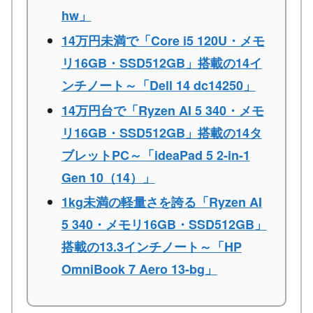
hw」
14万円未満で「Core i5 120U・メモ
リ16GB・SSD512GB」搭載の14イ
ンチノート～「Dell 14 dc14250」
14万円台で「Ryzen AI 5 340・メモ
リ16GB・SSD512GB」搭載の14タ
ブレットPC～「ideaPad 5 2-in-1
Gen 10（14）」
1kg未満の軽量さを誇る「Ryzen AI
5 340・メモリ16GB・SSD512GB」
搭載の13.3インチノート～「HP
OmniBook 7 Aero 13-bg」