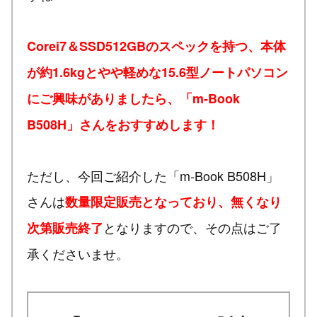
Corei7＆SSD512GBのスペックを持つ、本体
が約1.6kgとやや軽めな15.6型ノートパソコン
にご興味がありましたら、「m-Book
B508H」さんをおすすめします！
ただし、今回ご紹介した「m-Book B508H」
さんは
数量限定販売となっており、無くなり
となりますので、その点はご了
次第販売終了
承くださいませ。