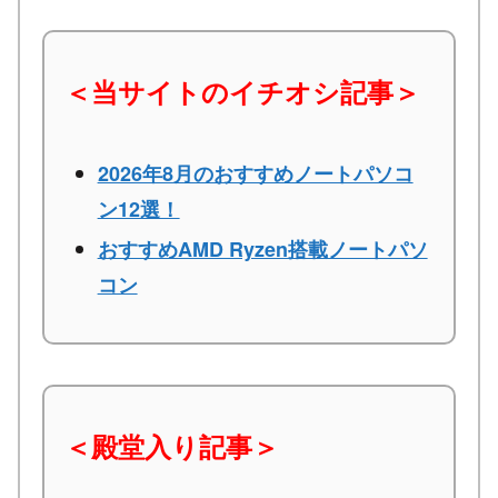
＜当サイトのイチオシ記事＞
2026年8月のおすすめノートパソコ
ン12選！
おすすめAMD Ryzen搭載ノートパソ
コン
＜殿堂入り記事＞