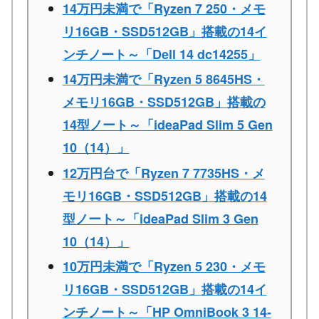
14万円未満で「Ryzen 7 250・メモ
リ16GB・SSD512GB」搭載の14イ
ンチノート～「Dell 14 dc14255」
14万円未満で「Ryzen 5 8645HS・
メモリ16GB・SSD512GB」搭載の
14型ノート～「ideaPad Slim 5 Gen
10（14）」
12万円台で「Ryzen 7 7735HS・メ
モリ16GB・SSD512GB」搭載の14
型ノート～「ideaPad Slim 3 Gen
10（14）」
10万円未満で「Ryzen 5 230・メモ
リ16GB・SSD512GB」搭載の14イ
ンチノート～「HP OmniBook 3 14-