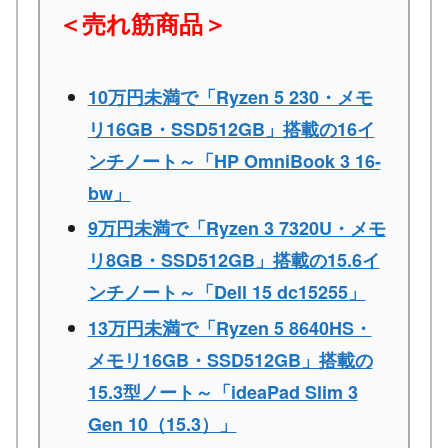
＜売れ筋商品＞
10万円未満で「Ryzen 5 230・メモ
リ16GB・SSD512GB」搭載の16イ
ンチノート～「HP OmniBook 3 16-
bw」
9万円未満で「Ryzen 3 7320U・メモ
リ8GB・SSD512GB」搭載の15.6イ
ンチノート～「Dell 15 dc15255」
13万円未満で「Ryzen 5 8640HS・
メモリ16GB・SSD512GB」搭載の
15.3型ノート～「ideaPad Slim 3
Gen 10（15.3）」