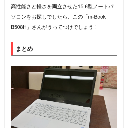
高性能さと軽さを両立させた15.6型ノートパ
ソコンをお探しでしたら、この「m-Book
B508H」さんがうってつけでしょう！
まとめ