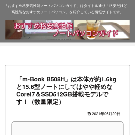
「おすすめ格安高性能ノートパソコンガイド」はタイトル通り「格安だけど、
高性能なおすすめノートパソコン」を紹介している情報サイトです。
「m-Book B508H」は本体が約1.6kg
と15.6型ノートにしてはやや軽めな
Corei7＆SSD512GB搭載モデルで
す！（数量限定）
2021年06月20日