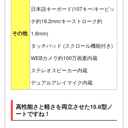
日本語キーボード(107キー/キーピッ
チ約18.2mm/キーストローク約
その他
1.8mm)
タッチパッド (スクロール機能付き)
WEBカメラ約100万画素内蔵
ステレオスピーカー内蔵
デュアルアレイマイク内蔵
高性能さと軽さを両立させた15.6型ノ
ートですね！