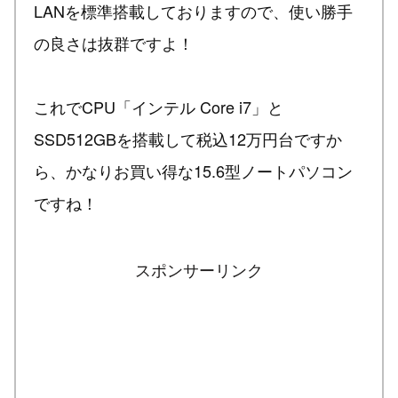
LANを標準搭載しておりますので、使い勝手
の良さは抜群ですよ！
これでCPU「インテル Core i7」と
SSD512GBを搭載して税込12万円台ですか
ら、かなりお買い得な15.6型ノートパソコン
ですね！
スポンサーリンク