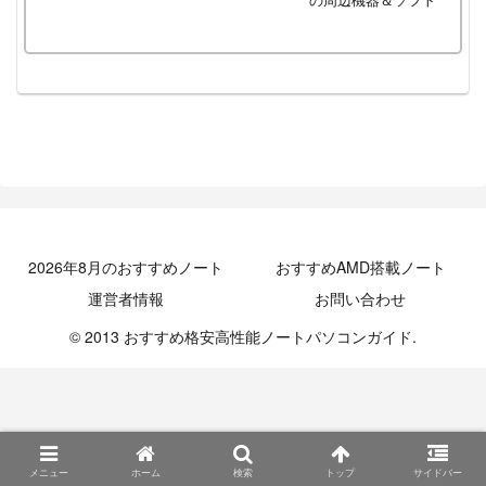
の周辺機器＆ソフト
2026年8月のおすすめノート
おすすめAMD搭載ノート
運営者情報
お問い合わせ
© 2013 おすすめ格安高性能ノートパソコンガイド.
メニュー
ホーム
検索
トップ
サイドバー