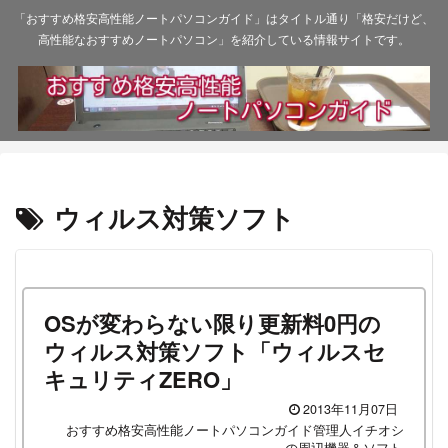
「おすすめ格安高性能ノートパソコンガイド」はタイトル通り「格安だけど、
高性能なおすすめノートパソコン」を紹介している情報サイトです。
ウィルス対策ソフト
OSが変わらない限り更新料0円の
ウィルス対策ソフト「ウィルスセ
キュリティZERO」
2013年11月07日
おすすめ格安高性能ノートパソコンガイド管理人イチオシ