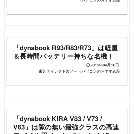
ートパソコンのおすすめ品
「dynabook R93/R83/R73」は軽量
＆長時間バッテリー持ちな名機！
2015年04月16日
東芝ダイレクト製ノートパソコンのおすすめ品
「dynabook KIRA V83 / V73 /
V63」は隙の無い最強クラスの高速