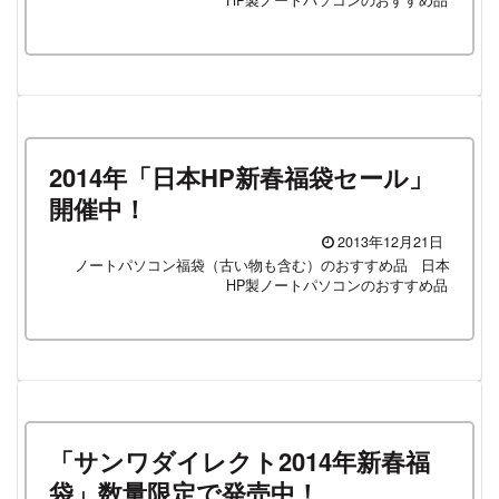
HP製ノートパソコンのおすすめ品
2014年「日本HP新春福袋セール」
開催中！
2013年12月21日
ノートパソコン福袋（古い物も含む）のおすすめ品
日本
HP製ノートパソコンのおすすめ品
「サンワダイレクト2014年新春福
袋」数量限定で発売中！