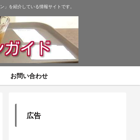
ン」を紹介している情報サイトです。
お問い合わせ
広告