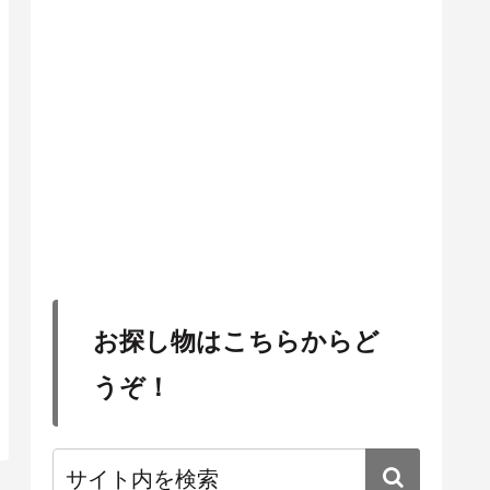
お探し物はこちらからど
うぞ！