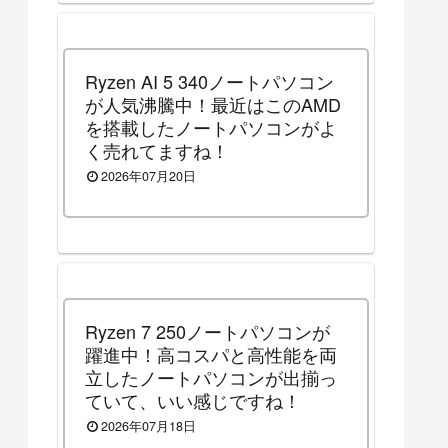
Ryzen AI 5 340ノートパソコン
が人気沸騰中！最近はこのAMD
を搭載したノートパソコンがよ
く売れてますね！
2026年07月20日
Ryzen 7 250ノートパソコンが
躍進中！高コスパと高性能を両
立したノートパソコンが出揃っ
ていて、いい感じですね！
2026年07月18日