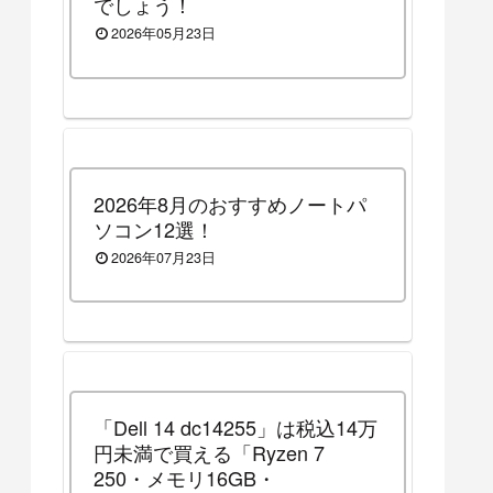
でしょう！
2026年05月23日
2026年8月のおすすめノートパ
ソコン12選！
2026年07月23日
「Dell 14 dc14255」は税込14万
円未満で買える「Ryzen 7
250・メモリ16GB・