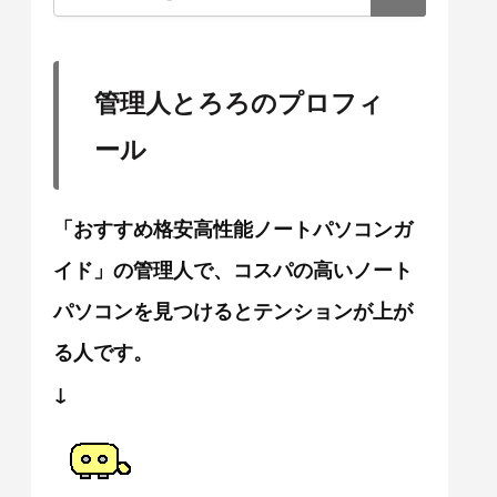
管理人とろろのプロフィ
ール
「おすすめ格安高性能ノートパソコンガ
イド」の管理人で、コスパの高いノート
パソコンを見つけるとテンションが上が
る人です。
↓