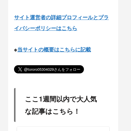
サイト運営者の詳細プロフィールとプラ
イバシーポリシーはこちら
※
当サイトの概要はこちらに記載
ここ1週間以内で大人気
な記事はこちら！